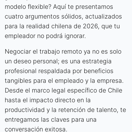
modelo flexible? Aquí te presentamos
cuatro argumentos sólidos, actualizados
para la realidad chilena de 2026, que tu
empleador no podrá ignorar.
Negociar el trabajo remoto ya no es solo
un deseo personal; es una estrategia
profesional respaldada por beneficios
tangibles para el empleado y la empresa.
Desde el marco legal específico de Chile
hasta el impacto directo en la
productividad y la retención de talento, te
entregamos las claves para una
conversación exitosa.