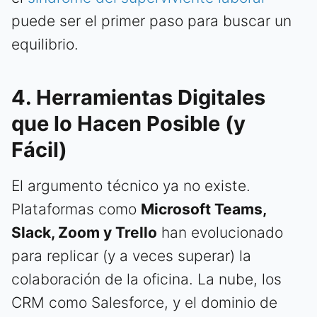
puede ser el primer paso para buscar un
equilibrio.
4. Herramientas Digitales
que lo Hacen Posible (y
Fácil)
El argumento técnico ya no existe.
Plataformas como
Microsoft Teams,
Slack, Zoom y Trello
han evolucionado
para replicar (y a veces superar) la
colaboración de la oficina. La nube, los
CRM como Salesforce, y el dominio de