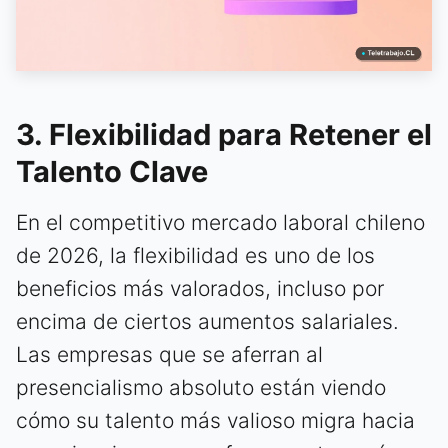
3. Flexibilidad para Retener el
Talento Clave
En el competitivo mercado laboral chileno
de 2026, la flexibilidad es uno de los
beneficios más valorados, incluso por
encima de ciertos aumentos salariales.
Las empresas que se aferran al
presencialismo absoluto están viendo
cómo su talento más valioso migra hacia