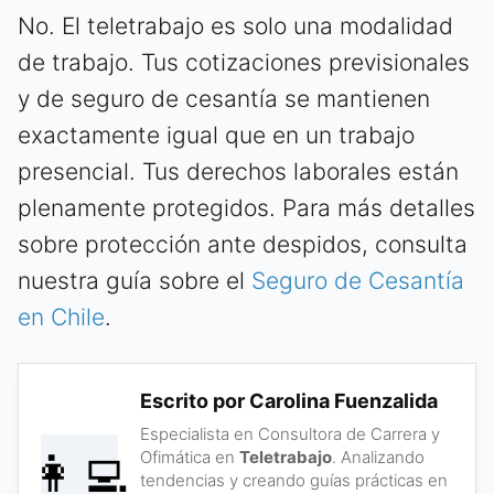
No. El teletrabajo es solo una modalidad
de trabajo. Tus cotizaciones previsionales
y de seguro de cesantía se mantienen
exactamente igual que en un trabajo
presencial. Tus derechos laborales están
plenamente protegidos. Para más detalles
sobre protección ante despidos, consulta
nuestra guía sobre el
Seguro de Cesantía
en Chile
.
Escrito por Carolina Fuenzalida
Especialista en Consultora de Carrera y
👩‍💻
Ofimática en
Teletrabajo
. Analizando
tendencias y creando guías prácticas en