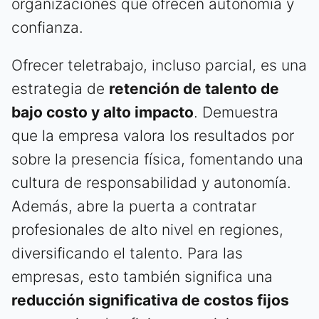
organizaciones que ofrecen autonomía y
confianza.
Ofrecer teletrabajo, incluso parcial, es una
estrategia de
retención de talento de
bajo costo y alto impacto
. Demuestra
que la empresa valora los resultados por
sobre la presencia física, fomentando una
cultura de responsabilidad y autonomía.
Además, abre la puerta a contratar
profesionales de alto nivel en regiones,
diversificando el talento. Para las
empresas, esto también significa una
reducción significativa de costos fijos