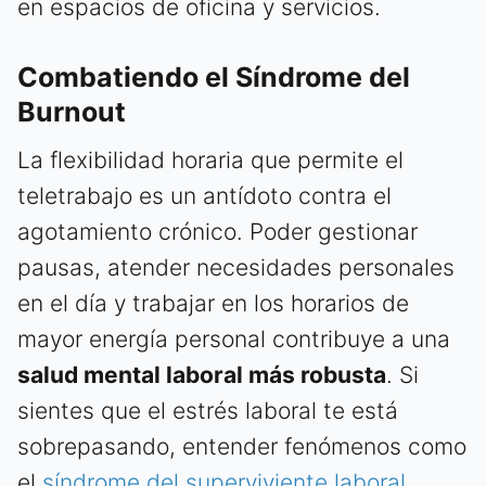
en espacios de oficina y servicios.
Combatiendo el Síndrome del
Burnout
La flexibilidad horaria que permite el
teletrabajo es un antídoto contra el
agotamiento crónico. Poder gestionar
pausas, atender necesidades personales
en el día y trabajar en los horarios de
mayor energía personal contribuye a una
salud mental laboral más robusta
. Si
sientes que el estrés laboral te está
sobrepasando, entender fenómenos como
el
síndrome del superviviente laboral