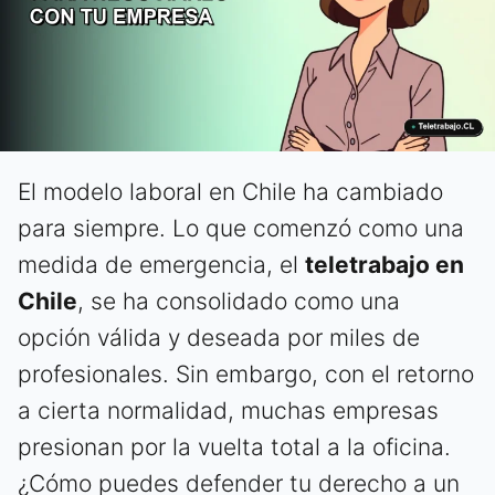
El modelo laboral en Chile ha cambiado
para siempre. Lo que comenzó como una
medida de emergencia, el
teletrabajo en
Chile
, se ha consolidado como una
opción válida y deseada por miles de
profesionales. Sin embargo, con el retorno
a cierta normalidad, muchas empresas
presionan por la vuelta total a la oficina.
¿Cómo puedes defender tu derecho a un