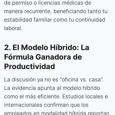
de permiso o licencias médicas de
manera recurrente, beneficiando tanto tu
estabilidad familiar como tu continuidad
laboral.
2. El Modelo Híbrido: La
Fórmula Ganadora de
Productividad
La discusión ya no es "oficina vs. casa".
La evidencia apunta al modelo híbrido
como el más eficiente. Estudios locales e
internacionales confirman que los
empleados en modalidad híbrida reportan