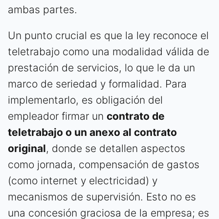
ambas partes.
Un punto crucial es que la ley reconoce el
teletrabajo como una modalidad válida de
prestación de servicios, lo que le da un
marco de seriedad y formalidad. Para
implementarlo, es obligación del
empleador firmar un
contrato de
teletrabajo o un anexo al contrato
original
, donde se detallen aspectos
como jornada, compensación de gastos
(como internet y electricidad) y
mecanismos de supervisión. Esto no es
una concesión graciosa de la empresa; es