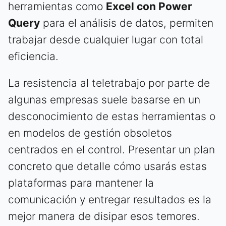
herramientas como
Excel con Power
Query
para el análisis de datos, permiten
trabajar desde cualquier lugar con total
eficiencia.
La resistencia al teletrabajo por parte de
algunas empresas suele basarse en un
desconocimiento de estas herramientas o
en modelos de gestión obsoletos
centrados en el control. Presentar un plan
concreto que detalle cómo usarás estas
plataformas para mantener la
comunicación y entregar resultados es la
mejor manera de disipar esos temores.