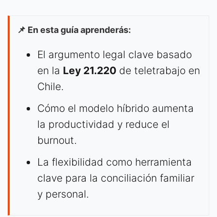
📌 En esta guía aprenderás:
El argumento legal clave basado
en la
Ley 21.220
de teletrabajo en
Chile.
Cómo el modelo híbrido aumenta
la productividad y reduce el
burnout.
La flexibilidad como herramienta
clave para la conciliación familiar
y personal.