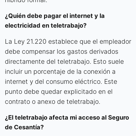
¿Quién debe pagar el internet y la
electricidad en teletrabajo?
La Ley 21.220 establece que el empleador
debe compensar los gastos derivados
directamente del teletrabajo. Esto suele
incluir un porcentaje de la conexión a
internet y del consumo eléctrico. Este
punto debe quedar explicitado en el
contrato o anexo de teletrabajo.
¿El teletrabajo afecta mi acceso al Seguro
de Cesantía?