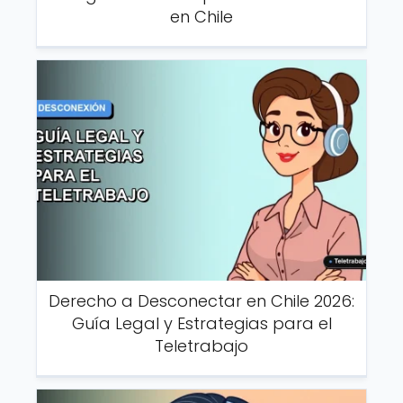
en Chile
Derecho a Desconectar en Chile 2026:
Guía Legal y Estrategias para el
Teletrabajo