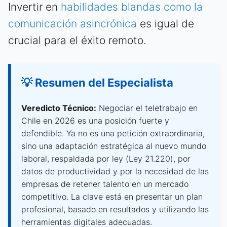
Invertir en
habilidades blandas como la
comunicación asincrónica
es igual de
crucial para el éxito remoto.
💡 Resumen del Especialista
Veredicto Técnico:
Negociar el teletrabajo en
Chile en 2026 es una posición fuerte y
defendible. Ya no es una petición extraordinaria,
sino una adaptación estratégica al nuevo mundo
laboral, respaldada por ley (Ley 21.220), por
datos de productividad y por la necesidad de las
empresas de retener talento en un mercado
competitivo. La clave está en presentar un plan
profesional, basado en resultados y utilizando las
herramientas digitales adecuadas.