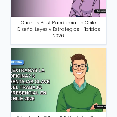
Oficinas Post Pandemia en Chile:
Diseño, Leyes y Estrategias Híbridas
2026