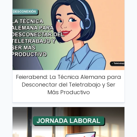
Feierabend: La Técnica Alemana para
Desconectar del Teletrabajo y Ser
Más Productivo