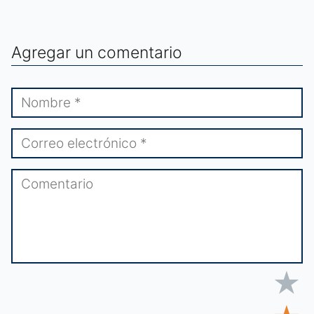
Agregar un comentario
★