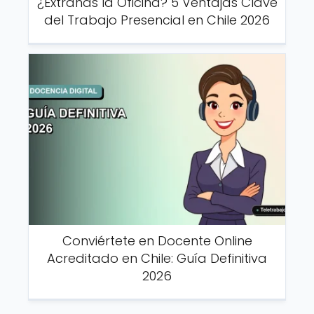
¿Extrañas la Oficina? 5 Ventajas Clave
del Trabajo Presencial en Chile 2026
Conviértete en Docente Online
Acreditado en Chile: Guía Definitiva
2026