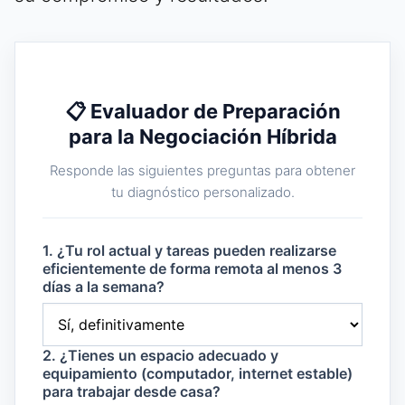
📋 Evaluador de Preparación
para la Negociación Híbrida
Responde las siguientes preguntas para obtener
tu diagnóstico personalizado.
1. ¿Tu rol actual y tareas pueden realizarse
eficientemente de forma remota al menos 3
días a la semana?
2. ¿Tienes un espacio adecuado y
equipamiento (computador, internet estable)
para trabajar desde casa?