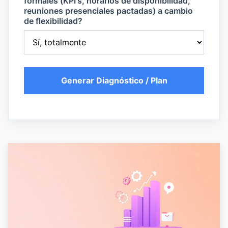
formales (KPI's, horarios de disponibilidad,
reuniones presenciales pactadas) a cambio
de flexibilidad?
Generar Diagnóstico / Plan