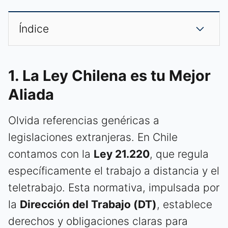
Índice
1. La Ley Chilena es tu Mejor
Aliada
Olvida referencias genéricas a
legislaciones extranjeras. En Chile
contamos con la
Ley 21.220
, que regula
específicamente el trabajo a distancia y el
teletrabajo. Esta normativa, impulsada por
la
Dirección del Trabajo (DT)
, establece
derechos y obligaciones claras para