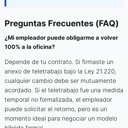
Preguntas Frecuentes (FAQ)
¿Mi empleador puede obligarme a volver
100% a la oficina?
Depende de tu contrato. Si firmaste un
anexo de teletrabajo bajo la Ley 21.220,
cualquier cambio debe ser mutuamente
acordado. Si el teletrabajo fue una medida
temporal no formalizada, el empleador
puede solicitar el retorno, pero es un
momento ideal para negociar un modelo
híbrido formal.