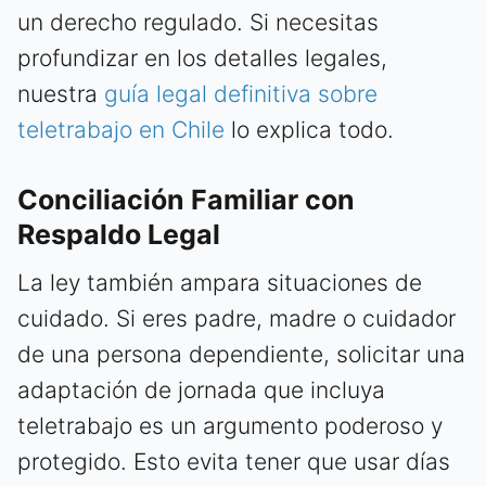
un derecho regulado. Si necesitas
profundizar en los detalles legales,
nuestra
guía legal definitiva sobre
teletrabajo en Chile
lo explica todo.
Conciliación Familiar con
Respaldo Legal
La ley también ampara situaciones de
cuidado. Si eres padre, madre o cuidador
de una persona dependiente, solicitar una
adaptación de jornada que incluya
teletrabajo es un argumento poderoso y
protegido. Esto evita tener que usar días