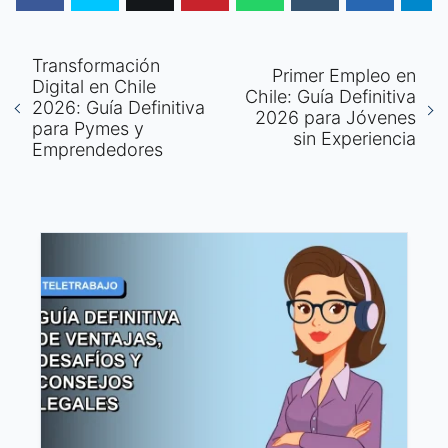
Transformación
Primer Empleo en
Digital en Chile
Chile: Guía Definitiva
2026: Guía Definitiva
2026 para Jóvenes
para Pymes y
sin Experiencia
Emprendedores