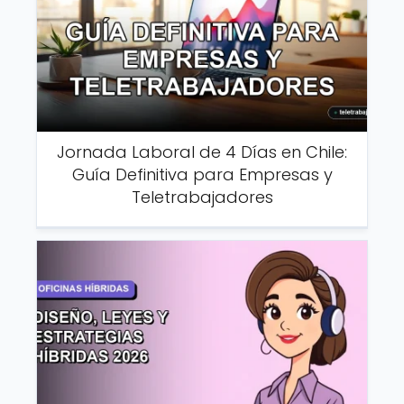
Jornada Laboral de 4 Días en Chile:
Guía Definitiva para Empresas y
Teletrabajadores