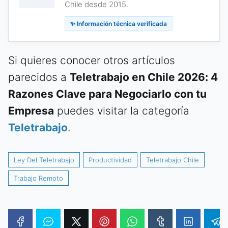
Chile desde 2015.
✨ Información técnica verificada
Si quieres conocer otros artículos
parecidos a
Teletrabajo en Chile 2026: 4
Razones Clave para Negociarlo con tu
Empresa
puedes visitar la categoría
Teletrabajo
.
Ley Del Teletrabajo
Productividad
Teletrabajo Chile
Trabajo Remoto