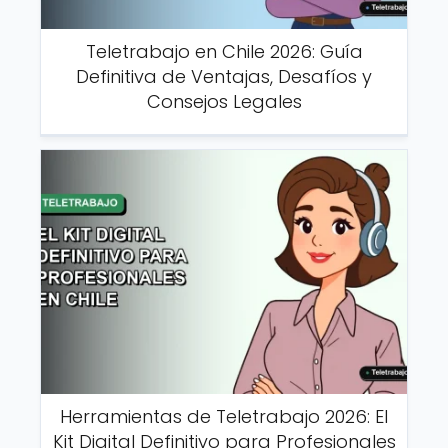
Teletrabajo en Chile 2026: Guía
Definitiva de Ventajas, Desafíos y
Consejos Legales
Herramientas de Teletrabajo 2026: El
Kit Digital Definitivo para Profesionales