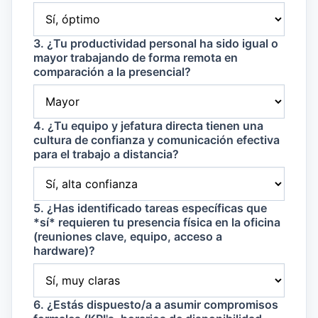
3. ¿Tu productividad personal ha sido igual o
mayor trabajando de forma remota en
comparación a la presencial?
4. ¿Tu equipo y jefatura directa tienen una
cultura de confianza y comunicación efectiva
para el trabajo a distancia?
5. ¿Has identificado tareas específicas que
*sí* requieren tu presencia física en la oficina
(reuniones clave, equipo, acceso a
hardware)?
6. ¿Estás dispuesto/a a asumir compromisos