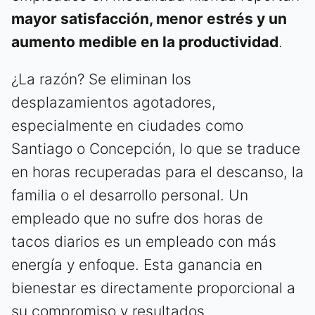
mayor satisfacción, menor estrés y un
aumento medible en la productividad
.
¿La razón? Se eliminan los
desplazamientos agotadores,
especialmente en ciudades como
Santiago o Concepción, lo que se traduce
en horas recuperadas para el descanso, la
familia o el desarrollo personal. Un
empleado que no sufre dos horas de
tacos diarios es un empleado con más
energía y enfoque. Esta ganancia en
bienestar es directamente proporcional a
su compromiso y resultados.