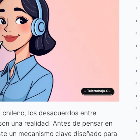
 chileno, los desacuerdos entre
son una realidad. Antes de pensar en
xiste un mecanismo clave diseñado para