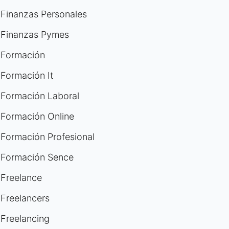
Finanzas Personales
Finanzas Pymes
Formación
Formación It
Formación Laboral
Formación Online
Formación Profesional
Formación Sence
Freelance
Freelancers
Freelancing