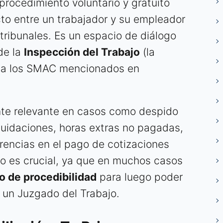
 procedimiento voluntario y gratuito
cto entre un trabajador y su empleador
 tribunales. Es un espacio de diálogo
 de la
Inspección del Trabajo
(la
e a los SMAC mencionados en
te relevante en casos como despido
iquidaciones, horas extras no pagadas,
erencias en el pago de cotizaciones
po es crucial, ya que en muchos casos
to de procedibilidad
para luego poder
un Juzgado del Trabajo.