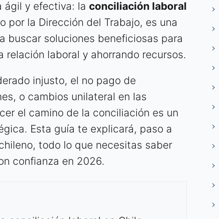
 ágil y efectiva: la
conciliación laboral
do por la Dirección del Trabajo, es una
a buscar soluciones beneficiosas para
 relación laboral y ahorrando recursos.
erado injusto, el no pago de
es, o cambios unilateral en las
cer el camino de la conciliación es un
gica. Esta guía te explicará, paso a
chileno, todo lo que necesitas saber
on confianza en 2026.