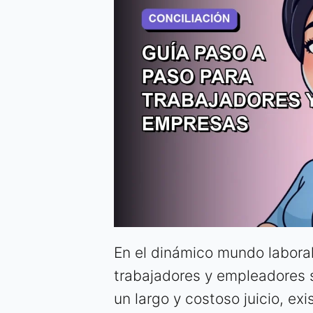
En el dinámico mundo laboral
trabajadores y empleadores 
un largo y costoso juicio, e