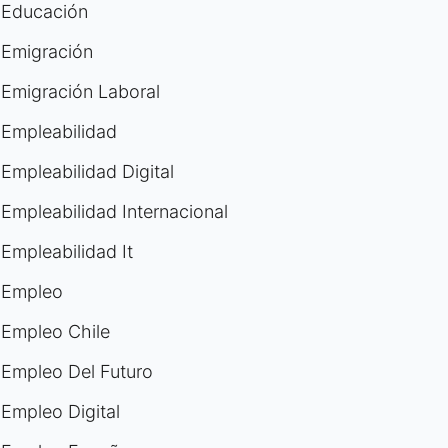
Educación
Emigración
Emigración Laboral
Empleabilidad
Empleabilidad Digital
Empleabilidad Internacional
Empleabilidad It
Empleo
Empleo Chile
Empleo Del Futuro
Empleo Digital