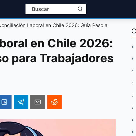
Conciliación Laboral en Chile 2026: Guía Paso a
C
boral en Chile 2026:
so para Trabajadores