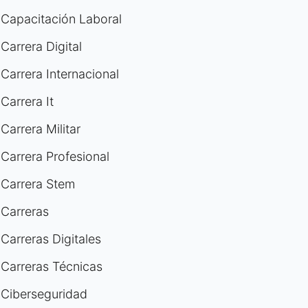
Capacitación Laboral
Carrera Digital
Carrera Internacional
Carrera It
Carrera Militar
Carrera Profesional
Carrera Stem
Carreras
Carreras Digitales
Carreras Técnicas
Ciberseguridad