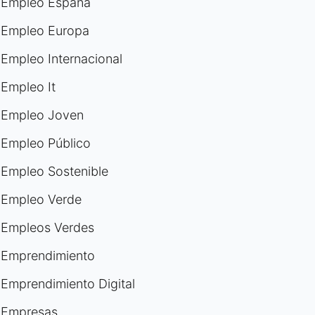
Empleo España
Empleo Europa
Empleo Internacional
Empleo It
Empleo Joven
Empleo Público
Empleo Sostenible
Empleo Verde
Empleos Verdes
Emprendimiento
Emprendimiento Digital
Empresas