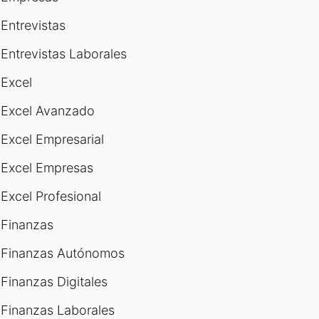
Entrevistas
Entrevistas Laborales
Excel
Excel Avanzado
Excel Empresarial
Excel Empresas
Excel Profesional
Finanzas
Finanzas Autónomos
Finanzas Digitales
Finanzas Laborales