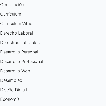
Conciliación
Currículum
Currículum Vitae
Derecho Laboral
Derechos Laborales
Desarrollo Personal
Desarrollo Profesional
Desarrollo Web
Desempleo
Diseño Digital
Economía