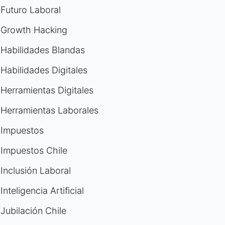
Futuro Laboral
Growth Hacking
Habilidades Blandas
Habilidades Digitales
Herramientas Digitales
Herramientas Laborales
Impuestos
Impuestos Chile
Inclusión Laboral
Inteligencia Artificial
Jubilación Chile