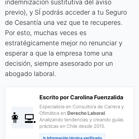
indemnización sustitutiva del aviso
previo), y SÍ podrás acceder a tu Seguro
de Cesantía una vez que te recuperes.
Por esto, muchas veces es
estratégicamente mejor no renunciar y
esperar a que la empresa tome una
decisión, siempre asesorado por un
abogado laboral.
Escrito por Carolina Fuenzalida
Especialista en Consultora de Carrera y
👩‍💻
Ofimática en
Derecho Laboral
.
Analizando tendencias y creando guías
prácticas en Chile desde 2015.
✨ Información técnica verificada