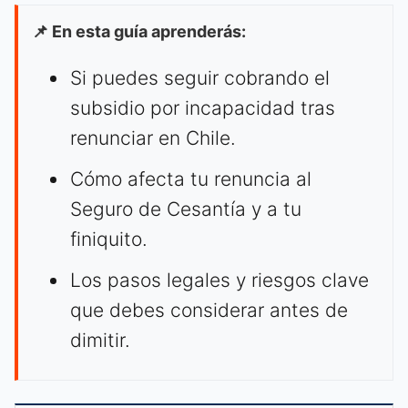
📌 En esta guía aprenderás:
Si puedes seguir cobrando el
subsidio por incapacidad tras
renunciar en Chile.
Cómo afecta tu renuncia al
Seguro de Cesantía y a tu
finiquito.
Los pasos legales y riesgos clave
que debes considerar antes de
dimitir.