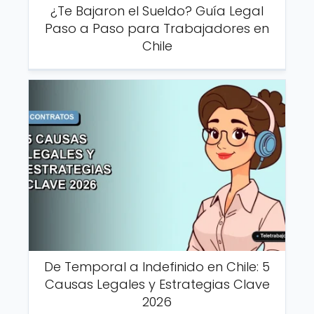
¿Te Bajaron el Sueldo? Guía Legal
Paso a Paso para Trabajadores en
Chile
De Temporal a Indefinido en Chile: 5
Causas Legales y Estrategias Clave
2026