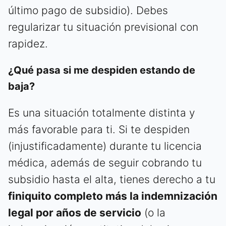
último pago de subsidio). Debes
regularizar tu situación previsional con
rapidez.
¿Qué pasa si me despiden estando de
baja?
Es una situación totalmente distinta y
más favorable para ti. Si te despiden
(injustificadamente) durante tu licencia
médica, además de seguir cobrando tu
subsidio hasta el alta, tienes derecho a tu
finiquito completo más la indemnización
legal por años de servicio
(o la