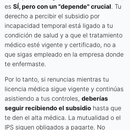
es
SÍ, pero con un "depende" crucial
. Tu
derecho a percibir el subsidio por
incapacidad temporal está ligado a tu
condición de salud y a que el tratamiento
médico esté vigente y certificado, no a
que sigas empleado en la empresa donde
te enfermaste.
Por lo tanto, si renuncias mientras tu
licencia médica sigue vigente y continúas
asistiendo a tus controles,
deberías
seguir recibiendo el subsidio
hasta que
te den el alta médica. La mutualidad o el
IPS siguen obligados a pagarte. No