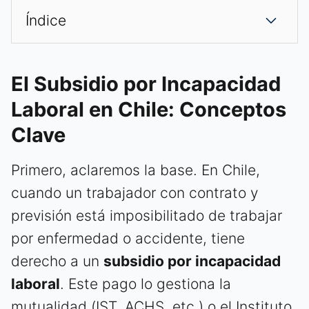
Índice
El Subsidio por Incapacidad
Laboral en Chile: Conceptos
Clave
Primero, aclaremos la base. En Chile,
cuando un trabajador con contrato y
previsión está imposibilitado de trabajar
por enfermedad o accidente, tiene
derecho a un
subsidio por incapacidad
laboral
. Este pago lo gestiona la
mutualidad (IST, ACHS, etc.) o el Instituto