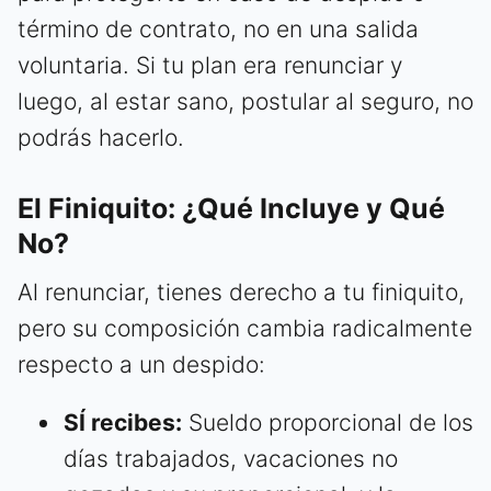
término de contrato, no en una salida
voluntaria. Si tu plan era renunciar y
luego, al estar sano, postular al seguro, no
podrás hacerlo.
El Finiquito: ¿Qué Incluye y Qué
No?
Al renunciar, tienes derecho a tu finiquito,
pero su composición cambia radicalmente
respecto a un despido:
SÍ recibes:
Sueldo proporcional de los
días trabajados, vacaciones no