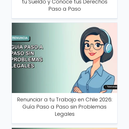
tu Sueldo y Conoce tus Derechos
Paso a Paso
Renunciar a tu Trabajo en Chile 2026:
Guía Paso a Paso sin Problemas
Legales