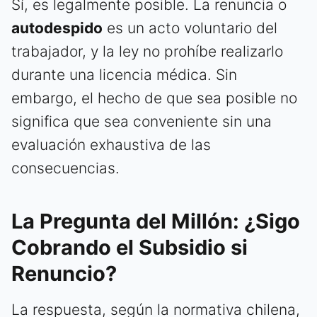
Sí, es legalmente posible. La renuncia o
autodespido
es un acto voluntario del
trabajador, y la ley no prohíbe realizarlo
durante una licencia médica. Sin
embargo, el hecho de que sea posible no
significa que sea conveniente sin una
evaluación exhaustiva de las
consecuencias.
La Pregunta del Millón: ¿Sigo
Cobrando el Subsidio si
Renuncio?
La respuesta, según la normativa chilena,