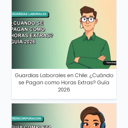
Guardias Laborales en Chile: ¿Cuándo
se Pagan como Horas Extras? Guía
2026