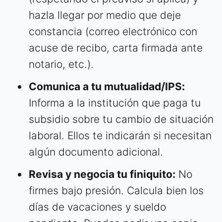
hazla llegar por medio que deje
constancia (correo electrónico con
acuse de recibo, carta firmada ante
notario, etc.).
Comunica a tu mutualidad/IPS:
Informa a la institución que paga tu
subsidio sobre tu cambio de situación
laboral. Ellos te indicarán si necesitan
algún documento adicional.
Revisa y negocia tu finiquito:
No
firmes bajo presión. Calcula bien los
días de vacaciones y sueldo