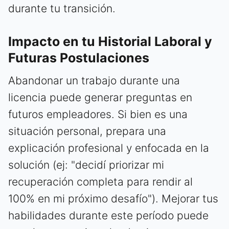
durante tu transición.
Impacto en tu Historial Laboral y
Futuras Postulaciones
Abandonar un trabajo durante una
licencia puede generar preguntas en
futuros empleadores. Si bien es una
situación personal, prepara una
explicación profesional y enfocada en la
solución (ej: "decidí priorizar mi
recuperación completa para rendir al
100% en mi próximo desafío"). Mejorar tus
habilidades durante este período puede