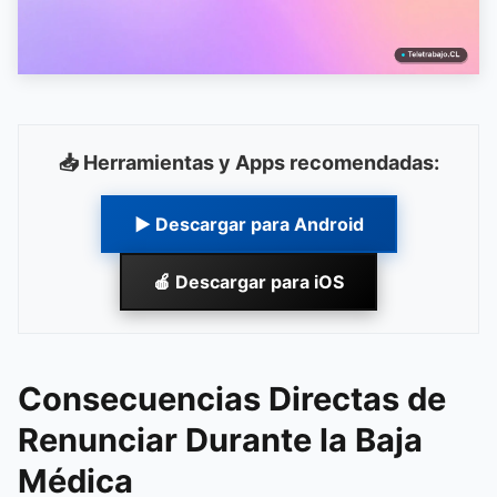
📥 Herramientas y Apps recomendadas:
▶ Descargar para Android
🍎 Descargar para iOS
Consecuencias Directas de
Renunciar Durante la Baja
Médica