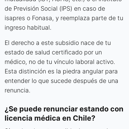
de Previsión Social (IPS) en caso de
isapres o Fonasa, y reemplaza parte de tu
ingreso habitual.
El derecho a este subsidio nace de tu
estado de salud certificado por un
médico, no de tu vínculo laboral activo.
Esta distinción es la piedra angular para
entender lo que sucede después de una
renuncia.
¿Se puede renunciar estando con
licencia médica en Chile?