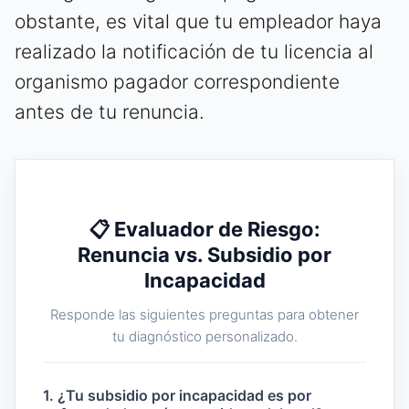
obstante, es vital que tu empleador haya
realizado la notificación de tu licencia al
organismo pagador correspondiente
antes de tu renuncia.
📋 Evaluador de Riesgo:
Renuncia vs. Subsidio por
Incapacidad
Responde las siguientes preguntas para obtener
tu diagnóstico personalizado.
1. ¿Tu subsidio por incapacidad es por