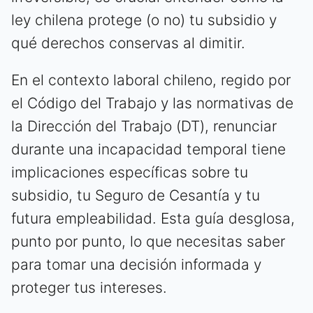
ley chilena protege (o no) tu subsidio y
qué derechos conservas al dimitir.
En el contexto laboral chileno, regido por
el Código del Trabajo y las normativas de
la Dirección del Trabajo (DT), renunciar
durante una incapacidad temporal tiene
implicaciones específicas sobre tu
subsidio, tu Seguro de Cesantía y tu
futura empleabilidad. Esta guía desglosa,
punto por punto, lo que necesitas saber
para tomar una decisión informada y
proteger tus intereses.