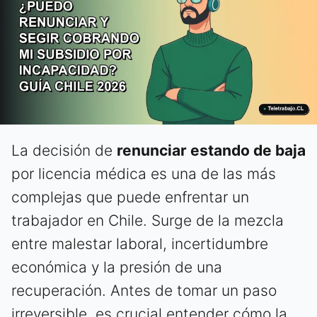
La decisión de
renunciar estando de baja
por licencia médica es una de las más
complejas que puede enfrentar un
trabajador en Chile. Surge de la mezcla
entre malestar laboral, incertidumbre
económica y la presión de una
recuperación. Antes de tomar un paso
irreversible, es crucial entender cómo la