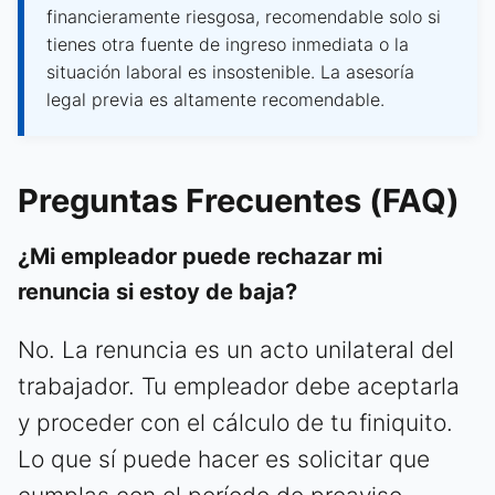
financieramente riesgosa, recomendable solo si
tienes otra fuente de ingreso inmediata o la
situación laboral es insostenible. La asesoría
legal previa es altamente recomendable.
Preguntas Frecuentes (FAQ)
¿Mi empleador puede rechazar mi
renuncia si estoy de baja?
No. La renuncia es un acto unilateral del
trabajador. Tu empleador debe aceptarla
y proceder con el cálculo de tu finiquito.
Lo que sí puede hacer es solicitar que