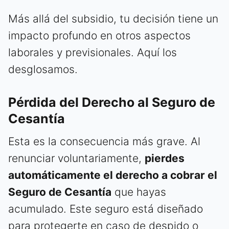
Más allá del subsidio, tu decisión tiene un
impacto profundo en otros aspectos
laborales y previsionales. Aquí los
desglosamos.
Pérdida del Derecho al Seguro de
Cesantía
Esta es la consecuencia más grave. Al
renunciar voluntariamente,
pierdes
automáticamente el derecho a cobrar el
Seguro de Cesantía
que hayas
acumulado. Este seguro está diseñado
para protegerte en caso de despido o