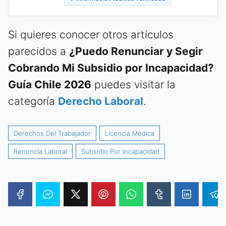
Si quieres conocer otros artículos
parecidos a
¿Puedo Renunciar y Segir
Cobrando Mi Subsidio por Incapacidad?
Guía Chile 2026
puedes visitar la
categoría
Derecho Laboral
.
Derechos Del Trabajador
Licencia Médica
Renuncia Laboral
Subsidio Por Incapacidad