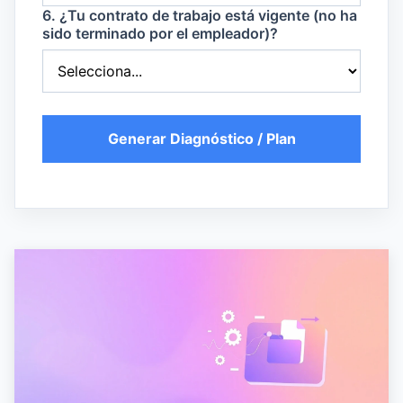
6. ¿Tu contrato de trabajo está vigente (no ha
sido terminado por el empleador)?
Generar Diagnóstico / Plan