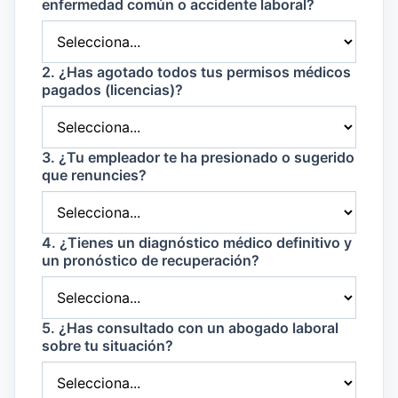
enfermedad común o accidente laboral?
2. ¿Has agotado todos tus permisos médicos
pagados (licencias)?
3. ¿Tu empleador te ha presionado o sugerido
que renuncies?
4. ¿Tienes un diagnóstico médico definitivo y
un pronóstico de recuperación?
5. ¿Has consultado con un abogado laboral
sobre tu situación?