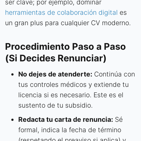
ser clave; por ejemplo, dominar
herramientas de colaboración digital
es
un gran plus para cualquier CV moderno.
Procedimiento Paso a Paso
(Si Decides Renunciar)
No dejes de atenderte:
Continúa con
tus controles médicos y extiende tu
licencia si es necesario. Este es el
sustento de tu subsidio.
Redacta tu carta de renuncia:
Sé
formal, indica la fecha de término
(respetando el preaviso si aplica) y