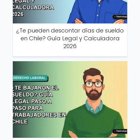
¿Te pueden descontar días de sueldo
en Chile? Guía Legal y Calculadora
2026