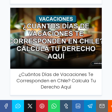
¿Cuántos Días de Vacaciones Te
Corresponden en Chile? Calcula Tu
Derecho Aquí