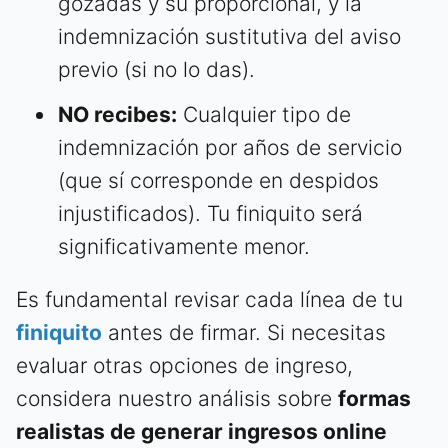
gozadas y su proporcional, y la
indemnización sustitutiva del aviso
previo (si no lo das).
NO recibes:
Cualquier tipo de
indemnización por años de servicio
(que sí corresponde en despidos
injustificados). Tu finiquito será
significativamente menor.
Es fundamental revisar cada línea de tu
finiquito
antes de firmar. Si necesitas
evaluar otras opciones de ingreso,
considera nuestro análisis sobre
formas
realistas de generar ingresos online