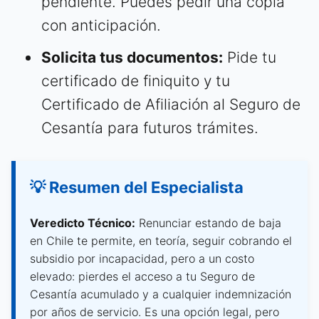
pendiente. Puedes pedir una copia
con anticipación.
Solicita tus documentos:
Pide tu
certificado de finiquito y tu
Certificado de Afiliación al Seguro de
Cesantía para futuros trámites.
💡 Resumen del Especialista
Veredicto Técnico:
Renunciar estando de baja
en Chile te permite, en teoría, seguir cobrando el
subsidio por incapacidad, pero a un costo
elevado: pierdes el acceso a tu Seguro de
Cesantía acumulado y a cualquier indemnización
por años de servicio. Es una opción legal, pero