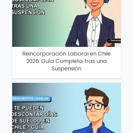
Reincorporación Laboral en Chile
2026: Guía Completa tras una
Suspensión