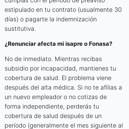
cumplas con el período de preaviso
estipulado en tu contrato (usualmente 30
días) o pagarte la indemnización
sustitutiva.
¿Renunciar afecta mi isapre o Fonasa?
No de inmediato. Mientras recibas
subsidio por incapacidad, mantienes tu
cobertura de salud. El problema viene
después del alta médica. Si no te afilias a
un nuevo empleador o no cotizas de
forma independiente, perderás tu
cobertura de salud después de un
período (generalmente el mes siguiente al