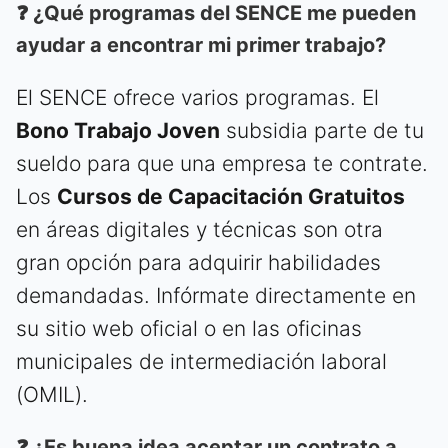
❓ ¿Qué programas del SENCE me pueden
ayudar a encontrar mi primer trabajo?
El SENCE ofrece varios programas. El
Bono Trabajo Joven
subsidia parte de tu
sueldo para que una empresa te contrate.
Los
Cursos de Capacitación Gratuitos
en áreas digitales y técnicas son otra
gran opción para adquirir habilidades
demandadas. Infórmate directamente en
su sitio web oficial o en las oficinas
municipales de intermediación laboral
(OMIL).
❓ ¿Es buena idea aceptar un contrato a