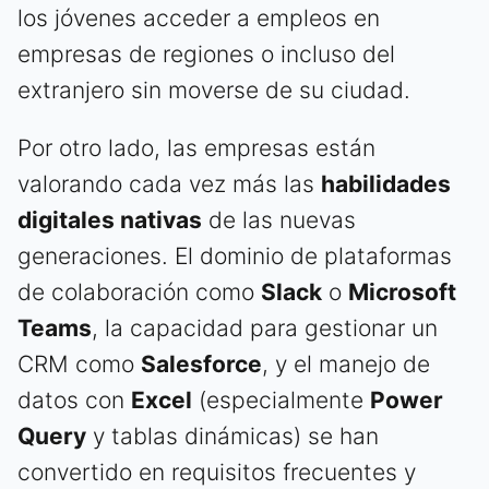
los jóvenes acceder a empleos en
empresas de regiones o incluso del
extranjero sin moverse de su ciudad.
Por otro lado, las empresas están
valorando cada vez más las
habilidades
digitales nativas
de las nuevas
generaciones. El dominio de plataformas
de colaboración como
Slack
o
Microsoft
Teams
, la capacidad para gestionar un
CRM como
Salesforce
, y el manejo de
datos con
Excel
(especialmente
Power
Query
y tablas dinámicas) se han
convertido en requisitos frecuentes y