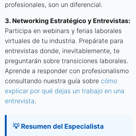
profesionales, son un diferencial.
3. Networking Estratégico y Entrevistas:
Participa en webinars y ferias laborales
virtuales de tu industria. Prepárate para
entrevistas donde, inevitablemente, te
preguntarán sobre transiciones laborales.
Aprende a responder con profesionalismo
consultando nuestra guía sobre
cómo
explicar por qué dejas un trabajo en una
entrevista
.
💡 Resumen del Especialista