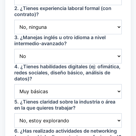
2. ¿Tienes experiencia laboral formal (con
contrato)?
3. ¿Manejas inglés u otro idioma a nivel
intermedio-avanzado?
4. ¿Tienes habilidades digitales (ej: ofimática,
redes sociales, diseño básico, análisis de
datos)?
5. ¿Tienes claridad sobre la industria o área
en la que quieres trabajar?
6. ¿Has realizado actividades de networking