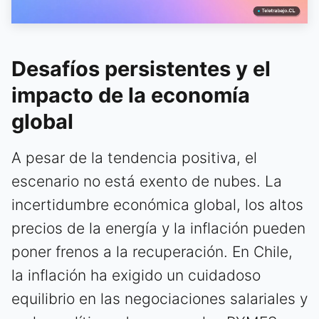
Desafíos persistentes y el
impacto de la economía
global
A pesar de la tendencia positiva, el
escenario no está exento de nubes. La
incertidumbre económica global, los altos
precios de la energía y la inflación pueden
poner frenos a la recuperación. En Chile,
la inflación ha exigido un cuidadoso
equilibrio en las negociaciones salariales y