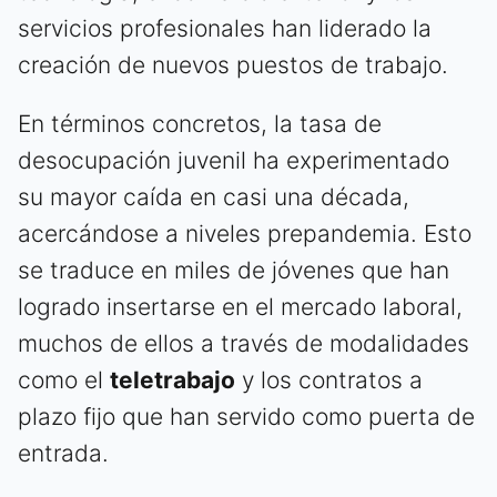
servicios profesionales han liderado la
creación de nuevos puestos de trabajo.
En términos concretos, la tasa de
desocupación juvenil ha experimentado
su mayor caída en casi una década,
acercándose a niveles prepandemia. Esto
se traduce en miles de jóvenes que han
logrado insertarse en el mercado laboral,
muchos de ellos a través de modalidades
como el
teletrabajo
y los contratos a
plazo fijo que han servido como puerta de
entrada.