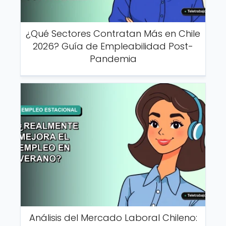
¿Qué Sectores Contratan Más en Chile
2026? Guía de Empleabilidad Post-
Pandemia
Análisis del Mercado Laboral Chileno: