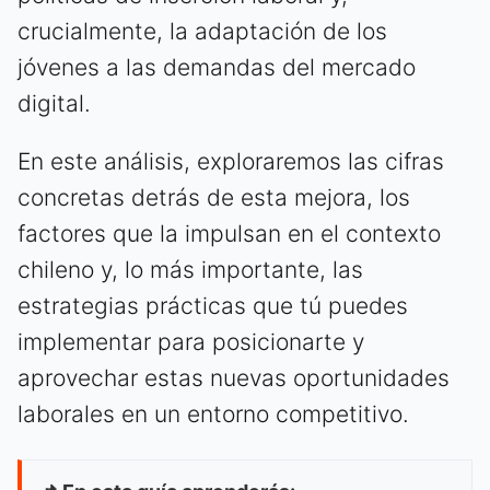
crucialmente, la adaptación de los
jóvenes a las demandas del mercado
digital.
En este análisis, exploraremos las cifras
concretas detrás de esta mejora, los
factores que la impulsan en el contexto
chileno y, lo más importante, las
estrategias prácticas que tú puedes
implementar para posicionarte y
aprovechar estas nuevas oportunidades
laborales en un entorno competitivo.