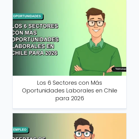
Los 6 Sectores con Más
Oportunidades Laborales en Chile
para 2026