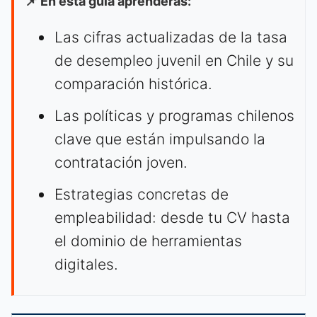
📌 En esta guía aprenderás:
Las cifras actualizadas de la tasa
de desempleo juvenil en Chile y su
comparación histórica.
Las políticas y programas chilenos
clave que están impulsando la
contratación joven.
Estrategias concretas de
empleabilidad: desde tu CV hasta
el dominio de herramientas
digitales.