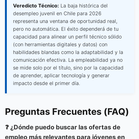
Veredicto Técnico:
La baja histórica del
desempleo juvenil en Chile para 2026
representa una ventana de oportunidad real,
pero no automática. El éxito dependerá de tu
capacidad para alinear un perfil técnico sólido
(con herramientas digitales y datos) con
habilidades blandas como la adaptabilidad y la
comunicación efectiva. La empleabilidad ya no
se mide solo por el título, sino por la capacidad
de aprender, aplicar tecnología y generar
impacto desde el primer día.
Preguntas Frecuentes (FAQ)
❓ ¿Dónde puedo buscar las ofertas de
empleo más relevantes para jóvenes en