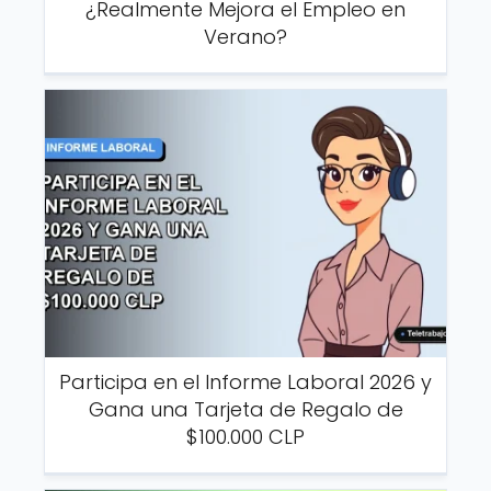
¿Realmente Mejora el Empleo en
Verano?
Participa en el Informe Laboral 2026 y
Gana una Tarjeta de Regalo de
$100.000 CLP