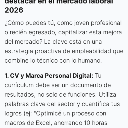
destacar en el mercado laboral
2026
¿Cómo puedes tú, como joven profesional
o recién egresado, capitalizar esta mejora
del mercado? La clave está en una
estrategia proactiva de empleabilidad que
combine lo técnico con lo humano.
1. CV y Marca Personal Digital:
Tu
currículum debe ser un documento de
resultados, no solo de funciones. Utiliza
palabras clave del sector y cuantifica tus
logros (ej: "Optimicé un proceso con
macros de Excel, ahorrando 10 horas