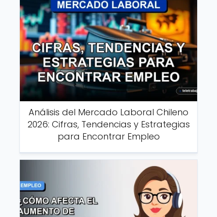
Análisis del Mercado Laboral Chileno
2026: Cifras, Tendencias y Estrategias
para Encontrar Empleo