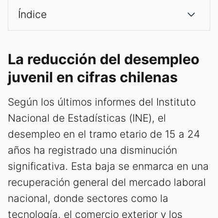
Índice
La reducción del desempleo
juvenil en cifras chilenas
Según los últimos informes del Instituto
Nacional de Estadísticas (INE), el
desempleo en el tramo etario de 15 a 24
años ha registrado una disminución
significativa. Esta baja se enmarca en una
recuperación general del mercado laboral
nacional, donde sectores como la
tecnología, el comercio exterior y los