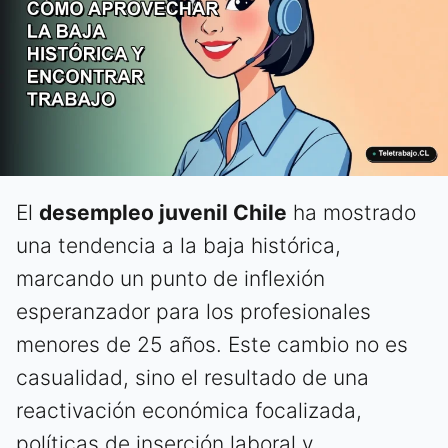
El
desempleo juvenil Chile
ha mostrado
una tendencia a la baja histórica,
marcando un punto de inflexión
esperanzador para los profesionales
menores de 25 años. Este cambio no es
casualidad, sino el resultado de una
reactivación económica focalizada,
políticas de inserción laboral y,