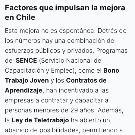
Factores que impulsan la mejora
en Chile
Esta mejora no es espontánea. Detrás de
los números hay una combinación de
esfuerzos públicos y privados. Programas
del
SENCE
(Servicio Nacional de
Capacitación y Empleo), como el
Bono
Trabajo Joven
y los
Contratos de
Aprendizaje
, han incentivado a las
empresas a contratar y capacitar a
personas menores de 29 años. Además,
la
Ley de Teletrabajo
ha abierto un
abanico de posibilidades, permitiendo a