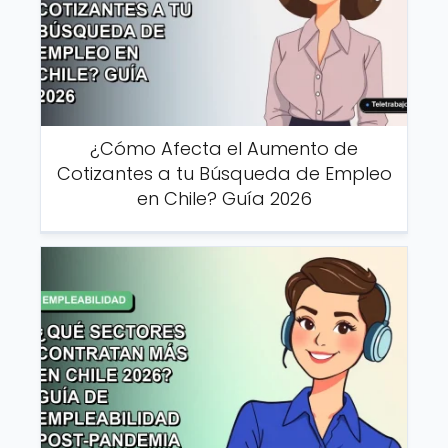
¿Cómo Afecta el Aumento de
Cotizantes a tu Búsqueda de Empleo
en Chile? Guía 2026