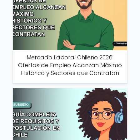
Mercado Laboral Chileno 2026:
Ofertas de Empleo Alcanzan Máximo
Histórico y Sectores que Contratan