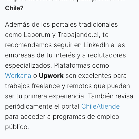
Chile?
Además de los portales tradicionales
como Laborum y Trabajando.cl, te
recomendamos seguir en LinkedIn a las
empresas de tu interés y a reclutadores
especializados. Plataformas como
Workana
o
Upwork
son excelentes para
trabajos freelance y remotos que pueden
ser tu primera experiencia. También revisa
periódicamente el portal
ChileAtiende
para acceder a programas de empleo
público.