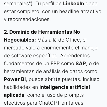
semanales"). Tu perfil de
LinkedIn
debe
estar completo, con un headline atractivo
y recomendaciones.
2. Dominio de Herramientas No
Negociables:
Más allá de Office, el
mercado valora enormemente el manejo
de software específico. Aprender los
fundamentos de un ERP como
SAP
, o de
herramientas de análisis de datos como
Power BI
, puede abrirte puertas. Incluso
habilidades en
inteligencia artificial
aplicada
, como el uso de prompts
efectivos para ChatGPT en tareas