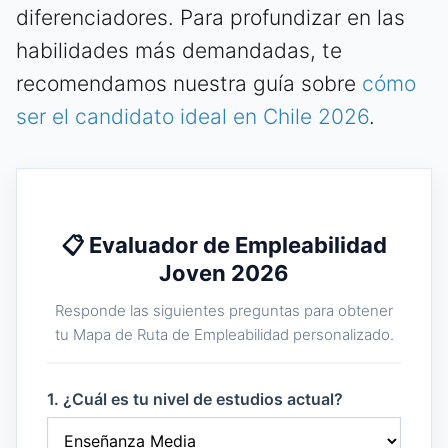
diferenciadores. Para profundizar en las
habilidades más demandadas, te
recomendamos nuestra guía sobre
cómo
ser el candidato ideal en Chile 2026
.
📋 Evaluador de Empleabilidad
Joven 2026
Responde las siguientes preguntas para obtener
tu Mapa de Ruta de Empleabilidad personalizado.
1. ¿Cuál es tu nivel de estudios actual?