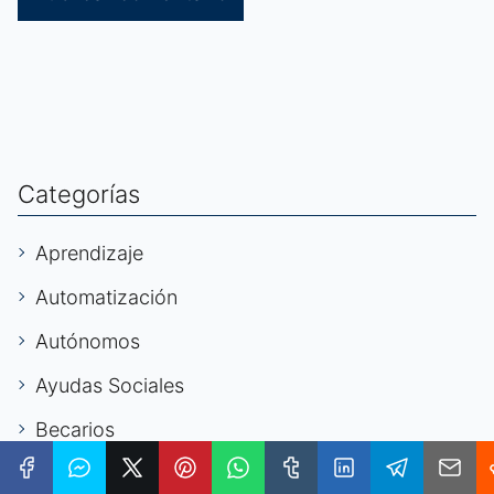
Categorías
Aprendizaje
Automatización
Autónomos
Ayudas Sociales
Becarios
Becas