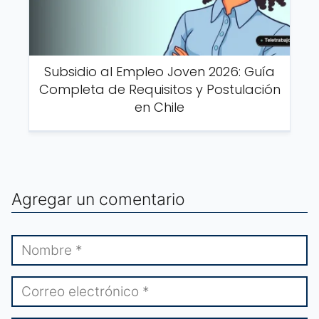
Subsidio al Empleo Joven 2026: Guía
Completa de Requisitos y Postulación
en Chile
Agregar un comentario