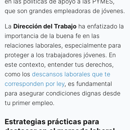
en las políticas de apoyo a las PYMES,
que son grandes empleadoras de jóvenes.
La
Dirección del Trabajo
ha enfatizado la
importancia de la buena fe en las
relaciones laborales, especialmente para
proteger a los trabajadores jóvenes. En
este contexto, entender tus derechos,
como los
descansos laborales que te
corresponden por ley
, es fundamental
para asegurar condiciones dignas desde
tu primer empleo.
Estrategias prácticas para