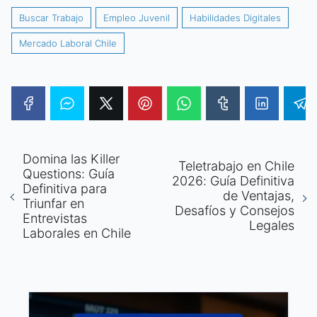
Buscar Trabajo
Empleo Juvenil
Habilidades Digitales
Mercado Laboral Chile
Domina las Killer
Teletrabajo en Chile
Questions: Guía
2026: Guía Definitiva
Definitiva para
de Ventajas,
Triunfar en
Desafíos y Consejos
Entrevistas
Legales
Laborales en Chile