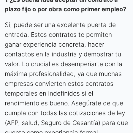
plazo fijo o por obra como primer empleo?
Sí, puede ser una excelente puerta de
entrada. Estos contratos te permiten
ganar experiencia concreta, hacer
contactos en la industria y demostrar tu
valor. Lo crucial es desempeñarte con la
máxima profesionalidad, ya que muchas
empresas convierten estos contratos
temporales en indefinidos si el
rendimiento es bueno. Asegúrate de que
cumpla con todas las cotizaciones de ley
(AFP, salud, Seguro de Cesantía) para que
cuente como experiencia formal.