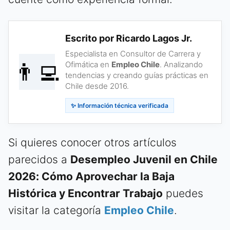
Escrito por Ricardo Lagos Jr.
Especialista en Consultor de Carrera y
👨‍💻
Ofimática en
Empleo Chile
. Analizando
tendencias y creando guías prácticas en
Chile desde 2016.
✨ Información técnica verificada
Si quieres conocer otros artículos
parecidos a
Desempleo Juvenil en Chile
2026: Cómo Aprovechar la Baja
Histórica y Encontrar Trabajo
puedes
visitar la categoría
Empleo Chile
.