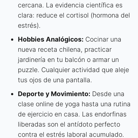
cercana. La evidencia científica es
clara: reduce el cortisol (hormona del
estrés).
Hobbies Analógicos:
Cocinar una
nueva receta chilena, practicar
jardinería en tu balcón o armar un
puzzle. Cualquier actividad que aleje
tus ojos de una pantalla.
Deporte y Movimiento:
Desde una
clase online de yoga hasta una rutina
de ejercicio en casa. Las endorfinas
liberadas son el antídoto perfecto
contra el estrés laboral acumulado.