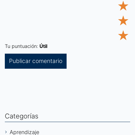
★
★
★
Tu puntuación:
Útil
Categorías
Aprendizaje