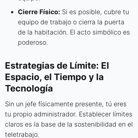
Cierre Físico:
Si es posible, cubre tu
equipo de trabajo o cierra la puerta
de la habitación. El acto simbólico es
poderoso.
Estrategias de Límite: El
Espacio, el Tiempo y la
Tecnología
Sin un jefe físicamente presente, tú eres
tu propio administrador. Establecer límites
claros es la base de la sostenibilidad en el
teletrabajo.