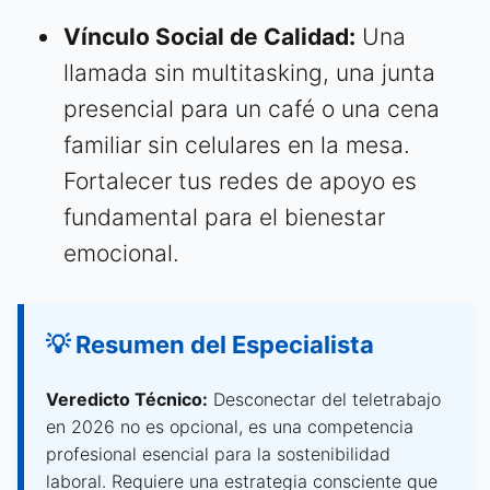
Vínculo Social de Calidad:
Una
llamada sin multitasking, una junta
presencial para un café o una cena
familiar sin celulares en la mesa.
Fortalecer tus redes de apoyo es
fundamental para el bienestar
emocional.
💡 Resumen del Especialista
Veredicto Técnico:
Desconectar del teletrabajo
en 2026 no es opcional, es una competencia
profesional esencial para la sostenibilidad
laboral. Requiere una estrategia consciente que