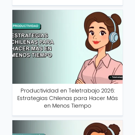
Productividad en Teletrabajo 2026:
Estrategias Chilenas para Hacer Más
en Menos Tiempo