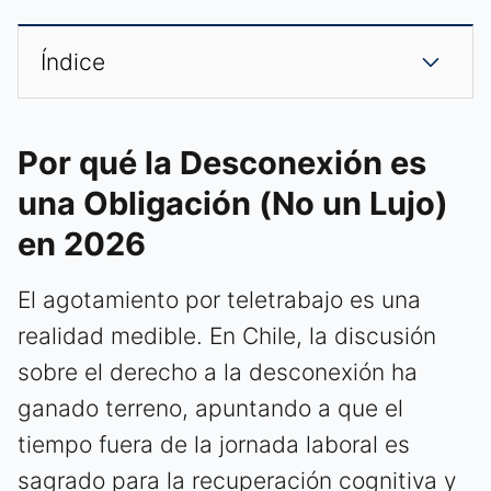
Índice
Por qué la Desconexión es
una Obligación (No un Lujo)
en 2026
El agotamiento por teletrabajo es una
realidad medible. En Chile, la discusión
sobre el derecho a la desconexión ha
ganado terreno, apuntando a que el
tiempo fuera de la jornada laboral es
sagrado para la recuperación cognitiva y