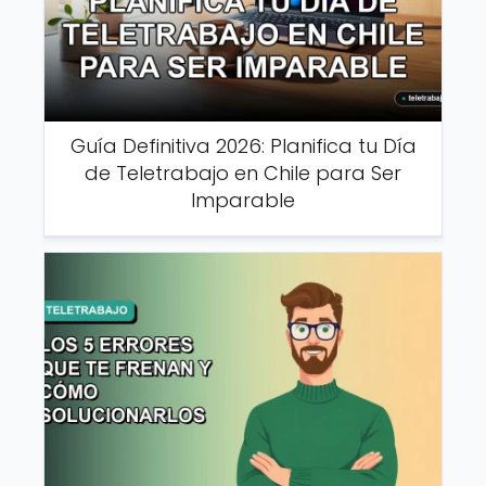
Guía Definitiva 2026: Planifica tu Día
de Teletrabajo en Chile para Ser
Imparable