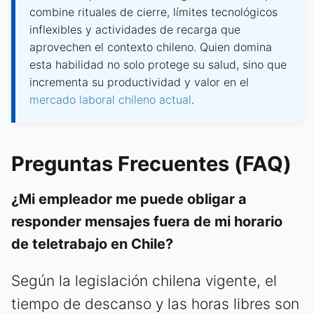
combine rituales de cierre, límites tecnológicos
inflexibles y actividades de recarga que
aprovechen el contexto chileno. Quien domina
esta habilidad no solo protege su salud, sino que
incrementa su productividad y valor en el
mercado laboral chileno actual
.
Preguntas Frecuentes (FAQ)
¿Mi empleador me puede obligar a
responder mensajes fuera de mi horario
de teletrabajo en Chile?
Según la legislación chilena vigente, el
tiempo de descanso y las horas libres son