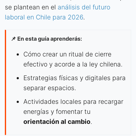
se plantean en el
análisis del futuro
laboral en Chile para 2026
.
📌 En esta guía aprenderás:
Cómo crear un ritual de cierre
efectivo y acorde a la ley chilena.
Estrategias físicas y digitales para
separar espacios.
Actividades locales para recargar
energías y fomentar tu
orientación al cambio
.