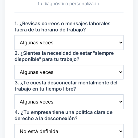
tu diagnóstico personalizado.
1. ¿Revisas correos o mensajes laborales
fuera de tu horario de trabajo?
2. ¿Sientes la necesidad de estar "siempre
disponible" para tu trabajo?
3. ¿Te cuesta desconectar mentalmente del
trabajo en tu tiempo libre?
4. ¿Tu empresa tiene una política clara de
derecho a la desconexión?