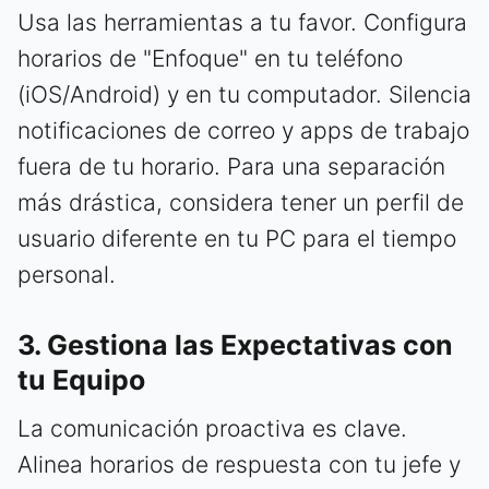
Usa las herramientas a tu favor. Configura
horarios de "Enfoque" en tu teléfono
(iOS/Android) y en tu computador. Silencia
notificaciones de correo y apps de trabajo
fuera de tu horario. Para una separación
más drástica, considera tener un perfil de
usuario diferente en tu PC para el tiempo
personal.
3. Gestiona las Expectativas con
tu Equipo
La comunicación proactiva es clave.
Alinea horarios de respuesta con tu jefe y