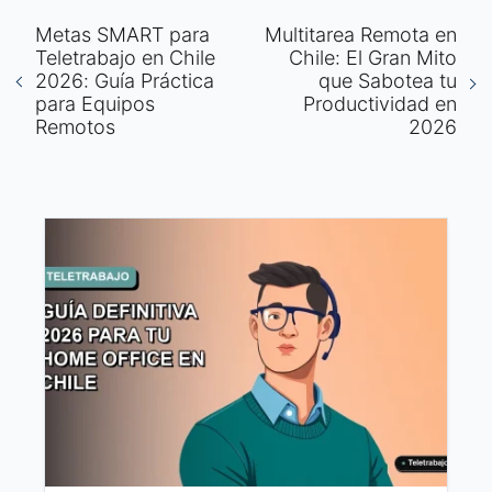
Metas SMART para
Multitarea Remota en
Teletrabajo en Chile
Chile: El Gran Mito
2026: Guía Práctica
que Sabotea tu
para Equipos
Productividad en
Remotos
2026