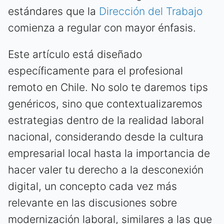
estándares que la
Dirección del Trabajo
comienza a regular con mayor énfasis.
Este artículo está diseñado
específicamente para el profesional
remoto en Chile. No solo te daremos tips
genéricos, sino que contextualizaremos
estrategias dentro de la realidad laboral
nacional, considerando desde la cultura
empresarial local hasta la importancia de
hacer valer tu derecho a la desconexión
digital, un concepto cada vez más
relevante en las discusiones sobre
modernización laboral, similares a las que