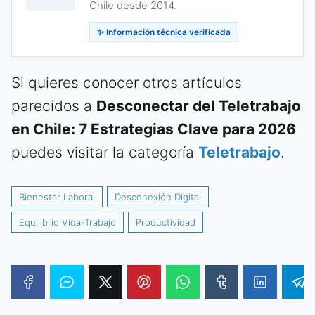
Chile desde 2014.
✨ Información técnica verificada
Si quieres conocer otros artículos
parecidos a
Desconectar del Teletrabajo
en Chile: 7 Estrategias Clave para 2026
puedes visitar la categoría
Teletrabajo
.
Bienestar Laboral
Desconexión Digital
Equilibrio Vida-Trabajo
Productividad