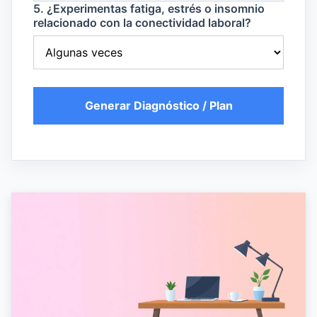
5. ¿Experimentas fatiga, estrés o insomnio
relacionado con la conectividad laboral?
Generar Diagnóstico / Plan