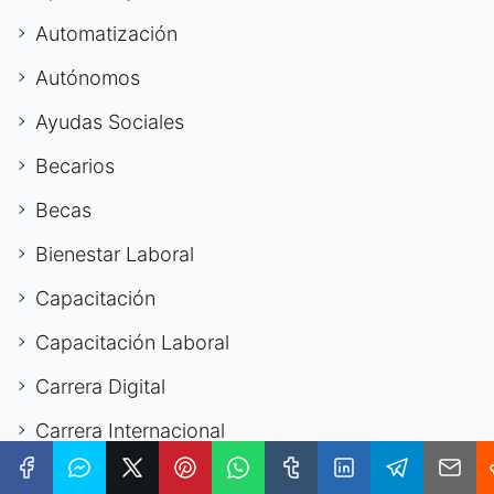
Automatización
Autónomos
Ayudas Sociales
Becarios
Becas
Bienestar Laboral
Capacitación
Capacitación Laboral
Carrera Digital
Carrera Internacional
Carrera It