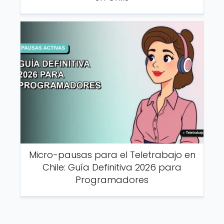
Micro-pausas para el Teletrabajo en
Chile: Guía Definitiva 2026 para
Programadores