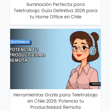
Iluminación Perfecta para
Teletrabajo: Guía Definitiva 2026 para
tu Home Office en Chile
Herramientas Gratis para Teletrabajo
en Chile 2026: Potencia tu
Productividad Remota