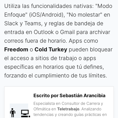
Utiliza las funcionalidades nativas: "Modo
Enfoque" (iOS/Android), "No molestar" en
Slack y Teams, y reglas de bandeja de
entrada en Outlook o Gmail para archivar
correos fuera de horario. Apps como
Freedom
o
Cold Turkey
pueden bloquear
el acceso a sitios de trabajo o apps
específicas en horarios que tú defines,
forzando el cumplimiento de tus límites.
Escrito por Sebastián Arancibia
Especialista en Consultor de Carrera y
👨‍💻
Ofimática en
Teletrabajo
. Analizando
tendencias y creando guías prácticas en