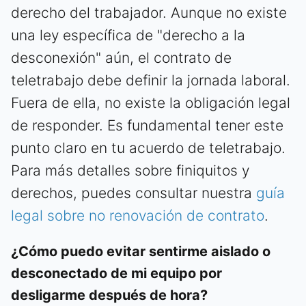
derecho del trabajador. Aunque no existe
una ley específica de "derecho a la
desconexión" aún, el contrato de
teletrabajo debe definir la jornada laboral.
Fuera de ella, no existe la obligación legal
de responder. Es fundamental tener este
punto claro en tu acuerdo de teletrabajo.
Para más detalles sobre finiquitos y
derechos, puedes consultar nuestra
guía
legal sobre no renovación de contrato
.
¿Cómo puedo evitar sentirme aislado o
desconectado de mi equipo por
desligarme después de hora?