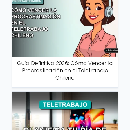
Guía Definitiva 2026: Cómo Vencer la
Procrastinación en el Teletrabajo
Chileno