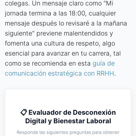
colegas. Un mensaje claro como "Mi
jornada termina a las 18:00, cualquier
mensaje después lo revisaré a la mañana
siguiente" previene malentendidos y
fomenta una cultura de respeto, algo
esencial para avanzar en tu carrera, tal
como se recomienda en esta
guía de
comunicación estratégica con RRHH
.
📋 Evaluador de Desconexión
Digital y Bienestar Laboral
Responde las siguientes preguntas para obtener