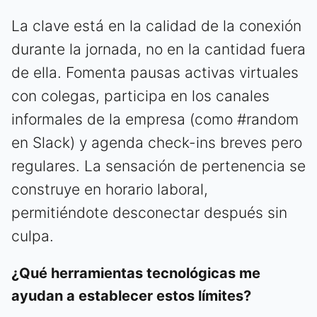
La clave está en la calidad de la conexión
durante la jornada, no en la cantidad fuera
de ella. Fomenta pausas activas virtuales
con colegas, participa en los canales
informales de la empresa (como #random
en Slack) y agenda check-ins breves pero
regulares. La sensación de pertenencia se
construye en horario laboral,
permitiéndote desconectar después sin
culpa.
¿Qué herramientas tecnológicas me
ayudan a establecer estos límites?