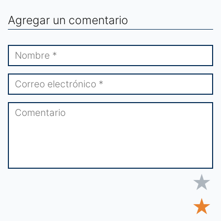
Agregar un comentario
★
★