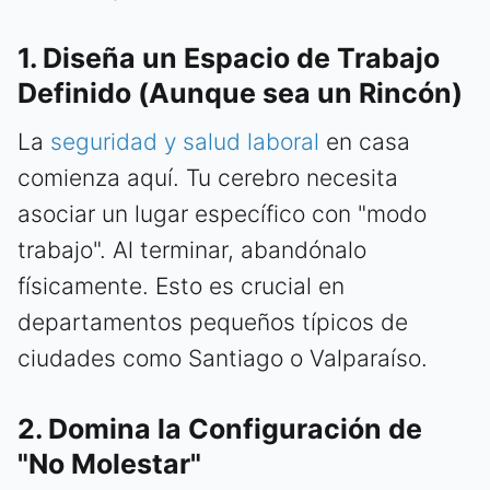
1. Diseña un Espacio de Trabajo
Definido (Aunque sea un Rincón)
La
seguridad y salud laboral
en casa
comienza aquí. Tu cerebro necesita
asociar un lugar específico con "modo
trabajo". Al terminar, abandónalo
físicamente. Esto es crucial en
departamentos pequeños típicos de
ciudades como Santiago o Valparaíso.
2. Domina la Configuración de
"No Molestar"