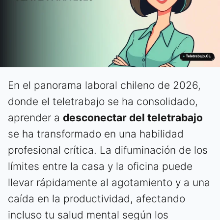
En el panorama laboral chileno de 2026,
donde el teletrabajo se ha consolidado,
aprender a
desconectar del teletrabajo
se ha transformado en una habilidad
profesional crítica. La difuminación de los
límites entre la casa y la oficina puede
llevar rápidamente al agotamiento y a una
caída en la productividad, afectando
incluso tu salud mental según los