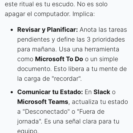
este ritual es tu escudo. No es solo
apagar el computador. Implica:
Revisar y Planificar:
Anota las tareas
pendientes y define las 3 prioridades
para mañana. Usa una herramienta
como
Microsoft To Do
o un simple
documento. Esto libera a tu mente de
la carga de "recordar".
Comunicar tu Estado:
En
Slack
o
Microsoft Teams
, actualiza tu estado
a "Desconectado" o "Fuera de
jornada". Es una señal clara para tu
equipo.