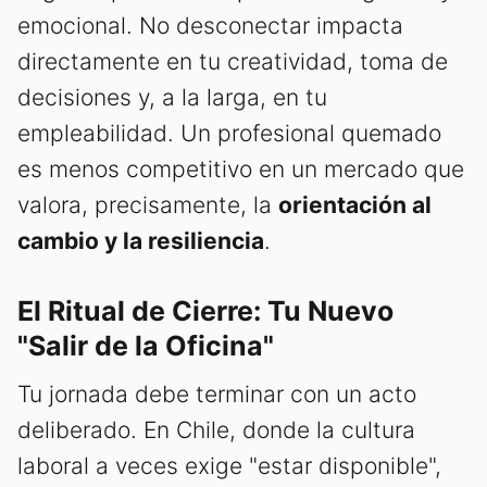
emocional. No desconectar impacta
directamente en tu creatividad, toma de
decisiones y, a la larga, en tu
empleabilidad. Un profesional quemado
es menos competitivo en un mercado que
valora, precisamente, la
orientación al
cambio y la resiliencia
.
El Ritual de Cierre: Tu Nuevo
"Salir de la Oficina"
Tu jornada debe terminar con un acto
deliberado. En Chile, donde la cultura
laboral a veces exige "estar disponible",