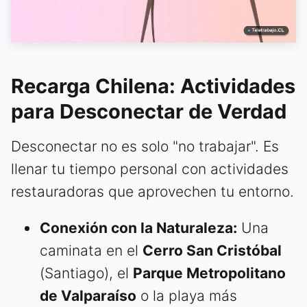
Recarga Chilena: Actividades
para Desconectar de Verdad
Desconectar no es solo "no trabajar". Es
llenar tu tiempo personal con actividades
restauradoras que aprovechen tu entorno.
Conexión con la Naturaleza:
Una
caminata en el
Cerro San Cristóbal
(Santiago), el
Parque Metropolitano
de Valparaíso
o la playa más