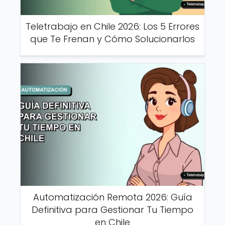
Teletrabajo en Chile 2026: Los 5 Errores
que Te Frenan y Cómo Solucionarlos
Automatización Remota 2026: Guía
Definitiva para Gestionar Tu Tiempo
en Chile