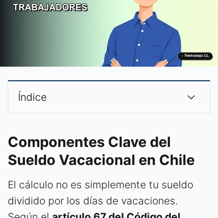
Índice
Componentes Clave del
Sueldo Vacacional en Chile
El cálculo no es simplemente tu sueldo
dividido por los días de vacaciones.
Según el
artículo 67 del Código del