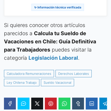
✨ Información técnica verificada
Si quieres conocer otros artículos
parecidos a
Calcula tu Sueldo de
Vacaciones en Chile: Guía Definitiva
para Trabajadores
puedes visitar la
categoría
Legislación Laboral
.
Calculadora Remuneraciones
Derechos Laborales
Ley Chilena Trabajo
Sueldo Vacacional