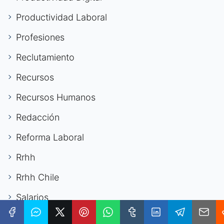
Productividad Laboral
Profesiones
Reclutamiento
Recursos
Recursos Humanos
Redacción
Reforma Laboral
Rrhh
Rrhh Chile
Salarios
Salud Laboral