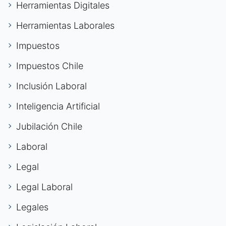
Herramientas Digitales
Herramientas Laborales
Impuestos
Impuestos Chile
Inclusión Laboral
Inteligencia Artificial
Jubilación Chile
Laboral
Legal
Legal Laboral
Legales