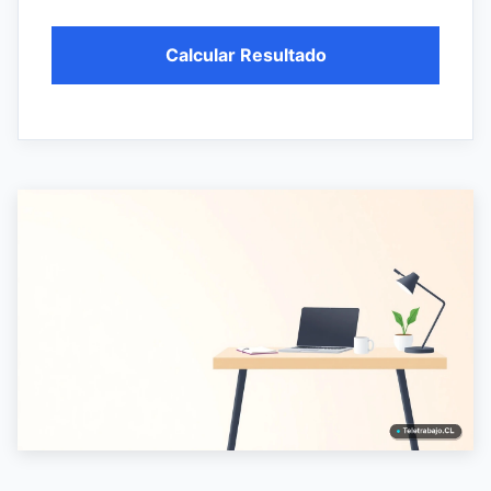
Calcular Resultado