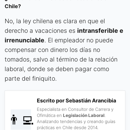
Chile?
No, la ley chilena es clara en que el
derecho a vacaciones es
intransferible e
irrenunciable
. El empleador no puede
compensar con dinero los días no
tomados, salvo al término de la relación
laboral, donde se deben pagar como
parte del finiquito.
Escrito por Sebastián Arancibia
Especialista en Consultor de Carrera y
👨‍💻
Ofimática en
Legislación Laboral
.
Analizando tendencias y creando guías
prácticas en Chile desde 2014.