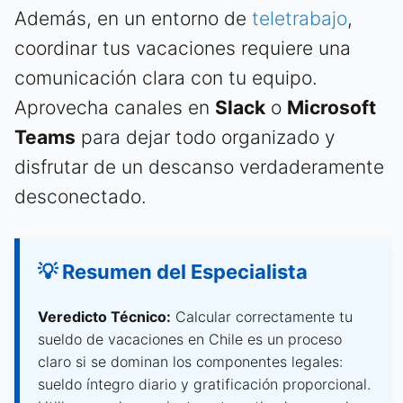
Además, en un entorno de
teletrabajo
,
coordinar tus vacaciones requiere una
comunicación clara con tu equipo.
Aprovecha canales en
Slack
o
Microsoft
Teams
para dejar todo organizado y
disfrutar de un descanso verdaderamente
desconectado.
💡 Resumen del Especialista
Veredicto Técnico:
Calcular correctamente tu
sueldo de vacaciones en Chile es un proceso
claro si se dominan los componentes legales:
sueldo íntegro diario y gratificación proporcional.