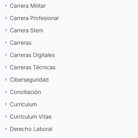
Carrera Militar
Carrera Profesional
Carrera Stem
Carreras
Carreras Digitales
Carreras Técnicas
Ciberseguridad
Conciliación
Currículum
Currículum Vitae
Derecho Laboral