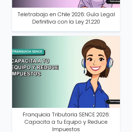
Teletrabajo en Chile 2026: Guía Legal
Definitiva con la Ley 21.220
Franquicia Tributaria SENCE 2026:
Capacita a tu Equipo y Reduce
Impuestos