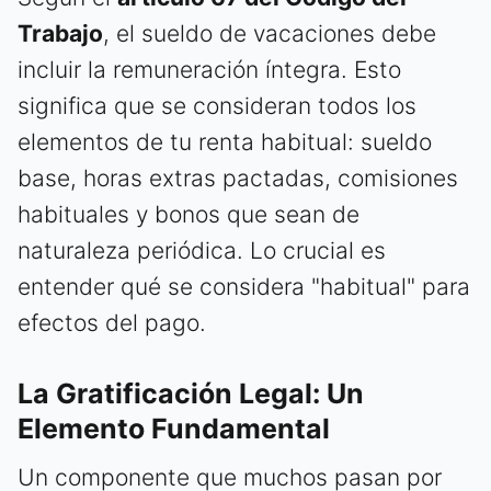
Trabajo
, el sueldo de vacaciones debe
incluir la remuneración íntegra. Esto
significa que se consideran todos los
elementos de tu renta habitual: sueldo
base, horas extras pactadas, comisiones
habituales y bonos que sean de
naturaleza periódica. Lo crucial es
entender qué se considera "habitual" para
efectos del pago.
La Gratificación Legal: Un
Elemento Fundamental
Un componente que muchos pasan por