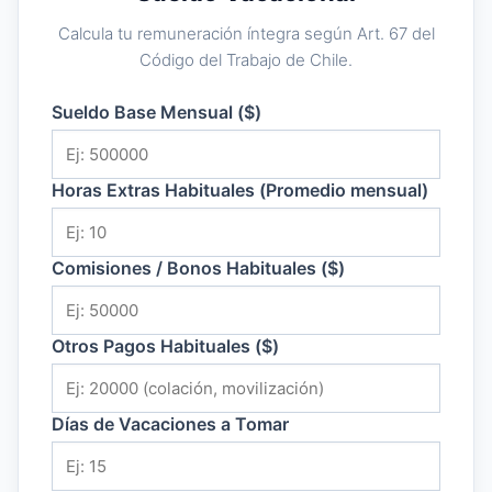
Calcula tu remuneración íntegra según Art. 67 del
Código del Trabajo de Chile.
Sueldo Base Mensual ($)
Horas Extras Habituales (Promedio mensual)
Comisiones / Bonos Habituales ($)
Otros Pagos Habituales ($)
Días de Vacaciones a Tomar