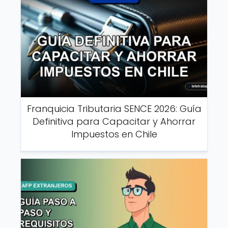
Franquicia Tributaria SENCE 2026: Guía
Definitiva para Capacitar y Ahorrar
Impuestos en Chile