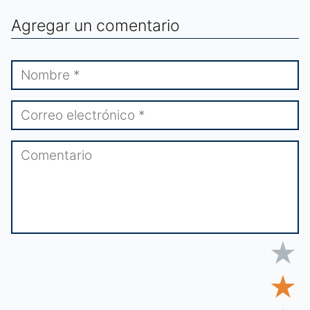
Agregar un comentario
★
★