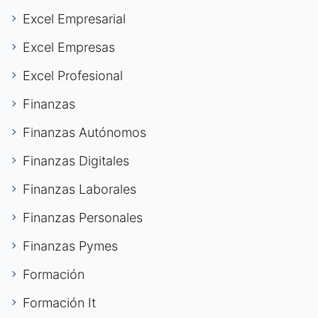
Excel Empresarial
Excel Empresas
Excel Profesional
Finanzas
Finanzas Autónomos
Finanzas Digitales
Finanzas Laborales
Finanzas Personales
Finanzas Pymes
Formación
Formación It