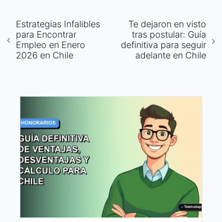
Estrategias Infalibles
Te dejaron en visto
para Encontrar
tras postular: Guía
Empleo en Enero
definitiva para seguir
2026 en Chile
adelante en Chile