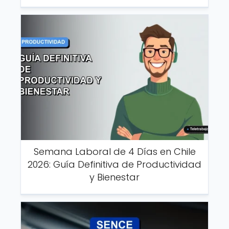
Semana Laboral de 4 Días en Chile
2026: Guía Definitiva de Productividad
y Bienestar