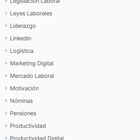
Legislación Laboral
Leyes Laborales
Liderazgo
Linkedin
Logística
Marketing Digital
Mercado Laboral
Motivación
Nóminas
Pensiones
Productividad
Productividad Digital