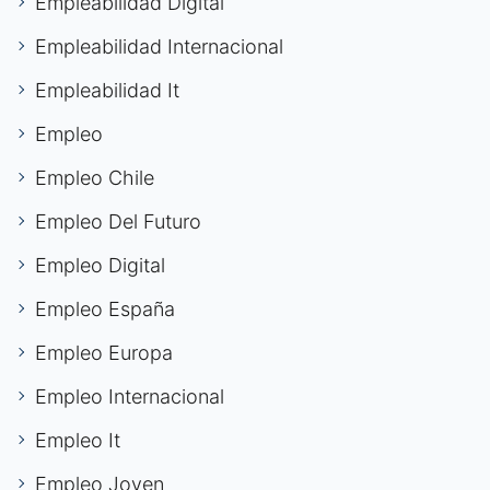
Empleabilidad Digital
Empleabilidad Internacional
Empleabilidad It
Empleo
Empleo Chile
Empleo Del Futuro
Empleo Digital
Empleo España
Empleo Europa
Empleo Internacional
Empleo It
Empleo Joven