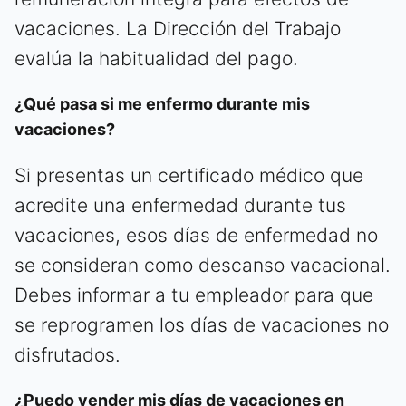
vacaciones. La Dirección del Trabajo
evalúa la habitualidad del pago.
¿Qué pasa si me enfermo durante mis
vacaciones?
Si presentas un certificado médico que
acredite una enfermedad durante tus
vacaciones, esos días de enfermedad no
se consideran como descanso vacacional.
Debes informar a tu empleador para que
se reprogramen los días de vacaciones no
disfrutados.
¿Puedo vender mis días de vacaciones en