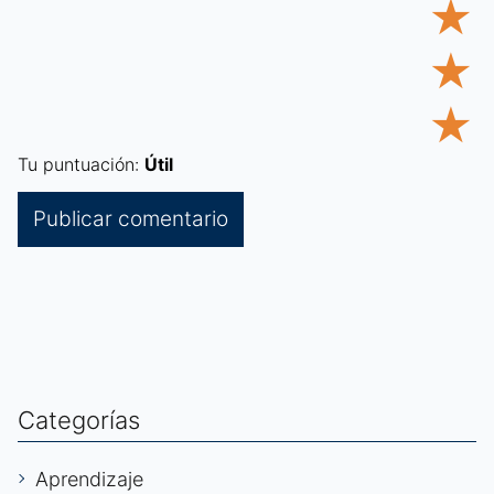
★
★
★
Tu puntuación:
Útil
Categorías
Aprendizaje