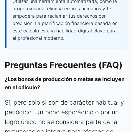
Utilizar una herramienta automatizada, como la
proporcionada, elimina errores humanos y te
empodera para reclamar tus derechos con
precisión. La planificación financiera basada en
este cálculo es una habilidad digital clave para
el profesional moderno.
Preguntas Frecuentes (FAQ)
¿Los bonos de producción o metas se incluyen
en el cálculo?
Sí, pero solo si son de carácter habitual y
periódico. Un bono esporádico o por un
logro único no se considera parte de la
remuneración íntegra para efectos de