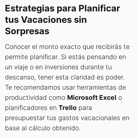
Estrategias para Planificar
tus Vacaciones sin
Sorpresas
Conocer el monto exacto que recibirás te
permite planificar. Si estás pensando en
un viaje o en inversiones durante tu
descanso, tener esta claridad es poder.
Te recomendamos usar herramientas de
productividad como
Microsoft Excel
o
planificadores en
Trello
para
presupuestar tus gastos vacacionales en
base al cálculo obtenido.