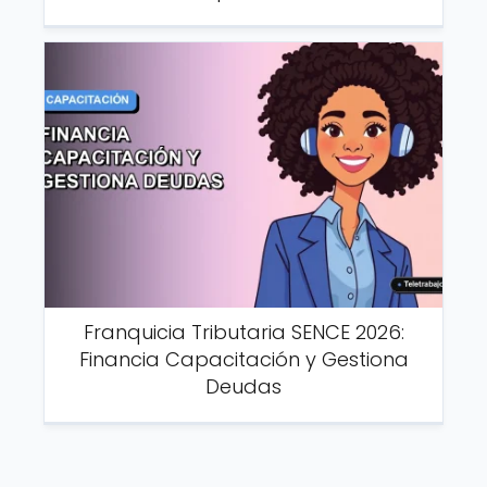
Franquicia Tributaria SENCE 2026:
Financia Capacitación y Gestiona
Deudas