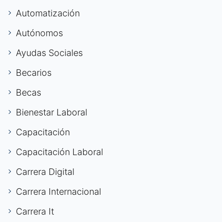
Automatización
Autónomos
Ayudas Sociales
Becarios
Becas
Bienestar Laboral
Capacitación
Capacitación Laboral
Carrera Digital
Carrera Internacional
Carrera It