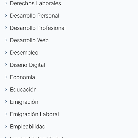
Derechos Laborales
Desarrollo Personal
Desarrollo Profesional
Desarrollo Web
Desempleo
Diseño Digital
Economía
Educación
Emigración
Emigración Laboral
Empleabilidad