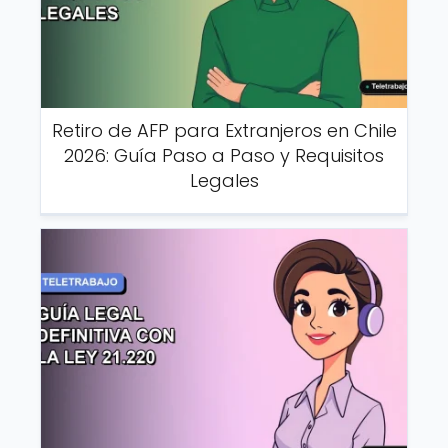
Retiro de AFP para Extranjeros en Chile
2026: Guía Paso a Paso y Requisitos
Legales