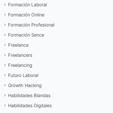
Formación Laboral
Formación Online
Formación Profesional
Formación Sence
Freelance
Freelancers
Freelancing
Futuro Laboral
Growth Hacking
Habilidades Blandas
Habilidades Digitales