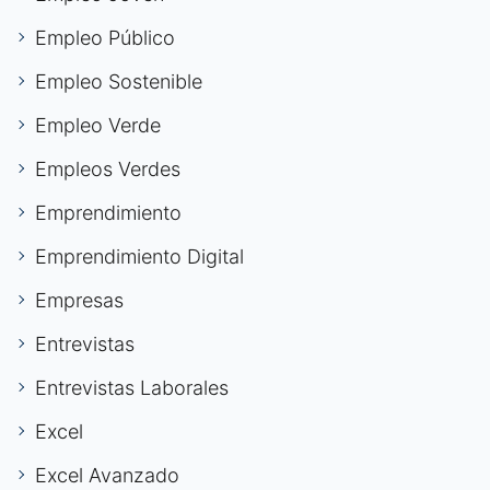
Empleo Público
Empleo Sostenible
Empleo Verde
Empleos Verdes
Emprendimiento
Emprendimiento Digital
Empresas
Entrevistas
Entrevistas Laborales
Excel
Excel Avanzado