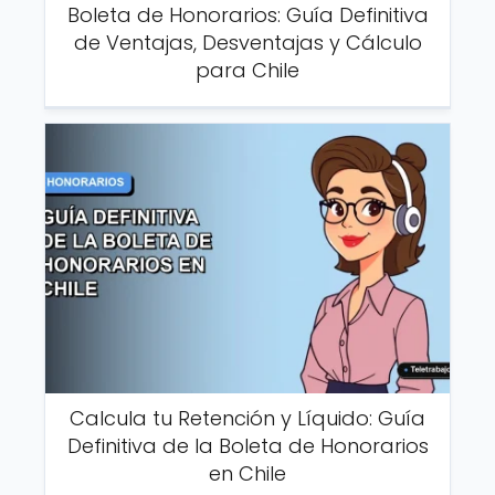
Boleta de Honorarios: Guía Definitiva
de Ventajas, Desventajas y Cálculo
para Chile
Calcula tu Retención y Líquido: Guía
Definitiva de la Boleta de Honorarios
en Chile