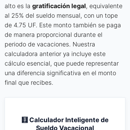
alto es la
gratificación legal
, equivalente
al 25% del sueldo mensual, con un tope
de 4.75 UF. Este monto también se paga
de manera proporcional durante el
periodo de vacaciones. Nuestra
calculadora anterior ya incluye este
cálculo esencial, que puede representar
una diferencia significativa en el monto
final que recibes.
🧮 Calculador Inteligente de
Sueldo Vacacional