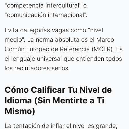
"competencia intercultural" o
"comunicación internacional".
Evita categorías vagas como "nivel
medio". La norma absoluta es el Marco
Común Europeo de Referencia (MCER). Es
el lenguaje universal que entienden todos
los reclutadores serios.
Cómo Calificar Tu Nivel de
Idioma (Sin Mentirte a Ti
Mismo)
La tentación de inflar el nivel es grande,