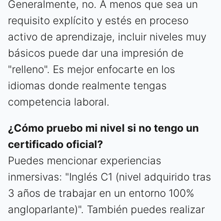
Generalmente, no. A menos que sea un
requisito explícito y estés en proceso
activo de aprendizaje, incluir niveles muy
básicos puede dar una impresión de
"relleno". Es mejor enfocarte en los
idiomas donde realmente tengas
competencia laboral.
¿Cómo pruebo mi nivel si no tengo un
certificado oficial?
Puedes mencionar experiencias
inmersivas: "Inglés C1 (nivel adquirido tras
3 años de trabajar en un entorno 100%
angloparlante)". También puedes realizar