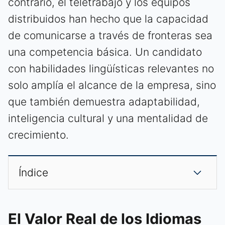
contrario, el teletrabajo y los equipos
distribuidos han hecho que la capacidad
de comunicarse a través de fronteras sea
una competencia básica. Un candidato
con habilidades lingüísticas relevantes no
solo amplía el alcance de la empresa, sino
que también demuestra adaptabilidad,
inteligencia cultural y una mentalidad de
crecimiento.
Índice
El Valor Real de los Idiomas