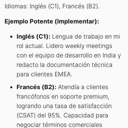
Idiomas: Inglés (C1), Francés (B2).
Ejemplo Potente (Implementar):
Inglés (C1):
Lengua de trabajo en mi
rol actual. Lidero weekly meetings
con el equipo de desarrollo en India y
redacto la documentación técnica
para clientes EMEA.
Francés (B2):
Atendía a clientes
francófonos en soporte premium,
logrando una tasa de satisfacción
(CSAT) del 95%. Capacidad para
negociar términos comerciales