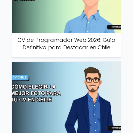
CV de Programador Web 2026: Guía
Definitiva para Destacar en Chile