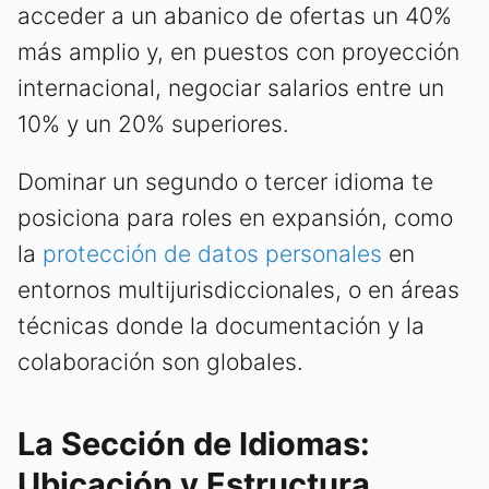
acceder a un abanico de ofertas un 40%
más amplio y, en puestos con proyección
internacional, negociar salarios entre un
10% y un 20% superiores.
Dominar un segundo o tercer idioma te
posiciona para roles en expansión, como
la
protección de datos personales
en
entornos multijurisdiccionales, o en áreas
técnicas donde la documentación y la
colaboración son globales.
La Sección de Idiomas:
Ubicación y Estructura