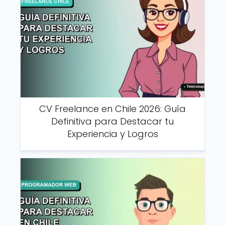
CV Freelance en Chile 2026: Guía
Definitiva para Destacar tu
Experiencia y Logros