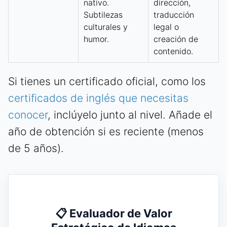
nativo.
dirección,
Subtilezas
traducción
culturales y
legal o
humor.
creación de
contenido.
Si tienes un certificado oficial, como los
certificados de inglés que necesitas
conocer
, inclúyelo junto al nivel. Añade el
año de obtención si es reciente (menos
de 5 años).
📋 Evaluador de Valor