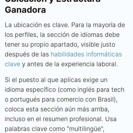
Ganadora
La ubicación es clave. Para la mayoría de
los perfiles, la sección de idiomas debe
tener su propio apartado, visible justo
después de las
habilidades informáticas
clave
y antes de la experiencia laboral.
Si el puesto al que aplicas exige un
idioma específico (como inglés para tech
o portugués para comercio con Brasil),
coloca esta sección aún más arriba,
incluso en el resumen profesional. Usa
palabras clave como "multilingüe",