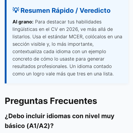
💡 Resumen Rápido / Veredicto
Al grano:
Para destacar tus habilidades
lingüísticas en el CV en 2026, ve más allá de
listarlos. Usa el estándar MCER, colócalos en una
sección visible y, lo más importante,
contextualiza cada idioma con un ejemplo
concreto de cómo lo usaste para generar
resultados profesionales. Un idioma contado
como un logro vale más que tres en una lista.
Preguntas Frecuentes
¿Debo incluir idiomas con nivel muy
básico (A1/A2)?