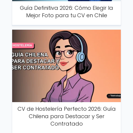
Guía Definitiva 2026: Cómo Elegir la
Mejor Foto para tu CV en Chile
CV de Hostelería Perfecto 2026: Guía
Chilena para Destacar y Ser
Contratado