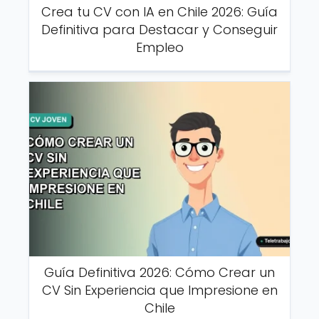
Crea tu CV con IA en Chile 2026: Guía
Definitiva para Destacar y Conseguir
Empleo
Guía Definitiva 2026: Cómo Crear un
CV Sin Experiencia que Impresione en
Chile