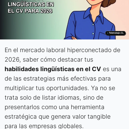
En el mercado laboral hiperconectado de
2026, saber cómo destacar tus
habilidades lingüísticas en el CV
es una
de las estrategias más efectivas para
multiplicar tus oportunidades. Ya no se
trata solo de listar idiomas, sino de
presentarlos como una herramienta
estratégica que genera valor tangible
para las empresas globales.