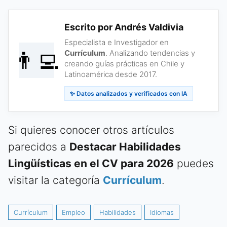
Escrito por Andrés Valdivia
Especialista e Investigador en
👨‍💻
Currículum
. Analizando tendencias y
creando guías prácticas en Chile y
Latinoamérica desde 2017.
✨ Datos analizados y verificados con IA
Si quieres conocer otros artículos
parecidos a
Destacar Habilidades
Lingüísticas en el CV para 2026
puedes
visitar la categoría
Currículum
.
Currículum
Empleo
Habilidades
Idiomas