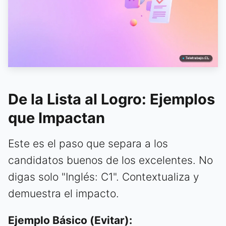
De la Lista al Logro: Ejemplos
que Impactan
Este es el paso que separa a los
candidatos buenos de los excelentes. No
digas solo "Inglés: C1". Contextualiza y
demuestra el impacto.
Ejemplo Básico (Evitar):