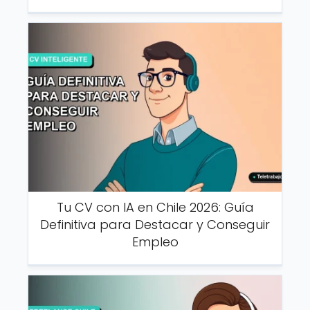
Tu CV con IA en Chile 2026: Guía
Definitiva para Destacar y Conseguir
Empleo