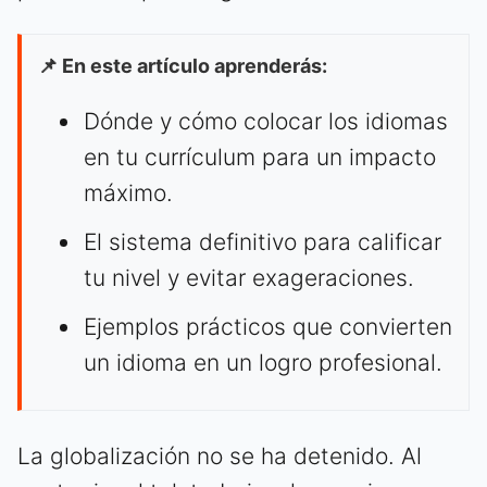
📌 En este artículo aprenderás:
Dónde y cómo colocar los idiomas
en tu currículum para un impacto
máximo.
El sistema definitivo para calificar
tu nivel y evitar exageraciones.
Ejemplos prácticos que convierten
un idioma en un logro profesional.
La globalización no se ha detenido. Al