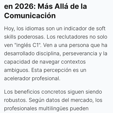
en 2026: Más Allá de la
Comunicación
Hoy, los idiomas son un indicador de soft
skills poderosas. Los reclutadores no solo
ven "inglés C1". Ven a una persona que ha
desarrollado disciplina, perseverancia y la
capacidad de navegar contextos
ambiguos. Esta percepción es un
acelerador profesional.
Los beneficios concretos siguen siendo
robustos. Según datos del mercado, los
profesionales multilingües pueden