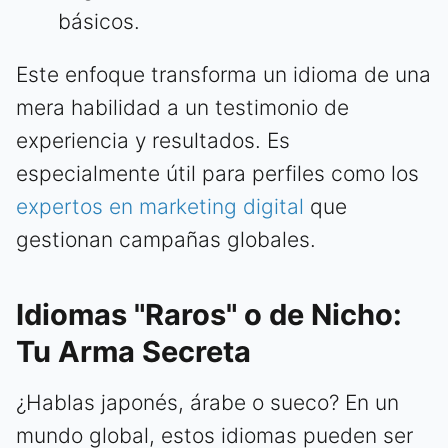
básicos.
Este enfoque transforma un idioma de una
mera habilidad a un testimonio de
experiencia y resultados. Es
especialmente útil para perfiles como los
expertos en marketing digital
que
gestionan campañas globales.
Idiomas "Raros" o de Nicho:
Tu Arma Secreta
¿Hablas japonés, árabe o sueco? En un
mundo global, estos idiomas pueden ser