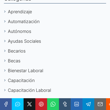
Aprendizaje
Automatización
Autónomos
Ayudas Sociales
Becarios
Becas
Bienestar Laboral
Capacitación
Capacitación Laboral
Carrera Digital
Carrera Internacional