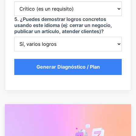
5. ¿Puedes demostrar logros concretos
usando este idioma (ej: cerrar un negocio,
publicar un artículo, atender clientes)?
Generar Diagnóstico / Plan