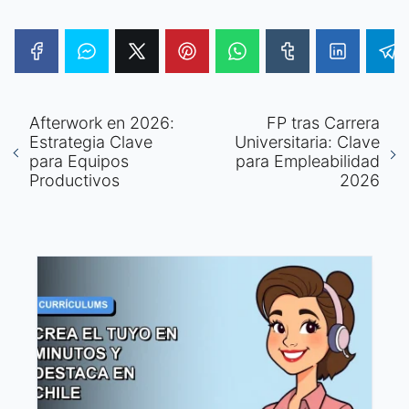
Afterwork en 2026:
FP tras Carrera
Estrategia Clave
Universitaria: Clave
para Equipos
para Empleabilidad
Productivos
2026