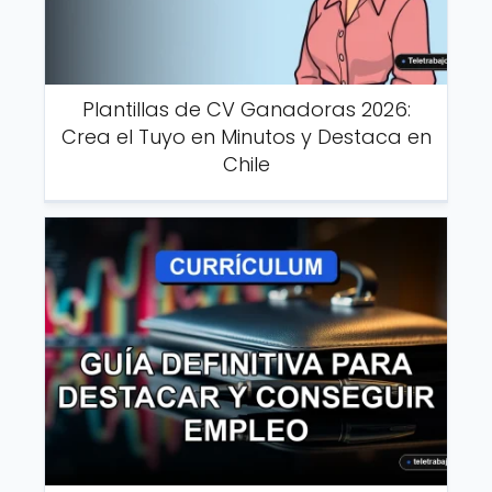
Plantillas de CV Ganadoras 2026:
Crea el Tuyo en Minutos y Destaca en
Chile