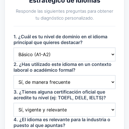
Estratégico de Idiomas
Responde las siguientes preguntas para obtener
tu diagnóstico personalizado.
1. ¿Cuál es tu nivel de dominio en el idioma
principal que quieres destacar?
2. ¿Has utilizado este idioma en un contexto
laboral o académico formal?
3. ¿Tienes alguna certificación oficial que
acredite tu nivel (ej: TOEFL, DELE, IELTS)?
4. ¿El idioma es relevante para la industria o
puesto al que apuntas?