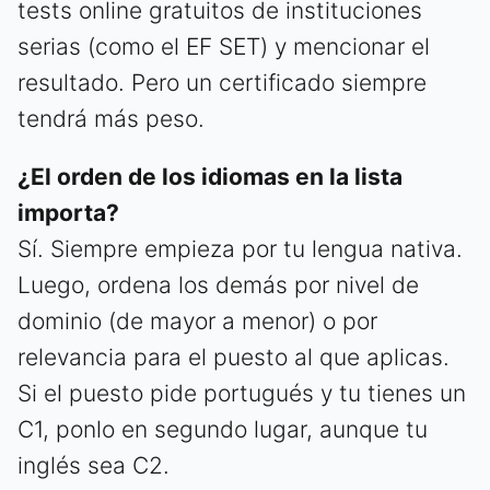
tests online gratuitos de instituciones
serias (como el EF SET) y mencionar el
resultado. Pero un certificado siempre
tendrá más peso.
¿El orden de los idiomas en la lista
importa?
Sí. Siempre empieza por tu lengua nativa.
Luego, ordena los demás por nivel de
dominio (de mayor a menor) o por
relevancia para el puesto al que aplicas.
Si el puesto pide portugués y tu tienes un
C1, ponlo en segundo lugar, aunque tu
inglés sea C2.