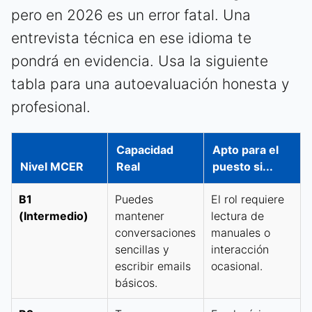
pero en 2026 es un error fatal. Una
entrevista técnica en ese idioma te
pondrá en evidencia. Usa la siguiente
tabla para una autoevaluación honesta y
profesional.
Capacidad
Apto para el
Nivel MCER
Real
puesto si...
B1
Puedes
El rol requiere
(Intermedio)
mantener
lectura de
conversaciones
manuales o
sencillas y
interacción
escribir emails
ocasional.
básicos.