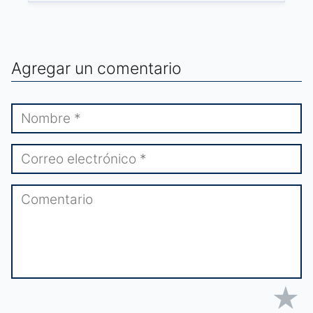
Agregar un comentario
★