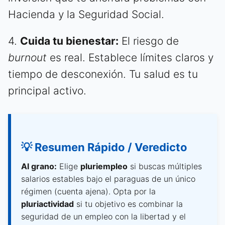
Hacienda y la Seguridad Social.
4.
Cuida tu bienestar:
El riesgo de
burnout
es real. Establece límites claros y
tiempo de desconexión. Tu salud es tu
principal activo.
💡 Resumen Rápido / Veredicto
Al grano:
Elige
pluriempleo
si buscas múltiples
salarios estables bajo el paraguas de un único
régimen (cuenta ajena). Opta por la
pluriactividad
si tu objetivo es combinar la
seguridad de un empleo con la libertad y el