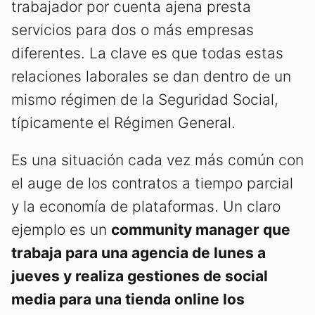
trabajador por cuenta ajena presta
servicios para dos o más empresas
diferentes. La clave es que todas estas
relaciones laborales se dan dentro de un
mismo régimen de la Seguridad Social,
típicamente el Régimen General.
Es una situación cada vez más común con
el auge de los contratos a tiempo parcial
y la economía de plataformas. Un claro
ejemplo es un
community manager que
trabaja para una agencia de lunes a
jueves y realiza gestiones de social
media para una tienda online los