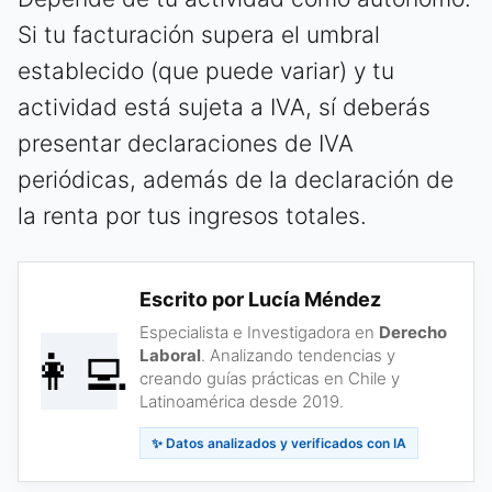
Si tu facturación supera el umbral
establecido (que puede variar) y tu
actividad está sujeta a IVA, sí deberás
presentar declaraciones de IVA
periódicas, además de la declaración de
la renta por tus ingresos totales.
Escrito por Lucía Méndez
Especialista e Investigadora en
Derecho
👩‍💻
Laboral
. Analizando tendencias y
creando guías prácticas en Chile y
Latinoamérica desde 2019.
✨ Datos analizados y verificados con IA