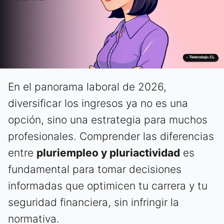
En el panorama laboral de 2026,
diversificar los ingresos ya no es una
opción, sino una estrategia para muchos
profesionales. Comprender las diferencias
entre
pluriempleo y pluriactividad
es
fundamental para tomar decisiones
informadas que optimicen tu carrera y tu
seguridad financiera, sin infringir la
normativa.