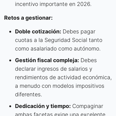
incentivo importante en 2026.
Retos a gestionar:
Doble cotización:
Debes pagar
cuotas a la Seguridad Social tanto
como asalariado como autónomo.
Gestión fiscal compleja:
Debes
declarar ingresos de salarios y
rendimientos de actividad económica,
a menudo con modelos impositivos
diferentes.
Dedicación y tiempo:
Compaginar
ambas facetas exige una excelente