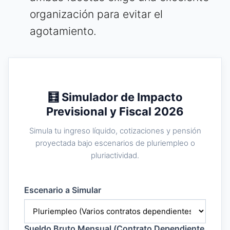
organización para evitar el
agotamiento.
🧮 Simulador de Impacto
Previsional y Fiscal 2026
Simula tu ingreso líquido, cotizaciones y pensión
proyectada bajo escenarios de pluriempleo o
pluriactividad.
Escenario a Simular
Sueldo Bruto Mensual (Contrato Dependiente