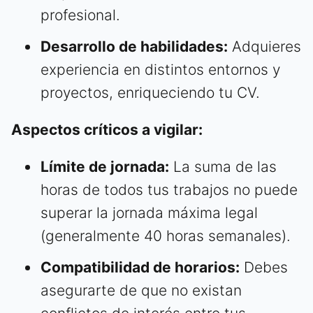
profesional.
Desarrollo de habilidades:
Adquieres
experiencia en distintos entornos y
proyectos, enriqueciendo tu CV.
Aspectos críticos a vigilar:
Límite de jornada:
La suma de las
horas de todos tus trabajos no puede
superar la jornada máxima legal
(generalmente 40 horas semanales).
Compatibilidad de horarios:
Debes
asegurarte de que no existan