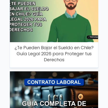
¿Te Pueden Bajar el Sueldo en Chile?
Guía Legal 2026 para Proteger tus
Derechos