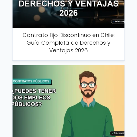
Contrato Fijo Discontinuo en Chile:
Guía Completa de Derechos y
Ventajas 2026