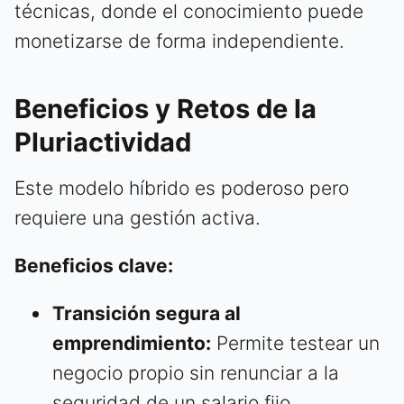
técnicas, donde el conocimiento puede
monetizarse de forma independiente.
Beneficios y Retos de la
Pluriactividad
Este modelo híbrido es poderoso pero
requiere una gestión activa.
Beneficios clave:
Transición segura al
emprendimiento:
Permite testear un
negocio propio sin renunciar a la
seguridad de un salario fijo.