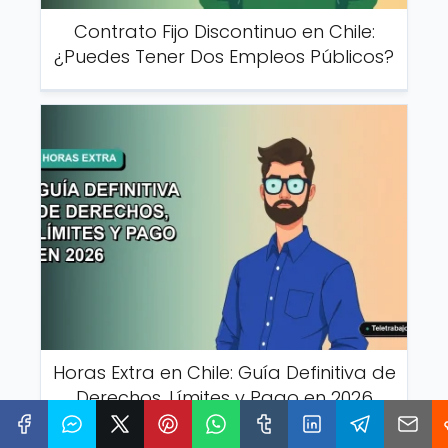
Contrato Fijo Discontinuo en Chile:
¿Puedes Tener Dos Empleos Públicos?
Horas Extra en Chile: Guía Definitiva de
Derechos, Límites y Pago en 2026