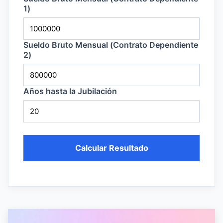
1)
Sueldo Bruto Mensual (Contrato Dependiente
2)
Años hasta la Jubilación
Calcular Resultado