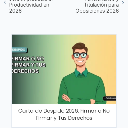
Productividad en
Titulación para
2026
Oposiciones 2026
Carta de Despido 2026: Firmar o No
Firmar y Tus Derechos