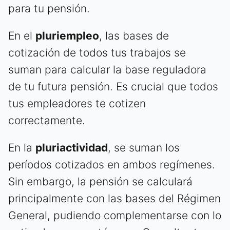
para tu pensión.
En el
pluriempleo
, las bases de
cotización de todos tus trabajos se
suman para calcular la base reguladora
de tu futura pensión. Es crucial que todos
tus empleadores te cotizen
correctamente.
En la
pluriactividad
, se suman los
períodos cotizados en ambos regímenes.
Sin embargo, la pensión se calculará
principalmente con las bases del Régimen
General, pudiendo complementarse con lo