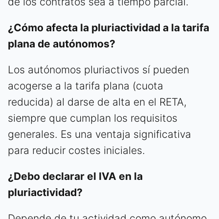
de los contratos sea a tiempo parcial.
¿Cómo afecta la pluriactividad a la tarifa
plana de autónomos?
Los autónomos pluriactivos sí pueden
acogerse a la tarifa plana (cuota
reducida) al darse de alta en el RETA,
siempre que cumplan los requisitos
generales. Es una ventaja significativa
para reducir costes iniciales.
¿Debo declarar el IVA en la
pluriactividad?
Depende de tu actividad como autónomo.