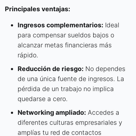
Principales ventajas:
Ingresos complementarios:
Ideal
para compensar sueldos bajos o
alcanzar metas financieras más
rápido.
Reducción de riesgo:
No dependes
de una única fuente de ingresos. La
pérdida de un trabajo no implica
quedarse a cero.
Networking ampliado:
Accedes a
diferentes culturas empresariales y
amplías tu red de contactos