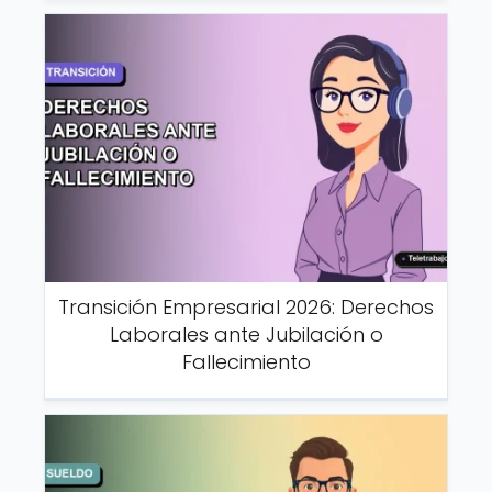
Transición Empresarial 2026: Derechos
Laborales ante Jubilación o
Fallecimiento