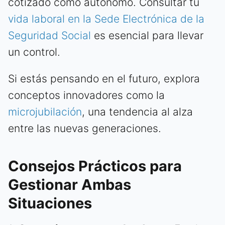
cotizado como autónomo. Consultar tu
vida laboral en la Sede Electrónica de la
Seguridad Social
es esencial para llevar
un control.
Si estás pensando en el futuro, explora
conceptos innovadores como la
microjubilación
, una tendencia al alza
entre las nuevas generaciones.
Consejos Prácticos para
Gestionar Ambas
Situaciones