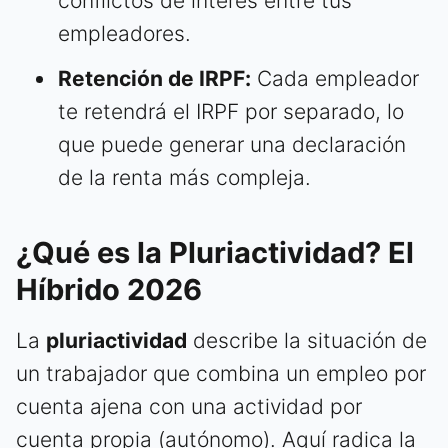
conflictos de interés entre tus
empleadores.
Retención de IRPF:
Cada empleador
te retendrá el IRPF por separado, lo
que puede generar una declaración
de la renta más compleja.
¿Qué es la Pluriactividad? El
Híbrido 2026
La
pluriactividad
describe la situación de
un trabajador que combina un empleo por
cuenta ajena con una actividad por
cuenta propia (autónomo). Aquí radica la