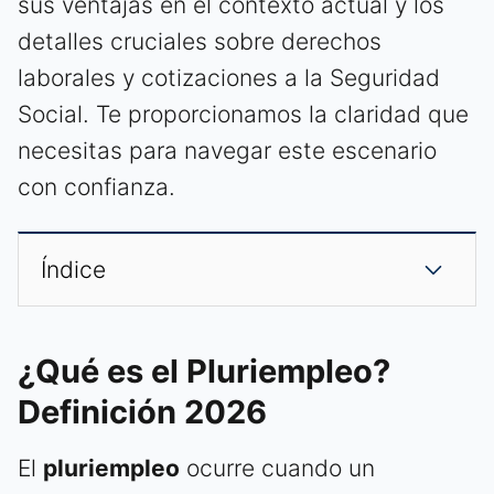
sus ventajas en el contexto actual y los
detalles cruciales sobre derechos
laborales y cotizaciones a la Seguridad
Social. Te proporcionamos la claridad que
necesitas para navegar este escenario
con confianza.
Índice
¿Qué es el Pluriempleo?
Definición 2026
El
pluriempleo
ocurre cuando un