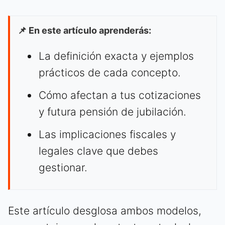
📌 En este artículo aprenderás:
La definición exacta y ejemplos
prácticos de cada concepto.
Cómo afectan a tus cotizaciones
y futura pensión de jubilación.
Las implicaciones fiscales y
legales clave que debes
gestionar.
Este artículo desglosa ambos modelos,