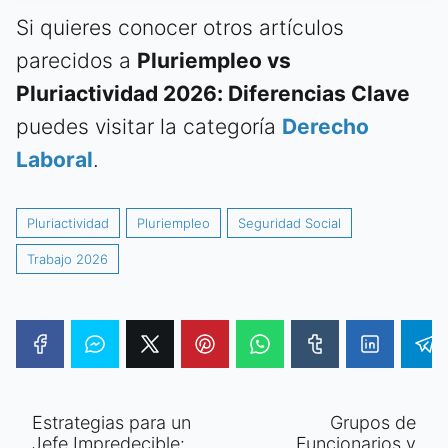
Si quieres conocer otros artículos
parecidos a
Pluriempleo vs
Pluriactividad 2026: Diferencias Clave
puedes visitar la categoría
Derecho
Laboral
.
Pluriactividad
Pluriempleo
Seguridad Social
Trabajo 2026
Estrategias para un
Grupos de
Jefe Impredecible:
Funcionarios y