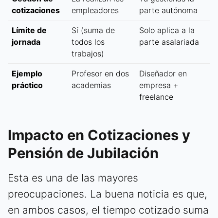
cotizaciones
empleadores
parte autónoma
Límite de
Sí (suma de
Solo aplica a la
jornada
todos los
parte asalariada
trabajos)
Ejemplo
Profesor en dos
Diseñador en
práctico
academias
empresa +
freelance
Impacto en Cotizaciones y
Pensión de Jubilación
Esta es una de las mayores
preocupaciones. La buena noticia es que,
en ambos casos, el tiempo cotizado suma