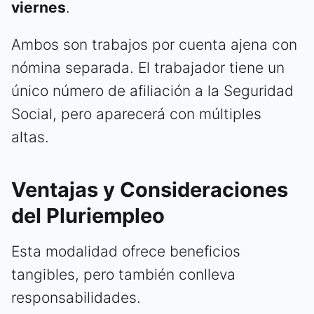
viernes
.
Ambos son trabajos por cuenta ajena con
nómina separada. El trabajador tiene un
único número de afiliación a la Seguridad
Social, pero aparecerá con múltiples
altas.
Ventajas y Consideraciones
del Pluriempleo
Esta modalidad ofrece beneficios
tangibles, pero también conlleva
responsabilidades.