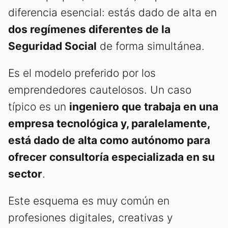
diferencia esencial: estás dado de alta en
dos regímenes diferentes de la
Seguridad Social
de forma simultánea.
Es el modelo preferido por los
emprendedores cautelosos. Un caso
típico es un
ingeniero que trabaja en una
empresa tecnológica y, paralelamente,
está dado de alta como autónomo para
ofrecer consultoría especializada en su
sector
.
Este esquema es muy común en
profesiones digitales, creativas y