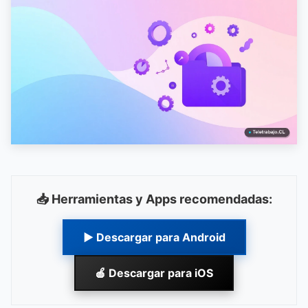
📥 Herramientas y Apps recomendadas:
▶ Descargar para Android
🍎 Descargar para iOS