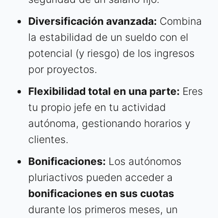
Diversificación avanzada:
Combina
la estabilidad de un sueldo con el
potencial (y riesgo) de los ingresos
por proyectos.
Flexibilidad total en una parte:
Eres
tu propio jefe en tu actividad
autónoma, gestionando horarios y
clientes.
Bonificaciones:
Los autónomos
pluriactivos pueden acceder a
bonificaciones en sus cuotas
durante los primeros meses, un