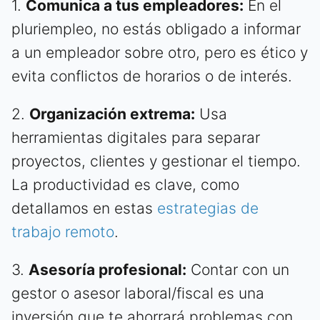
1.
Comunica a tus empleadores:
En el
pluriempleo, no estás obligado a informar
a un empleador sobre otro, pero es ético y
evita conflictos de horarios o de interés.
2.
Organización extrema:
Usa
herramientas digitales para separar
proyectos, clientes y gestionar el tiempo.
La productividad es clave, como
detallamos en estas
estrategias de
trabajo remoto
.
3.
Asesoría profesional:
Contar con un
gestor o asesor laboral/fiscal es una
inversión que te ahorrará problemas con