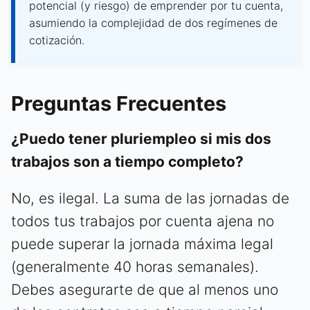
potencial (y riesgo) de emprender por tu cuenta,
asumiendo la complejidad de dos regímenes de
cotización.
Preguntas Frecuentes
¿Puedo tener pluriempleo si mis dos
trabajos son a tiempo completo?
No, es ilegal. La suma de las jornadas de
todos tus trabajos por cuenta ajena no
puede superar la jornada máxima legal
(generalmente 40 horas semanales).
Debes asegurarte de que al menos uno