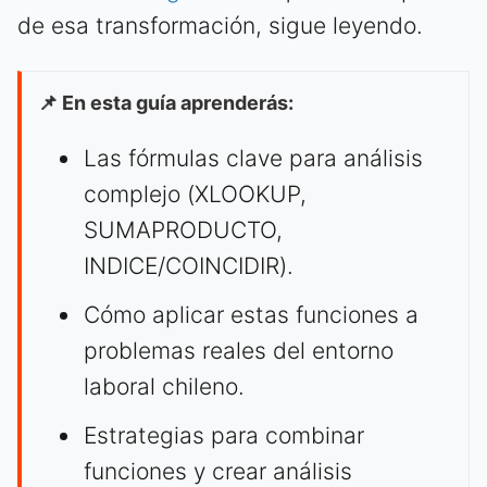
de esa transformación, sigue leyendo.
📌 En esta guía aprenderás:
Las fórmulas clave para análisis
complejo (XLOOKUP,
SUMAPRODUCTO,
INDICE/COINCIDIR).
Cómo aplicar estas funciones a
problemas reales del entorno
laboral chileno.
Estrategias para combinar
funciones y crear análisis