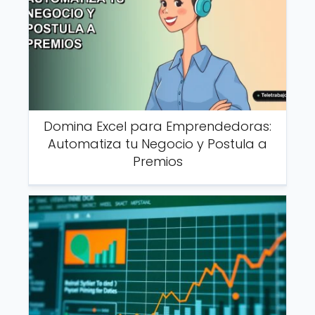
Domina Excel para Emprendedoras:
Automatiza tu Negocio y Postula a
Premios