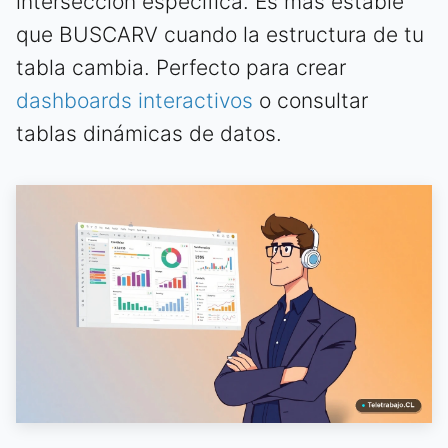
intersección específica. Es más estable
que BUSCARV cuando la estructura de tu
tabla cambia. Perfecto para crear
dashboards interactivos
o consultar
tablas dinámicas de datos.