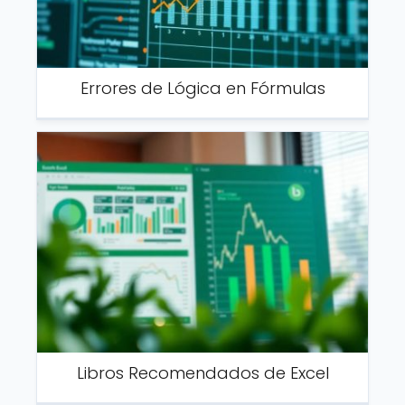
Errores de Lógica en Fórmulas
Libros Recomendados de Excel