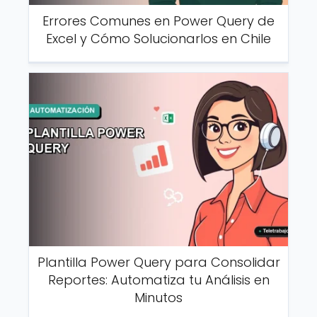
Errores Comunes en Power Query de
Excel y Cómo Solucionarlos en Chile
Plantilla Power Query para Consolidar
Reportes: Automatiza tu Análisis en
Minutos