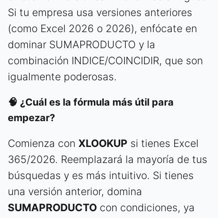
Si tu empresa usa versiones anteriores
(como Excel 2026 o 2026), enfócate en
dominar SUMAPRODUCTO y la
combinación INDICE/COINCIDIR, que son
igualmente poderosas.
🧠 ¿Cuál es la fórmula más útil para
empezar?
Comienza con
XLOOKUP
si tienes Excel
365/2026. Reemplazará la mayoría de tus
búsquedas y es más intuitivo. Si tienes
una versión anterior, domina
SUMAPRODUCTO
con condiciones, ya