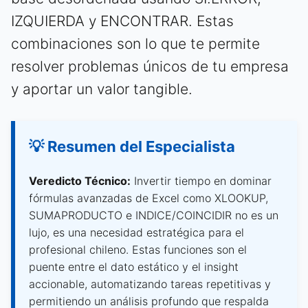
IZQUIERDA y ENCONTRAR. Estas
combinaciones son lo que te permite
resolver problemas únicos de tu empresa
y aportar un valor tangible.
💡 Resumen del Especialista
Veredicto Técnico:
Invertir tiempo en dominar
fórmulas avanzadas de Excel como XLOOKUP,
SUMAPRODUCTO e INDICE/COINCIDIR no es un
lujo, es una necesidad estratégica para el
profesional chileno. Estas funciones son el
puente entre el dato estático y el insight
accionable, automatizando tareas repetitivas y
permitiendo un análisis profundo que respalda