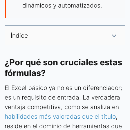
dinámicos y automatizados.
Índice
¿Por qué son cruciales estas
fórmulas?
El Excel básico ya no es un diferenciador;
es un requisito de entrada. La verdadera
ventaja competitiva, como se analiza en
habilidades más valoradas que el título
,
reside en el dominio de herramientas que