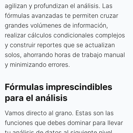
agilizan y profundizan el análisis. Las
fórmulas avanzadas te permiten cruzar
grandes volúmenes de información,
realizar cálculos condicionales complejos
y construir reportes que se actualizan
solos, ahorrando horas de trabajo manual
y minimizando errores.
Fórmulas imprescindibles
para el análisis
Vamos directo al grano. Estas son las
funciones que debes dominar para llevar
tu análisis de datos al siguiente nivel.