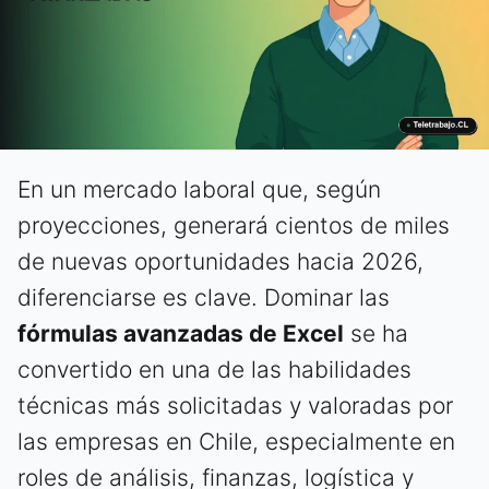
En un mercado laboral que, según
proyecciones, generará cientos de miles
de nuevas oportunidades hacia 2026,
diferenciarse es clave. Dominar las
fórmulas avanzadas de Excel
se ha
convertido en una de las habilidades
técnicas más solicitadas y valoradas por
las empresas en Chile, especialmente en
roles de análisis, finanzas, logística y