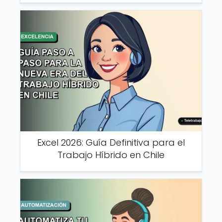
Excel 2026: Guía Definitiva para el
Trabajo Híbrido en Chile