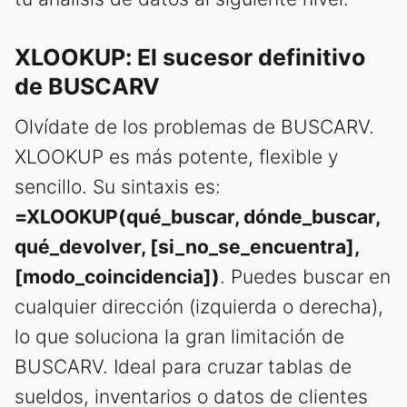
XLOOKUP: El sucesor definitivo
de BUSCARV
Olvídate de los problemas de BUSCARV.
XLOOKUP es más potente, flexible y
sencillo. Su sintaxis es:
=XLOOKUP(qué_buscar, dónde_buscar,
qué_devolver, [si_no_se_encuentra],
[modo_coincidencia])
. Puedes buscar en
cualquier dirección (izquierda o derecha),
lo que soluciona la gran limitación de
BUSCARV. Ideal para cruzar tablas de
sueldos, inventarios o datos de clientes