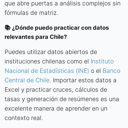
que abre puertas a análisis complejos sin
fórmulas de matriz.
📚 ¿Dónde puedo practicar con datos
relevantes para Chile?
Puedes utilizar datos abiertos de
instituciones chilenas como el
Instituto
Nacional de Estadísticas (INE)
o el
Banco
Central de Chile
. Importar estos datos a
Excel y practicar cruces, cálculos de
tasas y generación de resúmenes es una
excelente manera de aprender en un
contexto real.