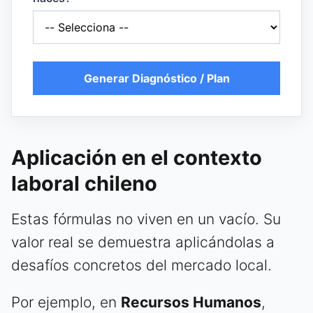
Generar Diagnóstico / Plan
Aplicación en el contexto
laboral chileno
Estas fórmulas no viven en un vacío. Su
valor real se demuestra aplicándolas a
desafíos concretos del mercado local.
Por ejemplo, en
Recursos Humanos
,