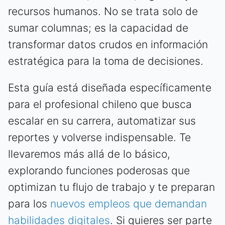
recursos humanos. No se trata solo de
sumar columnas; es la capacidad de
transformar datos crudos en información
estratégica para la toma de decisiones.
Esta guía está diseñada específicamente
para el profesional chileno que busca
escalar en su carrera, automatizar sus
reportes y volverse indispensable. Te
llevaremos más allá de lo básico,
explorando funciones poderosas que
optimizan tu flujo de trabajo y te preparan
para los
nuevos empleos que demandan
habilidades digitales
. Si quieres ser parte