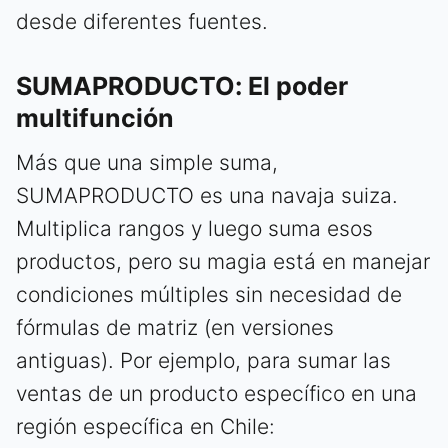
desde diferentes fuentes.
SUMAPRODUCTO: El poder
multifunción
Más que una simple suma,
SUMAPRODUCTO es una navaja suiza.
Multiplica rangos y luego suma esos
productos, pero su magia está en manejar
condiciones múltiples sin necesidad de
fórmulas de matriz (en versiones
antiguas). Por ejemplo, para sumar las
ventas de un producto específico en una
región específica en Chile: