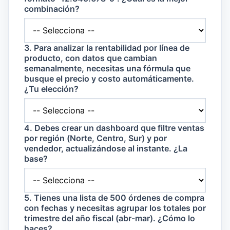
combinación?
3. Para analizar la rentabilidad por línea de
producto, con datos que cambian
semanalmente, necesitas una fórmula que
busque el precio y costo automáticamente.
¿Tu elección?
4. Debes crear un dashboard que filtre ventas
por región (Norte, Centro, Sur) y por
vendedor, actualizándose al instante. ¿La
base?
5. Tienes una lista de 500 órdenes de compra
con fechas y necesitas agrupar los totales por
trimestre del año fiscal (abr-mar). ¿Cómo lo
haces?