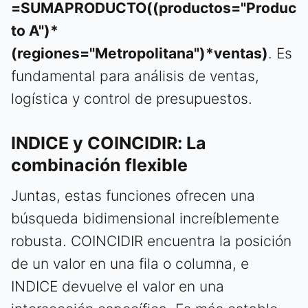
=SUMAPRODUCTO((productos="Produc
to A")*
(regiones="Metropolitana")*ventas)
. Es
fundamental para análisis de ventas,
logística y control de presupuestos.
INDICE y COINCIDIR: La
combinación flexible
Juntas, estas funciones ofrecen una
búsqueda bidimensional increíblemente
robusta. COINCIDIR encuentra la posición
de un valor en una fila o columna, e
INDICE devuelve el valor en una