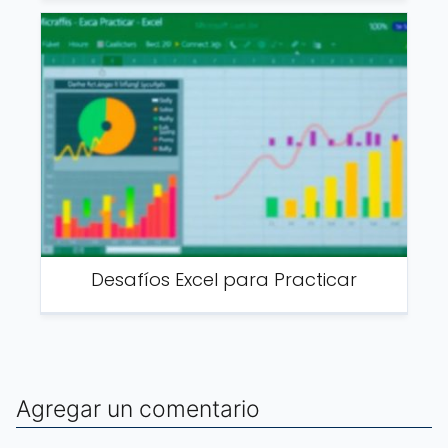
Desafíos Excel para Practicar
Agregar un comentario