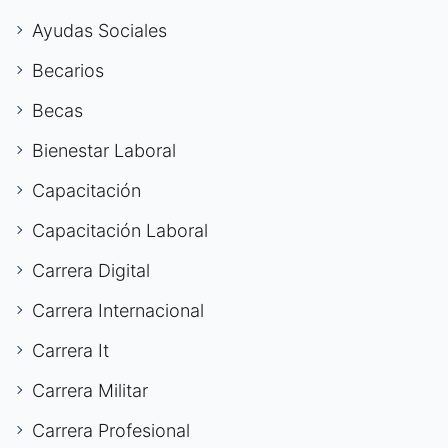
Ayudas Sociales
Becarios
Becas
Bienestar Laboral
Capacitación
Capacitación Laboral
Carrera Digital
Carrera Internacional
Carrera It
Carrera Militar
Carrera Profesional