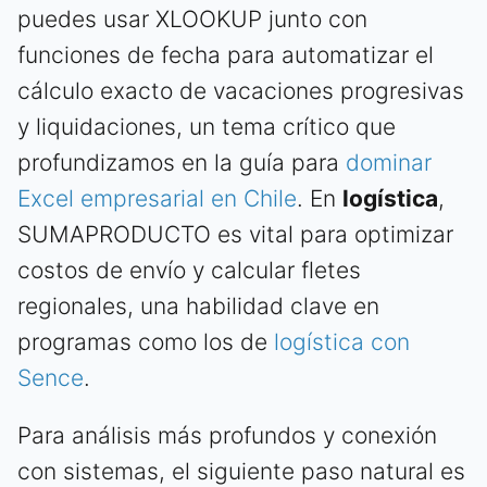
puedes usar XLOOKUP junto con
funciones de fecha para automatizar el
cálculo exacto de vacaciones progresivas
y liquidaciones, un tema crítico que
profundizamos en la guía para
dominar
Excel empresarial en Chile
. En
logística
,
SUMAPRODUCTO es vital para optimizar
costos de envío y calcular fletes
regionales, una habilidad clave en
programas como los de
logística con
Sence
.
Para análisis más profundos y conexión
con sistemas, el siguiente paso natural es