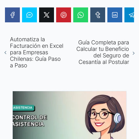
Automatiza la
Guía Completa para
Facturación en Excel
Calcular tu Beneficio
para Empresas
del Seguro de
Chilenas: Guía Paso
Cesantía al Postular
a Paso