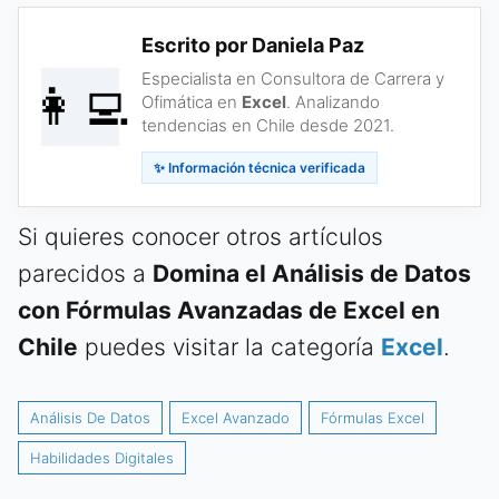
Escrito por Daniela Paz
Especialista en Consultora de Carrera y
👩‍💻
Ofimática en
Excel
. Analizando
tendencias en Chile desde 2021.
✨ Información técnica verificada
Si quieres conocer otros artículos
parecidos a
Domina el Análisis de Datos
con Fórmulas Avanzadas de Excel en
Chile
puedes visitar la categoría
Excel
.
Análisis De Datos
Excel Avanzado
Fórmulas Excel
Habilidades Digitales