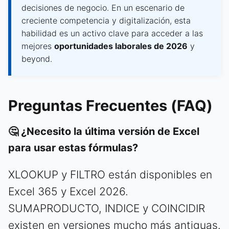
decisiones de negocio. En un escenario de
creciente competencia y digitalización, esta
habilidad es un activo clave para acceder a las
mejores
oportunidades laborales de 2026
y
beyond.
Preguntas Frecuentes (FAQ)
🤔 ¿Necesito la última versión de Excel
para usar estas fórmulas?
XLOOKUP y FILTRO están disponibles en
Excel 365 y Excel 2026.
SUMAPRODUCTO, INDICE y COINCIDIR
existen en versiones mucho más antiguas.