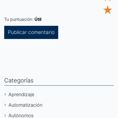
★
Tu puntuación:
Útil
Categorías
Aprendizaje
Automatización
Autónomos