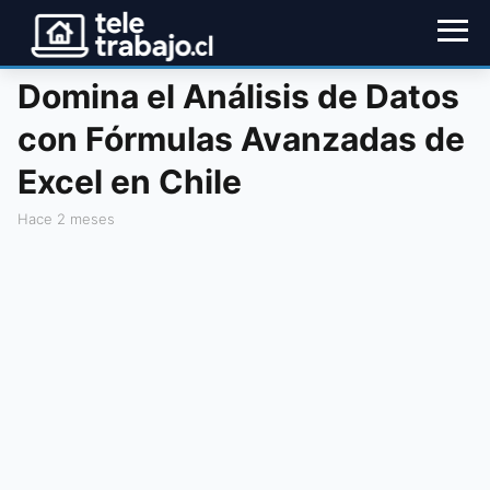
Domina el Análisis de Datos
con Fórmulas Avanzadas de
Excel en Chile
hace 2 meses