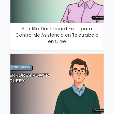
Plantilla Dashboard Excel para
Control de Asistencia en Teletrabajo
en Chile