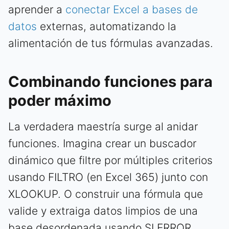
aprender a
conectar Excel a bases de
datos
externas, automatizando la
alimentación de tus fórmulas avanzadas.
Combinando funciones para
poder máximo
La verdadera maestría surge al anidar
funciones. Imagina crear un buscador
dinámico que filtre por múltiples criterios
usando FILTRO (en Excel 365) junto con
XLOOKUP. O construir una fórmula que
valide y extraiga datos limpios de una
base desordenada usando SI.ERROR,