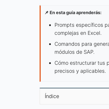
📌 En esta guía aprenderás:
Prompts específicos pa
complejas en Excel.
Comandos para generar
módulos de SAP.
Cómo estructurar tus 
precisos y aplicables.
Índice