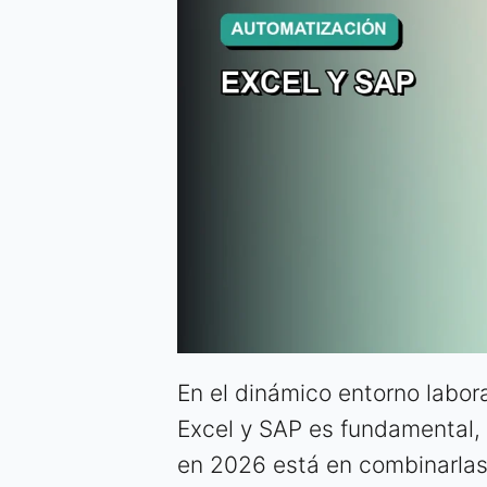
En el dinámico entorno labor
Excel y SAP es fundamental, 
en 2026 está en combinarlas co