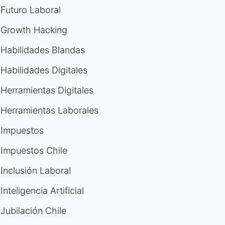
Futuro Laboral
Growth Hacking
Habilidades Blandas
Habilidades Digitales
Herramientas Digitales
Herramientas Laborales
Impuestos
Impuestos Chile
Inclusión Laboral
Inteligencia Artificial
Jubilación Chile