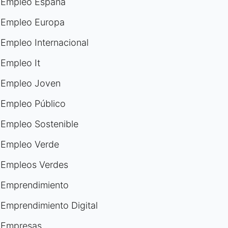
Empleo España
Empleo Europa
Empleo Internacional
Empleo It
Empleo Joven
Empleo Público
Empleo Sostenible
Empleo Verde
Empleos Verdes
Emprendimiento
Emprendimiento Digital
Empresas