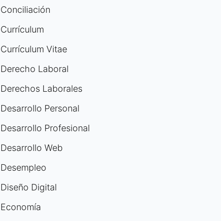
Conciliación
Currículum
Currículum Vitae
Derecho Laboral
Derechos Laborales
Desarrollo Personal
Desarrollo Profesional
Desarrollo Web
Desempleo
Diseño Digital
Economía