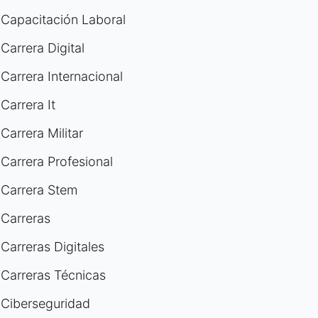
Capacitación Laboral
Carrera Digital
Carrera Internacional
Carrera It
Carrera Militar
Carrera Profesional
Carrera Stem
Carreras
Carreras Digitales
Carreras Técnicas
Ciberseguridad