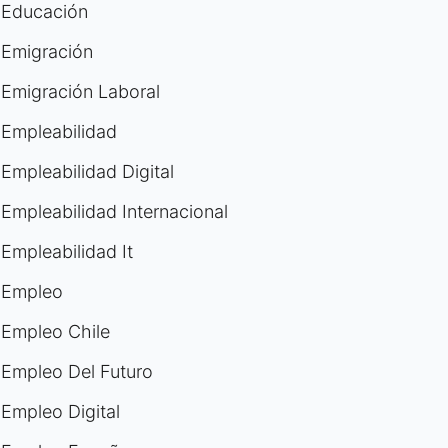
Educación
Emigración
Emigración Laboral
Empleabilidad
Empleabilidad Digital
Empleabilidad Internacional
Empleabilidad It
Empleo
Empleo Chile
Empleo Del Futuro
Empleo Digital