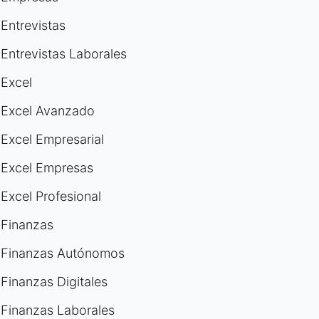
Entrevistas
Entrevistas Laborales
Excel
Excel Avanzado
Excel Empresarial
Excel Empresas
Excel Profesional
Finanzas
Finanzas Autónomos
Finanzas Digitales
Finanzas Laborales