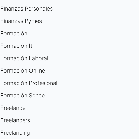
Finanzas Personales
Finanzas Pymes
Formación
Formación It
Formación Laboral
Formación Online
Formación Profesional
Formación Sence
Freelance
Freelancers
Freelancing