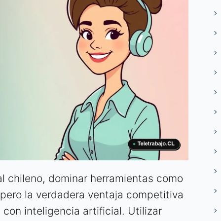
al chileno, dominar herramientas como
pero la verdadera ventaja competitiva
n inteligencia artificial. Utilizar