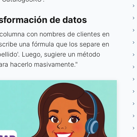
nsformación de datos
columna con nombres de clientes en
Escribe una fórmula que los separe en
ellido'. Luego, sugiere un método
ara hacerlo masivamente."