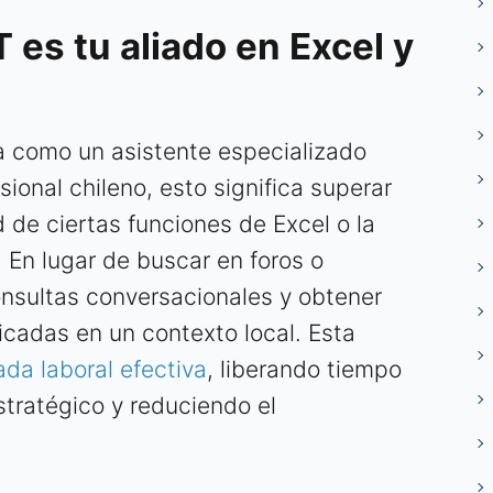
es tu aliado en Excel y
túa como un asistente especializado
sional chileno, esto significa superar
 de ciertas funciones de Excel o la
 En lugar de buscar en foros o
onsultas conversacionales y obtener
icadas en un contexto local. Esta
ada laboral efectiva
, liberando tiempo
stratégico y reduciendo el