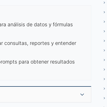
ra análisis de datos y fórmulas
 consultas, reportes y entender
prompts para obtener resultados