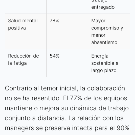
entregado
Salud mental
78%
Mayor
positiva
compromiso y
menor
absentismo
Reducción de
54%
Energía
la fatiga
sostenible a
largo plazo
Contrario al temor inicial, la colaboración
no se ha resentido. El 77% de los equipos
mantiene o mejora su dinámica de trabajo
conjunto a distancia. La relación con los
managers se preserva intacta para el 90%