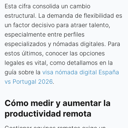
Esta cifra consolida un cambio
estructural. La demanda de flexibilidad es
un factor decisivo para atraer talento,
especialmente entre perfiles
especializados y nómadas digitales. Para
estos últimos, conocer las opciones
legales es vital, como detallamos en la
guía sobre la
visa nómada digital España
vs Portugal 2026
.
Cómo medir y aumentar la
productividad remota