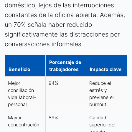
doméstico, lejos de las interrupciones
constantes de la oficina abierta. Además,
un 70% señala haber reducido
significativamente las distracciones por
conversaciones informales.
Porcentaje de
Beneficio
trabajadores
Impacto clave
Mejor
94%
Reduce el
conciliación
estrés y
vida laboral-
previene el
personal
burnout
Mayor
89%
Calidad
concentración
superior del
trabajo