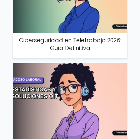
Ciberseguridad en Teletrabajo 2026:
Guía Definitiva