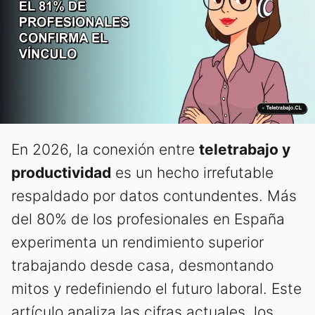
En 2026, la conexión entre
teletrabajo y
productividad
es un hecho irrefutable
respaldado por datos contundentes. Más
del 80% de los profesionales en España
experimenta un rendimiento superior
trabajando desde casa, desmontando
mitos y redefiniendo el futuro laboral. Este
artículo analiza las cifras actuales, los