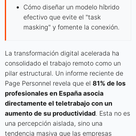
Cómo diseñar un modelo híbrido
efectivo que evite el "task
masking" y fomente la conexión.
La transformación digital acelerada ha
consolidado el trabajo remoto como un
pilar estructural. Un informe reciente de
Page Personnel revela que el
81% de los
profesionales en España asocia
directamente el teletrabajo con un
aumento de su productividad
. Esta no es
una percepción aislada, sino una
tendencia masiva que las empresas