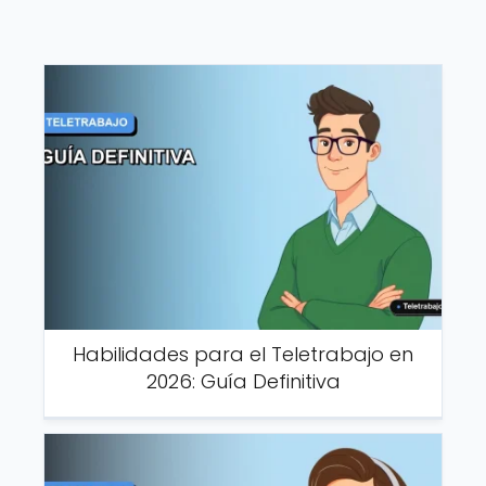
Habilidades para el Teletrabajo en
2026: Guía Definitiva