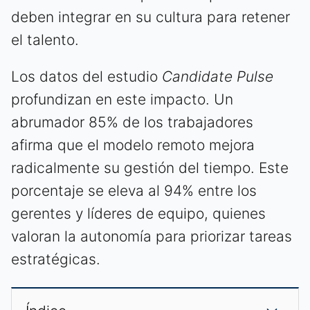
deben integrar en su cultura para retener
el talento.
Los datos del estudio
Candidate Pulse
profundizan en este impacto. Un
abrumador 85% de los trabajadores
afirma que el modelo remoto mejora
radicalmente su gestión del tiempo. Este
porcentaje se eleva al 94% entre los
gerentes y líderes de equipo, quienes
valoran la autonomía para priorizar tareas
estratégicas.