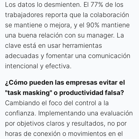
Los datos lo desmienten. El 77% de los
trabajadores reporta que la colaboración
se mantiene o mejora, y el 90% mantiene
una buena relación con su manager. La
clave está en usar herramientas
adecuadas y fomentar una comunicación
intencional y efectiva.
¿Cómo pueden las empresas evitar el
"task masking" o productividad falsa?
Cambiando el foco del control a la
confianza. Implementando una evaluación
por objetivos claros y resultados, no por
horas de conexión o movimientos en el