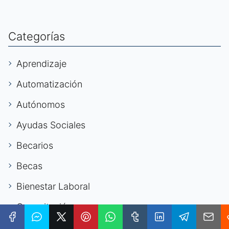
Categorías
Aprendizaje
Automatización
Autónomos
Ayudas Sociales
Becarios
Becas
Bienestar Laboral
Capacitación
Capacitación Laboral