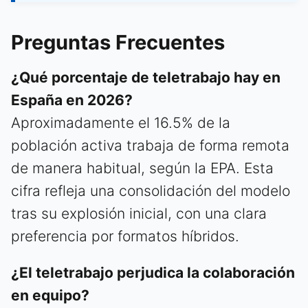
Preguntas Frecuentes
¿Qué porcentaje de teletrabajo hay en
España en 2026?
Aproximadamente el 16.5% de la
población activa trabaja de forma remota
de manera habitual, según la EPA. Esta
cifra refleja una consolidación del modelo
tras su explosión inicial, con una clara
preferencia por formatos híbridos.
¿El teletrabajo perjudica la colaboración
en equipo?