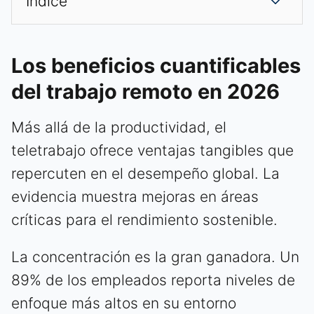
Índice
Los beneficios cuantificables
del trabajo remoto en 2026
Más allá de la productividad, el
teletrabajo ofrece ventajas tangibles que
repercuten en el desempeño global. La
evidencia muestra mejoras en áreas
críticas para el rendimiento sostenible.
La concentración es la gran ganadora. Un
89% de los empleados reporta niveles de
enfoque más altos en su entorno