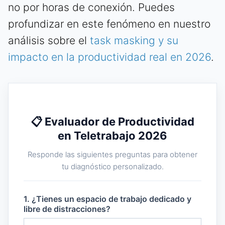
no por horas de conexión. Puedes
profundizar en este fenómeno en nuestro
análisis sobre el
task masking y su
impacto en la productividad real en 2026
.
📋 Evaluador de Productividad
en Teletrabajo 2026
Responde las siguientes preguntas para obtener
tu diagnóstico personalizado.
1. ¿Tienes un espacio de trabajo dedicado y
libre de distracciones?