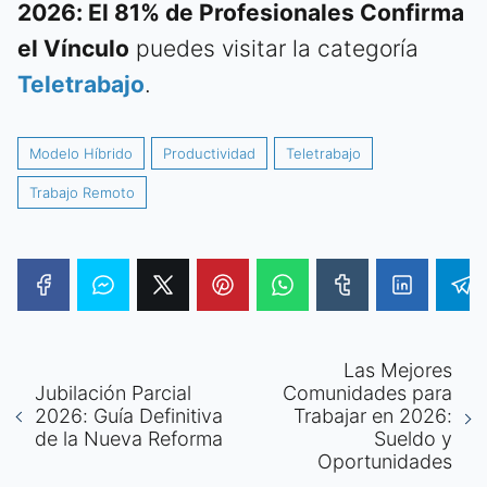
2026: El 81% de Profesionales Confirma
el Vínculo
puedes visitar la categoría
Teletrabajo
.
Modelo Híbrido
Productividad
Teletrabajo
Trabajo Remoto
Las Mejores
Jubilación Parcial
Comunidades para
2026: Guía Definitiva
Trabajar en 2026:
de la Nueva Reforma
Sueldo y
Oportunidades