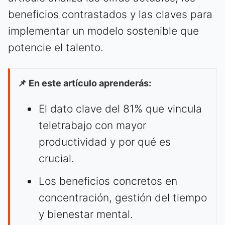
beneficios contrastados y las claves para
implementar un modelo sostenible que
potencie el talento.
📌 En este artículo aprenderás:
El dato clave del 81% que vincula
teletrabajo con mayor
productividad y por qué es
crucial.
Los beneficios concretos en
concentración, gestión del tiempo
y bienestar mental.