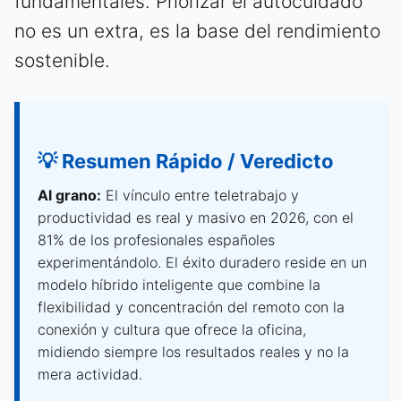
fundamentales. Priorizar el autocuidado
no es un extra, es la base del rendimiento
sostenible.
💡 Resumen Rápido / Veredicto
Al grano:
El vínculo entre teletrabajo y
productividad es real y masivo en 2026, con el
81% de los profesionales españoles
experimentándolo. El éxito duradero reside en un
modelo híbrido inteligente que combine la
flexibilidad y concentración del remoto con la
conexión y cultura que ofrece la oficina,
midiendo siempre los resultados reales y no la
mera actividad.