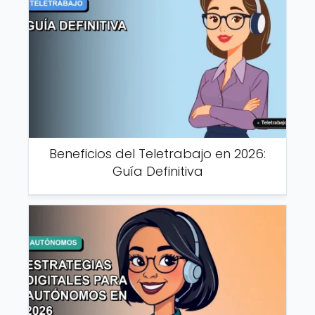
Beneficios del Teletrabajo en 2026:
Guía Definitiva