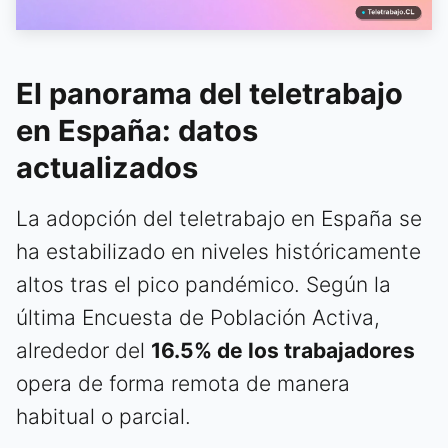
El panorama del teletrabajo
en España: datos
actualizados
La adopción del teletrabajo en España se
ha estabilizado en niveles históricamente
altos tras el pico pandémico. Según la
última Encuesta de Población Activa,
alrededor del
16.5% de los trabajadores
opera de forma remota de manera
habitual o parcial.