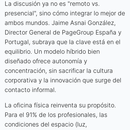
La discusión ya no es "remoto vs.
presencial", sino cómo integrar lo mejor de
ambos mundos. Jaime Asnai González,
Director General de PageGroup España y
Portugal, subraya que la clave está en el
equilibrio. Un modelo híbrido bien
diseñado ofrece autonomía y
concentración, sin sacrificar la cultura
corporativa y la innovación que surge del
contacto informal.
La oficina física reinventa su propósito.
Para el 91% de los profesionales, las
condiciones del espacio (luz,