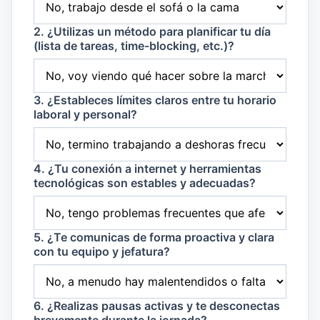
2. ¿Utilizas un método para planificar tu día
(lista de tareas, time-blocking, etc.)?
3. ¿Estableces límites claros entre tu horario
laboral y personal?
4. ¿Tu conexión a internet y herramientas
tecnológicas son estables y adecuadas?
5. ¿Te comunicas de forma proactiva y clara
con tu equipo y jefatura?
6. ¿Realizas pausas activas y te desconectas