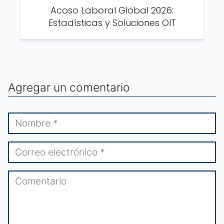
Acoso Laboral Global 2026:
Estadísticas y Soluciones OIT
Agregar un comentario