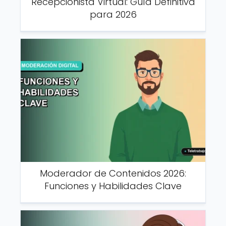
Recepcionista Virtual: Guía Definitiva
para 2026
Moderador de Contenidos 2026:
Funciones y Habilidades Clave