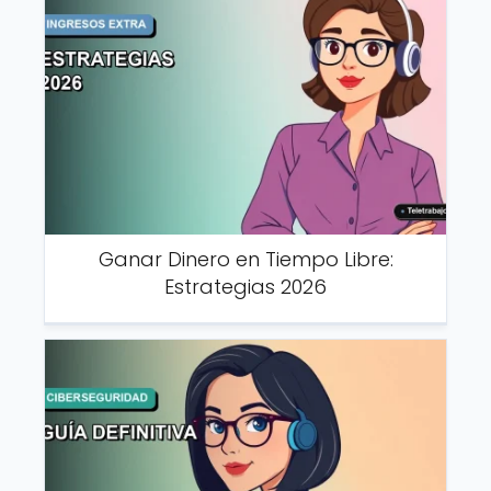
Ganar Dinero en Tiempo Libre:
Estrategias 2026