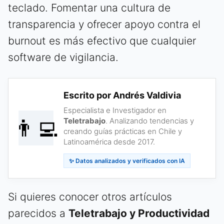
teclado. Fomentar una cultura de
transparencia y ofrecer apoyo contra el
burnout es más efectivo que cualquier
software de vigilancia.
Escrito por Andrés Valdivia
Especialista e Investigador en
👨‍💻
Teletrabajo
. Analizando tendencias y
creando guías prácticas en Chile y
Latinoamérica desde 2017.
✨ Datos analizados y verificados con IA
Si quieres conocer otros artículos
parecidos a
Teletrabajo y Productividad