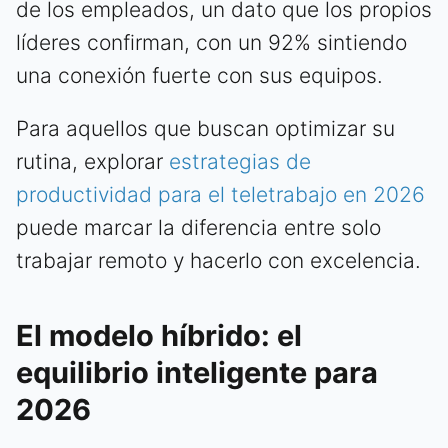
de los empleados, un dato que los propios
líderes confirman, con un 92% sintiendo
una conexión fuerte con sus equipos.
Para aquellos que buscan optimizar su
rutina, explorar
estrategias de
productividad para el teletrabajo en 2026
puede marcar la diferencia entre solo
trabajar remoto y hacerlo con excelencia.
El modelo híbrido: el
equilibrio inteligente para
2026