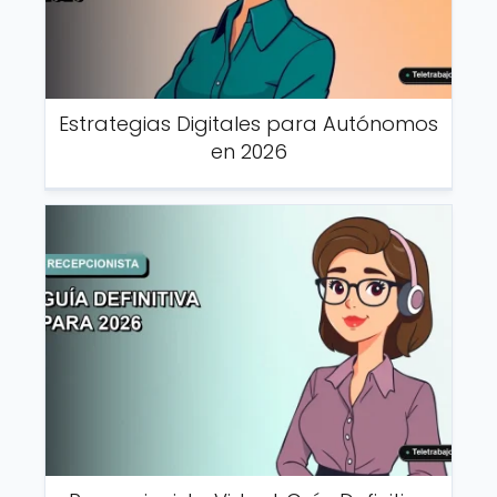
Estrategias Digitales para Autónomos
en 2026