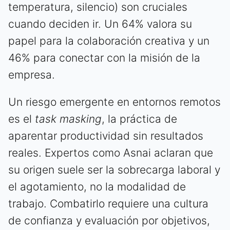
temperatura, silencio) son cruciales
cuando deciden ir. Un 64% valora su
papel para la colaboración creativa y un
46% para conectar con la misión de la
empresa.
Un riesgo emergente en entornos remotos
es el
task masking
, la práctica de
aparentar productividad sin resultados
reales. Expertos como Asnai aclaran que
su origen suele ser la sobrecarga laboral y
el agotamiento, no la modalidad de
trabajo. Combatirlo requiere una cultura
de confianza y evaluación por objetivos,