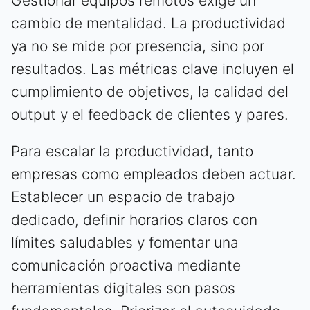
Gestionar equipos remotos exige un
cambio de mentalidad. La productividad
ya no se mide por presencia, sino por
resultados. Las métricas clave incluyen el
cumplimiento de objetivos, la calidad del
output y el feedback de clientes y pares.
Para escalar la productividad, tanto
empresas como empleados deben actuar.
Establecer un espacio de trabajo
dedicado, definir horarios claros con
límites saludables y fomentar una
comunicación proactiva mediante
herramientas digitales son pasos