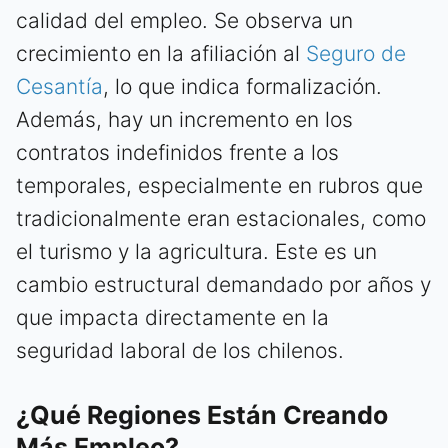
calidad del empleo. Se observa un
crecimiento en la afiliación al
Seguro de
Cesantía
, lo que indica formalización.
Además, hay un incremento en los
contratos indefinidos frente a los
temporales, especialmente en rubros que
tradicionalmente eran estacionales, como
el turismo y la agricultura. Este es un
cambio estructural demandado por años y
que impacta directamente en la
seguridad laboral de los chilenos.
¿Qué Regiones Están Creando
Más Empleo?