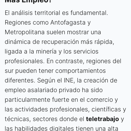
El análisis territorial es fundamental.
Regiones como Antofagasta y
Metropolitana suelen mostrar una
dinámica de recuperación más rápida,
ligada a la minería y los servicios
profesionales. En contraste, regiones del
sur pueden tener comportamientos
diferentes. Según el INE, la creación de
empleo asalariado privado ha sido
particularmente fuerte en el comercio y
las actividades profesionales, científicas y
técnicas, sectores donde el
teletrabajo
y
las habilidades digitales tienen una alta