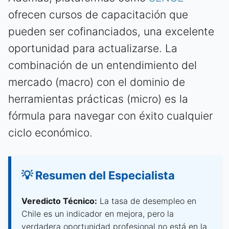
ofrecen cursos de capacitación que
pueden ser cofinanciados, una excelente
oportunidad para actualizarse. La
combinación de un entendimiento del
mercado (macro) con el dominio de
herramientas prácticas (micro) es la
fórmula para navegar con éxito cualquier
ciclo económico.
💡 Resumen del Especialista
Veredicto Técnico:
La tasa de desempleo en
Chile es un indicador en mejora, pero la
verdadera oportunidad profesional no está en la