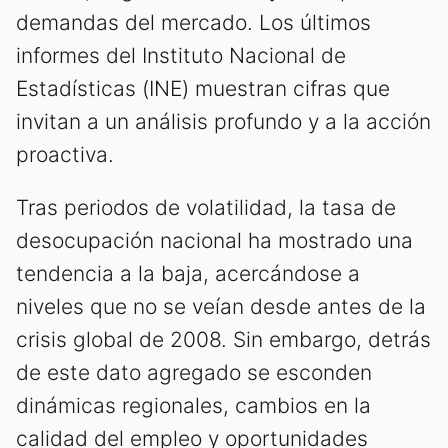
demandas del mercado. Los últimos
informes del Instituto Nacional de
Estadísticas (INE) muestran cifras que
invitan a un análisis profundo y a la acción
proactiva.
Tras periodos de volatilidad, la tasa de
desocupación nacional ha mostrado una
tendencia a la baja, acercándose a
niveles que no se veían desde antes de la
crisis global de 2008. Sin embargo, detrás
de este dato agregado se esconden
dinámicas regionales, cambios en la
calidad del empleo y oportunidades