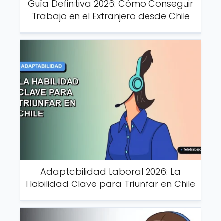
Guía Definitiva 2026: Cómo Conseguir
Trabajo en el Extranjero desde Chile
Adaptabilidad Laboral 2026: La
Habilidad Clave para Triunfar en Chile