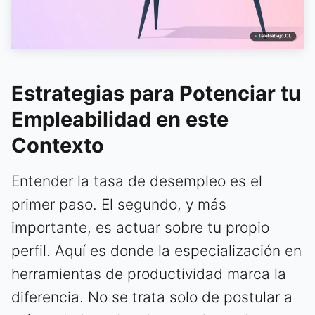
Estrategias para Potenciar tu
Empleabilidad en este
Contexto
Entender la tasa de desempleo es el
primer paso. El segundo, y más
importante, es actuar sobre tu propio
perfil. Aquí es donde la especialización en
herramientas de productividad marca la
diferencia. No se trata solo de postular a