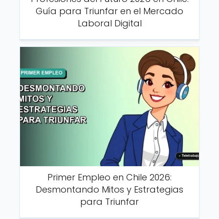
Guía para Triunfar en el Mercado
Laboral Digital
Primer Empleo en Chile 2026:
Desmontando Mitos y Estrategias
para Triunfar