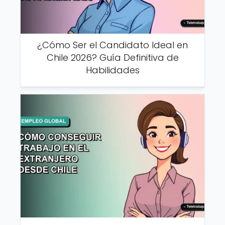
¿Cómo Ser el Candidato Ideal en
Chile 2026? Guía Definitiva de
Habilidades