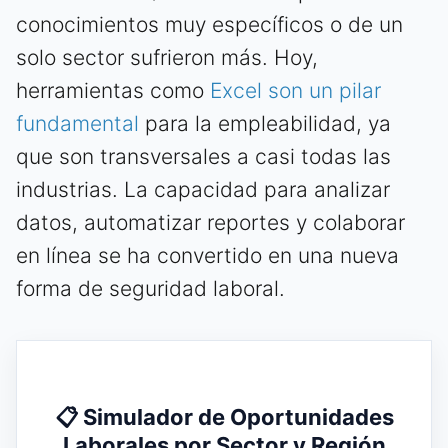
conocimientos muy específicos o de un
solo sector sufrieron más. Hoy,
herramientas como
Excel son un pilar
fundamental
para la empleabilidad, ya
que son transversales a casi todas las
industrias. La capacidad para analizar
datos, automatizar reportes y colaborar
en línea se ha convertido en una nueva
forma de seguridad laboral.
📋 Simulador de Oportunidades
Laborales por Sector y Región