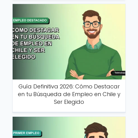
Guía Definitiva 2026: Cómo Destacar
en tu Búsqueda de Empleo en Chile y
Ser Elegido