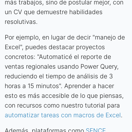
más trabajos, sino de postular mejor, con
un CV que demuestre habilidades
resolutivas.
Por ejemplo, en lugar de decir "manejo de
Excel", puedes destacar proyectos
concretos: "Automaticé el reporte de
ventas regionales usando Power Query,
reduciendo el tiempo de análisis de 3
horas a 15 minutos". Aprender a hacer
esto es más accesible de lo que piensas,
con recursos como nuestro tutorial para
automatizar tareas con macros de Excel
.
Además, plataformas como
SENCE