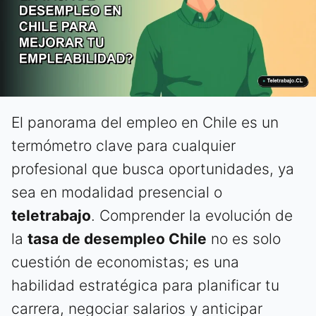
El panorama del empleo en Chile es un
termómetro clave para cualquier
profesional que busca oportunidades, ya
sea en modalidad presencial o
teletrabajo
. Comprender la evolución de
la
tasa de desempleo Chile
no es solo
cuestión de economistas; es una
habilidad estratégica para planificar tu
carrera, negociar salarios y anticipar