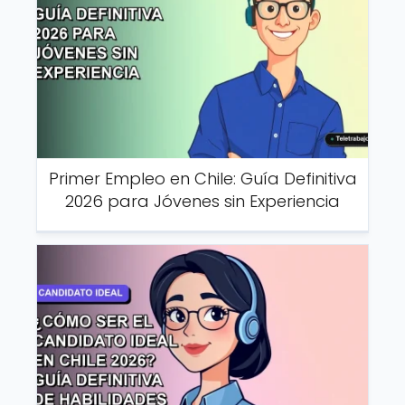
Primer Empleo en Chile: Guía Definitiva
2026 para Jóvenes sin Experiencia