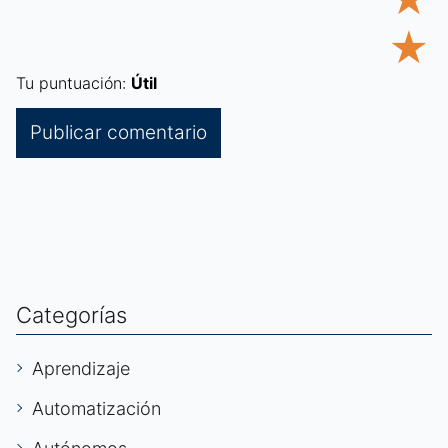
★
Tu puntuación:
Útil
Categorías
Aprendizaje
Automatización