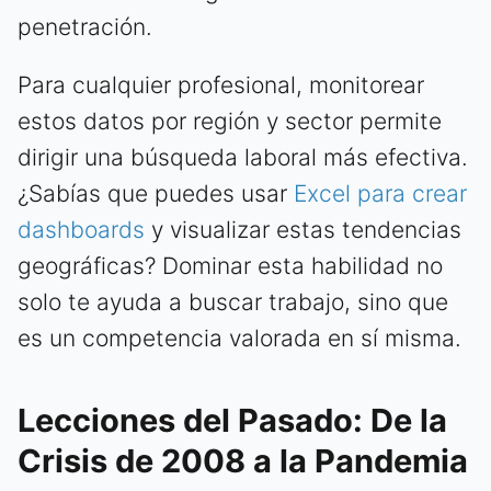
penetración.
Para cualquier profesional, monitorear
estos datos por región y sector permite
dirigir una búsqueda laboral más efectiva.
¿Sabías que puedes usar
Excel para crear
dashboards
y visualizar estas tendencias
geográficas? Dominar esta habilidad no
solo te ayuda a buscar trabajo, sino que
es un competencia valorada en sí misma.
Lecciones del Pasado: De la
Crisis de 2008 a la Pandemia