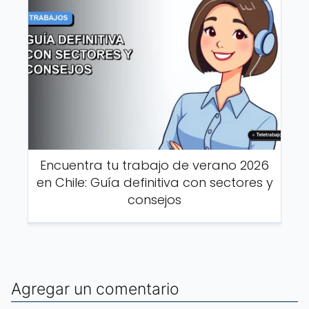
Encuentra tu trabajo de verano 2026
en Chile: Guía definitiva con sectores y
consejos
Agregar un comentario