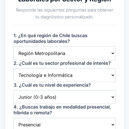
Responde las siguientes preguntas para obtener
tu diagnóstico personalizado.
1. ¿En qué región de Chile buscas
oportunidades laborales?
2. ¿Cuál es tu sector profesional de interés?
3. ¿Cuál es tu nivel de experiencia?
4. ¿Buscas trabajo en modalidad presencial,
híbrida o remota?