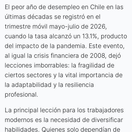
El peor año de desempleo en Chile en las
últimas décadas se registró en el
trimestre móvil mayo-julio de 2026,
cuando la tasa alcanzó un 13.1%, producto
del impacto de la pandemia. Este evento,
al igual la crisis financiera de 2008, dejó
lecciones imborrables: la fragilidad de
ciertos sectores y la vital importancia de
la adaptabilidad y la resiliencia
profesional.
La principal lección para los trabajadores
modernos es la necesidad de diversificar
habilidades. Quienes solo dependían de