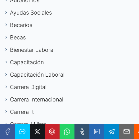
Autónomos
Ayudas Sociales
Becarios
Becas
Bienestar Laboral
Capacitación
Capacitación Laboral
Carrera Digital
Carrera Internacional
Carrera It
Carrera Militar
Carrera Profesional