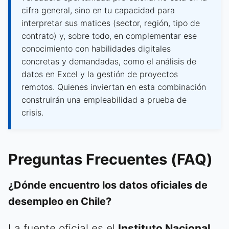
cifra general, sino en tu capacidad para
interpretar sus matices (sector, región, tipo de
contrato) y, sobre todo, en complementar ese
conocimiento con habilidades digitales
concretas y demandadas, como el análisis de
datos en Excel y la gestión de proyectos
remotos. Quienes inviertan en esta combinación
construirán una empleabilidad a prueba de
crisis.
Preguntas Frecuentes (FAQ)
¿Dónde encuentro los datos oficiales de
desempleo en Chile?
La fuente oficial es el
Instituto Nacional