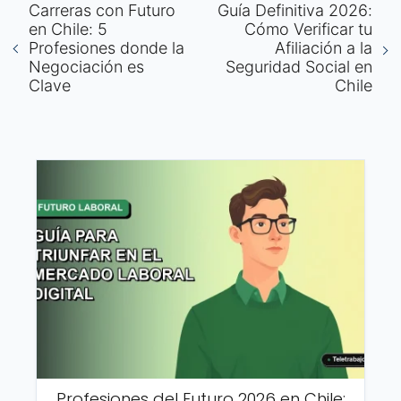
Carreras con Futuro
Guía Definitiva 2026:
en Chile: 5
Cómo Verificar tu
Profesiones donde la
Afiliación a la
Negociación es
Seguridad Social en
Clave
Chile
Profesiones del Futuro 2026 en Chile: