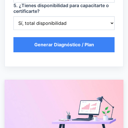
5. ¿Tienes disponibilidad para capacitarte o
certificarte?
Generar Diagnóstico / Plan