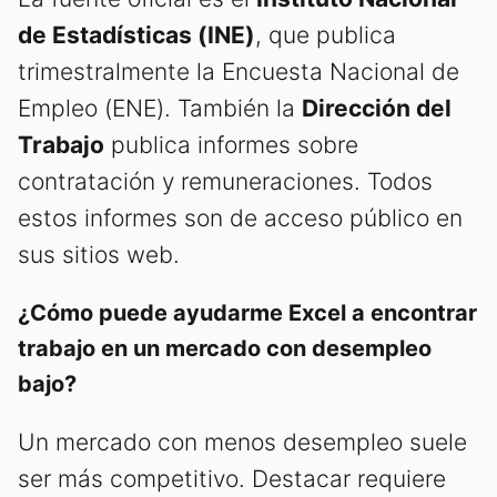
de Estadísticas (INE)
, que publica
trimestralmente la Encuesta Nacional de
Empleo (ENE). También la
Dirección del
Trabajo
publica informes sobre
contratación y remuneraciones. Todos
estos informes son de acceso público en
sus sitios web.
¿Cómo puede ayudarme Excel a encontrar
trabajo en un mercado con desempleo
bajo?
Un mercado con menos desempleo suele
ser más competitivo. Destacar requiere