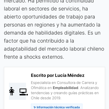
mercado. Ha permitido la continuidad
laboral en sectores de servicios, ha
abierto oportunidades de trabajo para
personas en regiones y ha aumentado la
demanda de habilidades digitales. Es un
factor que ha contribuido a la
adaptabilidad del mercado laboral chileno
frente a shocks externos.
Escrito por Lucía Méndez
Especialista en Consultora de Carrera y
👩‍💻
Ofimática en
Empleabilidad
. Analizando
tendencias y creando guías prácticas en
Chile desde 2019.
✨ Información técnica verificada