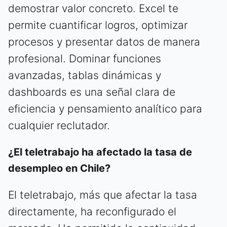
demostrar valor concreto. Excel te
permite cuantificar logros, optimizar
procesos y presentar datos de manera
profesional. Dominar funciones
avanzadas, tablas dinámicas y
dashboards es una señal clara de
eficiencia y pensamiento analítico para
cualquier reclutador.
¿El teletrabajo ha afectado la tasa de
desempleo en Chile?
El teletrabajo, más que afectar la tasa
directamente, ha reconfigurado el