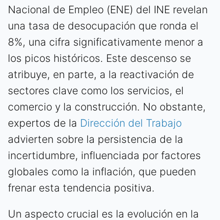
Nacional de Empleo (ENE) del INE revelan
una tasa de desocupación que ronda el
8%, una cifra significativamente menor a
los picos históricos. Este descenso se
atribuye, en parte, a la reactivación de
sectores clave como los servicios, el
comercio y la construcción. No obstante,
expertos de la
Dirección del Trabajo
advierten sobre la persistencia de la
incertidumbre, influenciada por factores
globales como la inflación, que pueden
frenar esta tendencia positiva.
Un aspecto crucial es la evolución en la