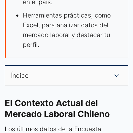
en el país.
Herramientas prácticas, como
Excel, para analizar datos del
mercado laboral y destacar tu
perfil.
Índice
El Contexto Actual del
Mercado Laboral Chileno
Los últimos datos de la Encuesta