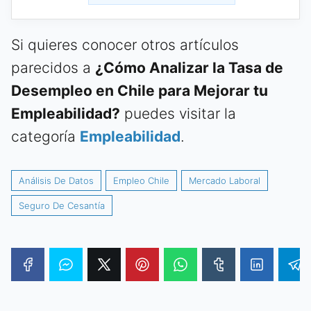
Si quieres conocer otros artículos
parecidos a
¿Cómo Analizar la Tasa de
Desempleo en Chile para Mejorar tu
Empleabilidad?
puedes visitar la
categoría
Empleabilidad
.
Análisis De Datos
Empleo Chile
Mercado Laboral
Seguro De Cesantía