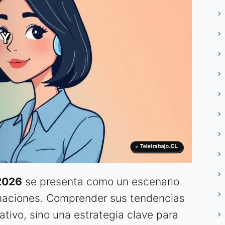
 2026
se presenta como un escenario
rmaciones. Comprender sus tendencias
mativo, sino una estrategia clave para