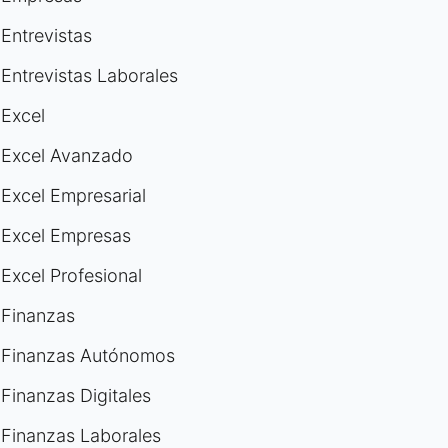
Entrevistas
Entrevistas Laborales
Excel
Excel Avanzado
Excel Empresarial
Excel Empresas
Excel Profesional
Finanzas
Finanzas Autónomos
Finanzas Digitales
Finanzas Laborales