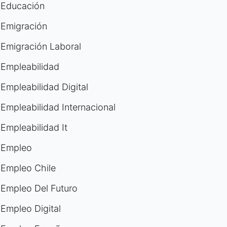
Educación
Emigración
Emigración Laboral
Empleabilidad
Empleabilidad Digital
Empleabilidad Internacional
Empleabilidad It
Empleo
Empleo Chile
Empleo Del Futuro
Empleo Digital