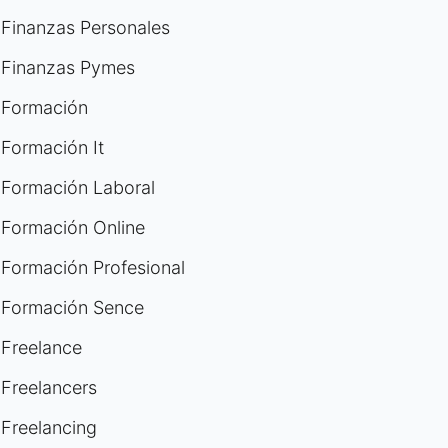
Finanzas Personales
Finanzas Pymes
Formación
Formación It
Formación Laboral
Formación Online
Formación Profesional
Formación Sence
Freelance
Freelancers
Freelancing