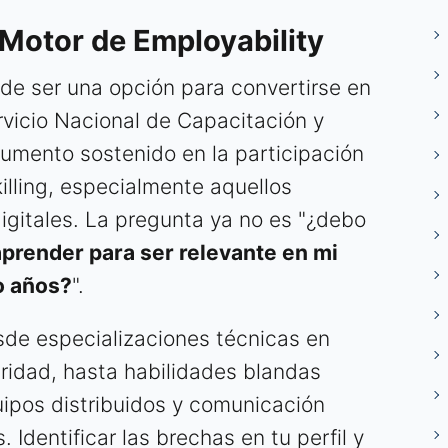
Motor de Employability
 de ser una opción para convertirse en
vicio Nacional de Capacitación y
umento sostenido en la participación
killing, especialmente aquellos
gitales. La pregunta ya no es "¿debo
prender para ser relevante en mi
o años?
".
sde especializaciones técnicas en
uridad, hasta habilidades blandas
ipos distribuidos y comunicación
. Identificar las brechas en tu perfil y