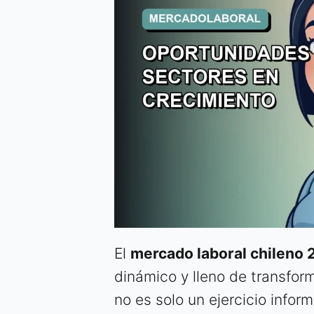
El
mercado laboral chileno
dinámico y lleno de transfo
no es solo un ejercicio infor