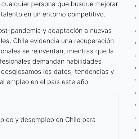
y cualquier persona que busque mejorar
 talento en un entorno competitivo.
post-pandemia y adaptación a nuevas
les, Chile evidencia una recuperación
ionales se reinventan, mientras que la
rofesionales demandan habilidades
s, desglosamos los datos, tendencias y
el empleo en el país este año.
mpleo y desempleo en Chile para