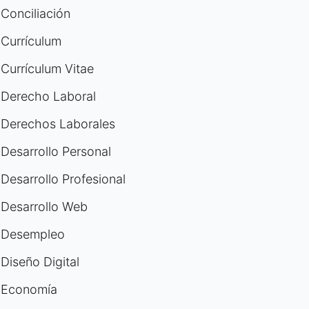
Conciliación
Currículum
Currículum Vitae
Derecho Laboral
Derechos Laborales
Desarrollo Personal
Desarrollo Profesional
Desarrollo Web
Desempleo
Diseño Digital
Economía