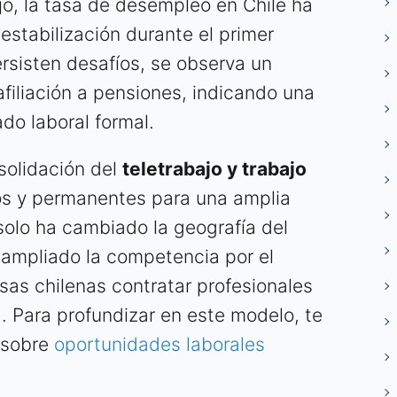
ajo, la tasa de desempleo en Chile ha
estabilización durante el primer
rsisten desafíos, se observa un
afiliación a pensiones, indicando una
do laboral formal.
nsolidación del
teletrabajo y trabajo
s y permanentes para una amplia
solo ha cambiado la geografía del
 ampliado la competencia por el
sas chilenas contratar profesionales
a. Para profundizar en este modelo, te
 sobre
oportunidades laborales