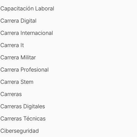
Capacitación Laboral
Carrera Digital
Carrera Internacional
Carrera It
Carrera Militar
Carrera Profesional
Carrera Stem
Carreras
Carreras Digitales
Carreras Técnicas
Ciberseguridad