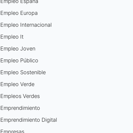
Empleo España
Empleo Europa
Empleo Internacional
Empleo It
Empleo Joven
Empleo Público
Empleo Sostenible
Empleo Verde
Empleos Verdes
Emprendimiento
Emprendimiento Digital
Empresas