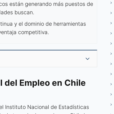
cos están generando más puestos de
idades buscan.
tinua y el dominio de herramientas
ventaja competitiva.
 del Empleo en Chile
l Instituto Nacional de Estadísticas