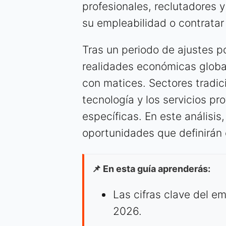
profesionales, reclutadores 
su empleabilidad o contratar
Tras un periodo de ajustes 
realidades económicas globa
con matices. Sectores tradic
tecnología y los servicios p
específicas. En este análisi
oportunidades que definirán 
📌 En esta guía aprenderás:
Las cifras clave del e
2026.