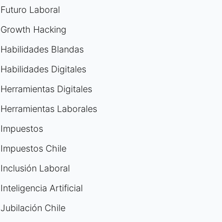
Futuro Laboral
Growth Hacking
Habilidades Blandas
Habilidades Digitales
Herramientas Digitales
Herramientas Laborales
Impuestos
Impuestos Chile
Inclusión Laboral
Inteligencia Artificial
Jubilación Chile