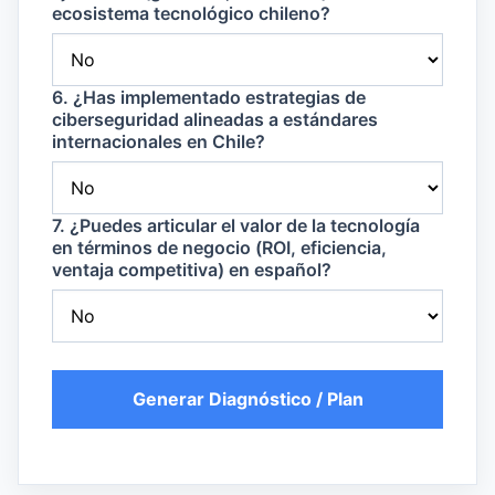
ecosistema tecnológico chileno?
6. ¿Has implementado estrategias de
ciberseguridad alineadas a estándares
internacionales en Chile?
7. ¿Puedes articular el valor de la tecnología
en términos de negocio (ROI, eficiencia,
ventaja competitiva) en español?
Generar Diagnóstico / Plan