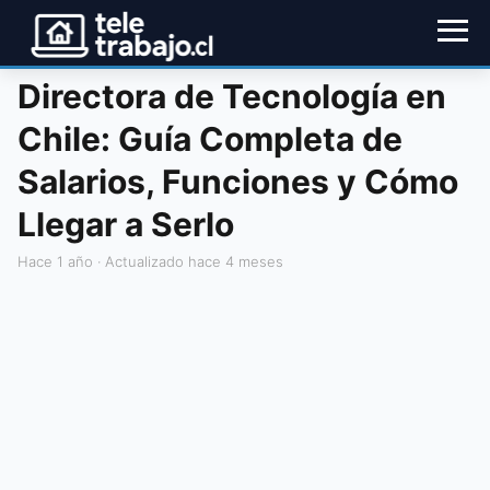
Directora de Tecnología en
Chile: Guía Completa de
Salarios, Funciones y Cómo
Llegar a Serlo
hace 1 año
· Actualizado hace 4 meses