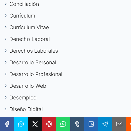
Conciliación
Currículum
Currículum Vitae
Derecho Laboral
Derechos Laborales
Desarrollo Personal
Desarrollo Profesional
Desarrollo Web
Desempleo
Diseño Digital
Economía