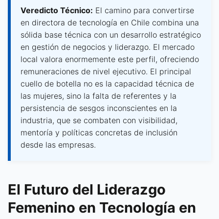
Veredicto Técnico:
El camino para convertirse
en directora de tecnología en Chile combina una
sólida base técnica con un desarrollo estratégico
en gestión de negocios y liderazgo. El mercado
local valora enormemente este perfil, ofreciendo
remuneraciones de nivel ejecutivo. El principal
cuello de botella no es la capacidad técnica de
las mujeres, sino la falta de referentes y la
persistencia de sesgos inconscientes en la
industria, que se combaten con visibilidad,
mentoría y políticas concretas de inclusión
desde las empresas.
El Futuro del Liderazgo
Femenino en Tecnología en