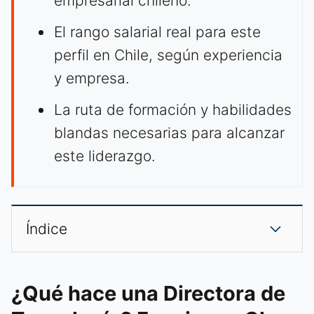
empresarial chileno.
El rango salarial real para este
perfil en Chile, según experiencia
y empresa.
La ruta de formación y habilidades
blandas necesarias para alcanzar
este liderazgo.
Índice
¿Qué hace una Directora de