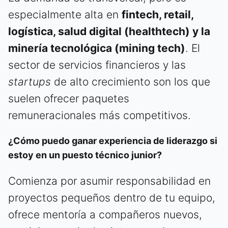
especialmente alta en
fintech, retail,
logística, salud digital (healthtech) y la
minería tecnológica (mining tech)
. El
sector de servicios financieros y las
startups
de alto crecimiento son los que
suelen ofrecer paquetes
remuneracionales más competitivos.
¿Cómo puedo ganar experiencia de liderazgo si
estoy en un puesto técnico junior?
Comienza por asumir responsabilidad en
proyectos pequeños dentro de tu equipo,
ofrece mentoría a compañeros nuevos,