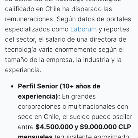
calificado en Chile ha disparado las
remuneraciones. Según datos de portales
especializados como
Laborum
y reportes
del sector, el salario de una directora de
tecnología varía enormemente según el
tamaño de la empresa, la industria y la
experiencia.
Perfil Senior (10+ años de
experiencia):
En grandes
corporaciones o multinacionales con
sede en Chile, el sueldo puede oscilar
entre
$4.500.000 y $9.000.000 CLP
mensuales
(equivalente aproximado