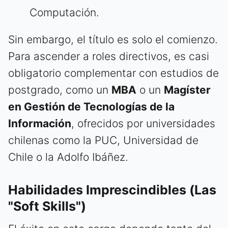
Computación.
Sin embargo, el título es solo el comienzo.
Para ascender a roles directivos, es casi
obligatorio complementar con estudios de
postgrado, como un
MBA
o un
Magíster
en Gestión de Tecnologías de la
Información
, ofrecidos por universidades
chilenas como la PUC, Universidad de
Chile o la Adolfo Ibáñez.
Habilidades Imprescindibles (Las
"Soft Skills")