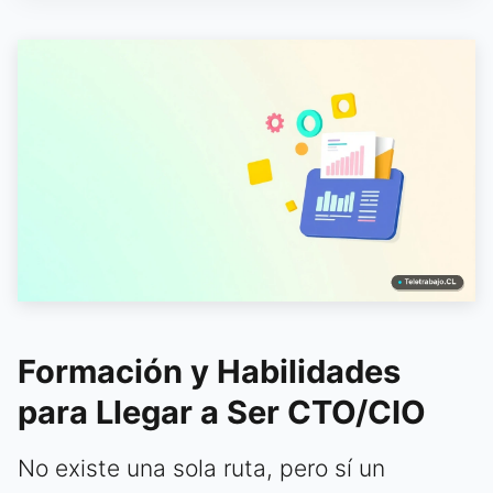
Formación y Habilidades
para Llegar a Ser CTO/CIO
No existe una sola ruta, pero sí un