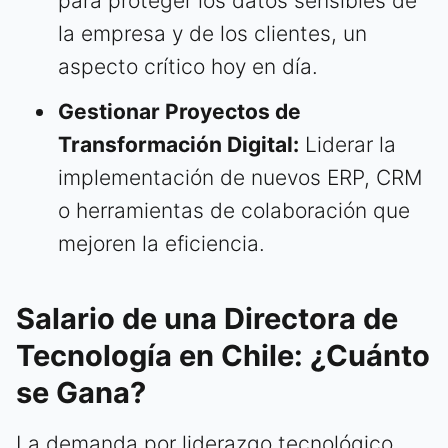
para proteger los datos sensibles de
la empresa y de los clientes, un
aspecto crítico hoy en día.
Gestionar Proyectos de
Transformación Digital:
Liderar la
implementación de nuevos ERP, CRM
o herramientas de colaboración que
mejoren la eficiencia.
Salario de una Directora de
Tecnología en Chile: ¿Cuánto
se Gana?
La demanda por liderazgo tecnológico