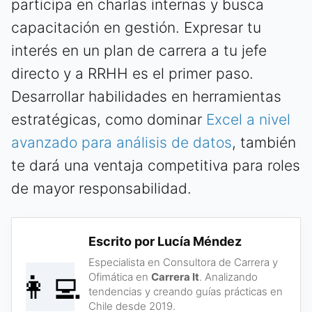
participa en charlas internas y busca
capacitación en gestión. Expresar tu
interés en un plan de carrera a tu jefe
directo y a RRHH es el primer paso.
Desarrollar habilidades en herramientas
estratégicas, como dominar
Excel a nivel
avanzado para análisis de datos
, también
te dará una ventaja competitiva para roles
de mayor responsabilidad.
Escrito por Lucía Méndez
Especialista en Consultora de Carrera y
👩‍💻
Ofimática en
Carrera It
. Analizando
tendencias y creando guías prácticas en
Chile desde 2019.