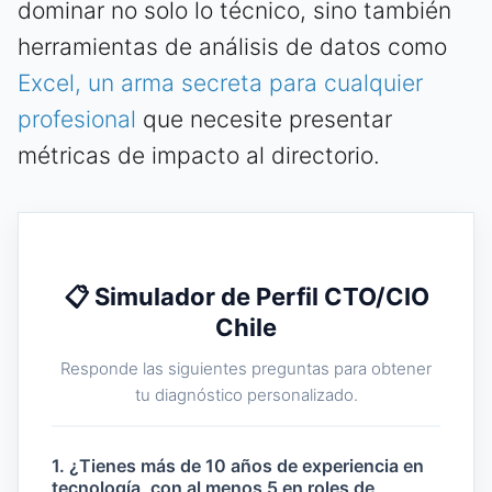
dominar no solo lo técnico, sino también
herramientas de análisis de datos como
Excel, un arma secreta para cualquier
profesional
que necesite presentar
métricas de impacto al directorio.
📋 Simulador de Perfil CTO/CIO
Chile
Responde las siguientes preguntas para obtener
tu diagnóstico personalizado.
1. ¿Tienes más de 10 años de experiencia en
tecnología, con al menos 5 en roles de