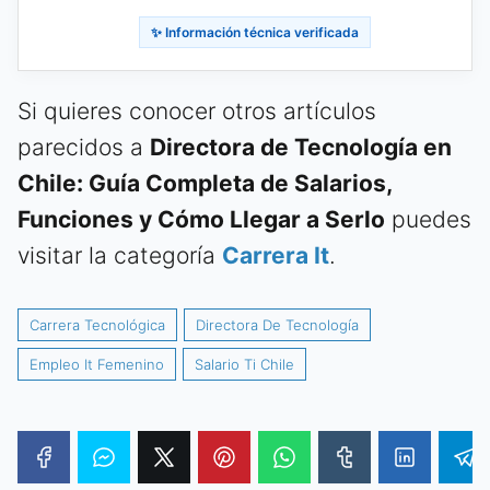
✨ Información técnica verificada
Si quieres conocer otros artículos
parecidos a
Directora de Tecnología en
Chile: Guía Completa de Salarios,
Funciones y Cómo Llegar a Serlo
puedes
visitar la categoría
Carrera It
.
Carrera Tecnológica
Directora De Tecnología
Empleo It Femenino
Salario Ti Chile