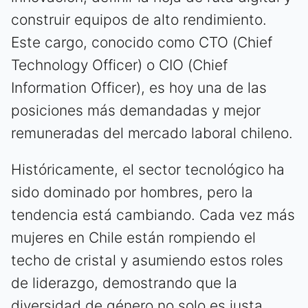
construir equipos de alto rendimiento.
Este cargo, conocido como CTO (Chief
Technology Officer) o CIO (Chief
Information Officer), es hoy una de las
posiciones más demandadas y mejor
remuneradas del mercado laboral chileno.
Históricamente, el sector tecnológico ha
sido dominado por hombres, pero la
tendencia está cambiando. Cada vez más
mujeres en Chile están rompiendo el
techo de cristal y asumiendo estos roles
de liderazgo, demostrando que la
diversidad de género no solo es justa,