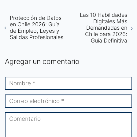
Las 10 Habilidades
Protección de Datos
Digitales Más
en Chile 2026: Guía
Demandadas en
de Empleo, Leyes y
Chile para 2026:
Salidas Profesionales
Guía Definitiva
Agregar un comentario