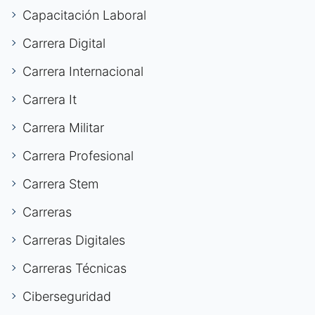
Capacitación Laboral
Carrera Digital
Carrera Internacional
Carrera It
Carrera Militar
Carrera Profesional
Carrera Stem
Carreras
Carreras Digitales
Carreras Técnicas
Ciberseguridad