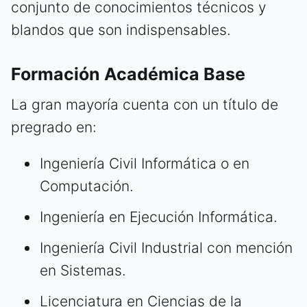
conjunto de conocimientos técnicos y
blandos que son indispensables.
Formación Académica Base
La gran mayoría cuenta con un título de
pregrado en:
Ingeniería Civil Informática o en
Computación.
Ingeniería en Ejecución Informática.
Ingeniería Civil Industrial con mención
en Sistemas.
Licenciatura en Ciencias de la