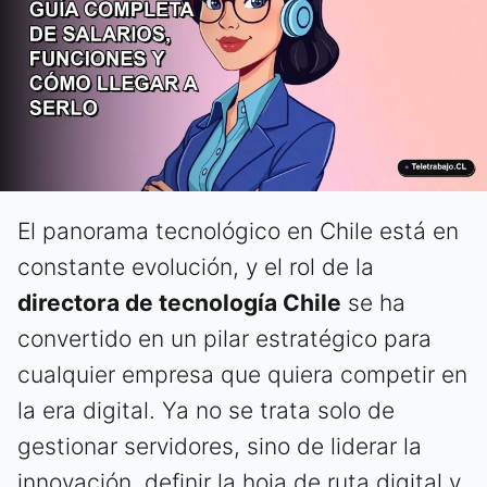
El panorama tecnológico en Chile está en
constante evolución, y el rol de la
directora de tecnología Chile
se ha
convertido en un pilar estratégico para
cualquier empresa que quiera competir en
la era digital. Ya no se trata solo de
gestionar servidores, sino de liderar la
innovación, definir la hoja de ruta digital y