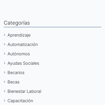
Categorías
Aprendizaje
Automatización
Autónomos
Ayudas Sociales
Becarios
Becas
Bienestar Laboral
Capacitación