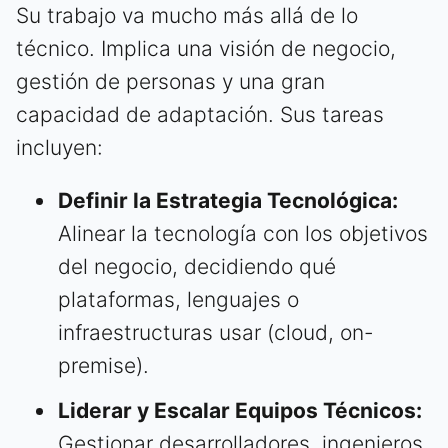
Su trabajo va mucho más allá de lo
técnico. Implica una visión de negocio,
gestión de personas y una gran
capacidad de adaptación. Sus tareas
incluyen:
Definir la Estrategia Tecnológica:
Alinear la tecnología con los objetivos
del negocio, decidiendo qué
plataformas, lenguajes o
infraestructuras usar (cloud, on-
premise).
Liderar y Escalar Equipos Técnicos:
Gestionar desarrolladores, ingenieros