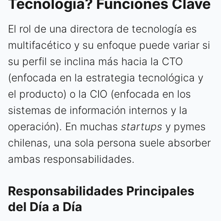
Tecnología? Funciones Clave
El rol de una directora de tecnología es
multifacético y su enfoque puede variar si
su perfil se inclina más hacia la CTO
(enfocada en la estrategia tecnológica y
el producto) o la CIO (enfocada en los
sistemas de información internos y la
operación). En muchas
startups
y pymes
chilenas, una sola persona suele absorber
ambas responsabilidades.
Responsabilidades Principales
del Día a Día