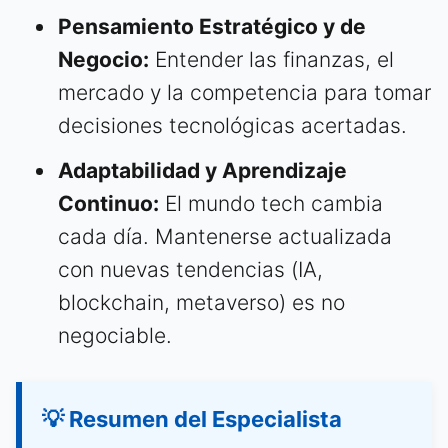
Pensamiento Estratégico y de
Negocio:
Entender las finanzas, el
mercado y la competencia para tomar
decisiones tecnológicas acertadas.
Adaptabilidad y Aprendizaje
Continuo:
El mundo tech cambia
cada día. Mantenerse actualizada
con nuevas tendencias (IA,
blockchain, metaverso) es no
negociable.
💡 Resumen del Especialista