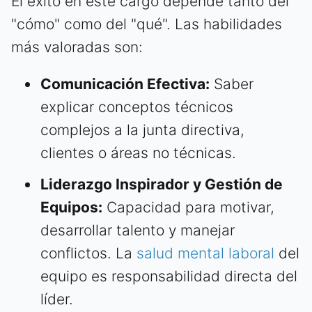
El éxito en este cargo depende tanto del
"cómo" como del "qué". Las habilidades
más valoradas son:
Comunicación Efectiva:
Saber
explicar conceptos técnicos
complejos a la junta directiva,
clientes o áreas no técnicas.
Liderazgo Inspirador y Gestión de
Equipos:
Capacidad para motivar,
desarrollar talento y manejar
conflictos. La
salud mental laboral
del
equipo es responsabilidad directa del
líder.