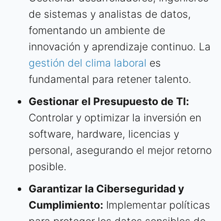
de sistemas y analistas de datos,
fomentando un ambiente de
innovación y aprendizaje continuo. La
gestión del clima laboral
es
fundamental para retener talento.
Gestionar el Presupuesto de TI:
Controlar y optimizar la inversión en
software, hardware, licencias y
personal, asegurando el mejor retorno
posible.
Garantizar la Ciberseguridad y
Cumplimiento:
Implementar políticas