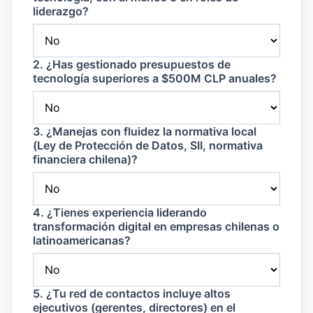
liderazgo?
2. ¿Has gestionado presupuestos de
tecnología superiores a $500M CLP anuales?
3. ¿Manejas con fluidez la normativa local
(Ley de Protección de Datos, SII, normativa
financiera chilena)?
4. ¿Tienes experiencia liderando
transformación digital en empresas chilenas o
latinoamericanas?
5. ¿Tu red de contactos incluye altos
ejecutivos (gerentes, directores) en el