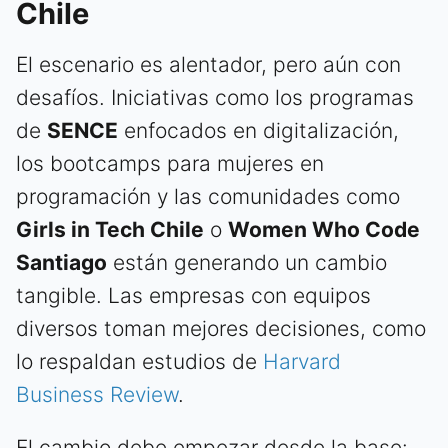
Chile
El escenario es alentador, pero aún con
desafíos. Iniciativas como los programas
de
SENCE
enfocados en digitalización,
los bootcamps para mujeres en
programación y las comunidades como
Girls in Tech Chile
o
Women Who Code
Santiago
están generando un cambio
tangible. Las empresas con equipos
diversos toman mejores decisiones, como
lo respaldan estudios de
Harvard
Business Review
.
El cambio debe empezar desde la base: