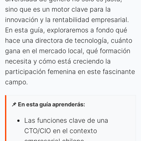
sino que es un motor clave para la
innovación y la rentabilidad empresarial.
En esta guía, exploraremos a fondo qué
hace una directora de tecnología, cuánto
gana en el mercado local, qué formación
necesita y cómo está creciendo la
participación femenina en este fascinante
campo.
📌 En esta guía aprenderás:
Las funciones clave de una
CTO/CIO en el contexto