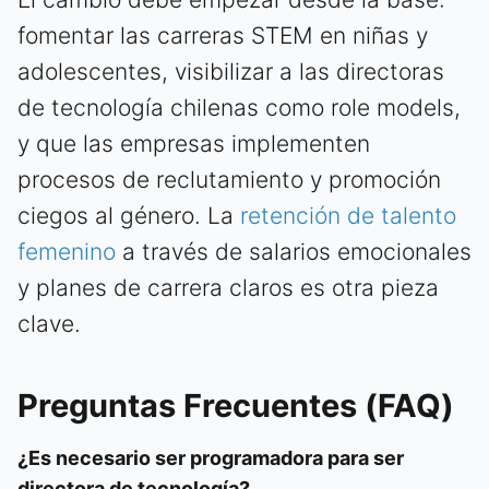
fomentar las carreras STEM en niñas y
adolescentes, visibilizar a las directoras
de tecnología chilenas como role models,
y que las empresas implementen
procesos de reclutamiento y promoción
ciegos al género. La
retención de talento
femenino
a través de salarios emocionales
y planes de carrera claros es otra pieza
clave.
Preguntas Frecuentes (FAQ)
¿Es necesario ser programadora para ser
directora de tecnología?