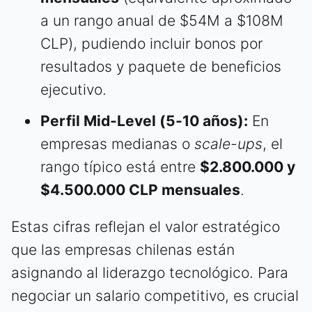
a un rango anual de $54M a $108M
CLP), pudiendo incluir bonos por
resultados y paquete de beneficios
ejecutivo.
Perfil Mid-Level (5-10 años):
En
empresas medianas o
scale-ups
, el
rango típico está entre
$2.800.000 y
$4.500.000 CLP mensuales
.
Estas cifras reflejan el valor estratégico
que las empresas chilenas están
asignando al liderazgo tecnológico. Para
negociar un salario competitivo, es crucial