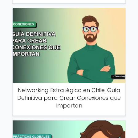
Networking Estratégico en Chile: Guía
Definitiva para Crear Conexiones que
Importan