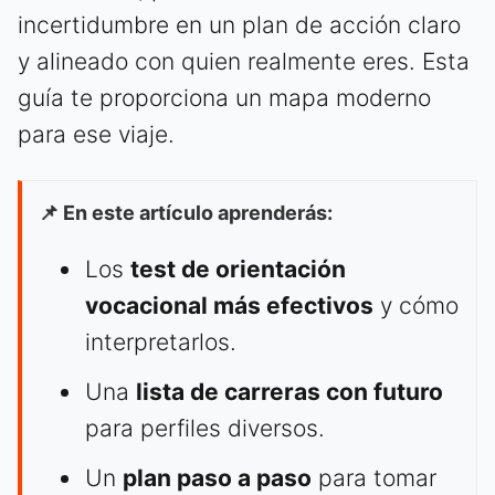
incertidumbre en un plan de acción claro
y alineado con quien realmente eres. Esta
guía te proporciona un mapa moderno
para ese viaje.
📌 En este artículo aprenderás:
Los
test de orientación
vocacional más efectivos
y cómo
interpretarlos.
Una
lista de carreras con futuro
para perfiles diversos.
Un
plan paso a paso
para tomar