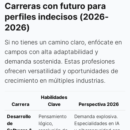
Carreras con futuro para
perfiles indecisos (2026-
2026)
Si no tienes un camino claro, enfócate en
campos con alta adaptabilidad y
demanda sostenida. Estas profesiones
ofrecen versatilidad y oportunidades de
crecimiento en múltiples industrias.
Habilidades
Carrera
Clave
Perspectiva 2026
Desarrollo
Pensamiento
Demanda explosiva.
de
lógico,
Especialidades en IA