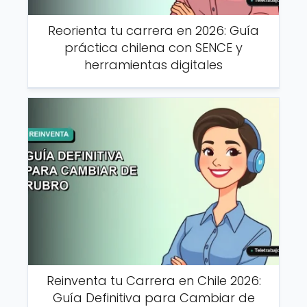
Reorienta tu carrera en 2026: Guía
práctica chilena con SENCE y
herramientas digitales
Reinventa tu Carrera en Chile 2026:
Guía Definitiva para Cambiar de