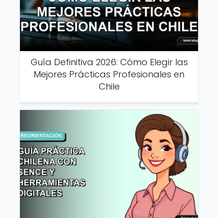
Guía Definitiva 2026: Cómo Elegir las
Mejores Prácticas Profesionales en
Chile