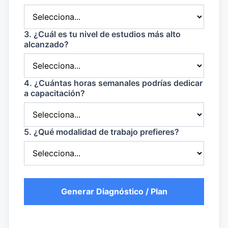
3. ¿Cuál es tu nivel de estudios más alto
alcanzado?
4. ¿Cuántas horas semanales podrías dedicar
a capacitación?
5. ¿Qué modalidad de trabajo prefieres?
Generar Diagnóstico / Plan