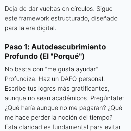
Deja de dar vueltas en círculos. Sigue
este framework estructurado, diseñado
para la era digital.
Paso 1: Autodescubrimiento
Profundo (El "Porqué")
No basta con "me gusta ayudar".
Profundiza. Haz un DAFO personal.
Escribe tus logros más gratificantes,
aunque no sean académicos. Pregúntate:
¿Qué haría aunque no me pagaran? ¿Qué
me hace perder la noción del tiempo?
Esta claridad es fundamental para evitar