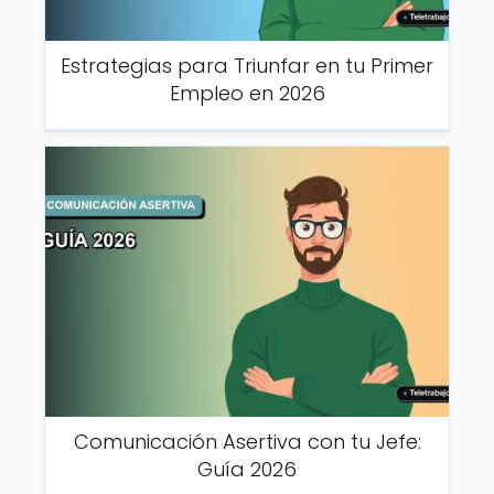
Estrategias para Triunfar en tu Primer
Empleo en 2026
Comunicación Asertiva con tu Jefe:
Guía 2026