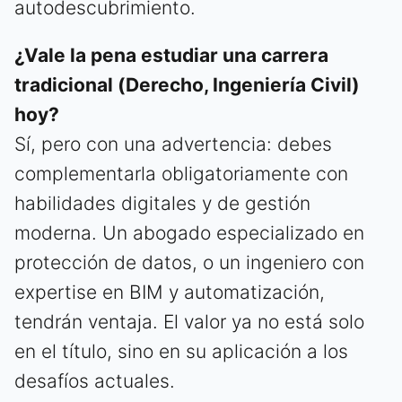
autodescubrimiento.
¿Vale la pena estudiar una carrera
tradicional (Derecho, Ingeniería Civil)
hoy?
Sí, pero con una advertencia: debes
complementarla obligatoriamente con
habilidades digitales y de gestión
moderna. Un abogado especializado en
protección de datos, o un ingeniero con
expertise en BIM y automatización,
tendrán ventaja. El valor ya no está solo
en el título, sino en su aplicación a los
desafíos actuales.