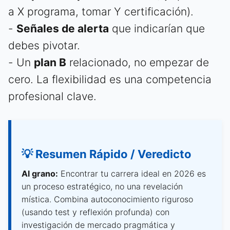
a X programa, tomar Y certificación).
-
Señales de alerta
que indicarían que
debes pivotar.
- Un
plan B
relacionado, no empezar de
cero. La flexibilidad es una competencia
profesional clave.
💡 Resumen Rápido / Veredicto
Al grano:
Encontrar tu carrera ideal en 2026 es
un proceso estratégico, no una revelación
mística. Combina autoconocimiento riguroso
(usando test y reflexión profunda) con
investigación de mercado pragmática y