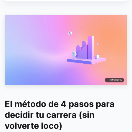
El método de 4 pasos para
decidir tu carrera (sin
volverte loco)