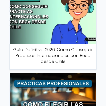
Guía Definitiva 2026: Cómo Conseguir
Prácticas Internacionales con Beca
desde Chile