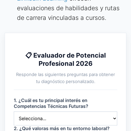
evaluaciones de habilidades y rutas
de carrera vinculadas a cursos.
📋 Evaluador de Potencial
Profesional 2026
Responde las siguientes preguntas para obtener
tu diagnóstico personalizado.
1. ¿Cuál es tu principal interés en
Competencias Técnicas Futuras?
2. ¿Qué valoras más en tu entorno laboral?