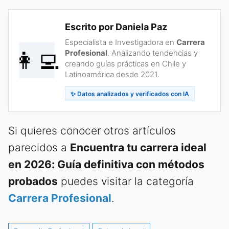
Escrito por Daniela Paz
Especialista e Investigadora en
Carrera
👩‍💻
Profesional
. Analizando tendencias y
creando guías prácticas en Chile y
Latinoamérica desde 2021.
✨ Datos analizados y verificados con IA
Si quieres conocer otros artículos
parecidos a
Encuentra tu carrera ideal
en 2026: Guía definitiva con métodos
probados
puedes visitar la categoría
Carrera Profesional
.