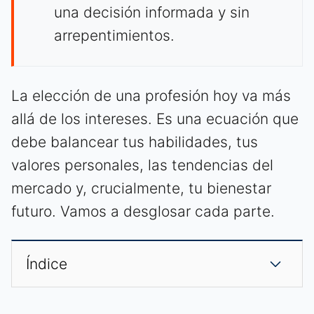
una decisión informada y sin
arrepentimientos.
La elección de una profesión hoy va más
allá de los intereses. Es una ecuación que
debe balancear tus habilidades, tus
valores personales, las tendencias del
mercado y, crucialmente, tu bienestar
futuro. Vamos a desglosar cada parte.
Índice