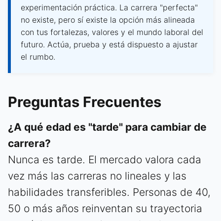
experimentación práctica. La carrera "perfecta"
no existe, pero sí existe la opción más alineada
con tus fortalezas, valores y el mundo laboral del
futuro. Actúa, prueba y está dispuesto a ajustar
el rumbo.
Preguntas Frecuentes
¿A qué edad es "tarde" para cambiar de
carrera?
Nunca es tarde. El mercado valora cada
vez más las carreras no lineales y las
habilidades transferibles. Personas de 40,
50 o más años reinventan su trayectoria