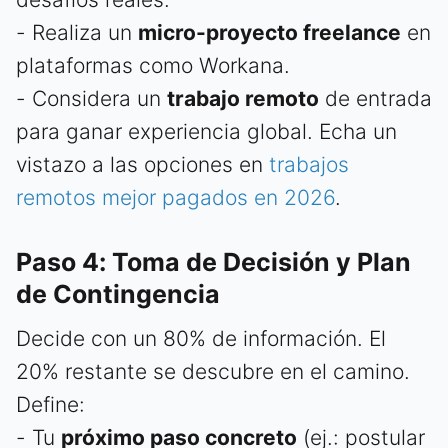
- Realiza un
micro-proyecto freelance
en
plataformas como Workana.
- Considera un
trabajo remoto
de entrada
para ganar experiencia global. Echa un
vistazo a las opciones en
trabajos
remotos mejor pagados en 2026
.
Paso 4: Toma de Decisión y Plan
de Contingencia
Decide con un 80% de información. El
20% restante se descubre en el camino.
Define:
- Tu
próximo paso concreto
(ej.: postular