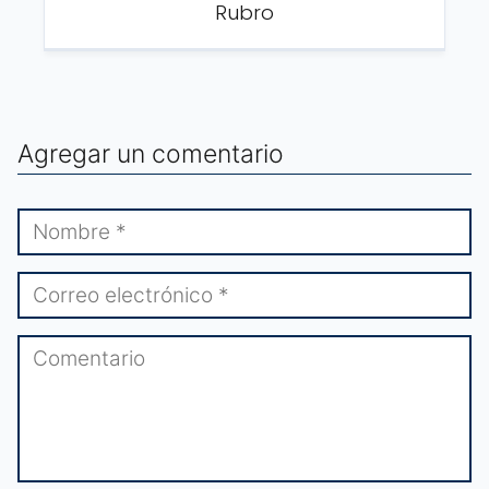
Rubro
Agregar un comentario