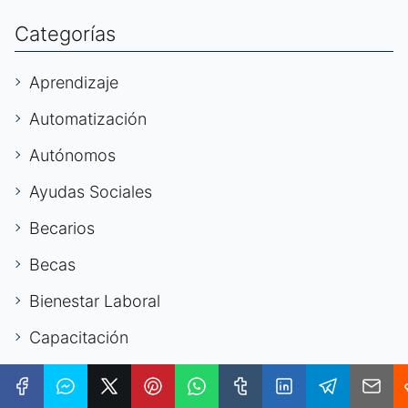
Categorías
Aprendizaje
Automatización
Autónomos
Ayudas Sociales
Becarios
Becas
Bienestar Laboral
Capacitación
Capacitación Laboral