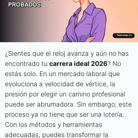
¿Sientes que el reloj avanza y aún no has
encontrado tu
carrera ideal 2026
? No
estás solo. En un mercado laboral que
evoluciona a velocidad de vértice, la
presión por elegir un camino profesional
puede ser abrumadora. Sin embargo, este
proceso ya no tiene que ser una lotería.
Con los métodos y herramientas
adecuadas, puedes transformar la