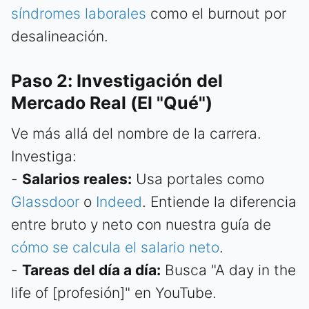
síndromes laborales
como el burnout por
desalineación.
Paso 2: Investigación del
Mercado Real (El "Qué")
Ve más allá del nombre de la carrera.
Investiga:
-
Salarios reales:
Usa portales como
Glassdoor
o
Indeed
. Entiende la diferencia
entre bruto y neto con nuestra guía de
cómo se calcula el salario neto
.
-
Tareas del día a día:
Busca "A day in the
life of [profesión]" en YouTube.