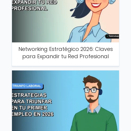
Networking Estratégico 2026: Claves
para Expandir tu Red Profesional