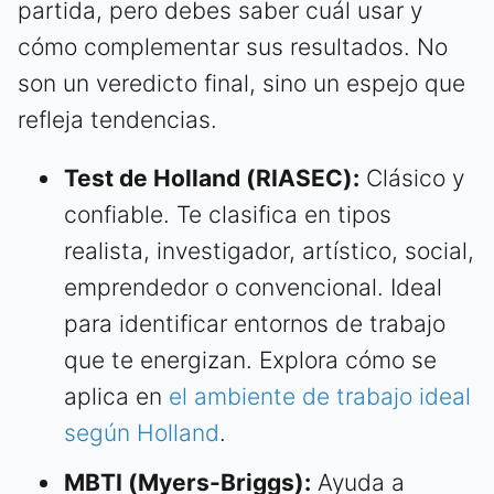
partida, pero debes saber cuál usar y
cómo complementar sus resultados. No
son un veredicto final, sino un espejo que
refleja tendencias.
Test de Holland (RIASEC):
Clásico y
confiable. Te clasifica en tipos
realista, investigador, artístico, social,
emprendedor o convencional. Ideal
para identificar entornos de trabajo
que te energizan. Explora cómo se
aplica en
el ambiente de trabajo ideal
según Holland
.
MBTI (Myers-Briggs):
Ayuda a