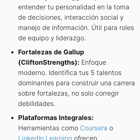
entender tu personalidad en la toma
de decisiones, interacción social y
manejo de información. Útil para roles
de equipo y liderazgo.
Fortalezas de Gallup
(CliftonStrengths):
Enfoque
moderno. Identifica tus 5 talentos
dominantes para construir una carrera
sobre fortalezas, no solo corregir
debilidades.
Plataformas Integrales:
Herramientas como
Coursera
o
LinkedIn Learning
ofrecen