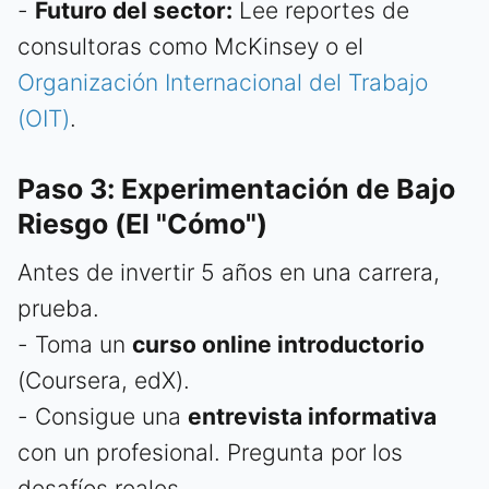
-
Futuro del sector:
Lee reportes de
consultoras como McKinsey o el
Organización Internacional del Trabajo
(OIT)
.
Paso 3: Experimentación de Bajo
Riesgo (El "Cómo")
Antes de invertir 5 años en una carrera,
prueba.
- Toma un
curso online introductorio
(Coursera, edX).
- Consigue una
entrevista informativa
con un profesional. Pregunta por los
desafíos reales.