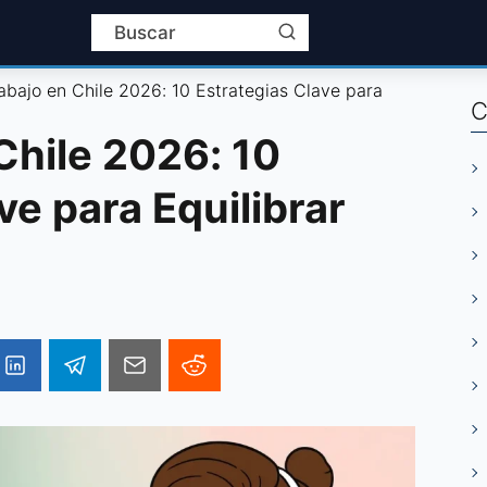
abajo en Chile 2026: 10 Estrategias Clave para
C
Chile 2026: 10
ve para Equilibrar