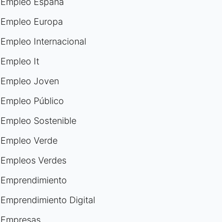
Empleo España
Empleo Europa
Empleo Internacional
Empleo It
Empleo Joven
Empleo Público
Empleo Sostenible
Empleo Verde
Empleos Verdes
Emprendimiento
Emprendimiento Digital
Empresas