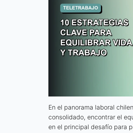
En el panorama laboral chile
consolidado, encontrar el equ
en el principal desafío para 