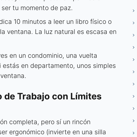
 ser tu momento de paz.
ica 10 minutos a leer un libro físico o
la ventana. La luz natural es escasa en
ves en un condominio, una vuelta
Si estás en departamento, unos simples
 ventana.
o de Trabajo con Límites
ón completa, pero sí un rincón
er ergonómico (invierte en una silla