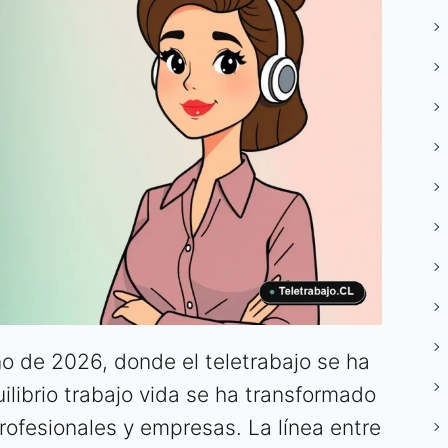
no de 2026, donde el teletrabajo se ha
ilibrio trabajo vida se ha transformado
profesionales y empresas. La línea entre