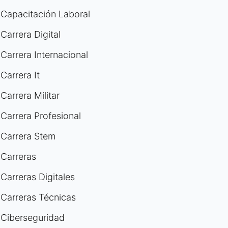
Capacitación Laboral
Carrera Digital
Carrera Internacional
Carrera It
Carrera Militar
Carrera Profesional
Carrera Stem
Carreras
Carreras Digitales
Carreras Técnicas
Ciberseguridad