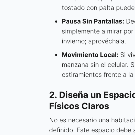
tostado con palta puede
Pausa Sin Pantallas:
Ded
simplemente a mirar por 
invierno; aprovéchala.
Movimiento Local:
Si vi
manzana sin el celular. 
estiramientos frente a la
2. Diseña un Espaci
Físicos Claros
No es necesario una habitaci
definido. Este espacio debe s