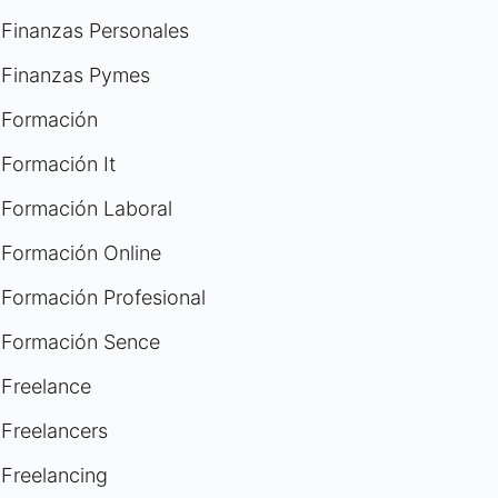
Finanzas Personales
Finanzas Pymes
Formación
Formación It
Formación Laboral
Formación Online
Formación Profesional
Formación Sence
Freelance
Freelancers
Freelancing