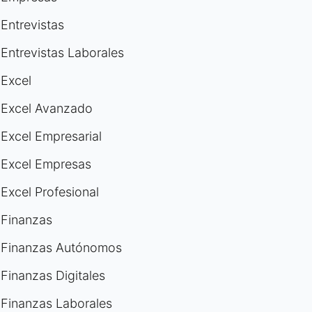
Entrevistas
Entrevistas Laborales
Excel
Excel Avanzado
Excel Empresarial
Excel Empresas
Excel Profesional
Finanzas
Finanzas Autónomos
Finanzas Digitales
Finanzas Laborales