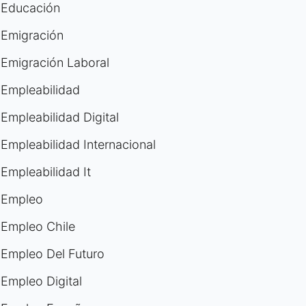
Educación
Emigración
Emigración Laboral
Empleabilidad
Empleabilidad Digital
Empleabilidad Internacional
Empleabilidad It
Empleo
Empleo Chile
Empleo Del Futuro
Empleo Digital