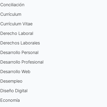
Conciliación
Currículum
Currículum Vitae
Derecho Laboral
Derechos Laborales
Desarrollo Personal
Desarrollo Profesional
Desarrollo Web
Desempleo
Diseño Digital
Economía