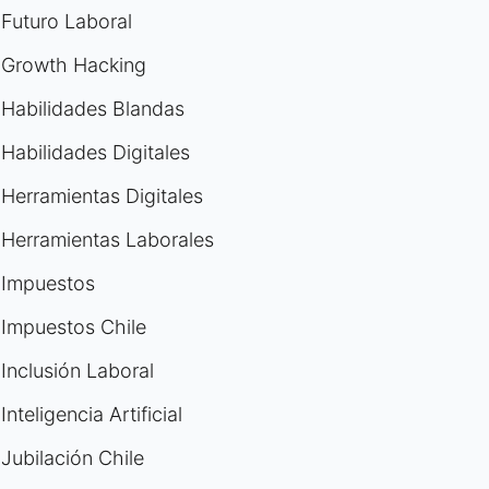
Futuro Laboral
Growth Hacking
Habilidades Blandas
Habilidades Digitales
Herramientas Digitales
Herramientas Laborales
Impuestos
Impuestos Chile
Inclusión Laboral
Inteligencia Artificial
Jubilación Chile