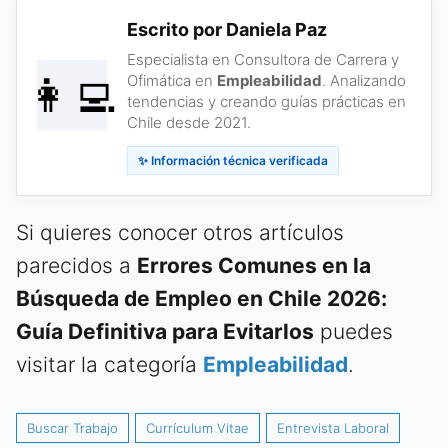
Escrito por Daniela Paz
Especialista en Consultora de Carrera y
👩‍💻
Ofimática en
Empleabilidad
. Analizando
tendencias y creando guías prácticas en
Chile desde 2021.
✨ Información técnica verificada
Si quieres conocer otros artículos
parecidos a
Errores Comunes en la
Búsqueda de Empleo en Chile 2026:
Guía Definitiva para Evitarlos
puedes
visitar la categoría
Empleabilidad
.
Buscar Trabajo
Currículum Vitae
Entrevista Laboral