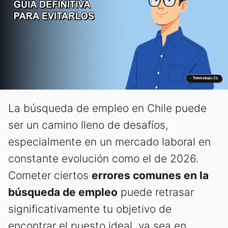
La búsqueda de empleo en Chile puede
ser un camino lleno de desafíos,
especialmente en un mercado laboral en
constante evolución como el de 2026.
Cometer ciertos
errores comunes en la
búsqueda de empleo
puede retrasar
significativamente tu objetivo de
encontrar el puesto ideal, ya sea en