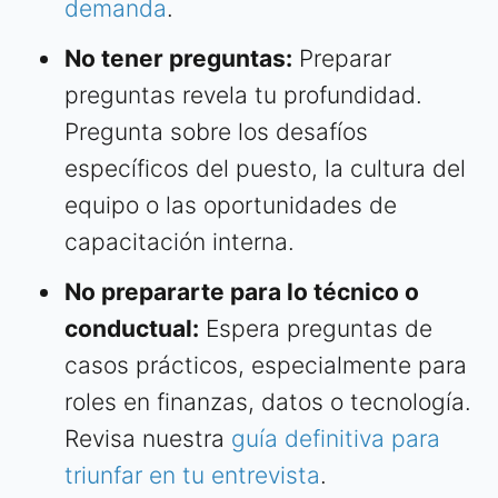
demanda
.
No tener preguntas:
Preparar
preguntas revela tu profundidad.
Pregunta sobre los desafíos
específicos del puesto, la cultura del
equipo o las oportunidades de
capacitación interna.
No prepararte para lo técnico o
conductual:
Espera preguntas de
casos prácticos, especialmente para
roles en finanzas, datos o tecnología.
Revisa nuestra
guía definitiva para
triunfar en tu entrevista
.