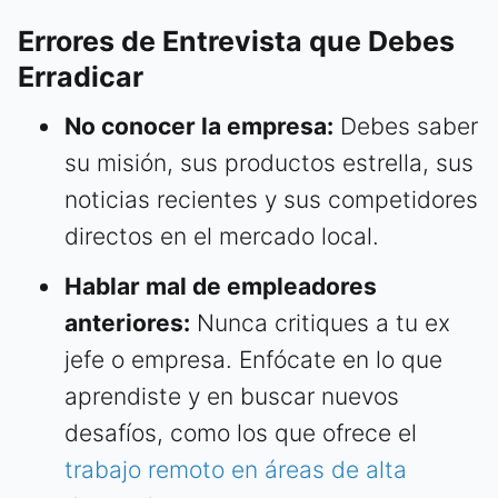
Errores de Entrevista que Debes
Erradicar
No conocer la empresa:
Debes saber
su misión, sus productos estrella, sus
noticias recientes y sus competidores
directos en el mercado local.
Hablar mal de empleadores
anteriores:
Nunca critiques a tu ex
jefe o empresa. Enfócate en lo que
aprendiste y en buscar nuevos
desafíos, como los que ofrece el
trabajo remoto en áreas de alta