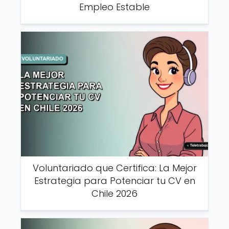
Empleo Estable
Voluntariado que Certifica: La Mejor
Estrategia para Potenciar tu CV en
Chile 2026