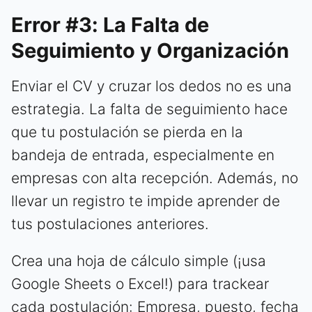
Error #3: La Falta de
Seguimiento y Organización
Enviar el CV y cruzar los dedos no es una
estrategia. La falta de seguimiento hace
que tu postulación se pierda en la
bandeja de entrada, especialmente en
empresas con alta recepción. Además, no
llevar un registro te impide aprender de
tus postulaciones anteriores.
Crea una hoja de cálculo simple (¡usa
Google Sheets o Excel!) para trackear
cada postulación: Empresa, puesto, fecha