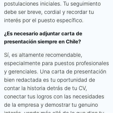
postulaciones iniciales. Tu seguimiento
debe ser breve, cordial y recordar tu
interés por el puesto específico.
¿Es necesario adjuntar carta de
presentación siempre en Chile?
Sí, es altamente recomendable,
especialmente para puestos profesionales
y gerenciales. Una carta de presentación
bien redactada es tu oportunidad de
contar la historia detrás de tu CV,
conectar tus logros con las necesidades
de la empresa y demostrar tu genuino