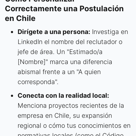
Correctamente una Postulación
en Chile
Dirígete a una persona:
Investiga en
LinkedIn el nombre del reclutador o
jefe de área. Un "Estimado/a
[Nombre]" marca una diferencia
abismal frente a un "A quien
corresponda".
Conecta con la realidad local:
Menciona proyectos recientes de la
empresa en Chile, su expansión
regional o cómo tus conocimientos en
normativas locales (como el Código