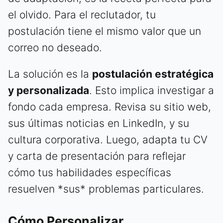
el olvido. Para el reclutador, tu
postulación tiene el mismo valor que un
correo no deseado.
La solución es la
postulación estratégica
y personalizada
. Esto implica investigar a
fondo cada empresa. Revisa su sitio web,
sus últimas noticias en LinkedIn, y su
cultura corporativa. Luego, adapta tu CV
y carta de presentación para reflejar
cómo tus habilidades específicas
resuelven *sus* problemas particulares.
Cómo Personalizar