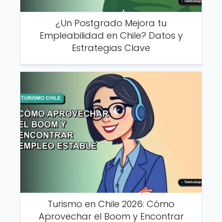
¿Un Postgrado Mejora tu
Empleabilidad en Chile? Datos y
Estrategias Clave
Turismo en Chile 2026: Cómo
Aprovechar el Boom y Encontrar