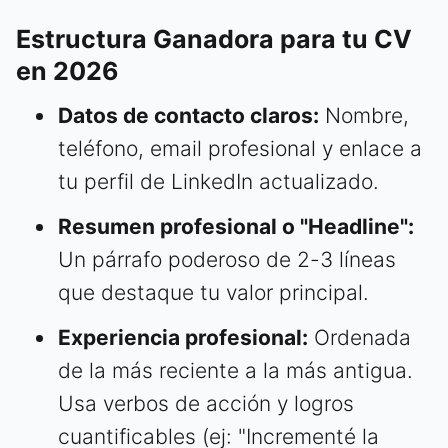
Estructura Ganadora para tu CV
en 2026
Datos de contacto claros:
Nombre,
teléfono, email profesional y enlace a
tu perfil de LinkedIn actualizado.
Resumen profesional o "Headline":
Un párrafo poderoso de 2-3 líneas
que destaque tu valor principal.
Experiencia profesional:
Ordenada
de la más reciente a la más antigua.
Usa verbos de acción y logros
cuantificables (ej: "Incrementé la