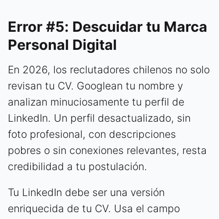
Error #5: Descuidar tu Marca
Personal Digital
En 2026, los reclutadores chilenos no solo
revisan tu CV. Googlean tu nombre y
analizan minuciosamente tu perfil de
LinkedIn. Un perfil desactualizado, sin
foto profesional, con descripciones
pobres o sin conexiones relevantes, resta
credibilidad a tu postulación.
Tu LinkedIn debe ser una versión
enriquecida de tu CV. Usa el campo