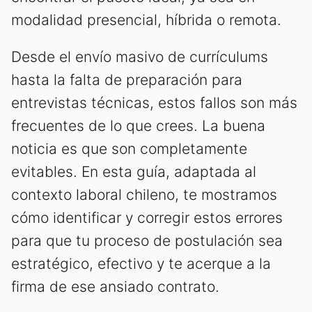
modalidad presencial, híbrida o remota.
Desde el envío masivo de currículums
hasta la falta de preparación para
entrevistas técnicas, estos fallos son más
frecuentes de lo que crees. La buena
noticia es que son completamente
evitables. En esta guía, adaptada al
contexto laboral chileno, te mostramos
cómo identificar y corregir estos errores
para que tu proceso de postulación sea
estratégico, efectivo y te acerque a la
firma de ese ansiado contrato.