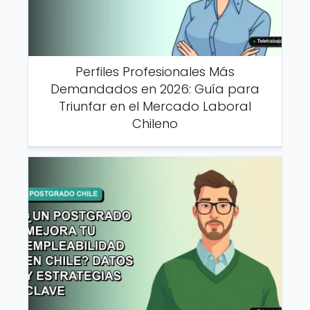
Perfiles Profesionales Más
Demandados en 2026: Guía para
Triunfar en el Mercado Laboral
Chileno