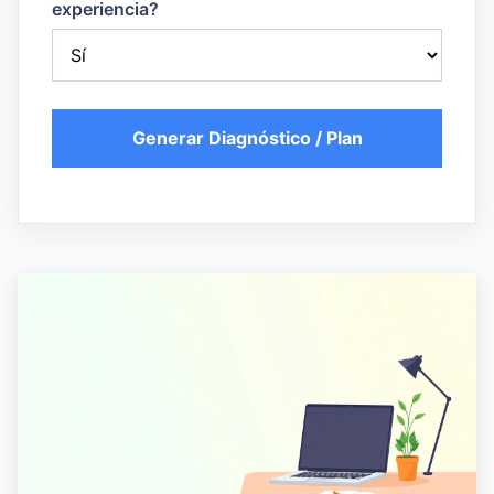
experiencia?
Generar Diagnóstico / Plan