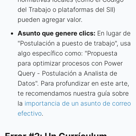
del Trabajo o plataformas del SII)
pueden agregar valor.
Asunto que genere clics:
En lugar de
"Postulación a puesto de trabajo", usa
algo específico como: "Propuesta
para optimizar procesos con Power
Query - Postulación a Analista de
Datos". Para profundizar en este arte,
te recomendamos nuestra guía sobre
la
importancia de un asunto de correo
efectivo
.