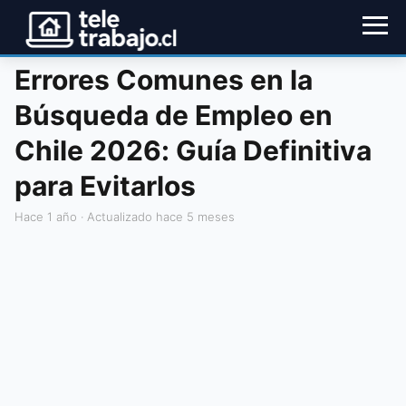
Errores Comunes en la
Búsqueda de Empleo en
Chile 2026: Guía Definitiva
para Evitarlos
hace 1 año
· Actualizado hace 5 meses