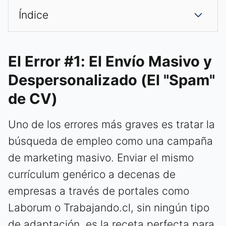
Índice
El Error #1: El Envío Masivo y
Despersonalizado (El "Spam"
de CV)
Uno de los errores más graves es tratar la
búsqueda de empleo como una campaña
de marketing masivo. Enviar el mismo
currículum genérico a decenas de
empresas a través de portales como
Laborum o Trabajando.cl, sin ningún tipo
de adaptación, es la receta perfecta para