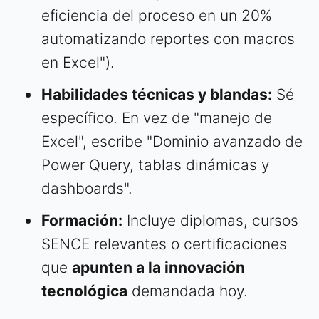
eficiencia del proceso en un 20%
automatizando reportes con macros
en Excel").
Habilidades técnicas y blandas:
Sé
específico. En vez de "manejo de
Excel", escribe "Dominio avanzado de
Power Query, tablas dinámicas y
dashboards".
Formación:
Incluye diplomas, cursos
SENCE relevantes o certificaciones
que
apunten a la innovación
tecnológica
demandada hoy.