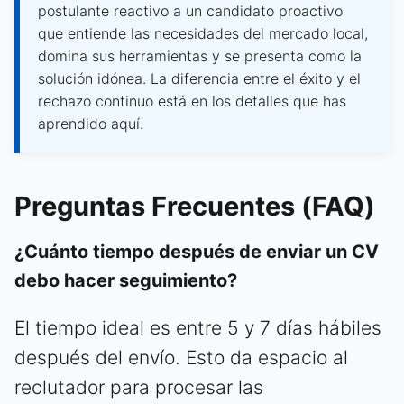
postulante reactivo a un candidato proactivo
que entiende las necesidades del mercado local,
domina sus herramientas y se presenta como la
solución idónea. La diferencia entre el éxito y el
rechazo continuo está en los detalles que has
aprendido aquí.
Preguntas Frecuentes (FAQ)
¿Cuánto tiempo después de enviar un CV
debo hacer seguimiento?
El tiempo ideal es entre 5 y 7 días hábiles
después del envío. Esto da espacio al
reclutador para procesar las