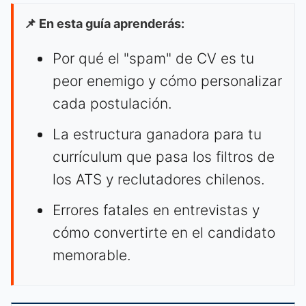
📌 En esta guía aprenderás:
Por qué el "spam" de CV es tu
peor enemigo y cómo personalizar
cada postulación.
La estructura ganadora para tu
currículum que pasa los filtros de
los ATS y reclutadores chilenos.
Errores fatales en entrevistas y
cómo convertirte en el candidato
memorable.