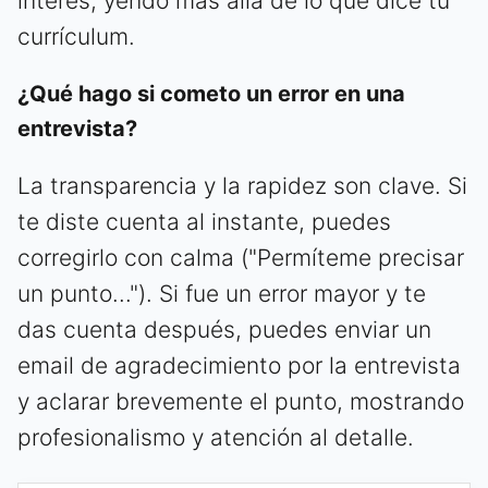
interés, yendo más allá de lo que dice tu
currículum.
¿Qué hago si cometo un error en una
entrevista?
La transparencia y la rapidez son clave. Si
te diste cuenta al instante, puedes
corregirlo con calma ("Permíteme precisar
un punto..."). Si fue un error mayor y te
das cuenta después, puedes enviar un
email de agradecimiento por la entrevista
y aclarar brevemente el punto, mostrando
profesionalismo y atención al detalle.