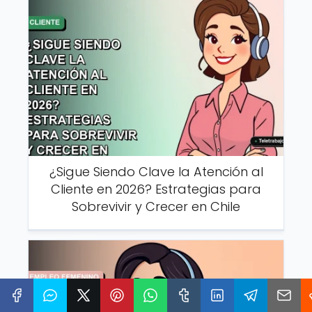
¿Sigue Siendo Clave la Atención al
Cliente en 2026? Estrategias para
Sobrevivir y Crecer en Chile