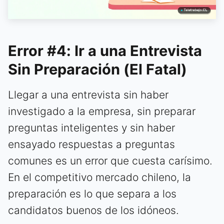
Error #4: Ir a una Entrevista
Sin Preparación (El Fatal)
Llegar a una entrevista sin haber
investigado a la empresa, sin preparar
preguntas inteligentes y sin haber
ensayado respuestas a preguntas
comunes es un error que cuesta carísimo.
En el competitivo mercado chileno, la
preparación es lo que separa a los
candidatos buenos de los idóneos.