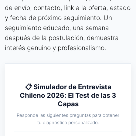
de envío, contacto, link a la oferta, estado
y fecha de próximo seguimiento. Un
seguimiento educado, una semana
después de la postulación, demuestra
interés genuino y profesionalismo.
📋 Simulador de Entrevista
Chileno 2026: El Test de las 3
Capas
Responde las siguientes preguntas para obtener
tu diagnóstico personalizado.