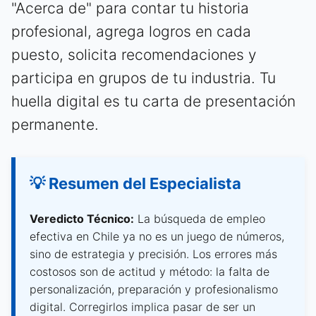
"Acerca de" para contar tu historia
profesional, agrega logros en cada
puesto, solicita recomendaciones y
participa en grupos de tu industria. Tu
huella digital es tu carta de presentación
permanente.
💡 Resumen del Especialista
Veredicto Técnico:
La búsqueda de empleo
efectiva en Chile ya no es un juego de números,
sino de estrategia y precisión. Los errores más
costosos son de actitud y método: la falta de
personalización, preparación y profesionalismo
digital. Corregirlos implica pasar de ser un