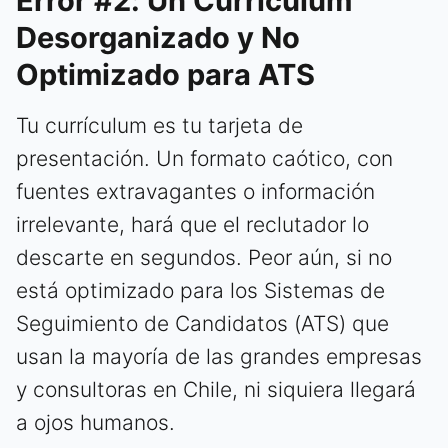
Error #2: Un Currículum
Desorganizado y No
Optimizado para ATS
Tu currículum es tu tarjeta de
presentación. Un formato caótico, con
fuentes extravagantes o información
irrelevante, hará que el reclutador lo
descarte en segundos. Peor aún, si no
está optimizado para los Sistemas de
Seguimiento de Candidatos (ATS) que
usan la mayoría de las grandes empresas
y consultoras en Chile, ni siquiera llegará
a ojos humanos.