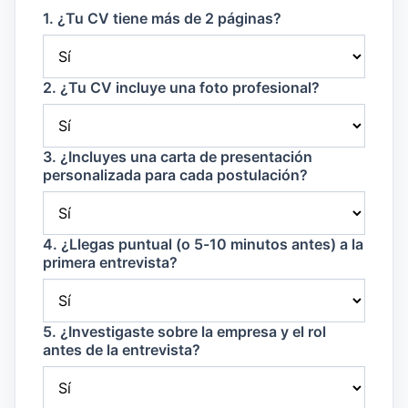
1. ¿Tu CV tiene más de 2 páginas?
2. ¿Tu CV incluye una foto profesional?
3. ¿Incluyes una carta de presentación
personalizada para cada postulación?
4. ¿Llegas puntual (o 5-10 minutos antes) a la
primera entrevista?
5. ¿Investigaste sobre la empresa y el rol
antes de la entrevista?