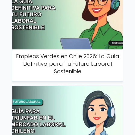
Empleos Verdes en Chile 2026: La Guía
Definitiva para Tu Futuro Laboral
Sostenible