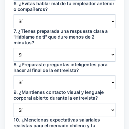
6. ¿Evitas hablar mal de tu empleador anterior
o compañeros?
7. ¿Tienes preparada una respuesta clara a
"Háblame de ti" que dure menos de 2
minutos?
8. ¿Preparaste preguntas inteligentes para
hacer al final de la entrevista?
9. ¿Mantienes contacto visual y lenguaje
corporal abierto durante la entrevista?
10. ¿Mencionas expectativas salariales
realistas para el mercado chileno y tu