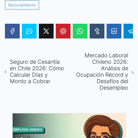
Reclutamiento
Mercado Laboral
Seguro de Cesantía
Chileno 2026:
en Chile 2026: Cómo
Análisis de
Calcular Días y
Ocupación Récord y
Monto a Cobrar
Desafíos del
Desempleo