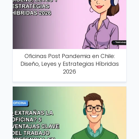
Oficinas Post Pandemia en Chile:
Diseño, Leyes y Estrategias Híbridas
2026