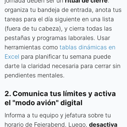
jornada deben ser un
ritual de cierre
:
organiza tu bandeja de entrada, anota tus
tareas para el día siguiente en una lista
(fuera de tu cabeza), y cierra todas las
pestañas y programas laborales. Usar
herramientas como
tablas dinámicas en
Excel
para planificar tu semana puede
darte la claridad necesaria para cerrar sin
pendientes mentales.
2. Comunica tus límites y activa
el "modo avión" digital
Informa a tu equipo y jefatura sobre tu
horario de Feierabend. Luego,
desactiva