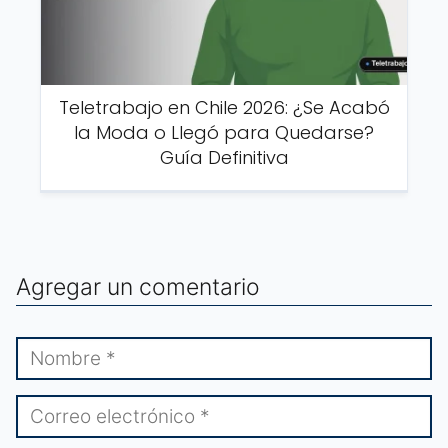
Teletrabajo en Chile 2026: ¿Se Acabó
la Moda o Llegó para Quedarse?
Guía Definitiva
Agregar un comentario