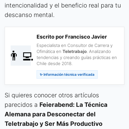
intencionalidad y el beneficio real para tu
descanso mental.
Escrito por Francisco Javier
Especialista en Consultor de Carrera y
👨‍💻
Ofimática en
Teletrabajo
. Analizando
tendencias y creando guías prácticas en
Chile desde 2018.
✨ Información técnica verificada
Si quieres conocer otros artículos
parecidos a
Feierabend: La Técnica
Alemana para Desconectar del
Teletrabajo y Ser Más Productivo