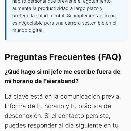
hábito personal que previene el agotamiento,
aumenta la productividad a largo plazo y
protege la salud mental. Su implementación no
es negociable para una carrera sostenible en el
mundo digital.
Preguntas Frecuentes (FAQ)
¿Qué hago si mi jefe me escribe fuera de
mi horario de Feierabend?
La clave está en la comunicación previa.
Informa de tu horario y tu práctica de
desconexión. Si el contacto persiste,
puedes responder al día siguiente en tu