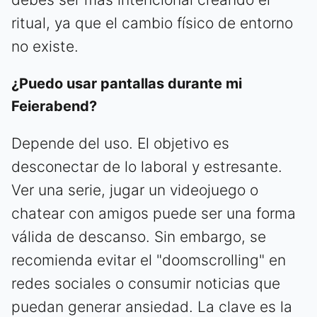
ritual, ya que el cambio físico de entorno
no existe.
¿Puedo usar pantallas durante mi
Feierabend?
Depende del uso. El objetivo es
desconectar de lo laboral y estresante.
Ver una serie, jugar un videojuego o
chatear con amigos puede ser una forma
válida de descanso. Sin embargo, se
recomienda evitar el "doomscrolling" en
redes sociales o consumir noticias que
puedan generar ansiedad. La clave es la