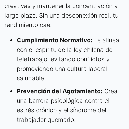
creativas y mantener la concentración a
largo plazo. Sin una desconexión real, tu
rendimiento cae.
Cumplimiento Normativo:
Te alinea
con el espíritu de la ley chilena de
teletrabajo, evitando conflictos y
promoviendo una cultura laboral
saludable.
Prevención del Agotamiento:
Crea
una barrera psicológica contra el
estrés crónico y el síndrome del
trabajador quemado.