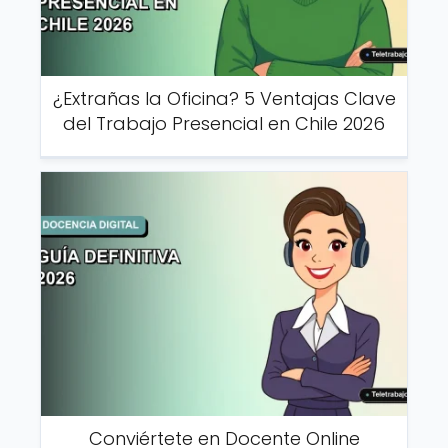
¿Extrañas la Oficina? 5 Ventajas Clave
del Trabajo Presencial en Chile 2026
Conviértete en Docente Online