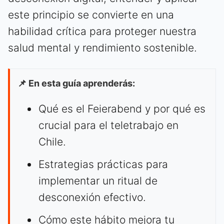
este principio se convierte en una
habilidad crítica para proteger nuestra
salud mental y rendimiento sostenible.
📌 En esta guía aprenderás:
Qué es el Feierabend y por qué es
crucial para el teletrabajo en
Chile.
Estrategias prácticas para
implementar un ritual de
desconexión efectivo.
Cómo este hábito mejora tu