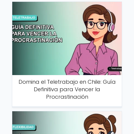
Domina el Teletrabajo en Chile: Guía
Definitiva para Vencer la
Procrastinación