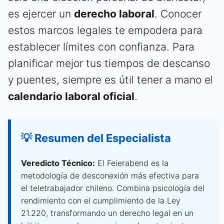
es ejercer un
derecho laboral
. Conocer
estos marcos legales te empodera para
establecer límites con confianza. Para
planificar mejor tus tiempos de descanso
y puentes, siempre es útil tener a mano el
calendario laboral oficial
.
💡 Resumen del Especialista
Veredicto Técnico:
El Feierabend es la
metodología de desconexión más efectiva para
el teletrabajador chileno. Combina psicología del
rendimiento con el cumplimiento de la Ley
21.220, transformando un derecho legal en un