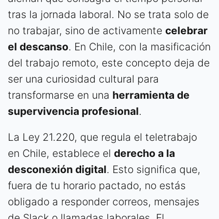
tras la jornada laboral. No se trata solo de
no trabajar, sino de activamente
celebrar
el descanso
. En Chile, con la masificación
del trabajo remoto, este concepto deja de
ser una curiosidad cultural para
transformarse en una
herramienta de
supervivencia profesional
.
La Ley 21.220, que regula el teletrabajo
en Chile, establece el
derecho a la
desconexión digital
. Esto significa que,
fuera de tu horario pactado, no estás
obligado a responder correos, mensajes
de Slack o llamadas laborales. El