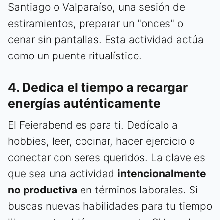
Santiago o Valparaíso, una sesión de
estiramientos, preparar un "onces" o
cenar sin pantallas. Esta actividad actúa
como un puente ritualístico.
4. Dedica el tiempo a recargar
energías auténticamente
El Feierabend es para ti. Dedícalo a
hobbies, leer, cocinar, hacer ejercicio o
conectar con seres queridos. La clave es
que sea una actividad
intencionalmente
no productiva
en términos laborales. Si
buscas nuevas habilidades para tu tiempo