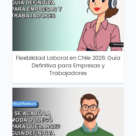
Flexibilidad Laboral en Chile 2026: Guía
Definitiva para Empresas y
Trabajadores