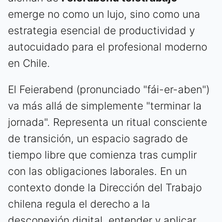
emerge no como un lujo, sino como una
estrategia esencial de productividad y
autocuidado para el profesional moderno
en Chile.
El Feierabend (pronunciado "fái-er-aben")
va más allá de simplemente "terminar la
jornada". Representa un ritual consciente
de transición, un espacio sagrado de
tiempo libre que comienza tras cumplir
con las obligaciones laborales. En un
contexto donde la Dirección del Trabajo
chilena regula el derecho a la
desconexión digital, entender y aplicar