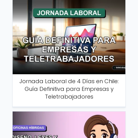
Jornada Laboral de 4 Días en Chile:
Guía Definitiva para Empresas y
Teletrabajadores