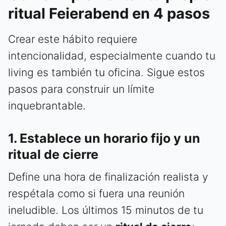
ritual Feierabend en 4 pasos
Crear este hábito requiere
intencionalidad, especialmente cuando tu
living es también tu oficina. Sigue estos
pasos para construir un límite
inquebrantable.
1. Establece un horario fijo y un
ritual de cierre
Define una hora de finalización realista y
respétala como si fuera una reunión
ineludible. Los últimos 15 minutos de tu