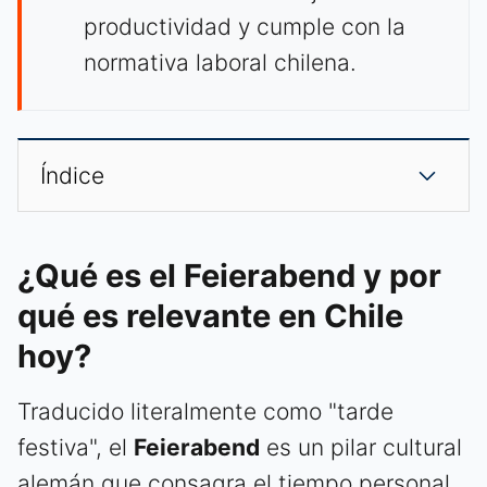
productividad y cumple con la
normativa laboral chilena.
Índice
¿Qué es el Feierabend y por
qué es relevante en Chile
hoy?
Traducido literalmente como "tarde
festiva", el
Feierabend
es un pilar cultural
alemán que consagra el tiempo personal