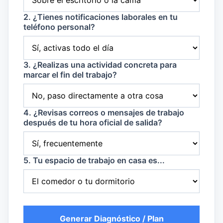
2. ¿Tienes notificaciones laborales en tu
teléfono personal?
3. ¿Realizas una actividad concreta para
marcar el fin del trabajo?
4. ¿Revisas correos o mensajes de trabajo
después de tu hora oficial de salida?
5. Tu espacio de trabajo en casa es...
Generar Diagnóstico / Plan