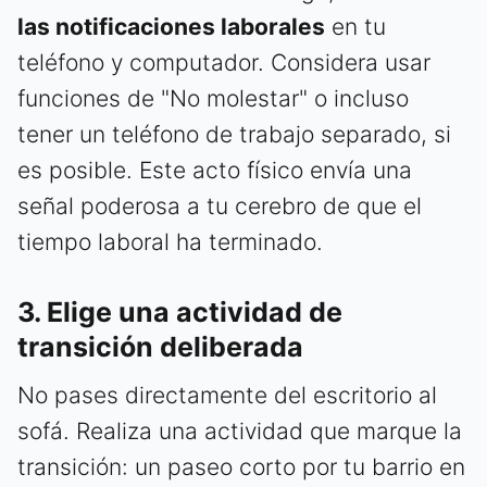
las notificaciones laborales
en tu
teléfono y computador. Considera usar
funciones de "No molestar" o incluso
tener un teléfono de trabajo separado, si
es posible. Este acto físico envía una
señal poderosa a tu cerebro de que el
tiempo laboral ha terminado.
3. Elige una actividad de
transición deliberada
No pases directamente del escritorio al
sofá. Realiza una actividad que marque la
transición: un paseo corto por tu barrio en