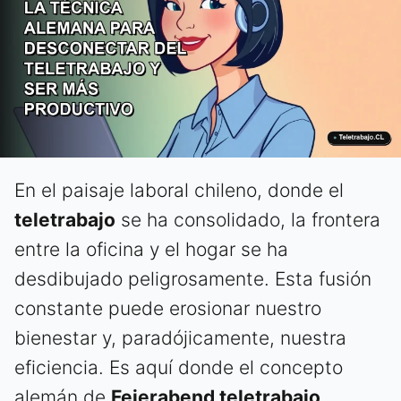
En el paisaje laboral chileno, donde el
teletrabajo
se ha consolidado, la frontera
entre la oficina y el hogar se ha
desdibujado peligrosamente. Esta fusión
constante puede erosionar nuestro
bienestar y, paradójicamente, nuestra
eficiencia. Es aquí donde el concepto
alemán de
Feierabend teletrabajo