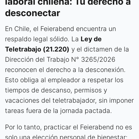
laboral chilena: Tu derecho a
desconectar
En Chile, el Feierabend encuentra un
respaldo legal sólido. La
Ley de
Teletrabajo (21.220)
y el dictamen de la
Dirección del Trabajo N° 3265/2026
reconocen el derecho a la desconexión.
Esto obliga al empleador a respetar los
tiempos de descanso, permisos y
vacaciones del teletrabajador, sin imponer
tareas fuera de la jornada pactada.
Por lo tanto, practicar el Feierabend no es
solo una elección personal de bienestar;