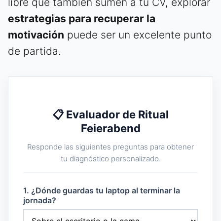
libre que también sumen a tu CV, explorar
estrategias para recuperar la
motivación
puede ser un excelente punto
de partida.
📋 Evaluador de Ritual
Feierabend
Responde las siguientes preguntas para obtener
tu diagnóstico personalizado.
1. ¿Dónde guardas tu laptop al terminar la
jornada?