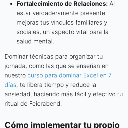
Fortalecimiento de Relaciones:
Al
estar verdaderamente presente,
mejoras tus vínculos familiares y
sociales, un aspecto vital para la
salud mental.
Dominar técnicas para organizar tu
jornada, como las que se enseñan en
nuestro
curso para dominar Excel en 7
días
, te libera tiempo y reduce la
ansiedad, haciendo más fácil y efectivo tu
ritual de Feierabend.
Cómo implementar tu propio