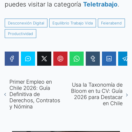
puedes visitar la categoría
Teletrabajo
.
Desconexión Digital
Equilibrio Trabajo Vida
Feierabend
Productividad
Primer Empleo en
Usa la Taxonomía de
Chile 2026: Guía
Bloom en tu CV: Guía
Definitiva de
2026 para Destacar
Derechos, Contratos
en Chile
y Nómina