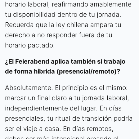
horario laboral, reafirmando amablemente
tu disponibilidad dentro de tu jornada.
Recuerda que la ley chilena ampara tu
derecho a no responder fuera de tu
horario pactado.
¿El Feierabend aplica también si trabajo
de forma híbrida (presencial/remoto)?
Absolutamente. El principio es el mismo:
marcar un final claro a tu jornada laboral,
independientemente del lugar. En días
presenciales, tu ritual de transición podría
ser el viaje a casa. En días remotos,
debes ser más intencional creando el