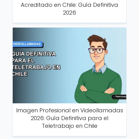
Acreditado en Chile: Guía Definitiva
2026
Imagen Profesional en Videollamadas
2026: Guía Definitiva para el
Teletrabajo en Chile