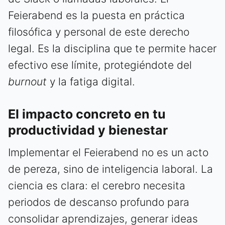
Feierabend es la puesta en práctica
filosófica y personal de este derecho
legal. Es la disciplina que te permite hacer
efectivo ese límite, protegiéndote del
burnout
y la fatiga digital.
El impacto concreto en tu
productividad y bienestar
Implementar el Feierabend no es un acto
de pereza, sino de inteligencia laboral. La
ciencia es clara: el cerebro necesita
periodos de descanso profundo para
consolidar aprendizajes, generar ideas