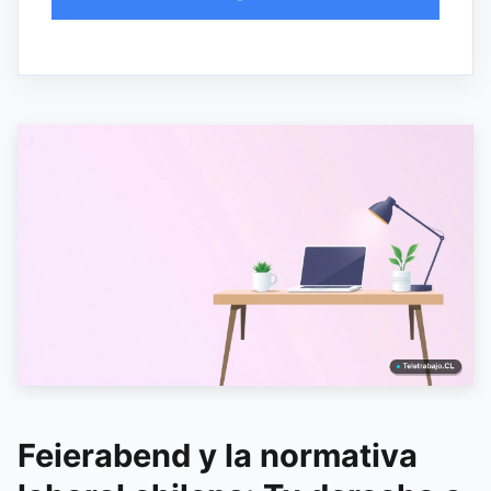
Feierabend y la normativa