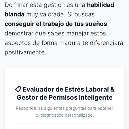
Dominar esta gestión es una
habilidad
blanda
muy valorada. Si buscas
conseguir el trabajo de tus sueños
,
demostrar que sabes manejar estos
aspectos de forma madura te diferenciará
positivamente.
📋 Evaluador de Estrés Laboral &
Gestor de Permisos Inteligente
Responde las siguientes preguntas para obtener
tu diagnóstico personalizado.