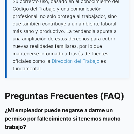
Su correcto uso, basado en el conocimiento del
Código del Trabajo y una comunicación
profesional, no solo protege al trabajador, sino
que también contribuye a un ambiente laboral
más sano y productivo. La tendencia apunta a
una ampliación de estos derechos para cubrir
nuevas realidades familiares, por lo que
mantenerse informado a través de fuentes
oficiales como la
Dirección del Trabajo
es
fundamental.
Preguntas Frecuentes (FAQ)
¿Mi empleador puede negarse a darme un
permiso por fallecimiento si tenemos mucho
trabajo?