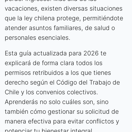
vacaciones, existen diversas situaciones
que la ley chilena protege, permitiéndote
atender asuntos familiares, de salud o
personales esenciales.
Esta guía actualizada para 2026 te
explicará de forma clara todos los
permisos retribuidos a los que tienes
derecho según el Código del Trabajo de
Chile y los convenios colectivos.
Aprenderás no solo cuáles son, sino
también cómo gestionar su solicitud de
manera efectiva para evitar conflictos y
potenciar tu bienestar integral.