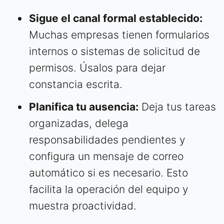
Sigue el canal formal establecido:
Muchas empresas tienen formularios
internos o sistemas de solicitud de
permisos. Úsalos para dejar
constancia escrita.
Planifica tu ausencia:
Deja tus tareas
organizadas, delega
responsabilidades pendientes y
configura un mensaje de correo
automático si es necesario. Esto
facilita la operación del equipo y
muestra proactividad.