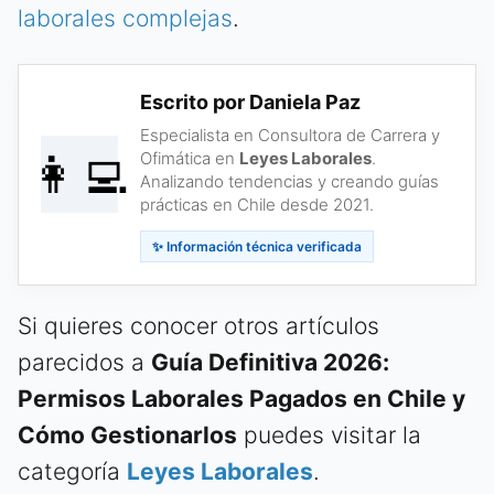
laborales complejas
.
Escrito por Daniela Paz
Especialista en Consultora de Carrera y
👩‍💻
Ofimática en
Leyes Laborales
.
Analizando tendencias y creando guías
prácticas en Chile desde 2021.
✨ Información técnica verificada
Si quieres conocer otros artículos
parecidos a
Guía Definitiva 2026:
Permisos Laborales Pagados en Chile y
Cómo Gestionarlos
puedes visitar la
categoría
Leyes Laborales
.