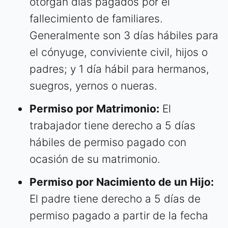
otorgan días pagados por el
fallecimiento de familiares.
Generalmente son 3 días hábiles para
el cónyuge, conviviente civil, hijos o
padres; y 1 día hábil para hermanos,
suegros, yernos o nueras.
Permiso por Matrimonio:
El
trabajador tiene derecho a 5 días
hábiles de permiso pagado con
ocasión de su matrimonio.
Permiso por Nacimiento de un Hijo:
El padre tiene derecho a 5 días de
permiso pagado a partir de la fecha