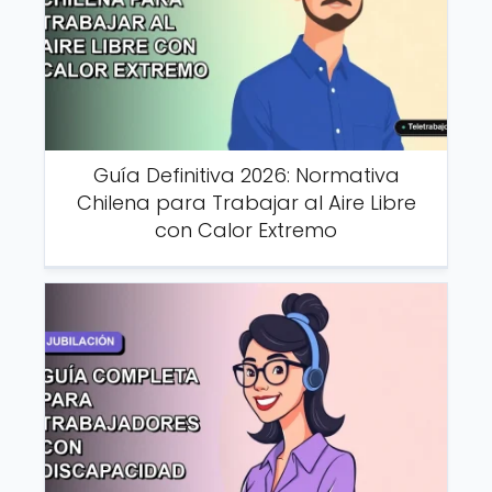
Guía Definitiva 2026: Normativa
Chilena para Trabajar al Aire Libre
con Calor Extremo