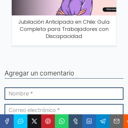
Jubilación Anticipada en Chile: Guía
Completa para Trabajadores con
Discapacidad
Agregar un comentario