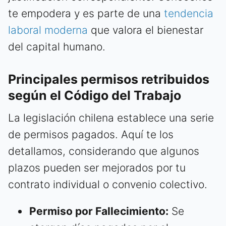
te empodera y es parte de una
tendencia
laboral moderna
que valora el bienestar
del capital humano.
Principales permisos retribuidos
según el Código del Trabajo
La legislación chilena establece una serie
de permisos pagados. Aquí te los
detallamos, considerando que algunos
plazos pueden ser mejorados por tu
contrato individual o convenio colectivo.
Permiso por Fallecimiento:
Se