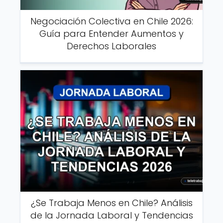
Negociación Colectiva en Chile 2026:
Guía para Entender Aumentos y
Derechos Laborales
¿Se Trabaja Menos en Chile? Análisis
de la Jornada Laboral y Tendencias