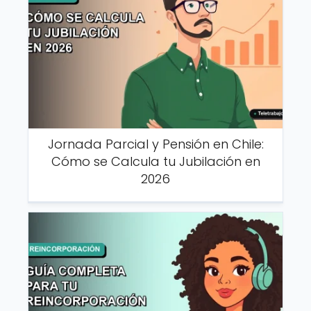
Jornada Parcial y Pensión en Chile:
Cómo se Calcula tu Jubilación en
2026