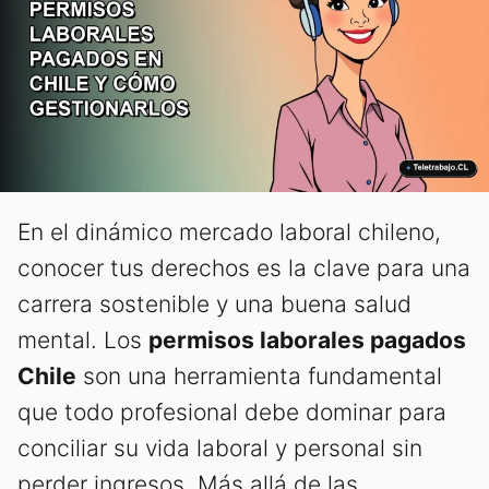
En el dinámico mercado laboral chileno,
conocer tus derechos es la clave para una
carrera sostenible y una buena salud
mental. Los
permisos laborales pagados
Chile
son una herramienta fundamental
que todo profesional debe dominar para
conciliar su vida laboral y personal sin
perder ingresos. Más allá de las