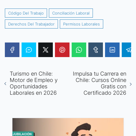
Código Del Trabajo
Conciliación Laboral
Derechos Del Trabajador
Permisos Laborales
Turismo en Chile:
Impulsa tu Carrera en
Motor de Empleo y
Chile: Cursos Online
Oportunidades
Gratis con
Laborales en 2026
Certificado 2026