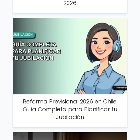
2026
Reforma Previsional 2026 en Chile:
Guía Completa para Planificar tu
Jubilación