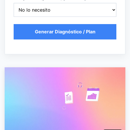
Generar Diagnóstico / Plan