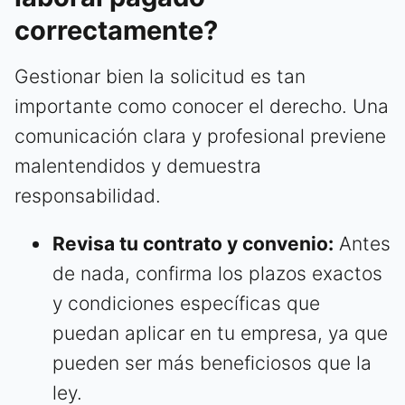
correctamente?
Gestionar bien la solicitud es tan
importante como conocer el derecho. Una
comunicación clara y profesional previene
malentendidos y demuestra
responsabilidad.
Revisa tu contrato y convenio:
Antes
de nada, confirma los plazos exactos
y condiciones específicas que
puedan aplicar en tu empresa, ya que
pueden ser más beneficiosos que la
ley.