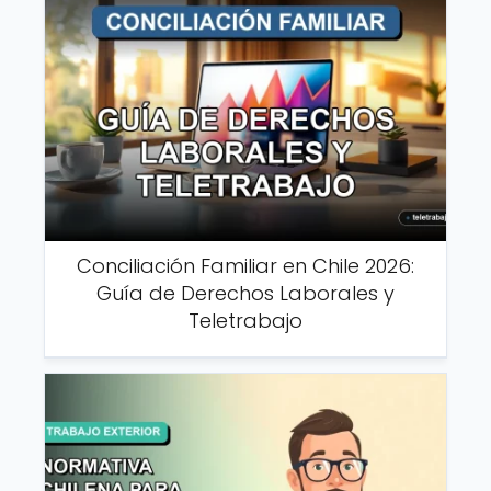
Conciliación Familiar en Chile 2026:
Guía de Derechos Laborales y
Teletrabajo