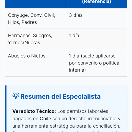
(Referencia)
Cónyuge, Conv. Civil,
3 días
Hijos, Padres
Hermanos, Suegros,
1 día
Yernos/Nueras
Abuelos o Nietos
1 día (suele aplicarse
por convenio o política
interna)
💡 Resumen del Especialista
Veredicto Técnico:
Los permisos laborales
pagados en Chile son un derecho irrenunciable y
una herramienta estratégica para la conciliación.