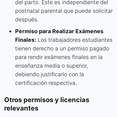
del parto. Este es independiente del
postnatal parental que puede solicitar
después.
Permiso para Realizar Exámenes
Finales:
Los trabajadores estudiantes
tienen derecho a un permiso pagado
para rendir exámenes finales en la
enseñanza media o superior,
debiendo justificarlo con la
certificación respectiva.
Otros permisos y licencias
relevantes