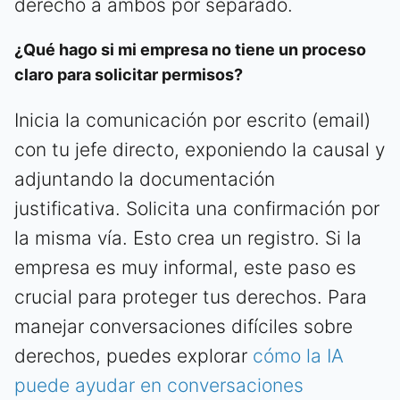
derecho a ambos por separado.
¿Qué hago si mi empresa no tiene un proceso
claro para solicitar permisos?
Inicia la comunicación por escrito (email)
con tu jefe directo, exponiendo la causal y
adjuntando la documentación
justificativa. Solicita una confirmación por
la misma vía. Esto crea un registro. Si la
empresa es muy informal, este paso es
crucial para proteger tus derechos. Para
manejar conversaciones difíciles sobre
derechos, puedes explorar
cómo la IA
puede ayudar en conversaciones