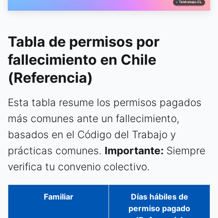
Tabla de permisos por
fallecimiento en Chile
(Referencia)
Esta tabla resume los permisos pagados
más comunes ante un fallecimiento,
basados en el Código del Trabajo y
prácticas comunes.
Importante:
Siempre
verifica tu convenio colectivo.
Familiar
Días hábiles de
permiso pagado