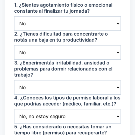
1. ¿Sientes agotamiento físico o emocional
constante al finalizar tu jornada?
2. ¿Tienes dificultad para concentrarte o
notás una baja en tu productividad?
3. ¿Experimentás irritabilidad, ansiedad o
problemas para dormir relacionados con el
trabajo?
4. ¿Conoces los tipos de permiso laboral a los
que podrías acceder (médico, familiar, etc.)?
5. ¿Has considerado o necesitas tomar un
tiempo libre (permiso) para recuperarte?