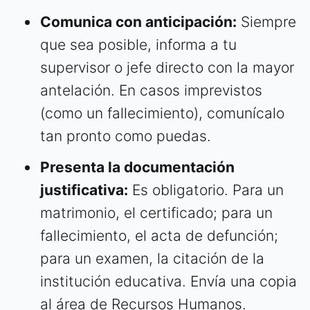
Comunica con anticipación:
Siempre
que sea posible, informa a tu
supervisor o jefe directo con la mayor
antelación. En casos imprevistos
(como un fallecimiento), comunícalo
tan pronto como puedas.
Presenta la documentación
justificativa:
Es obligatorio. Para un
matrimonio, el certificado; para un
fallecimiento, el acta de defunción;
para un examen, la citación de la
institución educativa. Envía una copia
al área de Recursos Humanos.