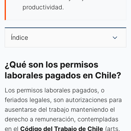
productividad.
Índice
¿Qué son los permisos
laborales pagados en Chile?
Los permisos laborales pagados, o
feriados legales, son autorizaciones para
ausentarse del trabajo manteniendo el
derecho a remuneración, contempladas
en el
Código del Trabajo de Chile
(arts.