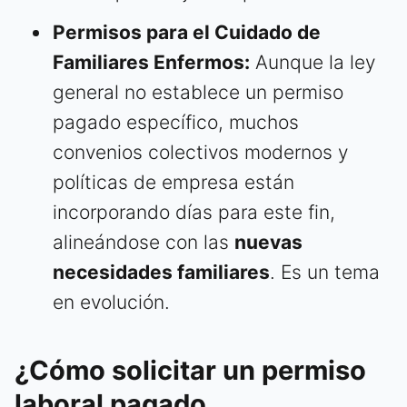
Permisos para el Cuidado de
Familiares Enfermos:
Aunque la ley
general no establece un permiso
pagado específico, muchos
convenios colectivos modernos y
políticas de empresa están
incorporando días para este fin,
alineándose con las
nuevas
necesidades familiares
. Es un tema
en evolución.
¿Cómo solicitar un permiso
laboral pagado