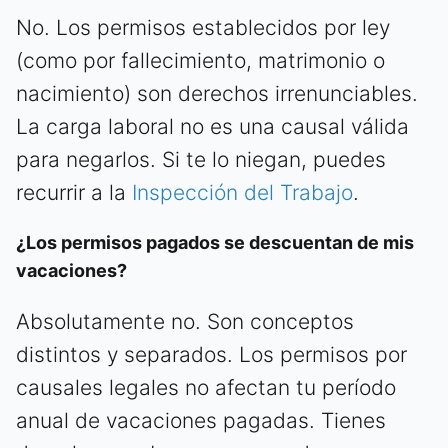
No. Los permisos establecidos por ley
(como por fallecimiento, matrimonio o
nacimiento) son derechos irrenunciables.
La carga laboral no es una causal válida
para negarlos. Si te lo niegan, puedes
recurrir a la
Inspección del Trabajo
.
¿Los permisos pagados se descuentan de mis
vacaciones?
Absolutamente no. Son conceptos
distintos y separados. Los permisos por
causales legales no afectan tu período
anual de vacaciones pagadas. Tienes