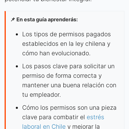
📌 En esta guía aprenderás:
Los tipos de permisos pagados
establecidos en la ley chilena y
cómo han evolucionado.
Los pasos clave para solicitar un
permiso de forma correcta y
mantener una buena relación con
tu empleador.
Cómo los permisos son una pieza
clave para combatir el
estrés
laboral en Chile
y mejorar la