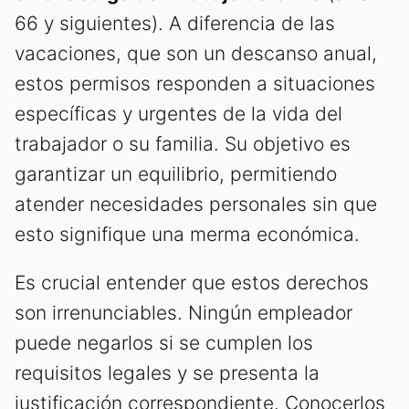
66 y siguientes). A diferencia de las
vacaciones, que son un descanso anual,
estos permisos responden a situaciones
específicas y urgentes de la vida del
trabajador o su familia. Su objetivo es
garantizar un equilibrio, permitiendo
atender necesidades personales sin que
esto signifique una merma económica.
Es crucial entender que estos derechos
son irrenunciables. Ningún empleador
puede negarlos si se cumplen los
requisitos legales y se presenta la
justificación correspondiente. Conocerlos