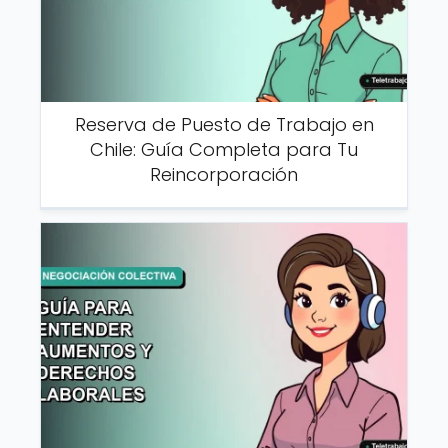
Reserva de Puesto de Trabajo en
Chile: Guía Completa para Tu
Reincorporación