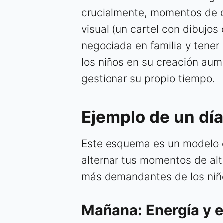
crucialmente, momentos de d
visual (un cartel con dibujo
negociada en familia y tener 
los niños en su creación au
gestionar su propio tiempo.
Ejemplo de un día
Este esquema es un modelo q
alternar tus momentos de alt
más demandantes de los niñ
Mañana: Energía y 