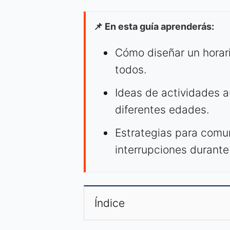
📌 En esta guía aprenderás:
Cómo diseñar un horari
todos.
Ideas de actividades 
diferentes edades.
Estrategias para comun
interrupciones durante
Índice