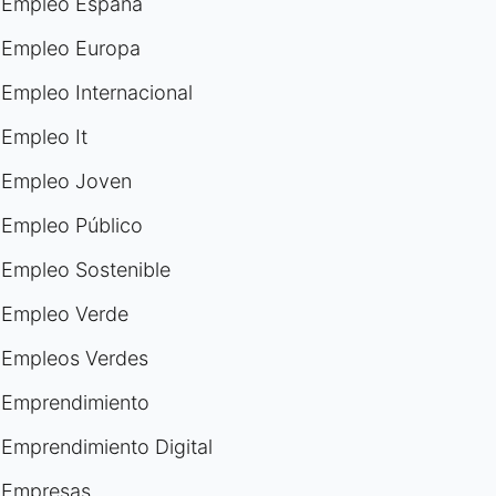
Empleo España
Empleo Europa
Empleo Internacional
Empleo It
Empleo Joven
Empleo Público
Empleo Sostenible
Empleo Verde
Empleos Verdes
Emprendimiento
Emprendimiento Digital
Empresas