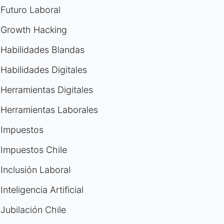
Futuro Laboral
Growth Hacking
Habilidades Blandas
Habilidades Digitales
Herramientas Digitales
Herramientas Laborales
Impuestos
Impuestos Chile
Inclusión Laboral
Inteligencia Artificial
Jubilación Chile