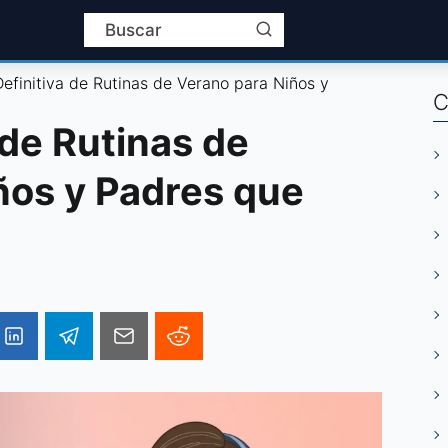
efinitiva de Rutinas de Verano para Niños y
C
 de Rutinas de
ños y Padres que