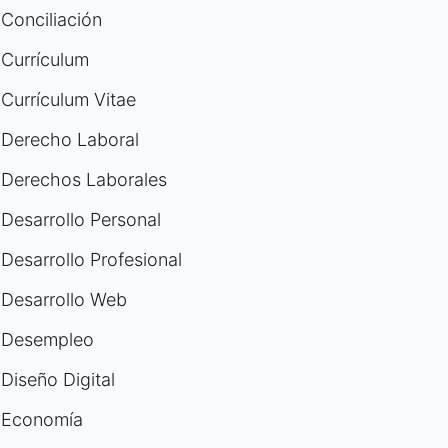
Conciliación
Currículum
Currículum Vitae
Derecho Laboral
Derechos Laborales
Desarrollo Personal
Desarrollo Profesional
Desarrollo Web
Desempleo
Diseño Digital
Economía