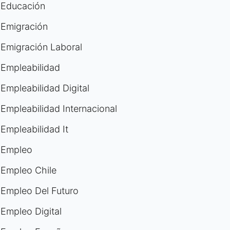
Educación
Emigración
Emigración Laboral
Empleabilidad
Empleabilidad Digital
Empleabilidad Internacional
Empleabilidad It
Empleo
Empleo Chile
Empleo Del Futuro
Empleo Digital