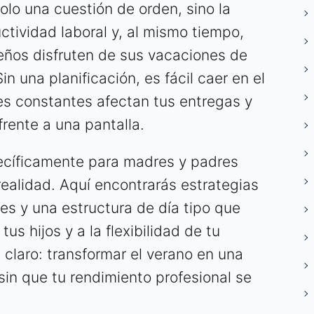
olo una cuestión de orden, sino la
ctividad laboral y, al mismo tiempo,
eños disfruten de sus vacaciones de
n una planificación, es fácil caer en el
es constantes afectan tus entregas y
frente a una pantalla.
ecíficamente para madres y padres
realidad. Aquí encontrarás estrategias
es y una estructura de día tipo que
us hijos y a la flexibilidad de tu
s claro: transformar el verano en una
sin que tu rendimiento profesional se