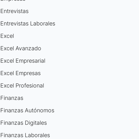
Entrevistas
Entrevistas Laborales
Excel
Excel Avanzado
Excel Empresarial
Excel Empresas
Excel Profesional
Finanzas
Finanzas Autónomos
Finanzas Digitales
Finanzas Laborales