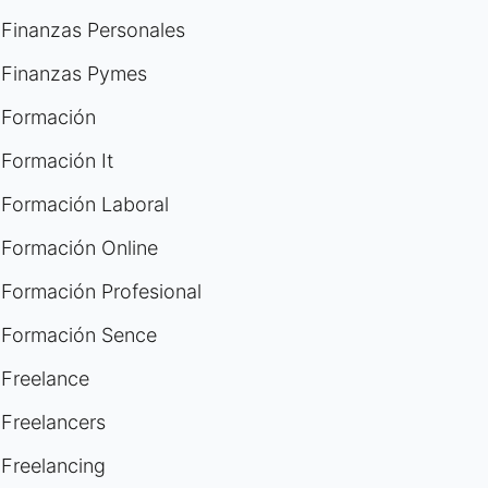
Finanzas Personales
Finanzas Pymes
Formación
Formación It
Formación Laboral
Formación Online
Formación Profesional
Formación Sence
Freelance
Freelancers
Freelancing