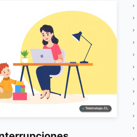
interrupciones