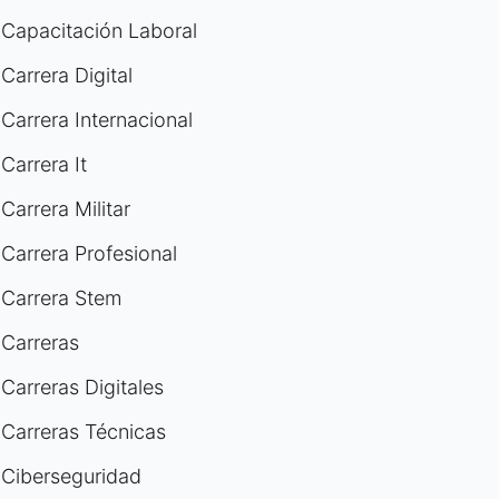
Capacitación Laboral
Carrera Digital
Carrera Internacional
Carrera It
Carrera Militar
Carrera Profesional
Carrera Stem
Carreras
Carreras Digitales
Carreras Técnicas
Ciberseguridad