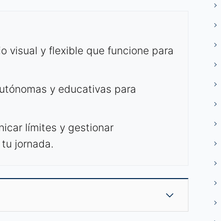
o visual y flexible que funcione para
autónomas y educativas para
icar límites y gestionar
 tu jornada.