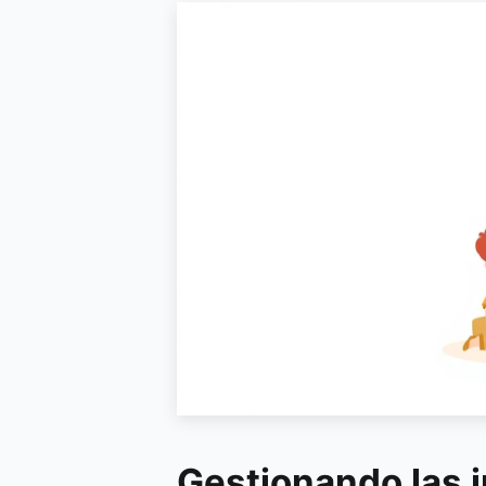
Gestionando las 