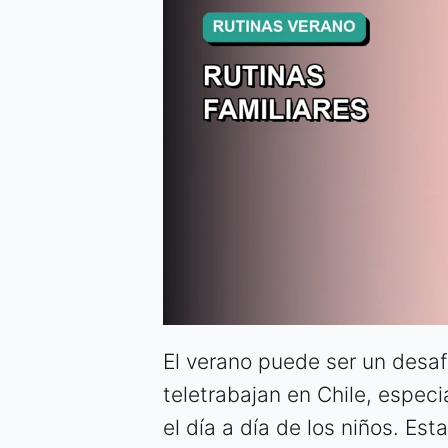
El verano puede ser un desaf
teletrabajan en Chile, espec
el día a día de los niños. Es