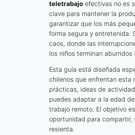
teletrabajo
efectivas no es s
clave para mantener la produ
garantizar que los más pequ
forma segura y entretenida. Si
caos, donde las interrupcion
los niños terminan aburridos 
Esta guía está diseñada esp
chilenos que enfrentan esta 
prácticas, ideas de actividad
puedes adaptar a la edad de t
trabajo remoto. El objetivo e
oportunidad para compartir, 
resienta.