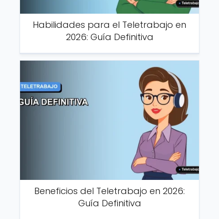
Habilidades para el Teletrabajo en
2026: Guía Definitiva
Beneficios del Teletrabajo en 2026:
Guía Definitiva