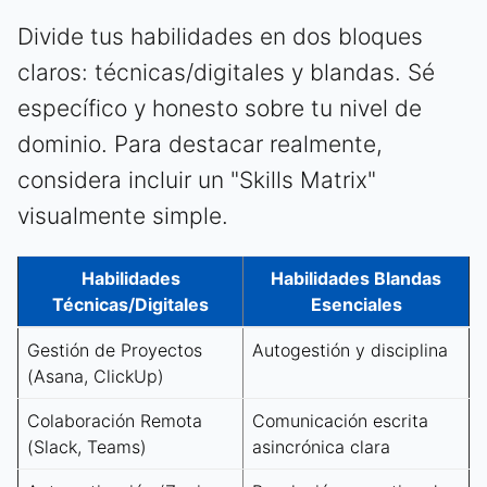
Divide tus habilidades en dos bloques
claros: técnicas/digitales y blandas. Sé
específico y honesto sobre tu nivel de
dominio. Para destacar realmente,
considera incluir un "Skills Matrix"
visualmente simple.
Habilidades
Habilidades Blandas
Técnicas/Digitales
Esenciales
Gestión de Proyectos
Autogestión y disciplina
(Asana, ClickUp)
Colaboración Remota
Comunicación escrita
(Slack, Teams)
asincrónica clara