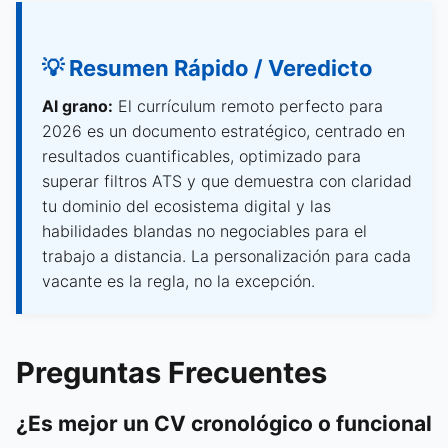
💡 Resumen Rápido / Veredicto
Al grano:
El currículum remoto perfecto para
2026 es un documento estratégico, centrado en
resultados cuantificables, optimizado para
superar filtros ATS y que demuestra con claridad
tu dominio del ecosistema digital y las
habilidades blandas no negociables para el
trabajo a distancia. La personalización para cada
vacante es la regla, no la excepción.
Preguntas Frecuentes
¿Es mejor un CV cronológico o funcional