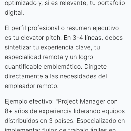
optimizado y, si es relevante, tu portafolio
digital.
El perfil profesional o resumen ejecutivo
es tu elevator pitch. En 3-4 líneas, debes
sintetizar tu experiencia clave, tu
especialidad remota y un logro
cuantificable emblemático. Dirígete
directamente a las necesidades del
empleador remoto.
Ejemplo efectivo: "Project Manager con
8+ años de experiencia liderando equipos
distribuidos en 3 países. Especializado en
implementar flujos de trabajo ágiles en