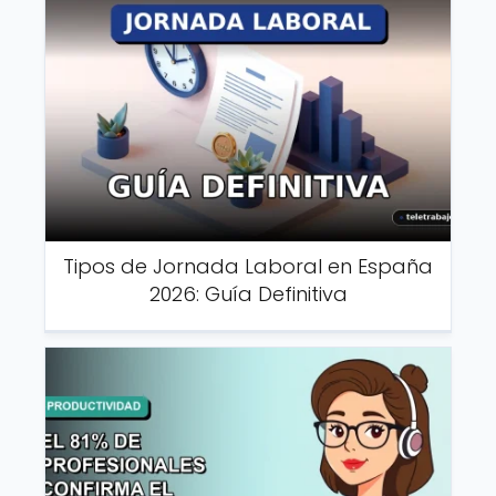
Tipos de Jornada Laboral en España
2026: Guía Definitiva