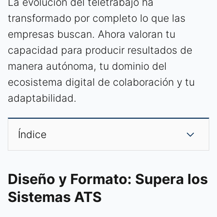
La evolución del teletrabajo ha
transformado por completo lo que las
empresas buscan. Ahora valoran tu
capacidad para producir resultados de
manera autónoma, tu dominio del
ecosistema digital de colaboración y tu
adaptabilidad.
Índice
Diseño y Formato: Supera los
Sistemas ATS