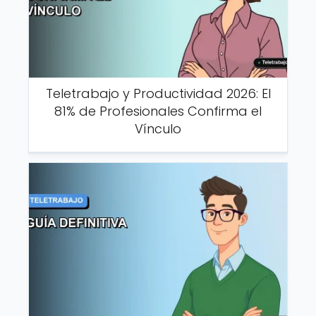
Teletrabajo y Productividad 2026: El
81% de Profesionales Confirma el
Vínculo