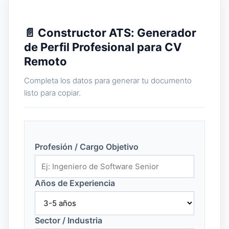
📄 Constructor ATS: Generador
de Perfil Profesional para CV
Remoto
Completa los datos para generar tu documento
listo para copiar.
Profesión / Cargo Objetivo
Años de Experiencia
Sector / Industria