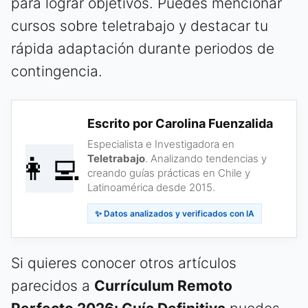
para lograr objetivos. Puedes mencionar
cursos sobre teletrabajo y destacar tu
rápida adaptación durante periodos de
contingencia.
Escrito por Carolina Fuenzalida
Especialista e Investigadora en
👩‍💻
Teletrabajo
. Analizando tendencias y
creando guías prácticas en Chile y
Latinoamérica desde 2015.
✨ Datos analizados y verificados con IA
Si quieres conocer otros artículos
parecidos a
Currículum Remoto