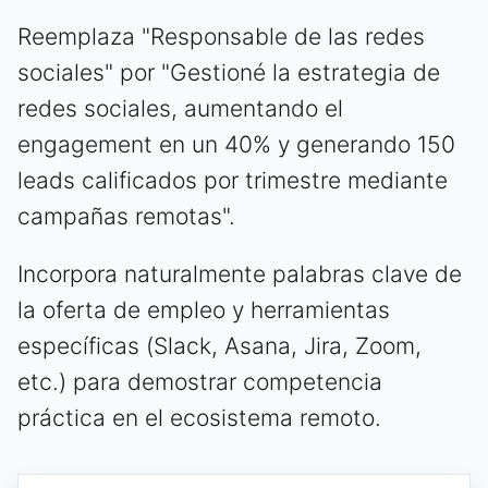
Reemplaza "Responsable de las redes
sociales" por "Gestioné la estrategia de
redes sociales, aumentando el
engagement en un 40% y generando 150
leads calificados por trimestre mediante
campañas remotas".
Incorpora naturalmente palabras clave de
la oferta de empleo y herramientas
específicas (Slack, Asana, Jira, Zoom,
etc.) para demostrar competencia
práctica en el ecosistema remoto.