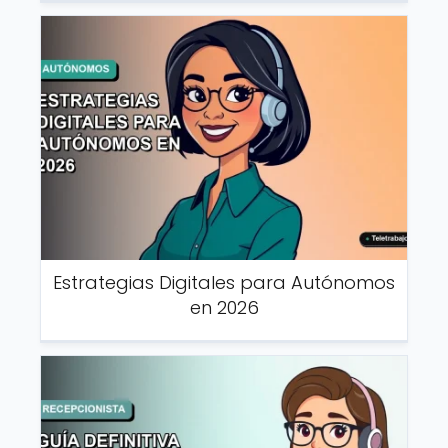
Estrategias Digitales para Autónomos
en 2026