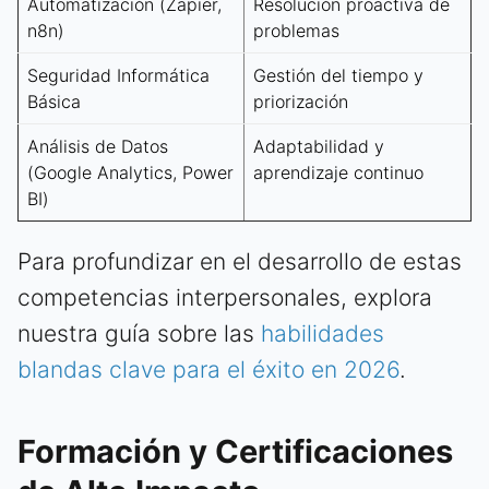
Automatización (Zapier,
Resolución proactiva de
n8n)
problemas
Seguridad Informática
Gestión del tiempo y
Básica
priorización
Análisis de Datos
Adaptabilidad y
(Google Analytics, Power
aprendizaje continuo
BI)
Para profundizar en el desarrollo de estas
competencias interpersonales, explora
nuestra guía sobre las
habilidades
blandas clave para el éxito en 2026
.
Formación y Certificaciones