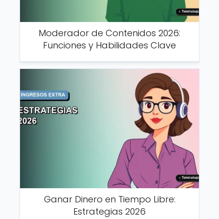
Moderador de Contenidos 2026:
Funciones y Habilidades Clave
Ganar Dinero en Tiempo Libre:
Estrategias 2026