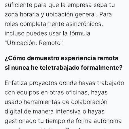
suficiente para que la empresa sepa tu
zona horaria y ubicación general. Para
roles completamente asincrónicos,
incluso puedes usar la fórmula
"Ubicación: Remoto".
¿Cómo demuestro experiencia remota
si nunca he teletrabajado formalmente?
Enfatiza proyectos donde hayas trabajado
con equipos en otras oficinas, hayas
usado herramientas de colaboración
digital de manera intensiva o hayas
gestionado tu tiempo de forma autónoma