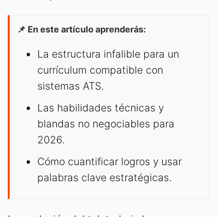
📌 En este artículo aprenderás:
La estructura infalible para un
currículum compatible con
sistemas ATS.
Las habilidades técnicas y
blandas no negociables para
2026.
Cómo cuantificar logros y usar
palabras clave estratégicas.