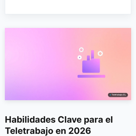
Habilidades Clave para el
Teletrabajo en 2026