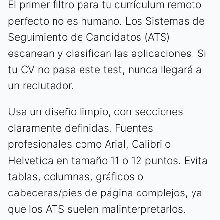
El primer filtro para tu currículum remoto
perfecto no es humano. Los Sistemas de
Seguimiento de Candidatos (ATS)
escanean y clasifican las aplicaciones. Si
tu CV no pasa este test, nunca llegará a
un reclutador.
Usa un diseño limpio, con secciones
claramente definidas. Fuentes
profesionales como Arial, Calibri o
Helvetica en tamaño 11 o 12 puntos. Evita
tablas, columnas, gráficos o
cabeceras/pies de página complejos, ya
que los ATS suelen malinterpretarlos.