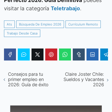
Perfecto 2026: Guía Definitiva
puedes
visitar la categoría
Teletrabajo
.
Ats
Búsqueda De Empleo 2026
Currículum Remoto
Trabajo Desde Casa
Consejos para tu
Claire Joster Chile:
primer empleo en
Sueldos y Vacantes
2026: Guía de éxito
2026