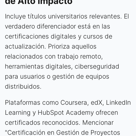
de Alto Impacto
Incluye títulos universitarios relevantes. El
verdadero diferenciador está en las
certificaciones digitales y cursos de
actualización. Prioriza aquellos
relacionados con trabajo remoto,
herramientas digitales, ciberseguridad
para usuarios o gestión de equipos
distribuidos.
Plataformas como Coursera, edX, LinkedIn
Learning y HubSpot Academy ofrecen
certificados reconocidos. Mencionar
"Certificación en Gestión de Proyectos