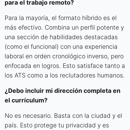
para el trabajo remoto?
Para la mayoría, el formato híbrido es el
más efectivo. Combina un perfil potente y
una sección de habilidades destacadas
(como el funcional) con una experiencia
laboral en orden cronológico inverso, pero
enfocada en logros. Esto satisface tanto a
los ATS como a los reclutadores humanos.
¿Debo incluir mi dirección completa en
el currículum?
No es necesario. Basta con la ciudad y el
país. Esto protege tu privacidad y es