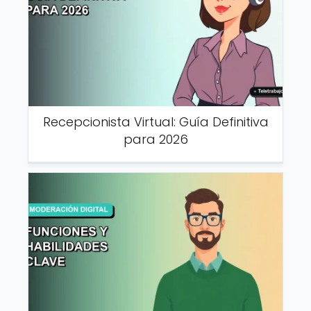
Recepcionista Virtual: Guía Definitiva
para 2026