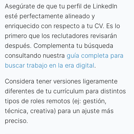
Asegúrate de que tu perfil de LinkedIn
esté perfectamente alineado y
enriquecido con respecto a tu CV. Es lo
primero que los reclutadores revisarán
después. Complementa tu búsqueda
consultando nuestra
guía completa para
buscar trabajo en la era digital
.
Considera tener versiones ligeramente
diferentes de tu currículum para distintos
tipos de roles remotos (ej: gestión,
técnica, creativa) para un ajuste más
preciso.