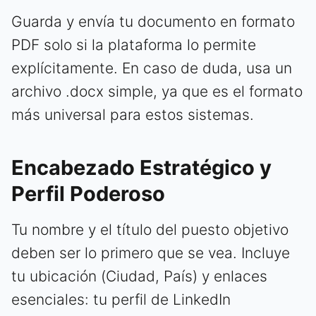
Guarda y envía tu documento en formato
PDF solo si la plataforma lo permite
explícitamente. En caso de duda, usa un
archivo .docx simple, ya que es el formato
más universal para estos sistemas.
Encabezado Estratégico y
Perfil Poderoso
Tu nombre y el título del puesto objetivo
deben ser lo primero que se vea. Incluye
tu ubicación (Ciudad, País) y enlaces
esenciales: tu perfil de LinkedIn