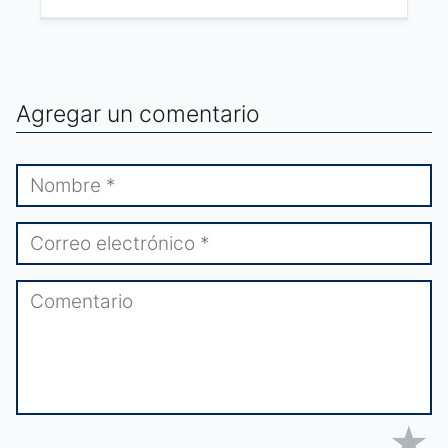
Agregar un comentario
★