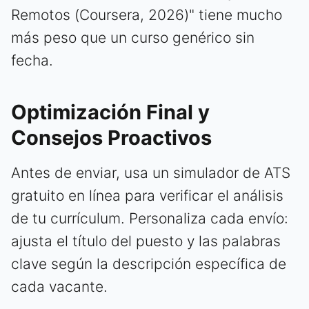
Remotos (Coursera, 2026)" tiene mucho
más peso que un curso genérico sin
fecha.
Optimización Final y
Consejos Proactivos
Antes de enviar, usa un simulador de ATS
gratuito en línea para verificar el análisis
de tu currículum. Personaliza cada envío:
ajusta el título del puesto y las palabras
clave según la descripción específica de
cada vacante.