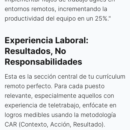
entornos remotos, incrementando la
productividad del equipo en un 25%."
Experiencia Laboral:
Resultados, No
Responsabilidades
Esta es la sección central de tu currículum
remoto perfecto. Para cada puesto
relevante, especialmente aquellos con
experiencia de teletrabajo, enfócate en
logros medibles usando la metodología
CAR (Contexto, Acción, Resultado).