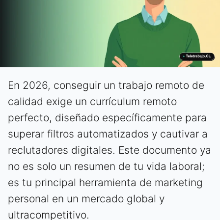
En 2026, conseguir un trabajo remoto de
calidad exige un currículum remoto
perfecto, diseñado específicamente para
superar filtros automatizados y cautivar a
reclutadores digitales. Este documento ya
no es solo un resumen de tu vida laboral;
es tu principal herramienta de marketing
personal en un mercado global y
ultracompetitivo.