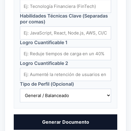
Habilidades Técnicas Clave (Separadas
por comas)
Logro Cuantificable 1
Logro Cuantificable 2
Tipo de Perfil (Opcional)
Generar Documento