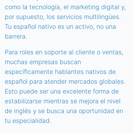
como la tecnología, el marketing digital y,
por supuesto, los servicios multilingües.
Tu español nativo es un activo, no una
barrera.
Para roles en soporte al cliente o ventas,
muchas empresas buscan
específicamente hablantes nativos de
español para atender mercados globales.
Esto puede ser una excelente forma de
estabilizarse mientras se mejora el nivel
de inglés y se busca una oportunidad en
tu especialidad.