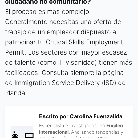
ciudadano no comunitario?
El proceso es más complejo.
Generalmente necesitas una oferta de
trabajo de un empleador dispuesto a
patrocinar tu Critical Skills Employment
Permit. Los sectores con mayor escasez
de talento (como TI y sanidad) tienen más
facilidades. Consulta siempre la página
de Immigration Service Delivery (ISD) de
Irlanda.
Escrito por Carolina Fuenzalida
Especialista e Investigadora en
Empleo
👩‍💻
Internacional
. Analizando tendencias y