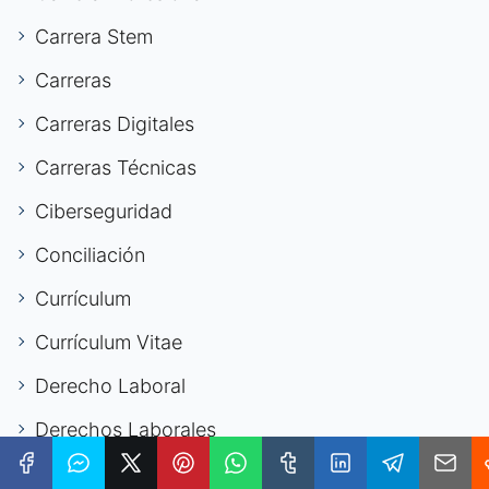
Carrera Stem
Carreras
Carreras Digitales
Carreras Técnicas
Ciberseguridad
Conciliación
Currículum
Currículum Vitae
Derecho Laboral
Derechos Laborales
Desarrollo Personal