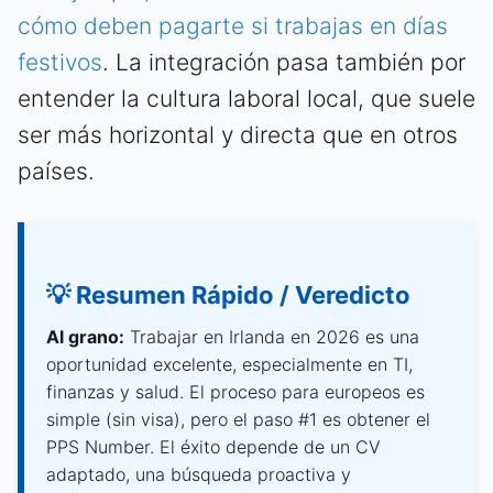
cómo deben pagarte si trabajas en días
festivos
. La integración pasa también por
entender la cultura laboral local, que suele
ser más horizontal y directa que en otros
países.
💡 Resumen Rápido / Veredicto
Al grano:
Trabajar en Irlanda en 2026 es una
oportunidad excelente, especialmente en TI,
finanzas y salud. El proceso para europeos es
simple (sin visa), pero el paso #1 es obtener el
PPS Number. El éxito depende de un CV
adaptado, una búsqueda proactiva y