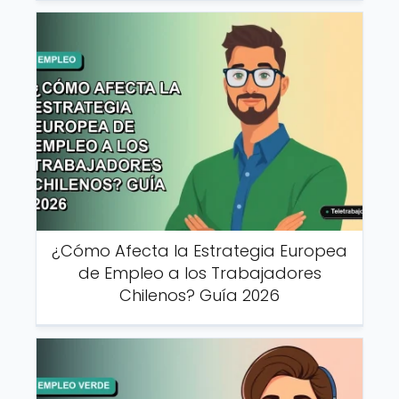
¿Cómo Afecta la Estrategia Europea
de Empleo a los Trabajadores
Chilenos? Guía 2026