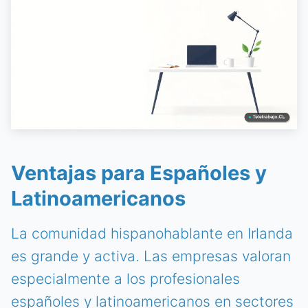
Ventajas para Españoles y
Latinoamericanos
La comunidad hispanohablante en Irlanda
es grande y activa. Las empresas valoran
especialmente a los profesionales
españoles y latinoamericanos en sectores