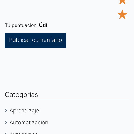
★
★
Tu puntuación:
Útil
Categorías
Aprendizaje
Automatización