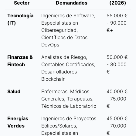
Sector
Demandados
(2026)
Tecnología
Ingenieros de Software,
55.000 €
(IT)
Especialistas en
- 90.000
Ciberseguridad,
€+
Científicos de Datos,
DevOps
Finanzas &
Analistas de Riesgo,
50.000 €
Fintech
Contables Certificados,
- 80.000
Desarrolladores
€
Blockchain
Salud
Enfermeras, Médicos
40.000 €
Generales, Terapeutas,
- 75.000
Técnicos de Laboratorio
€
Energías
Ingenieros de Proyectos
45.000 €
Verdes
Eólicos/Solares,
- 70.000
Especialistas en
€