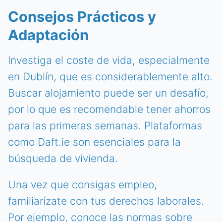
Consejos Prácticos y
Adaptación
Investiga el coste de vida, especialmente
en Dublín, que es considerablemente alto.
Buscar alojamiento puede ser un desafío,
por lo que es recomendable tener ahorros
para las primeras semanas. Plataformas
como Daft.ie son esenciales para la
búsqueda de vivienda.
Una vez que consigas empleo,
familiarízate con tus derechos laborales.
Por ejemplo, conoce las normas sobre