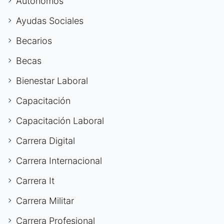
Autónomos
Ayudas Sociales
Becarios
Becas
Bienestar Laboral
Capacitación
Capacitación Laboral
Carrera Digital
Carrera Internacional
Carrera It
Carrera Militar
Carrera Profesional