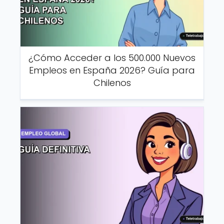
¿Cómo Acceder a los 500.000 Nuevos
Empleos en España 2026? Guía para
Chilenos