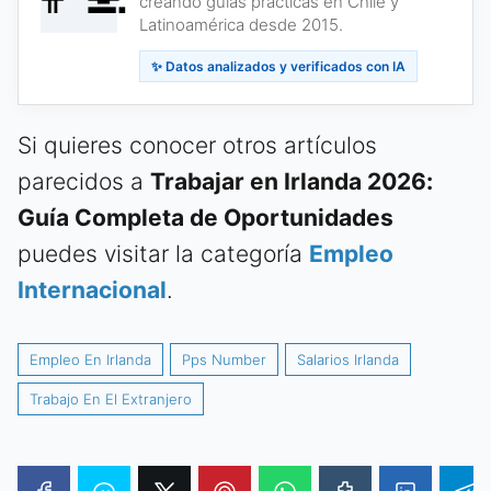
creando guías prácticas en Chile y
Latinoamérica desde 2015.
✨ Datos analizados y verificados con IA
Si quieres conocer otros artículos
parecidos a
Trabajar en Irlanda 2026:
Guía Completa de Oportunidades
puedes visitar la categoría
Empleo
Internacional
.
Empleo En Irlanda
Pps Number
Salarios Irlanda
Trabajo En El Extranjero