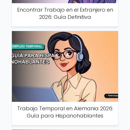
Encontrar Trabajo en el Extranjero en
2026: Guía Definitiva
Trabajo Temporal en Alemania 2026:
Guía para Hispanohablantes