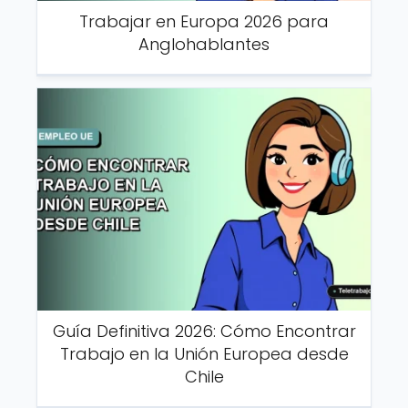
Trabajar en Europa 2026 para
Anglohablantes
Guía Definitiva 2026: Cómo Encontrar
Trabajo en la Unión Europea desde
Chile