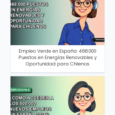
Empleo Verde en España: 468.000
Puestos en Energías Renovables y
Oportunidad para Chilenos