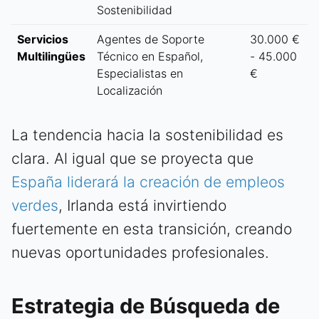
Sostenibilidad
Servicios
Agentes de Soporte
30.000 €
Multilingües
Técnico en Español,
- 45.000
Especialistas en
€
Localización
La tendencia hacia la sostenibilidad es
clara. Al igual que se proyecta que
España liderará la creación de empleos
verdes
, Irlanda está invirtiendo
fuertemente en esta transición, creando
nuevas oportunidades profesionales.
Estrategia de Búsqueda de