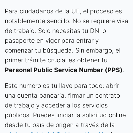
Para ciudadanos de la UE, el proceso es
notablemente sencillo. No se requiere visa
de trabajo. Solo necesitas tu DNI o
pasaporte en vigor para entrar y
comenzar tu búsqueda. Sin embargo, el
primer trámite crucial es obtener tu
Personal Public Service Number (PPS)
.
Este número es tu llave para todo: abrir
una cuenta bancaria, firmar un contrato
de trabajo y acceder a los servicios
públicos. Puedes iniciar la solicitud online
desde tu país de origen a través de la