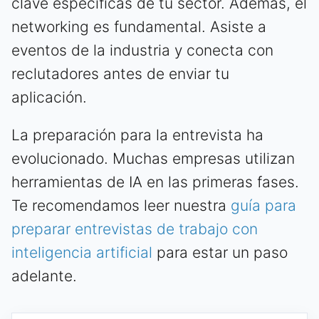
clave específicas de tu sector. Además, el
networking es fundamental. Asiste a
eventos de la industria y conecta con
reclutadores antes de enviar tu
aplicación.
La preparación para la entrevista ha
evolucionado. Muchas empresas utilizan
herramientas de IA en las primeras fases.
Te recomendamos leer nuestra
guía para
preparar entrevistas de trabajo con
inteligencia artificial
para estar un paso
adelante.