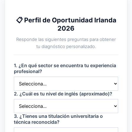
📋 Perfil de Oportunidad Irlanda
2026
Responde las siguientes preguntas para obtener
tu diagnóstico personalizado.
1. ¿En qué sector se encuentra tu experiencia
profesional?
2. ¿Cuál es tu nivel de inglés (aproximado)?
3. ¿Tienes una titulación universitaria o
técnica reconocida?