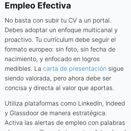
Empleo Efectiva
No basta con subir tu CV a un portal.
Debes adoptar un enfoque multicanal y
proactivo. Tu currículum debe seguir el
formato europeo: sin foto, sin fecha de
nacimiento, y enfocado en logros
medibles. La
carta de presentación
sigue
siendo valorada, pero ahora debe ser
concisa y directa al valor que aportas.
Utiliza plataformas como LinkedIn, Indeed
y Glassdoor de manera estratégica.
Activa las alertas de empleo con palabras