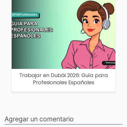
Trabajar en Dubái 2026: Guía para
Profesionales Españoles
Agregar un comentario