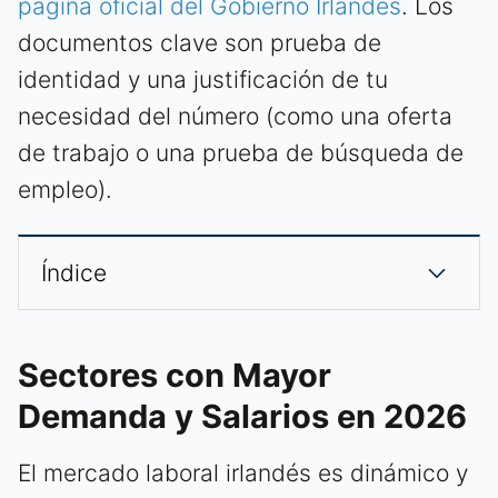
página oficial del Gobierno Irlandés
. Los
documentos clave son prueba de
identidad y una justificación de tu
necesidad del número (como una oferta
de trabajo o una prueba de búsqueda de
empleo).
Índice
Sectores con Mayor
Demanda y Salarios en 2026
El mercado laboral irlandés es dinámico y