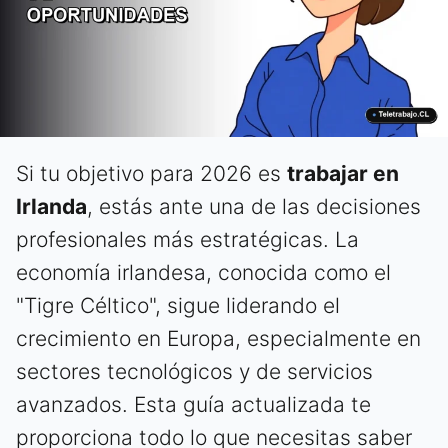
Si tu objetivo para 2026 es
trabajar en
Irlanda
, estás ante una de las decisiones
profesionales más estratégicas. La
economía irlandesa, conocida como el
"Tigre Céltico", sigue liderando el
crecimiento en Europa, especialmente en
sectores tecnológicos y de servicios
avanzados. Esta guía actualizada te
proporciona todo lo que necesitas saber