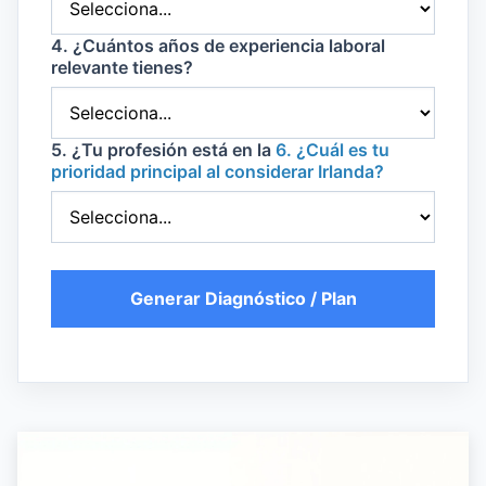
4. ¿Cuántos años de experiencia laboral
relevante tienes?
5. ¿Tu profesión está en la
6. ¿Cuál es tu
prioridad principal al considerar Irlanda?
Generar Diagnóstico / Plan