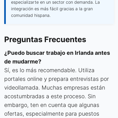
especializarte en un sector con demanda. La
integración es más fácil gracias a la gran
comunidad hispana.
Preguntas Frecuentes
¿Puedo buscar trabajo en Irlanda antes
de mudarme?
Sí, es lo más recomendable. Utiliza
portales online y prepara entrevistas por
videollamada. Muchas empresas están
acostumbradas a este proceso. Sin
embargo, ten en cuenta que algunas
ofertas, especialmente para puestos