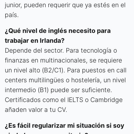
junior, pueden requerir que ya estés en el
país.
¿Qué nivel de inglés necesito para
trabajar en Irlanda?
Depende del sector. Para tecnología o
finanzas en multinacionales, se requiere
un nivel alto (B2/C1). Para puestos en call
centers multilingües o hostelería, un nivel
intermedio (B1) puede ser suficiente.
Certificados como el IELTS o Cambridge
añaden valor a tu CV.
¿Es fácil regularizar mi situación si soy