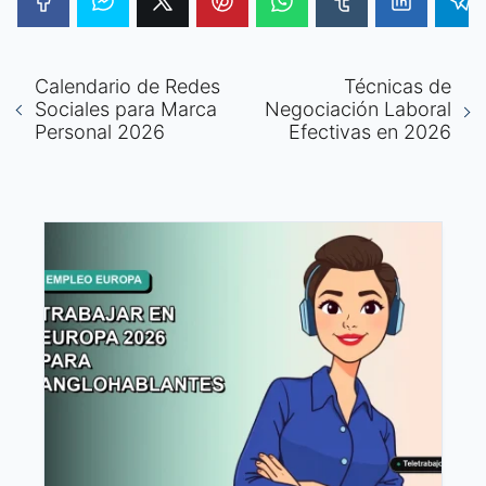
Calendario de Redes
Técnicas de
Sociales para Marca
Negociación Laboral
Personal 2026
Efectivas en 2026