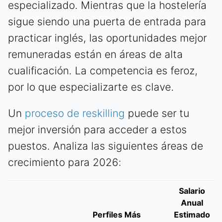
especializado. Mientras que la hostelería
sigue siendo una puerta de entrada para
practicar inglés, las oportunidades mejor
remuneradas están en áreas de alta
cualificación. La competencia es feroz,
por lo que especializarte es clave.
Un
proceso de reskilling
puede ser tu
mejor inversión para acceder a estos
puestos. Analiza las siguientes áreas de
crecimiento para 2026:
Salario
Anual
Perfiles Más
Estimado