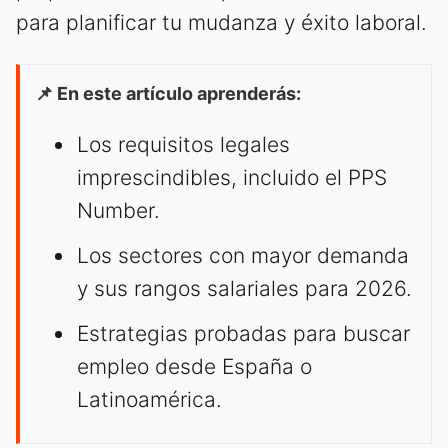
para planificar tu mudanza y éxito laboral.
📌 En este artículo aprenderás:
Los requisitos legales
imprescindibles, incluido el PPS
Number.
Los sectores con mayor demanda
y sus rangos salariales para 2026.
Estrategias probadas para buscar
empleo desde España o
Latinoamérica.