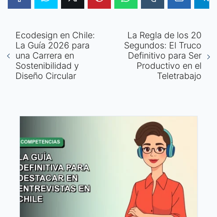
Ecodesign en Chile:
La Regla de los 20
La Guía 2026 para
Segundos: El Truco
una Carrera en
Definitivo para Ser
Sostenibilidad y
Productivo en el
Diseño Circular
Teletrabajo