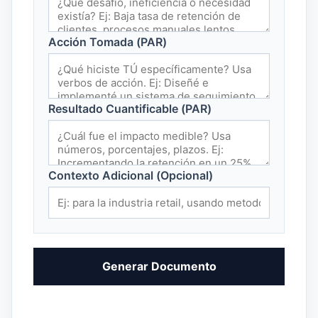
Acción Tomada (PAR)
Resultado Cuantificable (PAR)
Contexto Adicional (Opcional)
Generar Documento