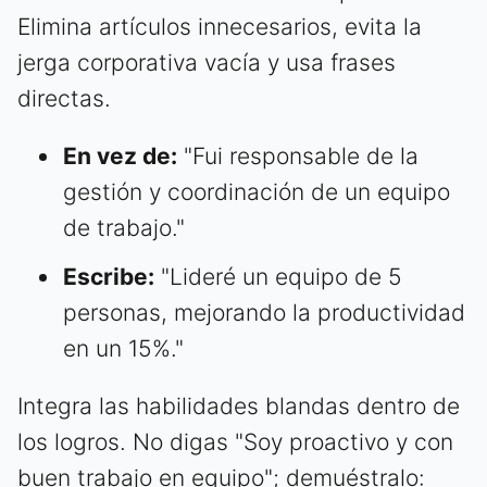
Elimina artículos innecesarios, evita la
jerga corporativa vacía y usa frases
directas.
En vez de:
"Fui responsable de la
gestión y coordinación de un equipo
de trabajo."
Escribe:
"Lideré un equipo de 5
personas, mejorando la productividad
en un 15%."
Integra las habilidades blandas dentro de
los logros. No digas "Soy proactivo y con
buen trabajo en equipo"; demuéstralo: