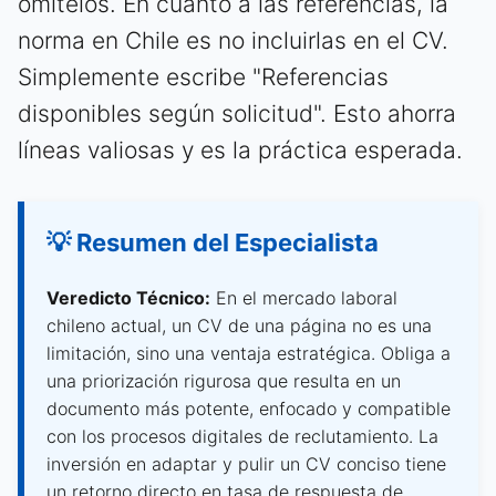
omítelos. En cuanto a las referencias, la
norma en Chile es no incluirlas en el CV.
Simplemente escribe "Referencias
disponibles según solicitud". Esto ahorra
líneas valiosas y es la práctica esperada.
💡 Resumen del Especialista
Veredicto Técnico:
En el mercado laboral
chileno actual, un CV de una página no es una
limitación, sino una ventaja estratégica. Obliga a
una priorización rigurosa que resulta en un
documento más potente, enfocado y compatible
con los procesos digitales de reclutamiento. La
inversión en adaptar y pulir un CV conciso tiene
un retorno directo en tasa de respuesta de