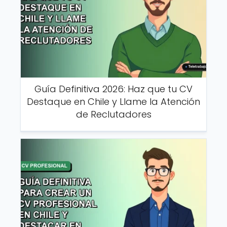
Guía Definitiva 2026: Haz que tu CV
Destaque en Chile y Llame la Atención
de Reclutadores