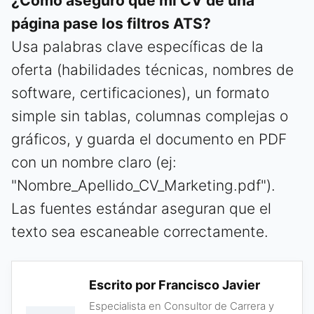
¿Cómo aseguro que mi CV de una
página pase los filtros ATS?
Usa palabras clave específicas de la
oferta (habilidades técnicas, nombres de
software, certificaciones), un formato
simple sin tablas, columnas complejas o
gráficos, y guarda el documento en PDF
con un nombre claro (ej:
"Nombre_Apellido_CV_Marketing.pdf").
Las fuentes estándar aseguran que el
texto sea escaneable correctamente.
Escrito por Francisco Javier
Especialista en Consultor de Carrera y