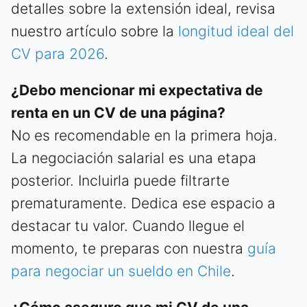
detalles sobre la extensión ideal, revisa
nuestro artículo sobre la
longitud ideal del
CV para 2026
.
¿Debo mencionar mi expectativa de
renta en un CV de una página?
No es recomendable en la primera hoja.
La negociación salarial es una etapa
posterior. Incluirla puede filtrarte
prematuramente. Dedica ese espacio a
destacar tu valor. Cuando llegue el
momento, te preparas con nuestra
guía
para negociar un sueldo en Chile
.