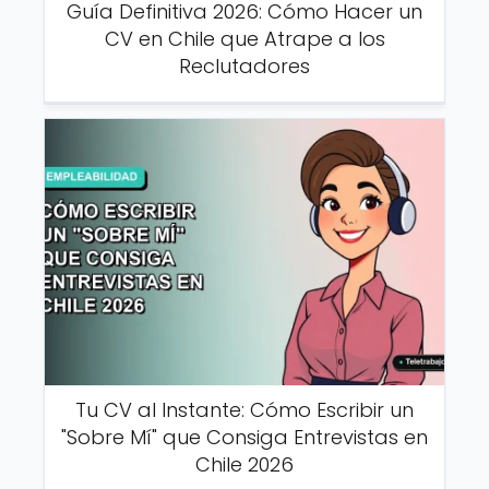
Guía Definitiva 2026: Cómo Hacer un
CV en Chile que Atrape a los
Reclutadores
Tu CV al Instante: Cómo Escribir un
"Sobre Mí" que Consiga Entrevistas en
Chile 2026