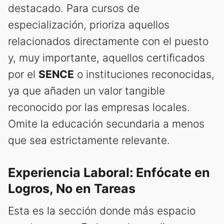
destacado. Para cursos de
especialización, prioriza aquellos
relacionados directamente con el puesto
y, muy importante, aquellos certificados
por el
SENCE
o instituciones reconocidas,
ya que añaden un valor tangible
reconocido por las empresas locales.
Omite la educación secundaria a menos
que sea estrictamente relevante.
Experiencia Laboral: Enfócate en
Logros, No en Tareas
Esta es la sección donde más espacio