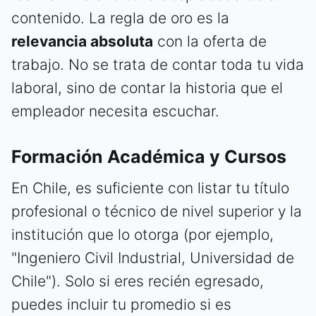
contenido. La regla de oro es la
relevancia absoluta
con la oferta de
trabajo. No se trata de contar toda tu vida
laboral, sino de contar la historia que el
empleador necesita escuchar.
Formación Académica y Cursos
En Chile, es suficiente con listar tu título
profesional o técnico de nivel superior y la
institución que lo otorga (por ejemplo,
"Ingeniero Civil Industrial, Universidad de
Chile"). Solo si eres recién egresado,
puedes incluir tu promedio si es