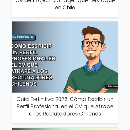
CV de Project Manager que Destaque
en Chile
Guía Definitiva 2026: Cómo Escribir un
Perfil Profesional en el CV que Atrape
a los Reclutadores Chilenos