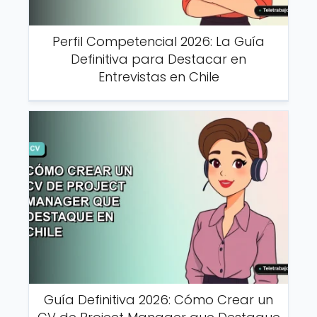
Perfil Competencial 2026: La Guía
Definitiva para Destacar en
Entrevistas en Chile
Guía Definitiva 2026: Cómo Crear un