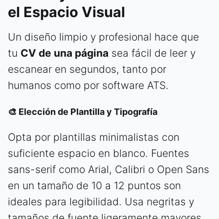
el Espacio Visual
Un diseño limpio y profesional hace que
tu
CV de una página
sea fácil de leer y
escanear en segundos, tanto por
humanos como por software ATS.
🎨 Elección de Plantilla y Tipografía
Opta por plantillas minimalistas con
suficiente espacio en blanco. Fuentes
sans-serif como Arial, Calibri o Open Sans
en un tamaño de 10 a 12 puntos son
ideales para legibilidad. Usa negritas y
tamaños de fuente ligeramente mayores