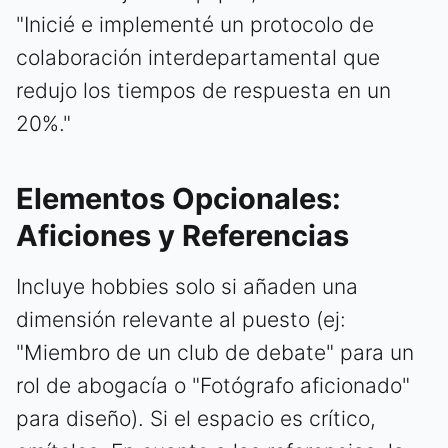
"Inicié e implementé un protocolo de
colaboración interdepartamental que
redujo los tiempos de respuesta en un
20%."
Elementos Opcionales:
Aficiones y Referencias
Incluye hobbies solo si añaden una
dimensión relevante al puesto (ej:
"Miembro de un club de debate" para un
rol de abogacía o "Fotógrafo aficionado"
para diseño). Si el espacio es crítico,