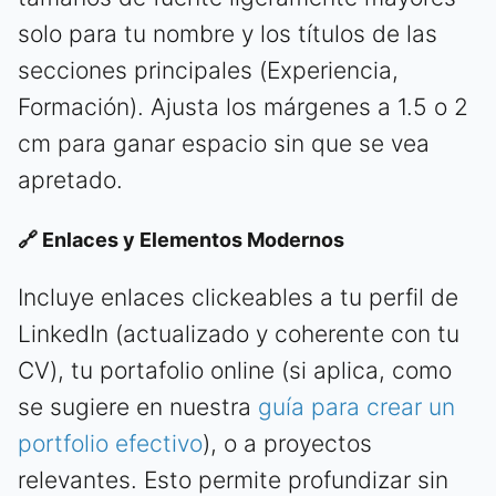
solo para tu nombre y los títulos de las
secciones principales (Experiencia,
Formación). Ajusta los márgenes a 1.5 o 2
cm para ganar espacio sin que se vea
apretado.
🔗 Enlaces y Elementos Modernos
Incluye enlaces clickeables a tu perfil de
LinkedIn (actualizado y coherente con tu
CV), tu portafolio online (si aplica, como
se sugiere en nuestra
guía para crear un
portfolio efectivo
), o a proyectos
relevantes. Esto permite profundizar sin