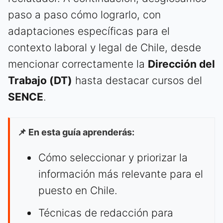
paso a paso cómo lograrlo, con
adaptaciones específicas para el
contexto laboral y legal de Chile, desde
mencionar correctamente la
Dirección del
Trabajo (DT)
hasta destacar cursos del
SENCE
.
📌 En esta guía aprenderás:
Cómo seleccionar y priorizar la
información más relevante para el
puesto en Chile.
Técnicas de redacción para