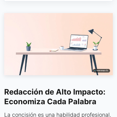
Redacción de Alto Impacto:
Economiza Cada Palabra
La concisión es una habilidad profesional.