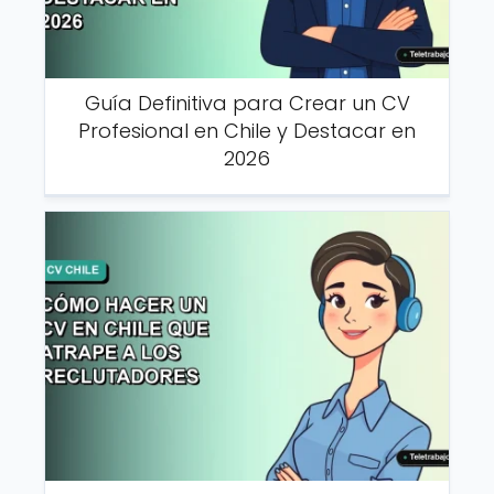
Guía Definitiva para Crear un CV
Profesional en Chile y Destacar en
2026