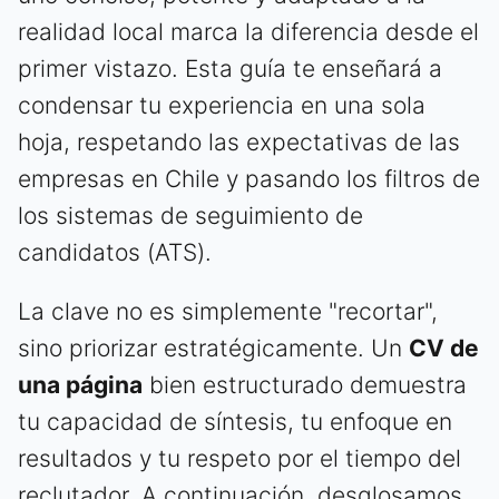
realidad local marca la diferencia desde el
primer vistazo. Esta guía te enseñará a
condensar tu experiencia en una sola
hoja, respetando las expectativas de las
empresas en Chile y pasando los filtros de
los sistemas de seguimiento de
candidatos (ATS).
La clave no es simplemente "recortar",
sino priorizar estratégicamente. Un
CV de
una página
bien estructurado demuestra
tu capacidad de síntesis, tu enfoque en
resultados y tu respeto por el tiempo del
reclutador. A continuación, desglosamos