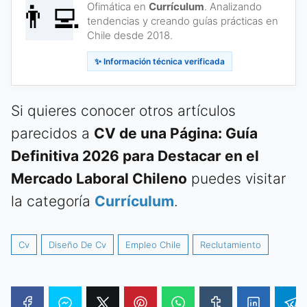
👨‍💻
Ofimática en
Currículum
. Analizando
tendencias y creando guías prácticas en
Chile desde 2018.
✨ Información técnica verificada
Si quieres conocer otros artículos
parecidos a
CV de una Página: Guía
Definitiva 2026 para Destacar en el
Mercado Laboral Chileno
puedes visitar
la categoría
Currículum
.
Cv
Diseño De Cv
Empleo Chile
Reclutamiento