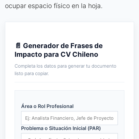
ocupar espacio físico en la hoja.
📄 Generador de Frases de
Impacto para CV Chileno
Completa los datos para generar tu documento
listo para copiar.
Área o Rol Profesional
Problema o Situación Inicial (PAR)