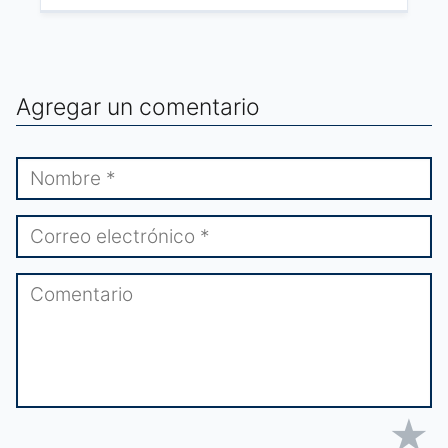
Agregar un comentario
★