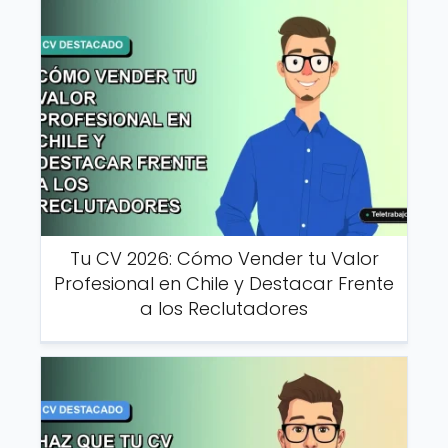
Tu CV 2026: Cómo Vender tu Valor
Profesional en Chile y Destacar Frente
a los Reclutadores