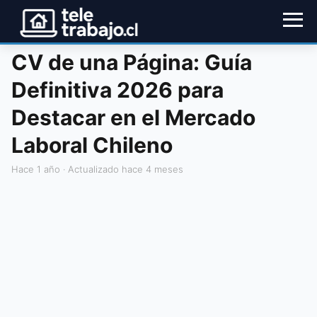
CV de una Página: Guía
Definitiva 2026 para
Destacar en el Mercado
Laboral Chileno
hace 1 año
· Actualizado hace 4 meses