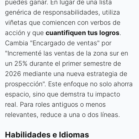
puedes ganar. En lugar de una lista
genérica de responsabilidades, utiliza
viñetas que comiencen con verbos de
acción y que
cuantifiquen tus logros
.
Cambia "Encargado de ventas" por
"Incrementé las ventas de la zona sur en
un 25% durante el primer semestre de
2026 mediante una nueva estrategia de
prospección". Este enfoque no solo ahorra
espacio, sino que demstra tu impacto
real. Para roles antiguos o menos
relevantes, reduce a una o dos líneas.
Habilidades e Idiomas