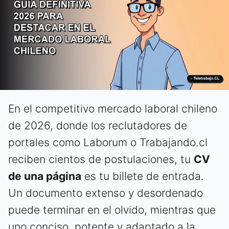
En el competitivo mercado laboral chileno
de 2026, donde los reclutadores de
portales como Laborum o Trabajando.cl
reciben cientos de postulaciones, tu
CV
de una página
es tu billete de entrada.
Un documento extenso y desordenado
puede terminar en el olvido, mientras que
uno conciso, potente y adaptado a la