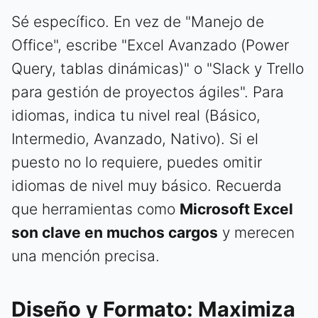
Sé específico. En vez de "Manejo de
Office", escribe "Excel Avanzado (Power
Query, tablas dinámicas)" o "Slack y Trello
para gestión de proyectos ágiles". Para
idiomas, indica tu nivel real (Básico,
Intermedio, Avanzado, Nativo). Si el
puesto no lo requiere, puedes omitir
idiomas de nivel muy básico. Recuerda
que herramientas como
Microsoft Excel
son clave en muchos cargos
y merecen
una mención precisa.
Diseño y Formato: Maximiza