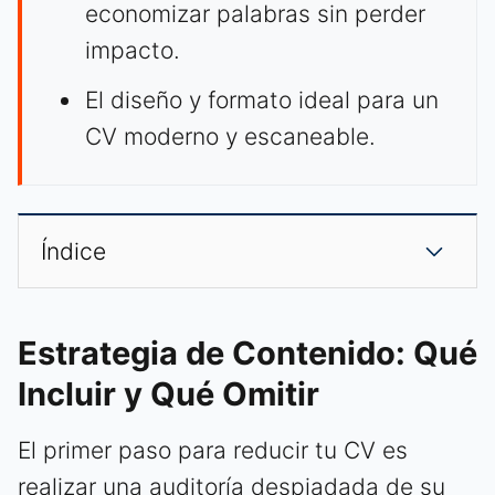
economizar palabras sin perder
impacto.
El diseño y formato ideal para un
CV moderno y escaneable.
Índice
Estrategia de Contenido: Qué
Incluir y Qué Omitir
El primer paso para reducir tu CV es
realizar una auditoría despiadada de su