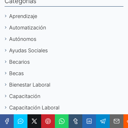
Categorías
Aprendizaje
Automatización
Autónomos
Ayudas Sociales
Becarios
Becas
Bienestar Laboral
Capacitación
Capacitación Laboral
Carrera Digital