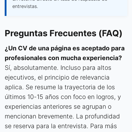
entrevistas.
Preguntas Frecuentes (FAQ)
¿Un CV de una página es aceptado para
profesionales con mucha experiencia?
Sí, absolutamente. Incluso para altos
ejecutivos, el principio de relevancia
aplica. Se resume la trayectoria de los
últimos 10-15 años con foco en logros, y
experiencias anteriores se agrupan o
mencionan brevemente. La profundidad
se reserva para la entrevista. Para más