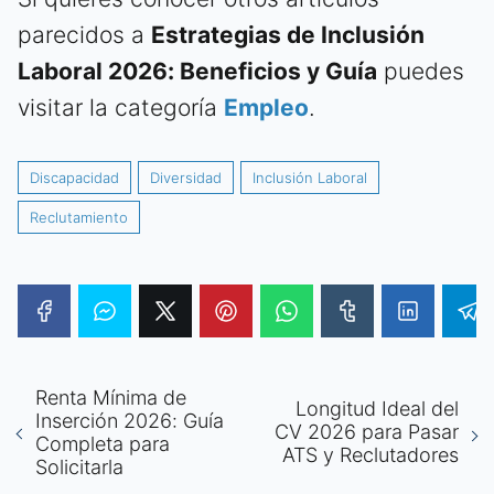
parecidos a
Estrategias de Inclusión
Laboral 2026: Beneficios y Guía
puedes
visitar la categoría
Empleo
.
Discapacidad
Diversidad
Inclusión Laboral
Reclutamiento
Renta Mínima de
Longitud Ideal del
Inserción 2026: Guía
CV 2026 para Pasar
Completa para
ATS y Reclutadores
Solicitarla