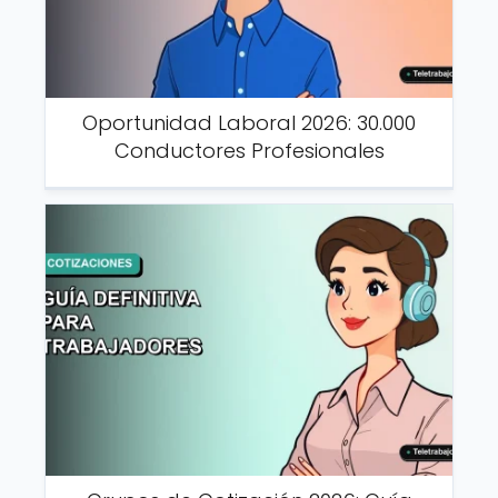
Oportunidad Laboral 2026: 30.000
Conductores Profesionales