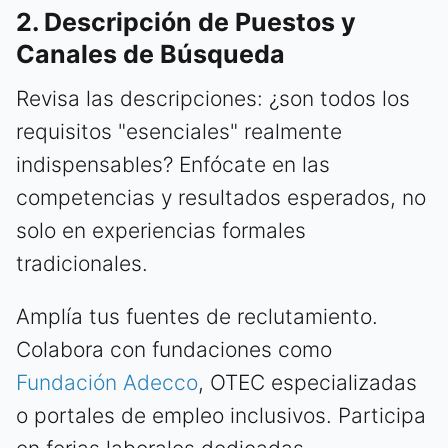
2. Descripción de Puestos y
Canales de Búsqueda
Revisa las descripciones: ¿son todos los
requisitos "esenciales" realmente
indispensables? Enfócate en las
competencias y resultados esperados, no
solo en experiencias formales
tradicionales.
Amplía tus fuentes de reclutamiento.
Colabora con fundaciones como
Fundación Adecco
, OTEC especializadas
o portales de empleo inclusivos. Participa