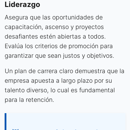
Liderazgo
Asegura que las oportunidades de
capacitación, ascenso y proyectos
desafiantes estén abiertas a todos.
Evalúa los criterios de promoción para
garantizar que sean justos y objetivos.
Un plan de carrera claro demuestra que la
empresa apuesta a largo plazo por su
talento diverso, lo cual es fundamental
para la retención.