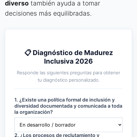
diverso
también ayuda a tomar
decisiones más equilibradas.
📋 Diagnóstico de Madurez
Inclusiva 2026
Responde las siguientes preguntas para obtener
tu diagnóstico personalizado.
1. ¿Existe una política formal de inclusión y
diversidad documentada y comunicada a toda
la organización?
2. ¿Los procesos de reclutamiento y