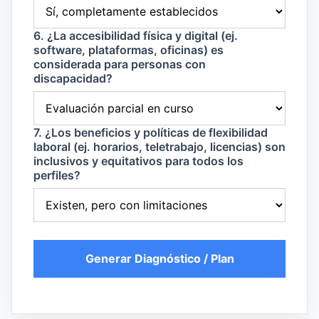
6. ¿La accesibilidad física y digital (ej.
software, plataformas, oficinas) es
considerada para personas con
discapacidad?
7. ¿Los beneficios y políticas de flexibilidad
laboral (ej. horarios, teletrabajo, licencias) son
inclusivos y equitativos para todos los
perfiles?
Generar Diagnóstico / Plan