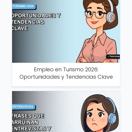
Empleo en Turismo 2026:
Oportunidades y Tendencias Clave