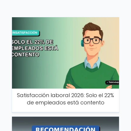
Satisfacción laboral 2026: Solo el 22%
de empleados está contento