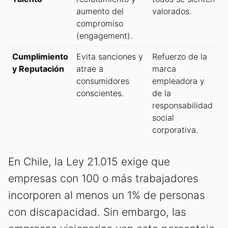
aumento del
valorados.
compromiso
(engagement).
Cumplimiento
Evita sanciones y
Refuerzo de la
y Reputación
atrae a
marca
consumidores
empleadora y
conscientes.
de la
responsabilidad
social
corporativa.
En Chile, la Ley 21.015 exige que
empresas con 100 o más trabajadores
incorporen al menos un 1% de personas
con discapacidad. Sin embargo, las