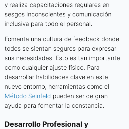
y realiza capacitaciones regulares en
sesgos inconscientes y comunicación
inclusiva para todo el personal.
Fomenta una cultura de feedback donde
todos se sientan seguros para expresar
sus necesidades. Esto es tan importante
como cualquier ajuste físico. Para
desarrollar habilidades clave en este
nuevo entorno, herramientas como el
Método Seinfeld
pueden ser de gran
ayuda para fomentar la constancia.
Desarrollo Profesional y