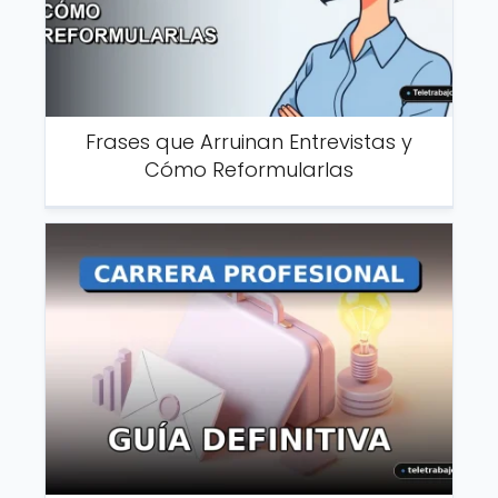
Frases que Arruinan Entrevistas y
Cómo Reformularlas