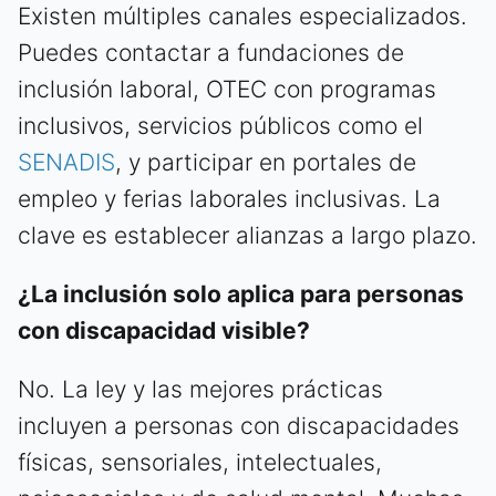
Existen múltiples canales especializados.
Puedes contactar a fundaciones de
inclusión laboral, OTEC con programas
inclusivos, servicios públicos como el
SENADIS
, y participar en portales de
empleo y ferias laborales inclusivas. La
clave es establecer alianzas a largo plazo.
¿La inclusión solo aplica para personas
con discapacidad visible?
No. La ley y las mejores prácticas
incluyen a personas con discapacidades
físicas, sensoriales, intelectuales,