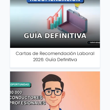
Cartas de Recomendación Laboral
2026: Guía Definitiva