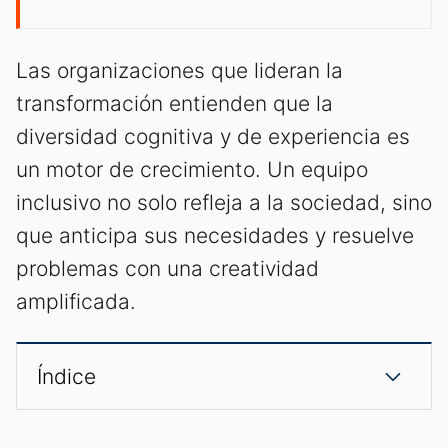
Las organizaciones que lideran la
transformación entienden que la
diversidad cognitiva y de experiencia es
un motor de crecimiento. Un equipo
inclusivo no solo refleja a la sociedad, sino
que anticipa sus necesidades y resuelve
problemas con una creatividad
amplificada.
Índice