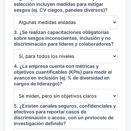
selección incluyen medidas para mitigar
sesgos (ej. CV ciegos, paneles diversos)?
3. ¿Se realizan capacitaciones obligatorias
sobre sesgos inconscientes, inclusión y no
discriminación para líderes y colaboradores?
4. ¿La empresa cuenta con métricas y
objetivos cuantificables (KPIs) para medir el
avance en inclusión (ej. % de diversidad en
cargos de liderazgo)?
5. ¿Existen canales seguros, confidenciales y
efectivos para reportar casos de
discriminación o acoso, con un protocolo de
investigación definido?