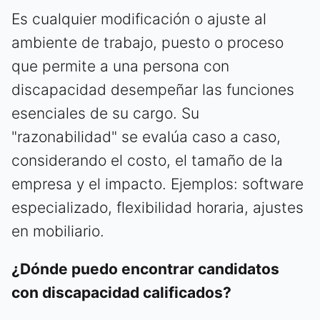
Es cualquier modificación o ajuste al
ambiente de trabajo, puesto o proceso
que permite a una persona con
discapacidad desempeñar las funciones
esenciales de su cargo. Su
"razonabilidad" se evalúa caso a caso,
considerando el costo, el tamaño de la
empresa y el impacto. Ejemplos: software
especializado, flexibilidad horaria, ajustes
en mobiliario.
¿Dónde puedo encontrar candidatos
con discapacidad calificados?