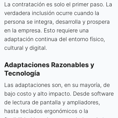
La contratación es solo el primer paso. La
verdadera inclusión ocurre cuando la
persona se integra, desarrolla y prospera
en la empresa. Esto requiere una
adaptación continua del entorno físico,
cultural y digital.
Adaptaciones Razonables y
Tecnología
Las adaptaciones son, en su mayoría, de
bajo costo y alto impacto. Desde software
de lectura de pantalla y ampliadores,
hasta teclados ergonómicos o la