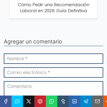
Cómo Pedir una Recomendación
Laboral en 2026: Guía Definitiva
Agregar un comentario