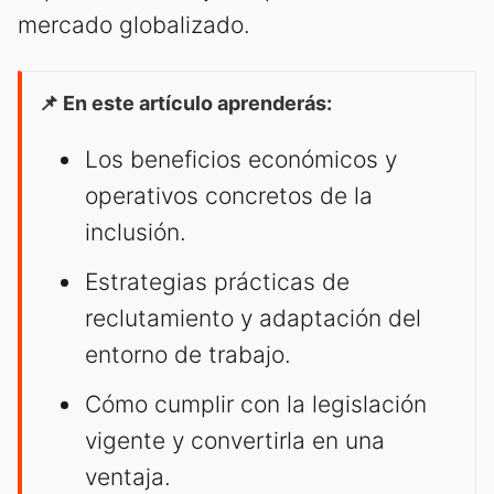
mercado globalizado.
📌 En este artículo aprenderás:
Los beneficios económicos y
operativos concretos de la
inclusión.
Estrategias prácticas de
reclutamiento y adaptación del
entorno de trabajo.
Cómo cumplir con la legislación
vigente y convertirla en una
ventaja.