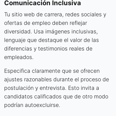
Comunicación Inclusiva
Tu sitio web de carrera, redes sociales y
ofertas de empleo deben reflejar
diversidad. Usa imágenes inclusivas,
lenguaje que destaque el valor de las
diferencias y testimonios reales de
empleados.
Especifica claramente que se ofrecen
ajustes razonables durante el proceso de
postulación y entrevista. Esto invita a
candidatos calificados que de otro modo
podrían autoexcluirse.