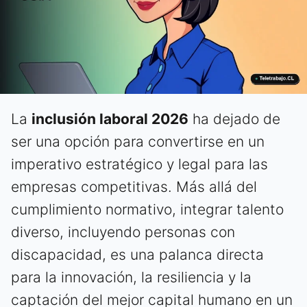
La
inclusión laboral 2026
ha dejado de
ser una opción para convertirse en un
imperativo estratégico y legal para las
empresas competitivas. Más allá del
cumplimiento normativo, integrar talento
diverso, incluyendo personas con
discapacidad, es una palanca directa
para la innovación, la resiliencia y la
captación del mejor capital humano en un