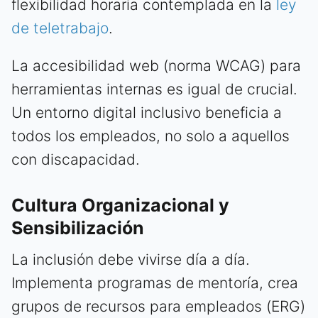
flexibilidad horaria contemplada en la
ley
de teletrabajo
.
La accesibilidad web (norma WCAG) para
herramientas internas es igual de crucial.
Un entorno digital inclusivo beneficia a
todos los empleados, no solo a aquellos
con discapacidad.
Cultura Organizacional y
Sensibilización
La inclusión debe vivirse día a día.
Implementa programas de mentoría, crea
grupos de recursos para empleados (ERG)