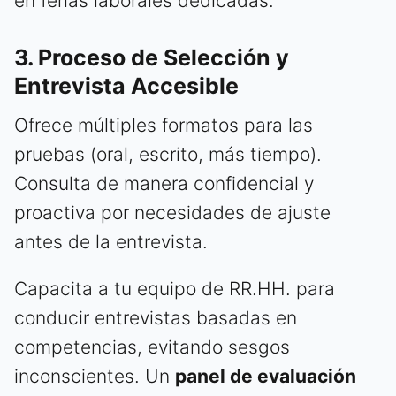
en ferias laborales dedicadas.
3. Proceso de Selección y
Entrevista Accesible
Ofrece múltiples formatos para las
pruebas (oral, escrito, más tiempo).
Consulta de manera confidencial y
proactiva por necesidades de ajuste
antes de la entrevista.
Capacita a tu equipo de RR.HH. para
conducir entrevistas basadas en
competencias, evitando sesgos
inconscientes. Un
panel de evaluación