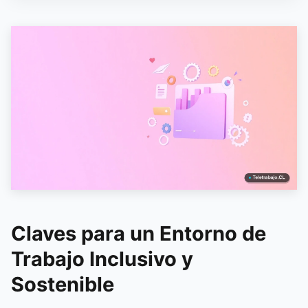
Claves para un Entorno de
Trabajo Inclusivo y
Sostenible