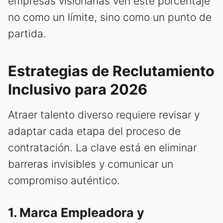
empresas visionarias ven este porcentaje
no como un límite, sino como un punto de
partida.
Estrategias de Reclutamiento
Inclusivo para 2026
Atraer talento diverso requiere revisar y
adaptar cada etapa del proceso de
contratación. La clave está en eliminar
barreras invisibles y comunicar un
compromiso auténtico.
1. Marca Empleadora y