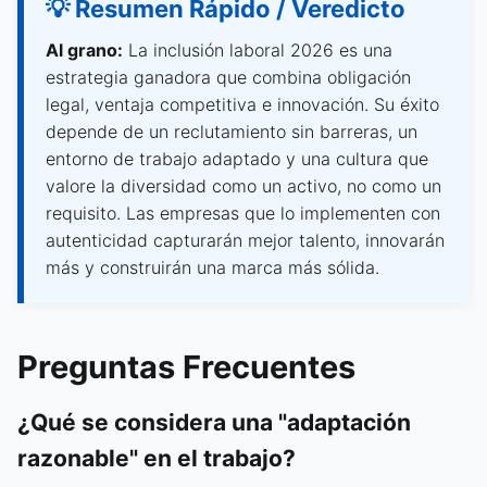
💡 Resumen Rápido / Veredicto
Al grano:
La inclusión laboral 2026 es una
estrategia ganadora que combina obligación
legal, ventaja competitiva e innovación. Su éxito
depende de un reclutamiento sin barreras, un
entorno de trabajo adaptado y una cultura que
valore la diversidad como un activo, no como un
requisito. Las empresas que lo implementen con
autenticidad capturarán mejor talento, innovarán
más y construirán una marca más sólida.
Preguntas Frecuentes
¿Qué se considera una "adaptación
razonable" en el trabajo?