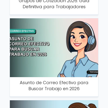
Grupos de Cotización 2026: Guía
Definitiva para Trabajadores
Asunto de Correo Efectivo para
Buscar Trabajo en 2026