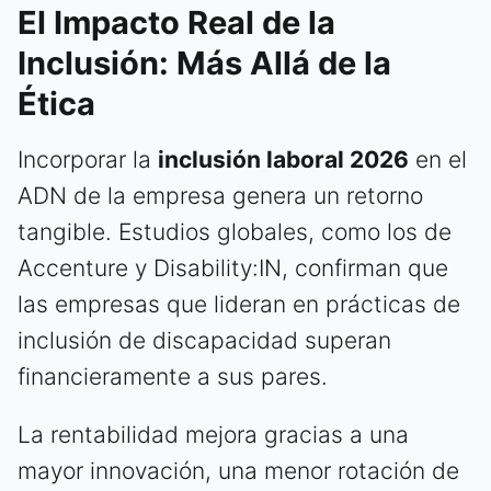
El Impacto Real de la
Inclusión: Más Allá de la
Ética
Incorporar la
inclusión laboral 2026
en el
ADN de la empresa genera un retorno
tangible. Estudios globales, como los de
Accenture y Disability:IN, confirman que
las empresas que lideran en prácticas de
inclusión de discapacidad superan
financieramente a sus pares.
La rentabilidad mejora gracias a una
mayor innovación, una menor rotación de