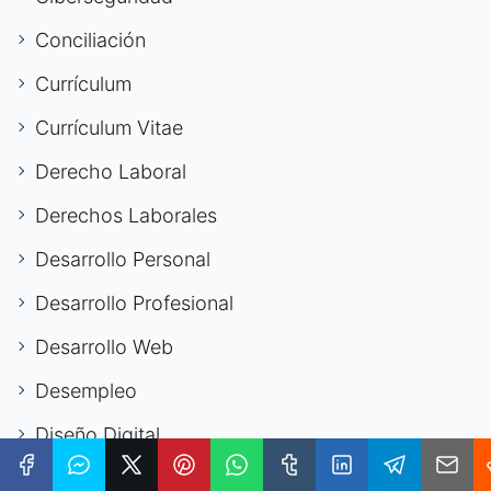
Conciliación
Currículum
Currículum Vitae
Derecho Laboral
Derechos Laborales
Desarrollo Personal
Desarrollo Profesional
Desarrollo Web
Desempleo
Diseño Digital
Economía