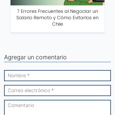
7 Errores Frecuentes al Negociar un
Salario Remoto y Cómo Evitarlos en
Chile
Agregar un comentario