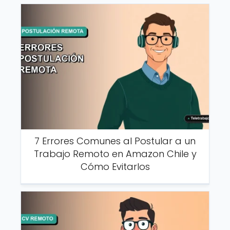
7 Errores Comunes al Postular a un
Trabajo Remoto en Amazon Chile y
Cómo Evitarlos