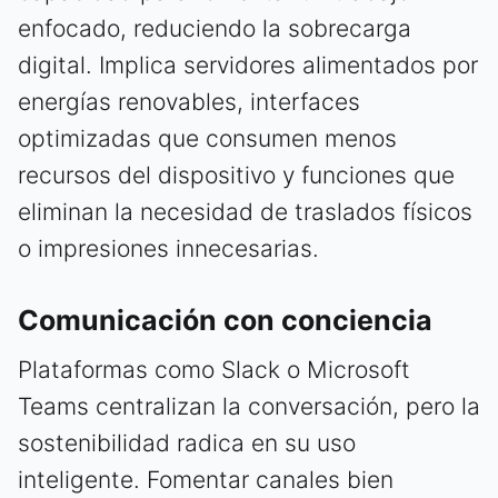
enfocado, reduciendo la sobrecarga
digital. Implica servidores alimentados por
energías renovables, interfaces
optimizadas que consumen menos
recursos del dispositivo y funciones que
eliminan la necesidad de traslados físicos
o impresiones innecesarias.
Comunicación con conciencia
Plataformas como Slack o Microsoft
Teams centralizan la conversación, pero la
sostenibilidad radica en su uso
inteligente. Fomentar canales bien