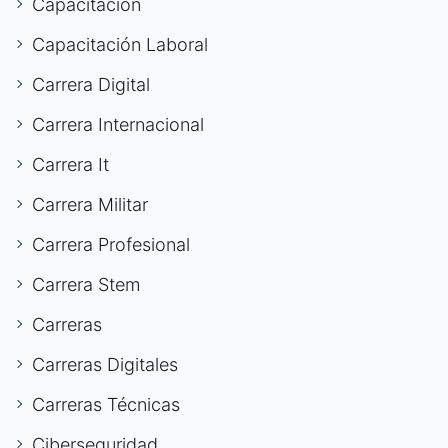
Capacitación
Capacitación Laboral
Carrera Digital
Carrera Internacional
Carrera It
Carrera Militar
Carrera Profesional
Carrera Stem
Carreras
Carreras Digitales
Carreras Técnicas
Ciberseguridad