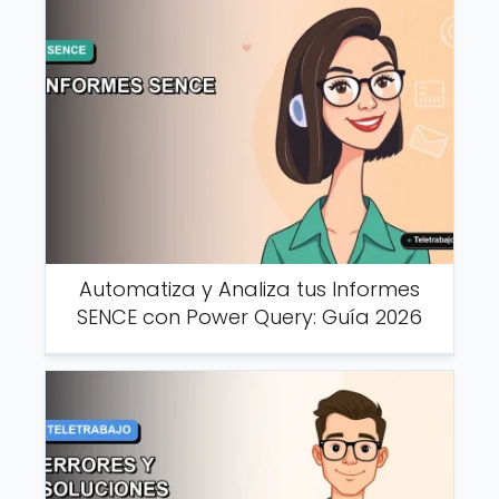
Automatiza y Analiza tus Informes
SENCE con Power Query: Guía 2026