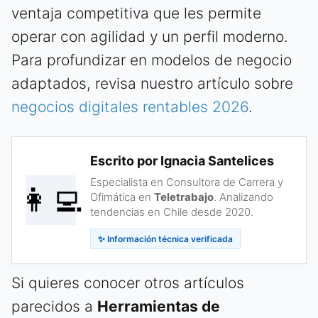
ventaja competitiva que les permite
operar con agilidad y un perfil moderno.
Para profundizar en modelos de negocio
adaptados, revisa nuestro artículo sobre
negocios digitales rentables 2026
.
Escrito por Ignacia Santelices
Especialista en Consultora de Carrera y
👩‍💻
Ofimática en
Teletrabajo
. Analizando
tendencias en Chile desde 2020.
✨ Información técnica verificada
Si quieres conocer otros artículos
parecidos a
Herramientas de