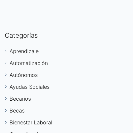
Categorías
Aprendizaje
Automatización
Autónomos
Ayudas Sociales
Becarios
Becas
Bienestar Laboral