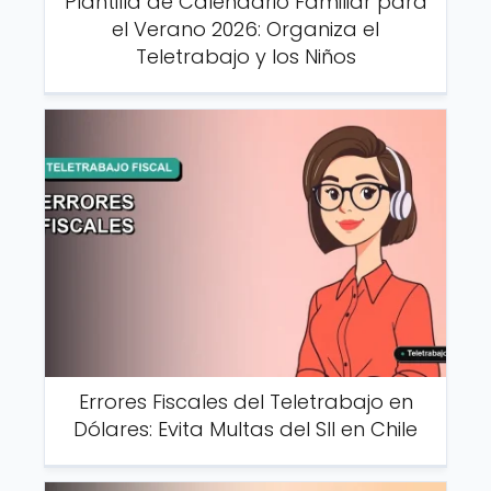
Plantilla de Calendario Familiar para
el Verano 2026: Organiza el
Teletrabajo y los Niños
Errores Fiscales del Teletrabajo en
Dólares: Evita Multas del SII en Chile