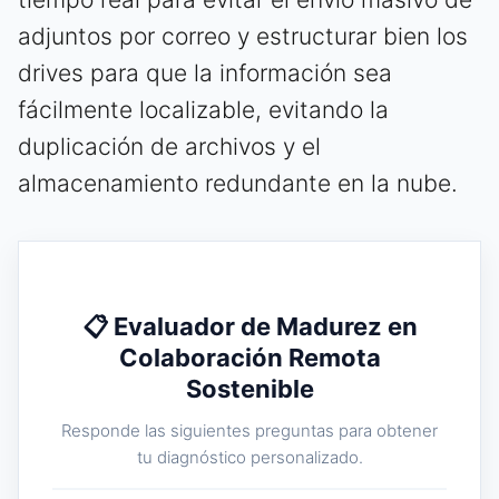
adjuntos por correo y estructurar bien los
drives para que la información sea
fácilmente localizable, evitando la
duplicación de archivos y el
almacenamiento redundante en la nube.
📋 Evaluador de Madurez en
Colaboración Remota
Sostenible
Responde las siguientes preguntas para obtener
tu diagnóstico personalizado.