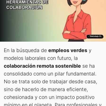
En la búsqueda de
empleos verdes
y
modelos laborales con futuro, la
colaboración remota sostenible
se ha
consolidado como un pilar fundamental.
No se trata solo de trabajar desde casa,
sino de hacerlo de manera eficiente,
cohesionada y con un impacto positivo
mínimo en el planeta. Para profesionales y