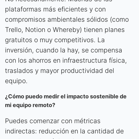
plataformas más eficientes y con
compromisos ambientales sólidos (como
Trello, Notion o Whereby) tienen planes
gratuitos o muy competitivos. La
inversión, cuando la hay, se compensa
con los ahorros en infraestructura física,
traslados y mayor productividad del
equipo.
¿Cómo puedo medir el impacto sostenible de
mi equipo remoto?
Puedes comenzar con métricas
indirectas: reducción en la cantidad de