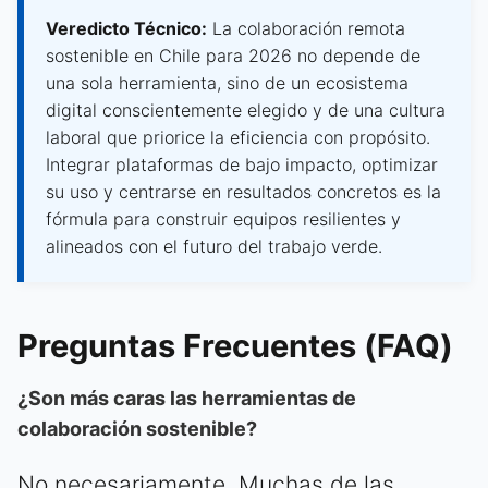
Veredicto Técnico:
La colaboración remota
sostenible en Chile para 2026 no depende de
una sola herramienta, sino de un ecosistema
digital conscientemente elegido y de una cultura
laboral que priorice la eficiencia con propósito.
Integrar plataformas de bajo impacto, optimizar
su uso y centrarse en resultados concretos es la
fórmula para construir equipos resilientes y
alineados con el futuro del trabajo verde.
Preguntas Frecuentes (FAQ)
¿Son más caras las herramientas de
colaboración sostenible?
No necesariamente. Muchas de las