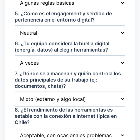
5. ¿Cómo es el engagement y sentido de
pertenencia en el entorno digital?
6. ¿Tu equipo considera la huella digital
(energía, datos) al elegir herramientas?
7. ¿Dónde se almacenan y quién controla los
datos principales de su trabajo (ej:
documentos, chats)?
8. ¿El rendimiento de las herramientas es
estable con la conexión a internet típica en
Chile?