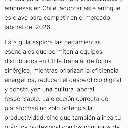
empresas en Chile, adoptar este enfoque
es clave para competir en el mercado
laboral del 2026.
Esta guía explora las herramientas
esenciales que permiten a equipos
distribuidos en Chile trabajar de forma
sinérgica, mientras priorizan la eficiencia
energética, reducen el desperdicio digital
y construyen una cultura laboral
responsable. La elección correcta de
plataformas no solo potencia la
productividad, sino que también alinea tu
práctica profesional con los principios de