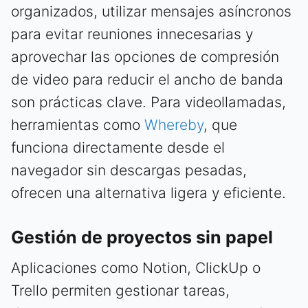
organizados, utilizar mensajes asíncronos
para evitar reuniones innecesarias y
aprovechar las opciones de compresión
de video para reducir el ancho de banda
son prácticas clave. Para videollamadas,
herramientas como
Whereby
, que
funciona directamente desde el
navegador sin descargas pesadas,
ofrecen una alternativa ligera y eficiente.
Gestión de proyectos sin papel
Aplicaciones como Notion, ClickUp o
Trello permiten gestionar tareas,