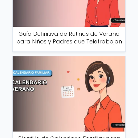
Guía Definitiva de Rutinas de Verano
para Niños y Padres que Teletrabajan