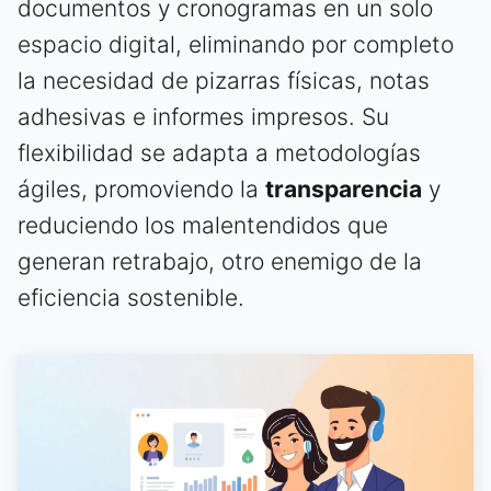
documentos y cronogramas en un solo
espacio digital, eliminando por completo
la necesidad de pizarras físicas, notas
adhesivas e informes impresos. Su
flexibilidad se adapta a metodologías
ágiles, promoviendo la
transparencia
y
reduciendo los malentendidos que
generan retrabajo, otro enemigo de la
eficiencia sostenible.