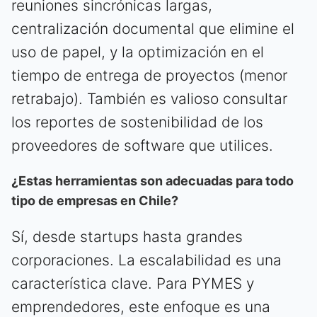
reuniones sincrónicas largas,
centralización documental que elimine el
uso de papel, y la optimización en el
tiempo de entrega de proyectos (menor
retrabajo). También es valioso consultar
los reportes de sostenibilidad de los
proveedores de software que utilices.
¿Estas herramientas son adecuadas para todo
tipo de empresas en Chile?
Sí, desde startups hasta grandes
corporaciones. La escalabilidad es una
característica clave. Para PYMES y
emprendedores, este enfoque es una