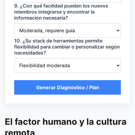
9. ¿Con qué facilidad pueden los nuevos
miembros integrarse y encontrar la
información necesaria?
10. ¿Su stack de herramientas permite
flexibilidad para cambiar o personalizar según
necesidades?
Generar Diagnóstico / Plan
El factor humano y la cultura
remota