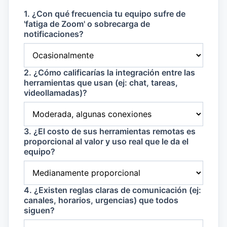
1. ¿Con qué frecuencia tu equipo sufre de
'fatiga de Zoom' o sobrecarga de
notificaciones?
2. ¿Cómo calificarías la integración entre las
herramientas que usan (ej: chat, tareas,
videollamadas)?
3. ¿El costo de sus herramientas remotas es
proporcional al valor y uso real que le da el
equipo?
4. ¿Existen reglas claras de comunicación (ej:
canales, horarios, urgencias) que todos
siguen?