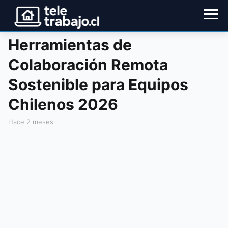
Herramientas de
Colaboración Remota
Sostenible para Equipos
Chilenos 2026
hace 2 meses