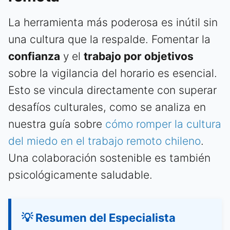
La herramienta más poderosa es inútil sin
una cultura que la respalde. Fomentar la
confianza
y el
trabajo por objetivos
sobre la vigilancia del horario es esencial.
Esto se vincula directamente con superar
desafíos culturales, como se analiza en
nuestra guía sobre
cómo romper la cultura
del miedo en el trabajo remoto chileno
.
Una colaboración sostenible es también
psicológicamente saludable.
💡 Resumen del Especialista