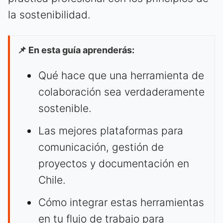
la sostenibilidad.
📌 En esta guía aprenderás:
Qué hace que una herramienta de
colaboración sea verdaderamente
sostenible.
Las mejores plataformas para
comunicación, gestión de
proyectos y documentación en
Chile.
Cómo integrar estas herramientas
en tu flujo de trabajo para