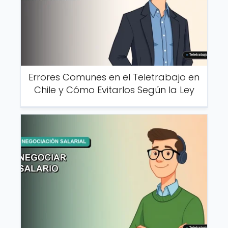
Errores Comunes en el Teletrabajo en
Chile y Cómo Evitarlos Según la Ley