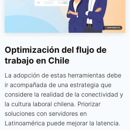
Optimización del flujo de
trabajo en Chile
La adopción de estas herramientas debe
ir acompañada de una estrategia que
considere la realidad de la conectividad y
la cultura laboral chilena. Priorizar
soluciones con servidores en
Latinoamérica puede mejorar la latencia.