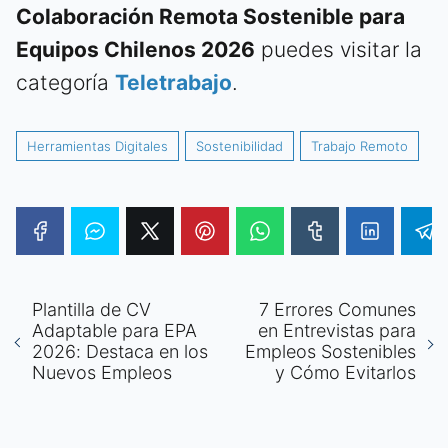
Colaboración Remota Sostenible para
Equipos Chilenos 2026
puedes visitar la
categoría
Teletrabajo
.
Herramientas Digitales
Sostenibilidad
Trabajo Remoto
Plantilla de CV
7 Errores Comunes
Adaptable para EPA
en Entrevistas para
2026: Destaca en los
Empleos Sostenibles
Nuevos Empleos
y Cómo Evitarlos