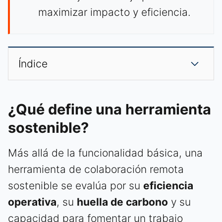
maximizar impacto y eficiencia.
Índice
¿Qué define una herramienta
sostenible?
Más allá de la funcionalidad básica, una
herramienta de colaboración remota
sostenible se evalúa por su
eficiencia
operativa
, su
huella de carbono
y su
capacidad para fomentar un trabajo