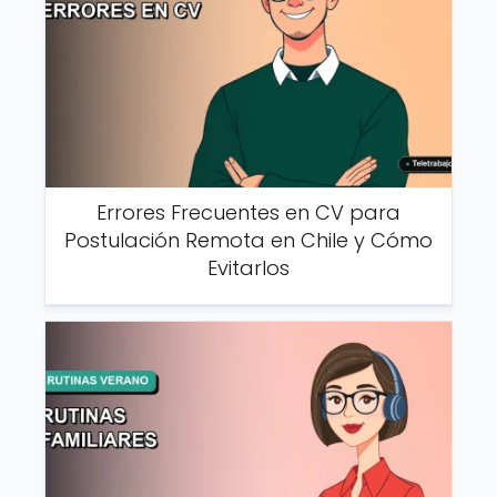
Errores Frecuentes en CV para
Postulación Remota en Chile y Cómo
Evitarlos