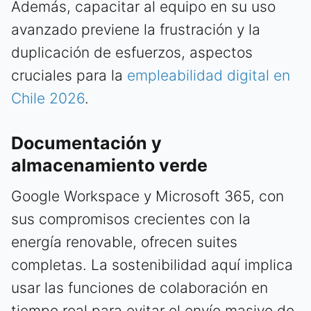
Además, capacitar al equipo en su uso
avanzado previene la frustración y la
duplicación de esfuerzos, aspectos
cruciales para la
empleabilidad digital en
Chile 2026
.
Documentación y
almacenamiento verde
Google Workspace y Microsoft 365, con
sus compromisos crecientes con la
energía renovable, ofrecen suites
completas. La sostenibilidad aquí implica
usar las funciones de colaboración en
tiempo real para evitar el envío masivo de