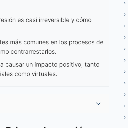
esión es casi irreversible y cómo
tes más comunes en los procesos de
ómo contrarrestarlos.
ra causar un impacto positivo, tanto
iales como virtuales.