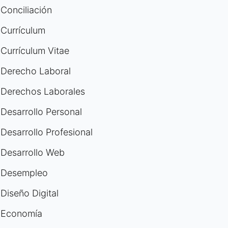
Conciliación
Currículum
Currículum Vitae
Derecho Laboral
Derechos Laborales
Desarrollo Personal
Desarrollo Profesional
Desarrollo Web
Desempleo
Diseño Digital
Economía