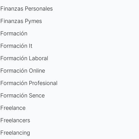
Finanzas Personales
Finanzas Pymes
Formación
Formación It
Formación Laboral
Formación Online
Formación Profesional
Formación Sence
Freelance
Freelancers
Freelancing