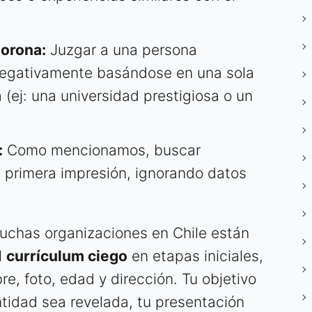
orona:
Juzgar a una persona
negativamente basándose en una sola
 (ej: una universidad prestigiosa o un
:
Como mencionamos, buscar
a primera impresión, ignorando datos
muchas organizaciones en Chile están
l
currículum ciego
en etapas iniciales,
, foto, edad y dirección. Tu objetivo
tidad sea revelada, tu presentación