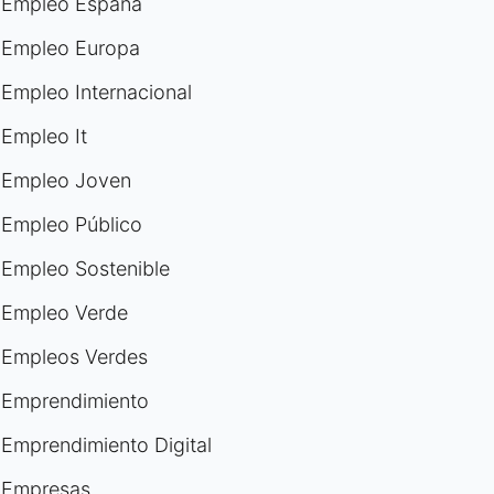
Empleo España
Empleo Europa
Empleo Internacional
Empleo It
Empleo Joven
Empleo Público
Empleo Sostenible
Empleo Verde
Empleos Verdes
Emprendimiento
Emprendimiento Digital
Empresas