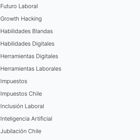
Futuro Laboral
Growth Hacking
Habilidades Blandas
Habilidades Digitales
Herramientas Digitales
Herramientas Laborales
Impuestos
Impuestos Chile
Inclusión Laboral
Inteligencia Artificial
Jubilación Chile