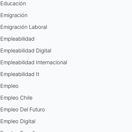
Educación
Emigración
Emigración Laboral
Empleabilidad
Empleabilidad Digital
Empleabilidad Internacional
Empleabilidad It
Empleo
Empleo Chile
Empleo Del Futuro
Empleo Digital