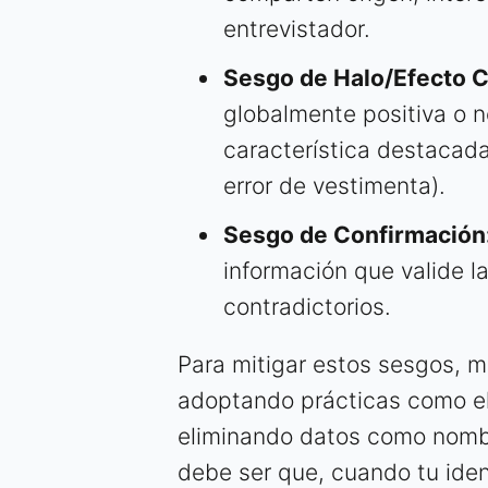
entrevistador.
Sesgo de Halo/Efecto C
globalmente positiva o 
característica destacada
error de vestimenta).
Sesgo de Confirmación
información que valide l
contradictorios.
Para mitigar estos sesgos, 
adoptando prácticas como e
eliminando datos como nombre
debe ser que, cuando tu iden