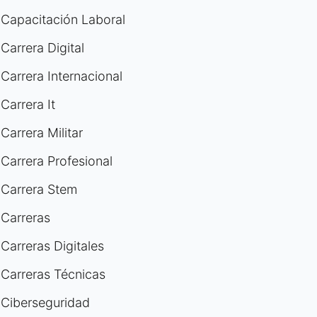
Capacitación Laboral
Carrera Digital
Carrera Internacional
Carrera It
Carrera Militar
Carrera Profesional
Carrera Stem
Carreras
Carreras Digitales
Carreras Técnicas
Ciberseguridad