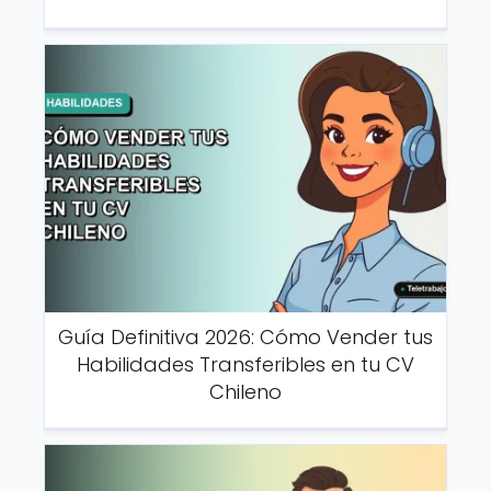
Guía Definitiva 2026: Cómo Vender tus
Habilidades Transferibles en tu CV
Chileno