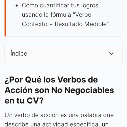
Cómo cuantificar tus logros
usando la fórmula "Verbo +
Contexto + Resultado Medible".
Índice
¿Por Qué los Verbos de
Acción son No Negociables
en tu CV?
Un verbo de acción es una palabra que
describe una actividad específica, un