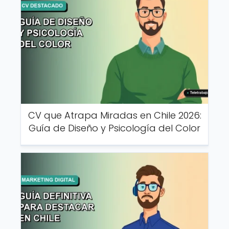
CV que Atrapa Miradas en Chile 2026:
Guía de Diseño y Psicología del Color