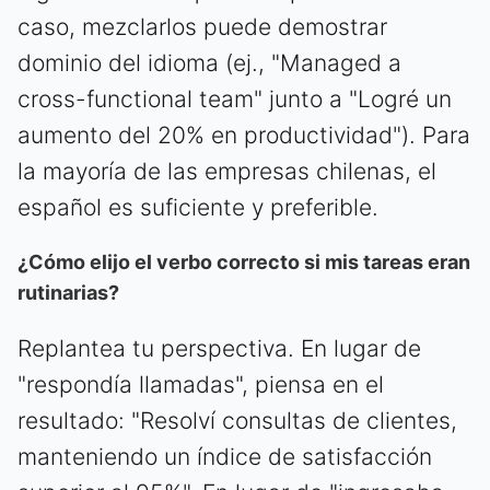
caso, mezclarlos puede demostrar
dominio del idioma (ej., "Managed a
cross-functional team" junto a "Logré un
aumento del 20% en productividad"). Para
la mayoría de las empresas chilenas, el
español es suficiente y preferible.
¿Cómo elijo el verbo correcto si mis tareas eran
rutinarias?
Replantea tu perspectiva. En lugar de
"respondía llamadas", piensa en el
resultado: "Resolví consultas de clientes,
manteniendo un índice de satisfacción