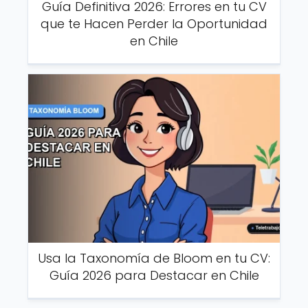
Guía Definitiva 2026: Errores en tu CV
que te Hacen Perder la Oportunidad
en Chile
Usa la Taxonomía de Bloom en tu CV:
Guía 2026 para Destacar en Chile