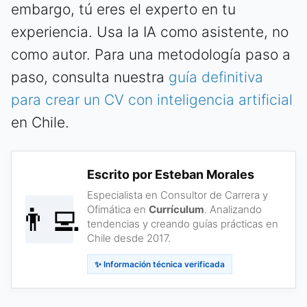
embargo, tú eres el experto en tu
experiencia. Usa la IA como asistente, no
como autor. Para una metodología paso a
paso, consulta nuestra
guía definitiva
para crear un CV con inteligencia artificial
en Chile.
Escrito por Esteban Morales
Especialista en Consultor de Carrera y
👨‍💻
Ofimática en
Currículum
. Analizando
tendencias y creando guías prácticas en
Chile desde 2017.
✨ Información técnica verificada