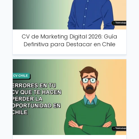
CV de Marketing Digital 2026: Guía
Definitiva para Destacar en Chile