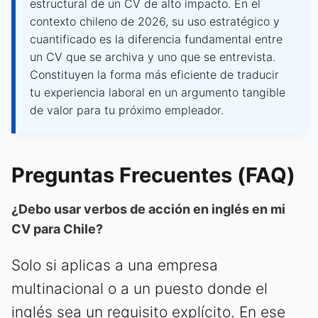
estructural de un CV de alto impacto. En el
contexto chileno de 2026, su uso estratégico y
cuantificado es la diferencia fundamental entre
un CV que se archiva y uno que se entrevista.
Constituyen la forma más eficiente de traducir
tu experiencia laboral en un argumento tangible
de valor para tu próximo empleador.
Preguntas Frecuentes (FAQ)
¿Debo usar verbos de acción en inglés en mi
CV para Chile?
Solo si aplicas a una empresa
multinacional o a un puesto donde el
inglés sea un requisito explícito. En ese