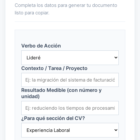
Completa los datos para generar tu documento
listo para copiar.
Verbo de Acción
Contexto / Tarea / Proyecto
Resultado Medible (con número y
unidad)
¿Para qué sección del CV?