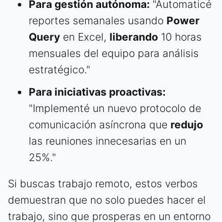
Para gestión autónoma:
"Automaticé
reportes semanales usando
Power
Query
en Excel,
liberando
10 horas
mensuales del equipo para análisis
estratégico."
Para iniciativas proactivas:
"Implementé un nuevo protocolo de
comunicación asíncrona que
redujo
las reuniones innecesarias en un
25%."
Si buscas trabajo remoto, estos verbos
demuestran que no solo puedes hacer el
trabajo, sino que prosperas en un entorno