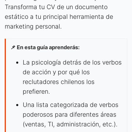
Transforma tu CV de un documento
estático a tu principal herramienta de
marketing personal.
📌 En esta guía aprenderás:
La psicología detrás de los verbos
de acción y por qué los
reclutadores chilenos los
prefieren.
Una lista categorizada de verbos
poderosos para diferentes áreas
(ventas, TI, administración, etc.).