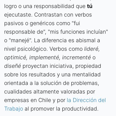
logro o una responsabilidad que
tú
ejecutaste. Contrastan con verbos
pasivos o genéricos como "fui
responsable de", "mis funciones incluían"
o "manejé". La diferencia es abismal a
nivel psicológico. Verbos como
lideré,
optimicé, implementé, incrementé
o
diseñé
proyectan iniciativa, propiedad
sobre los resultados y una mentalidad
orientada a la solución de problemas,
cualidades altamente valoradas por
empresas en Chile y por
la Dirección del
Trabajo
al promover la productividad.