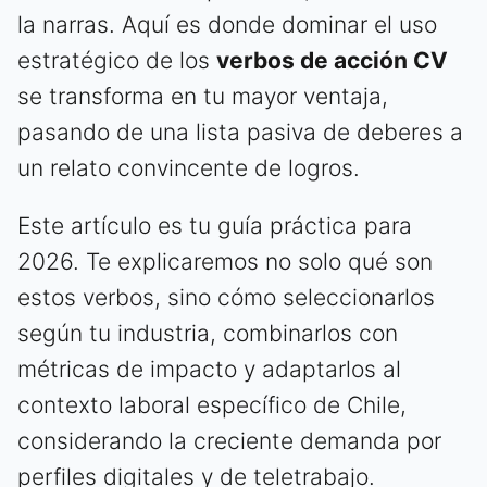
la narras. Aquí es donde dominar el uso
estratégico de los
verbos de acción CV
se transforma en tu mayor ventaja,
pasando de una lista pasiva de deberes a
un relato convincente de logros.
Este artículo es tu guía práctica para
2026. Te explicaremos no solo qué son
estos verbos, sino cómo seleccionarlos
según tu industria, combinarlos con
métricas de impacto y adaptarlos al
contexto laboral específico de Chile,
considerando la creciente demanda por
perfiles digitales y de teletrabajo.