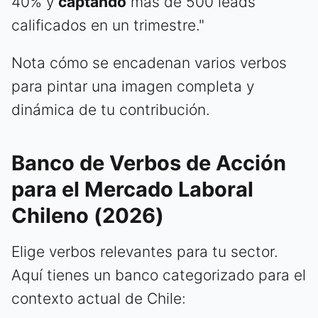
40% y
captando
más de 500 leads
calificados en un trimestre."
Nota cómo se encadenan varios verbos
para pintar una imagen completa y
dinámica de tu contribución.
Banco de Verbos de Acción
para el Mercado Laboral
Chileno (2026)
Elige verbos relevantes para tu sector.
Aquí tienes un banco categorizado para el
contexto actual de Chile: