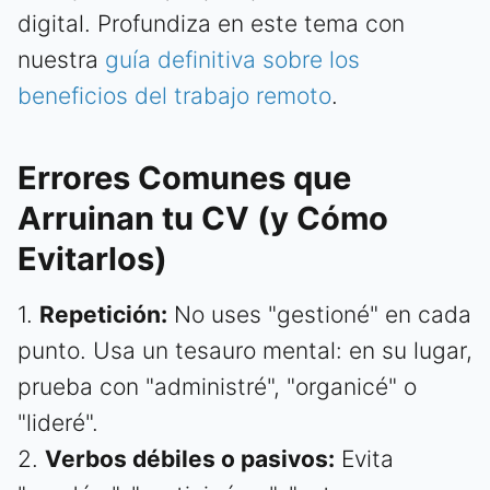
digital. Profundiza en este tema con
nuestra
guía definitiva sobre los
beneficios del trabajo remoto
.
Errores Comunes que
Arruinan tu CV (y Cómo
Evitarlos)
1.
Repetición:
No uses "gestioné" en cada
punto. Usa un tesauro mental: en su lugar,
prueba con "administré", "organicé" o
"lideré".
2.
Verbos débiles o pasivos:
Evita