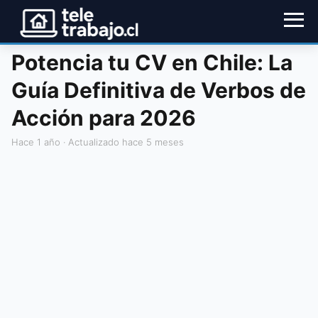
Potencia tu CV en Chile: La
Guía Definitiva de Verbos de
Acción para 2026
hace 1 año
· Actualizado hace 5 meses