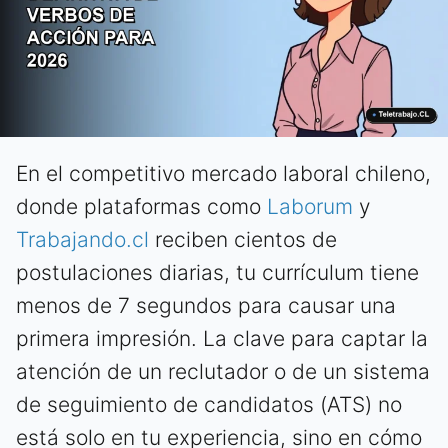
En el competitivo mercado laboral chileno,
donde plataformas como
Laborum
y
Trabajando.cl
reciben cientos de
postulaciones diarias, tu currículum tiene
menos de 7 segundos para causar una
primera impresión. La clave para captar la
atención de un reclutador o de un sistema
de seguimiento de candidatos (ATS) no
está solo en tu experiencia, sino en cómo