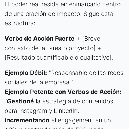
El poder real reside en enmarcarlo dentro
de una oración de impacto. Sigue esta
estructura:
Verbo de Acción Fuerte
+ [Breve
contexto de la tarea o proyecto] +
[Resultado cuantificable o cualitativo].
Ejemplo Débil:
"Responsable de las redes
sociales de la empresa."
Ejemplo Potente con Verbos de Acción:
"
Gestioné
la estrategia de contenidos
para Instagram y LinkedIn,
incrementando
el engagement en un