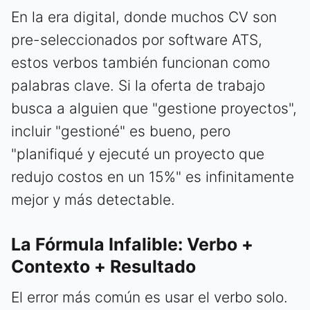
En la era digital, donde muchos CV son
pre-seleccionados por software ATS,
estos verbos también funcionan como
palabras clave. Si la oferta de trabajo
busca a alguien que "gestione proyectos",
incluir "gestioné" es bueno, pero
"planifiqué y ejecuté un proyecto que
redujo costos en un 15%" es infinitamente
mejor y más detectable.
La Fórmula Infalible: Verbo +
Contexto + Resultado
El error más común es usar el verbo solo.