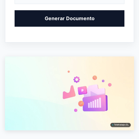
Generar Documento