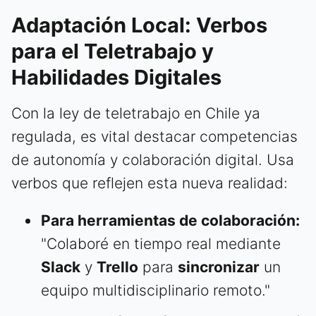
Adaptación Local: Verbos
para el Teletrabajo y
Habilidades Digitales
Con la ley de teletrabajo en Chile ya
regulada, es vital destacar competencias
de autonomía y colaboración digital. Usa
verbos que reflejen esta nueva realidad:
Para herramientas de colaboración:
"Colaboré en tiempo real mediante
Slack
y
Trello
para
sincronizar
un
equipo multidisciplinario remoto."