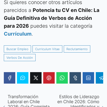
Si quieres conocer otros artículos
parecidos a
Potencia tu CV en Chile: La
Guía Definitiva de Verbos de Acción
para 2026
puedes visitar la categoría
Currículum
.
Buscar Empleo
Curriculum Vitae
Reclutamiento
Verbos De Acción
Transformación
Estilos de Liderazgo
Laboral en Chile
en Chile 2026: Cómo
2026: Guía Completa
Identificarlos y