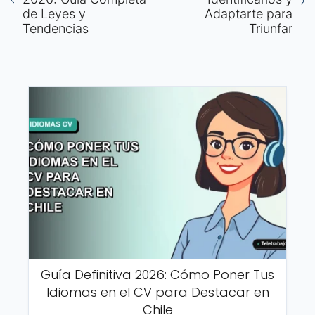
de Leyes y
Adaptarte para
Tendencias
Triunfar
Guía Definitiva 2026: Cómo Poner Tus
Idiomas en el CV para Destacar en
Chile