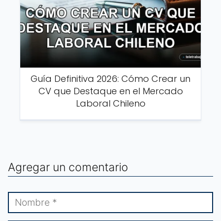
Guía Definitiva 2026: Cómo Crear un
CV que Destaque en el Mercado
Laboral Chileno
Agregar un comentario