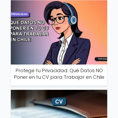
Protege tu Privacidad: Qué Datos NO
Poner en tu CV para Trabajar en Chile