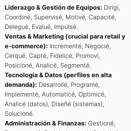
Liderazgo & Gestión de Equipos:
Dirigí,
Coordiné, Supervisé, Motivé, Capacité,
Delegué, Evalué, Impulsé.
Ventas & Marketing (crucial para retail y
e-commerce):
Incrementé, Negocié,
Cerqué, Capté, Fidelicé, Promoví,
Posicioné, Analicé, Segmenté.
Tecnología & Datos (perfiles en alta
demanda):
Desarrollé, Programé,
Implementé, Automatícé, Optimicé,
Analicé (datos), Diseñé (sistemas),
Solucioné.
Administración & Finanzas:
Gestioné,