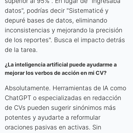
superior al 95%". En lugar de "ingresaba
datos", podrías decir "Sistematicé y
depuré bases de datos, eliminando
inconsistencias y mejorando la precisión
de los reportes". Busca el impacto detrás
de la tarea.
¿La inteligencia artificial puede ayudarme a
mejorar los verbos de acción en mi CV?
Absolutamente. Herramientas de IA como
ChatGPT o especializadas en redacción
de CVs pueden sugerir sinónimos más
potentes y ayudarte a reformular
oraciones pasivas en activas. Sin