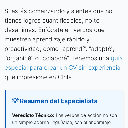
Si estás comenzando y sientes que no
tienes logros cuantificables, no te
desanimes. Enfócate en verbos que
muestren aprendizaje rápido y
proactividad, como "aprendí", "adapté",
"organicé" o "colaboré". Tenemos una
guía
especial para crear un CV sin experiencia
que impresione en Chile.
💡 Resumen del Especialista
Veredicto Técnico:
Los verbos de acción no son
un simple adorno lingüístico; son el andamiaje