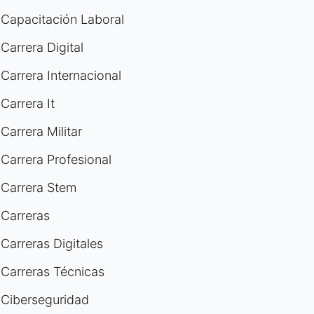
Capacitación Laboral
Carrera Digital
Carrera Internacional
Carrera It
Carrera Militar
Carrera Profesional
Carrera Stem
Carreras
Carreras Digitales
Carreras Técnicas
Ciberseguridad