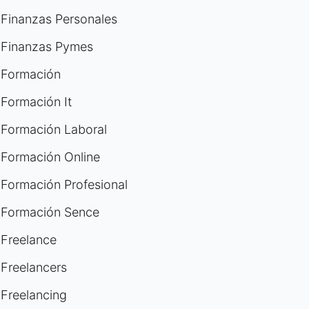
Finanzas Personales
Finanzas Pymes
Formación
Formación It
Formación Laboral
Formación Online
Formación Profesional
Formación Sence
Freelance
Freelancers
Freelancing