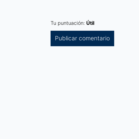
Tu puntuación:
Útil