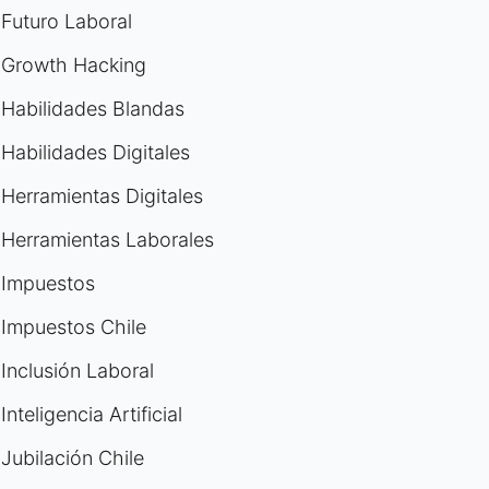
Futuro Laboral
Growth Hacking
Habilidades Blandas
Habilidades Digitales
Herramientas Digitales
Herramientas Laborales
Impuestos
Impuestos Chile
Inclusión Laboral
Inteligencia Artificial
Jubilación Chile