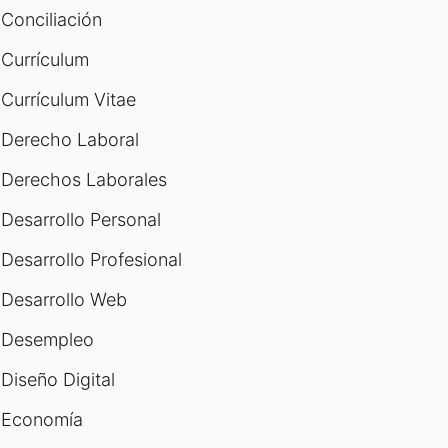
Conciliación
Currículum
Currículum Vitae
Derecho Laboral
Derechos Laborales
Desarrollo Personal
Desarrollo Profesional
Desarrollo Web
Desempleo
Diseño Digital
Economía