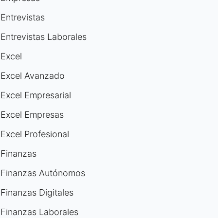
Entrevistas
Entrevistas Laborales
Excel
Excel Avanzado
Excel Empresarial
Excel Empresas
Excel Profesional
Finanzas
Finanzas Autónomos
Finanzas Digitales
Finanzas Laborales