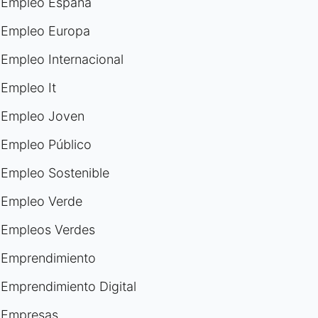
Empleo España
Empleo Europa
Empleo Internacional
Empleo It
Empleo Joven
Empleo Público
Empleo Sostenible
Empleo Verde
Empleos Verdes
Emprendimiento
Emprendimiento Digital
Empresas