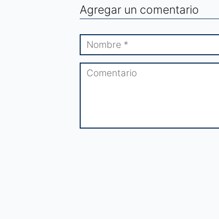
Agregar un comentario