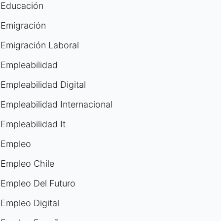
Educación
Emigración
Emigración Laboral
Empleabilidad
Empleabilidad Digital
Empleabilidad Internacional
Empleabilidad It
Empleo
Empleo Chile
Empleo Del Futuro
Empleo Digital