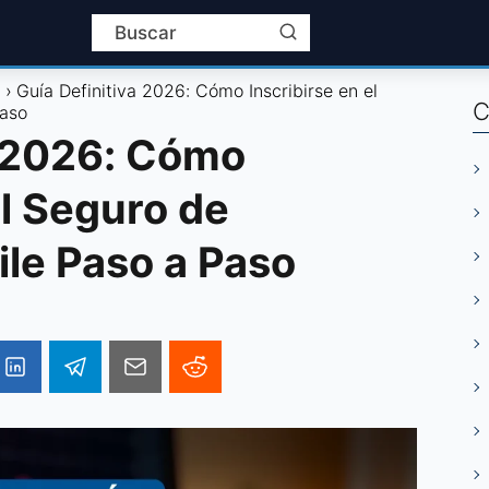
l
Guía Definitiva 2026: Cómo Inscribirse en el
C
Paso
a 2026: Cómo
el Seguro de
ile Paso a Paso