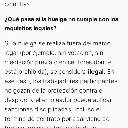
colectiva.
¿Qué pasa si la huelga no cumple con los
requisitos legales?
Si la huelga se realiza fuera del marco
legal (por ejemplo, sin votación, sin
mediación previa o en sectores donde
está prohibida), se considera
ilegal
. En
ese caso, los trabajadores participantes
no gozan de la protección contra el
despido, y el empleador puede aplicar
sanciones disciplinarias, incluso el
término de contrato por abandono de