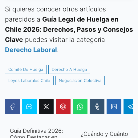
Si quieres conocer otros artículos
parecidos a
Guía Legal de Huelga en
Chile 2026: Derechos, Pasos y Consejos
Clave
puedes visitar la categoría
Derecho Laboral
.
Comité De Huelga
Derecho A Huelga
Leyes Laborales Chile
Negociación Colectiva
Guía Definitiva 2026:
¿Cuándo y Cuánto
Cómo Destacar en