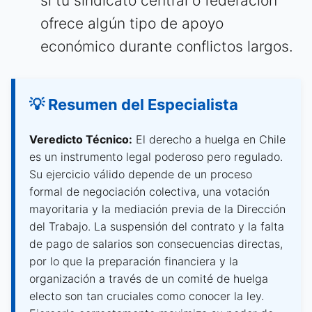
si tu sindicato central o federación
ofrece algún tipo de apoyo
económico durante conflictos largos.
💡 Resumen del Especialista
Veredicto Técnico:
El derecho a huelga en Chile
es un instrumento legal poderoso pero regulado.
Su ejercicio válido depende de un proceso
formal de negociación colectiva, una votación
mayoritaria y la mediación previa de la Dirección
del Trabajo. La suspensión del contrato y la falta
de pago de salarios son consecuencias directas,
por lo que la preparación financiera y la
organización a través de un comité de huelga
electo son tan cruciales como conocer la ley.