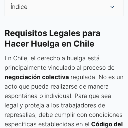
Índice
Requisitos Legales para
Hacer Huelga en Chile
En Chile, el derecho a huelga está
principalmente vinculado al proceso de
negociación colectiva
regulada. No es un
acto que pueda realizarse de manera
espontánea o individual. Para que sea
legal y proteja a los trabajadores de
represalias, debe cumplir con condiciones
específicas establecidas en el
Código del