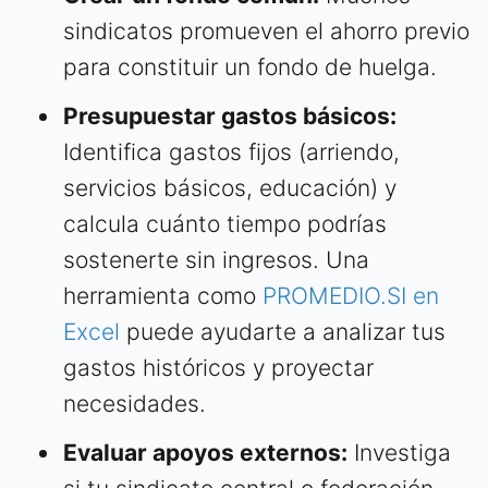
sindicatos promueven el ahorro previo
para constituir un fondo de huelga.
Presupuestar gastos básicos:
Identifica gastos fijos (arriendo,
servicios básicos, educación) y
calcula cuánto tiempo podrías
sostenerte sin ingresos. Una
herramienta como
PROMEDIO.SI en
Excel
puede ayudarte a analizar tus
gastos históricos y proyectar
necesidades.
Evaluar apoyos externos:
Investiga