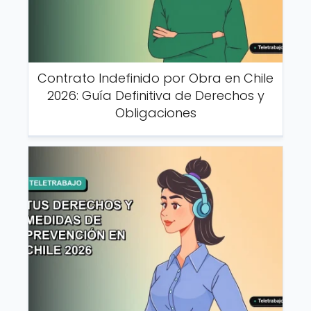
Contrato Indefinido por Obra en Chile
2026: Guía Definitiva de Derechos y
Obligaciones