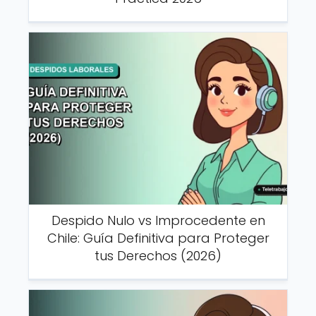
Despido Nulo vs Improcedente en
Chile: Guía Definitiva para Proteger
tus Derechos (2026)