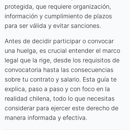
protegida, que requiere organización,
información y cumplimiento de plazos
para ser válida y evitar sanciones.
Antes de decidir participar o convocar
una huelga, es crucial entender el marco
legal que la rige, desde los requisitos de
convocatoria hasta las consecuencias
sobre tu contrato y salario. Esta guía te
explica, paso a paso y con foco en la
realidad chilena, todo lo que necesitas
considerar para ejercer este derecho de
manera informada y efectiva.