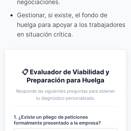
negociaciones.
Gestionar, si existe, el fondo de
huelga para apoyar a los trabajadores
en situación crítica.
📋 Evaluador de Viabilidad y
Preparación para Huelga
Responde las siguientes preguntas para obtener
tu diagnóstico personalizado.
1. ¿Existe un pliego de peticiones
formalmente presentado a la empresa?