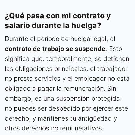
¿Qué pasa con mi contrato y
salario durante la huelga?
Durante el período de huelga legal, el
contrato de trabajo se suspende
. Esto
significa que, temporalmente, se detienen
las obligaciones principales: el trabajador
no presta servicios y el empleador no está
obligado a pagar la remuneración. Sin
embargo, es una suspensión protegida:
no puedes ser despedido por ejercer este
derecho, y mantienes tu antigüedad y
otros derechos no remunerativos.