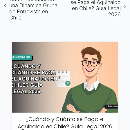
se Paga el Aguinaldo
una Dinámica Grupal
en Chile? Guía Legal
de Entrevista en
2026
Chile
¿Cuándo y Cuánto se Paga el
Aguinaldo en Chile? Guía Legal 2026