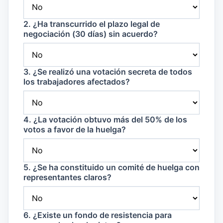
2. ¿Ha transcurrido el plazo legal de
negociación (30 días) sin acuerdo?
3. ¿Se realizó una votación secreta de todos
los trabajadores afectados?
4. ¿La votación obtuvo más del 50% de los
votos a favor de la huelga?
5. ¿Se ha constituido un comité de huelga con
representantes claros?
6. ¿Existe un fondo de resistencia para