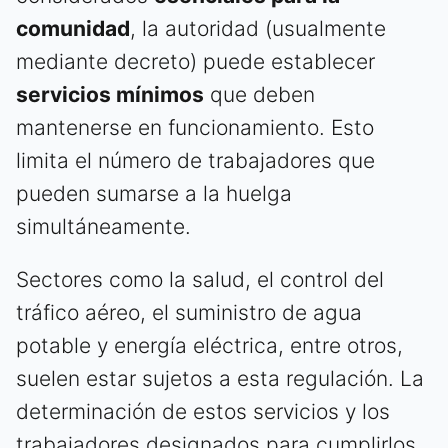
comunidad
, la autoridad (usualmente
mediante decreto) puede establecer
servicios mínimos
que deben
mantenerse en funcionamiento. Esto
limita el número de trabajadores que
pueden sumarse a la huelga
simultáneamente.
Sectores como la salud, el control del
tráfico aéreo, el suministro de agua
potable y energía eléctrica, entre otros,
suelen estar sujetos a esta regulación. La
determinación de estos servicios y los
trabajadores designados para cumplirlos