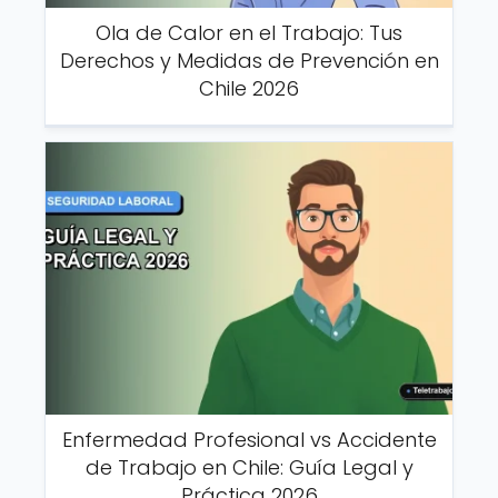
Ola de Calor en el Trabajo: Tus
Derechos y Medidas de Prevención en
Chile 2026
Enfermedad Profesional vs Accidente
de Trabajo en Chile: Guía Legal y
Práctica 2026