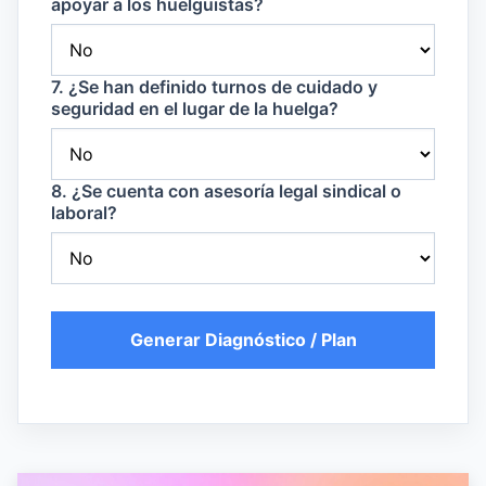
apoyar a los huelguistas?
7. ¿Se han definido turnos de cuidado y
seguridad en el lugar de la huelga?
8. ¿Se cuenta con asesoría legal sindical o
laboral?
Generar Diagnóstico / Plan