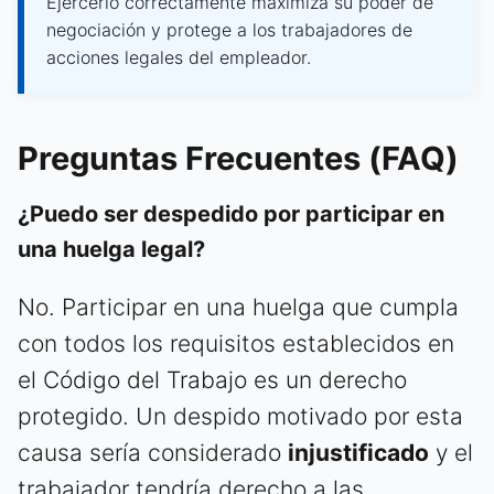
Ejercerlo correctamente maximiza su poder de
negociación y protege a los trabajadores de
acciones legales del empleador.
Preguntas Frecuentes (FAQ)
¿Puedo ser despedido por participar en
una huelga legal?
No. Participar en una huelga que cumpla
con todos los requisitos establecidos en
el Código del Trabajo es un derecho
protegido. Un despido motivado por esta
causa sería considerado
injustificado
y el
trabajador tendría derecho a las