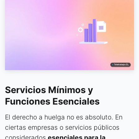
Servicios Mínimos y
Funciones Esenciales
El derecho a huelga no es absoluto. En
ciertas empresas o servicios públicos
considerados
esenciales para la