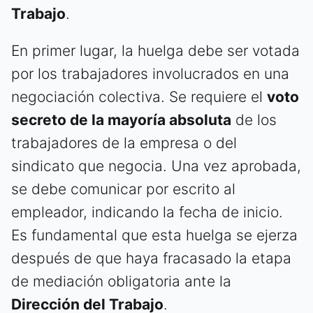
Trabajo
.
En primer lugar, la huelga debe ser votada
por los trabajadores involucrados en una
negociación colectiva. Se requiere el
voto
secreto de la mayoría absoluta
de los
trabajadores de la empresa o del
sindicato que negocia. Una vez aprobada,
se debe comunicar por escrito al
empleador, indicando la fecha de inicio.
Es fundamental que esta huelga se ejerza
después de que haya fracasado la etapa
de mediación obligatoria ante la
Dirección del Trabajo
.