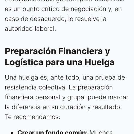
es un punto crítico de negociación y, en
caso de desacuerdo, lo resuelve la
autoridad laboral.
Preparación Financiera y
Logística para una Huelga
Una huelga es, ante todo, una prueba de
resistencia colectiva. La preparación
financiera personal y grupal puede marcar
la diferencia en su duración y resultado.
Te recomendamos:
Crear un fondo común:
Muchos