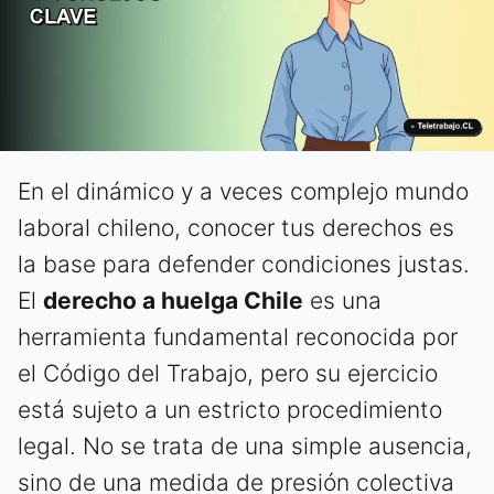
En el dinámico y a veces complejo mundo
laboral chileno, conocer tus derechos es
la base para defender condiciones justas.
El
derecho a huelga Chile
es una
herramienta fundamental reconocida por
el Código del Trabajo, pero su ejercicio
está sujeto a un estricto procedimiento
legal. No se trata de una simple ausencia,
sino de una medida de presión colectiva