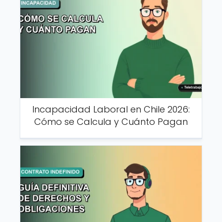
Incapacidad Laboral en Chile 2026:
Cómo se Calcula y Cuánto Pagan