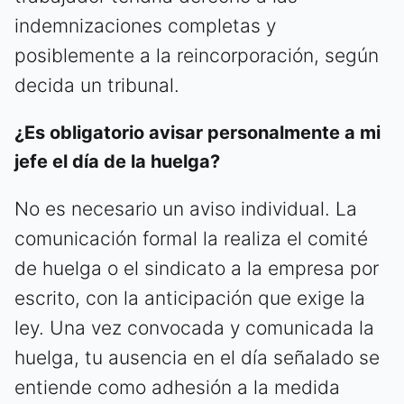
indemnizaciones completas y
posiblemente a la reincorporación, según
decida un tribunal.
¿Es obligatorio avisar personalmente a mi
jefe el día de la huelga?
No es necesario un aviso individual. La
comunicación formal la realiza el comité
de huelga o el sindicato a la empresa por
escrito, con la anticipación que exige la
ley. Una vez convocada y comunicada la
huelga, tu ausencia en el día señalado se
entiende como adhesión a la medida