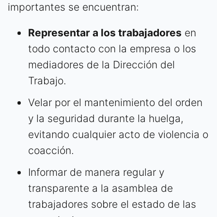
importantes se encuentran:
Representar a los trabajadores
en
todo contacto con la empresa o los
mediadores de la Dirección del
Trabajo.
Velar por el mantenimiento del orden
y la seguridad durante la huelga,
evitando cualquier acto de violencia o
coacción.
Informar de manera regular y
transparente a la asamblea de
trabajadores sobre el estado de las