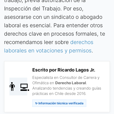
trabajo, previa autorización de la
Inspección del Trabajo. Por eso,
asesorarse con un sindicato o abogado
laboral es esencial. Para entender otros
derechos clave en procesos formales, te
recomendamos leer sobre
derechos
laborales en votaciones y permisos
.
Escrito por Ricardo Lagos Jr.
Especialista en Consultor de Carrera y
👨‍💻
Ofimática en
Derecho Laboral
.
Analizando tendencias y creando guías
prácticas en Chile desde 2016.
✨ Información técnica verificada