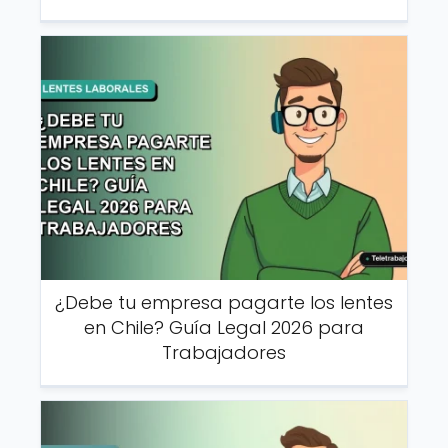
¿Debe tu empresa pagarte los lentes
en Chile? Guía Legal 2026 para
Trabajadores