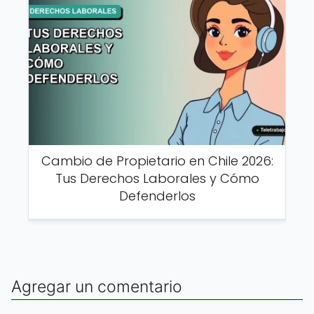
Cambio de Propietario en Chile 2026:
Tus Derechos Laborales y Cómo
Defenderlos
Agregar un comentario