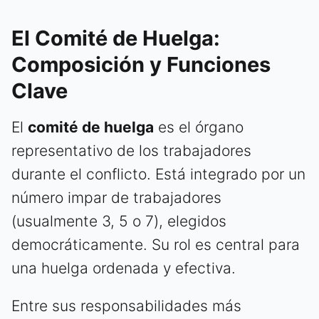
El Comité de Huelga:
Composición y Funciones
Clave
El
comité de huelga
es el órgano
representativo de los trabajadores
durante el conflicto. Está integrado por un
número impar de trabajadores
(usualmente 3, 5 o 7), elegidos
democráticamente. Su rol es central para
una huelga ordenada y efectiva.
Entre sus responsabilidades más