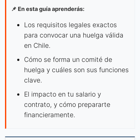
📌 En esta guía aprenderás:
Los requisitos legales exactos
para convocar una huelga válida
en Chile.
Cómo se forma un comité de
huelga y cuáles son sus funciones
clave.
El impacto en tu salario y
contrato, y cómo prepararte
financieramente.