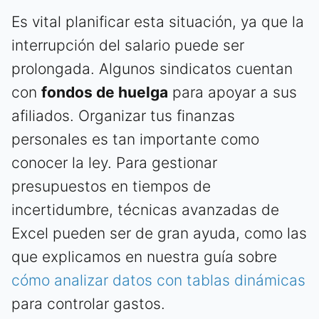
Es vital planificar esta situación, ya que la
interrupción del salario puede ser
prolongada. Algunos sindicatos cuentan
con
fondos de huelga
para apoyar a sus
afiliados. Organizar tus finanzas
personales es tan importante como
conocer la ley. Para gestionar
presupuestos en tiempos de
incertidumbre, técnicas avanzadas de
Excel pueden ser de gran ayuda, como las
que explicamos en nuestra guía sobre
cómo analizar datos con tablas dinámicas
para controlar gastos.