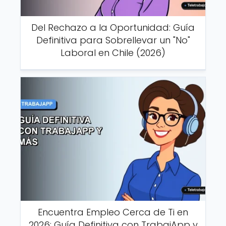
Del Rechazo a la Oportunidad: Guía
Definitiva para Sobrellevar un "No"
Laboral en Chile (2026)
Encuentra Empleo Cerca de Ti en
2026: Guía Definitiva con TrabajApp y