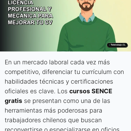
En un mercado laboral cada vez más
competitivo, diferenciar tu currículum con
habilidades técnicas y certificaciones
oficiales es clave. Los
cursos SENCE
gratis
se presentan como una de las
herramientas más poderosas para
trabajadores chilenos que buscan
reconvertirse o especializarse en oficios