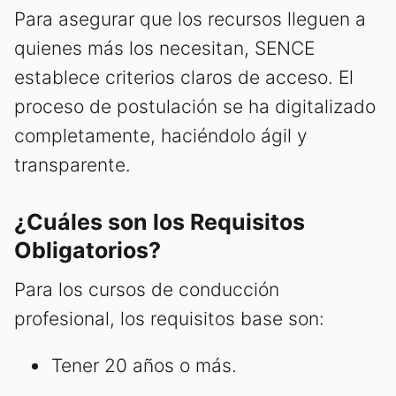
Para asegurar que los recursos lleguen a
quienes más los necesitan, SENCE
establece criterios claros de acceso. El
proceso de postulación se ha digitalizado
completamente, haciéndolo ágil y
transparente.
¿Cuáles son los Requisitos
Obligatorios?
Para los cursos de conducción
profesional, los requisitos base son:
Tener 20 años o más.