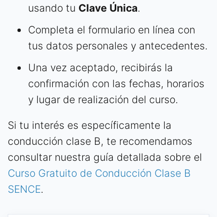
usando tu
Clave Única
.
Completa el formulario en línea con
tus datos personales y antecedentes.
Una vez aceptado, recibirás la
confirmación con las fechas, horarios
y lugar de realización del curso.
Si tu interés es específicamente la
conducción clase B, te recomendamos
consultar nuestra guía detallada sobre el
Curso Gratuito de Conducción Clase B
SENCE
.