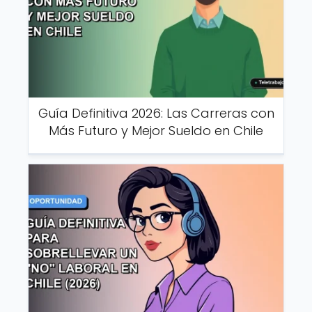
Guía Definitiva 2026: Las Carreras con
Más Futuro y Mejor Sueldo en Chile