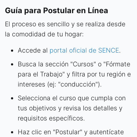
Guía para Postular en Línea
El proceso es sencillo y se realiza desde
la comodidad de tu hogar:
Accede al
portal oficial de SENCE
.
Busca la sección "Cursos" o "Fórmate
para el Trabajo" y filtra por tu región e
intereses (ej: "conducción").
Selecciona el curso que cumpla con
tus objetivos y revisa los detalles y
requisitos específicos.
Haz clic en "Postular" y autentícate