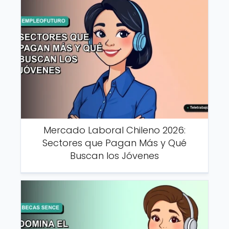
Mercado Laboral Chileno 2026:
Sectores que Pagan Más y Qué
Buscan los Jóvenes