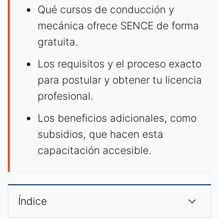
Qué cursos de conducción y
mecánica ofrece SENCE de forma
gratuita.
Los requisitos y el proceso exacto
para postular y obtener tu licencia
profesional.
Los beneficios adicionales, como
subsidios, que hacen esta
capacitación accesible.
Índice