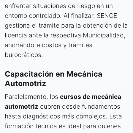
enfrentar situaciones de riesgo en un
entorno controlado. Al finalizar, SENCE
gestiona el trámite para la obtención de la
licencia ante la respectiva Municipalidad,
ahorrándote costos y trámites
burocráticos.
Capacitación en Mecánica
Automotriz
Paralelamente, los
cursos de mecánica
automotriz
cubren desde fundamentos
hasta diagnósticos más complejos. Esta
formación técnica es ideal para quienes