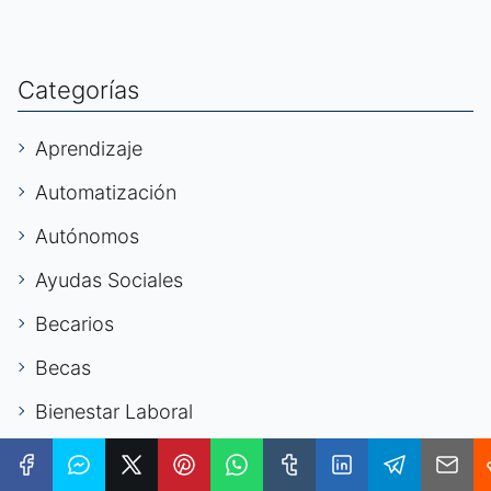
Categorías
Aprendizaje
Automatización
Autónomos
Ayudas Sociales
Becarios
Becas
Bienestar Laboral
Capacitación