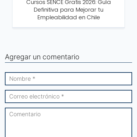
Cursos SENCE Gratis 2026: Guía
Definitiva para Mejorar tu
Empleabilidad en Chile
Agregar un comentario