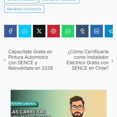
Mecánica Automotriz
Capacítate Gratis en
¿Cómo Certificarte
Pintura Automotriz
como Instalador
con SENCE y
Eléctrico Gratis con
Reinvéntate en 2026
SENCE en Chile?