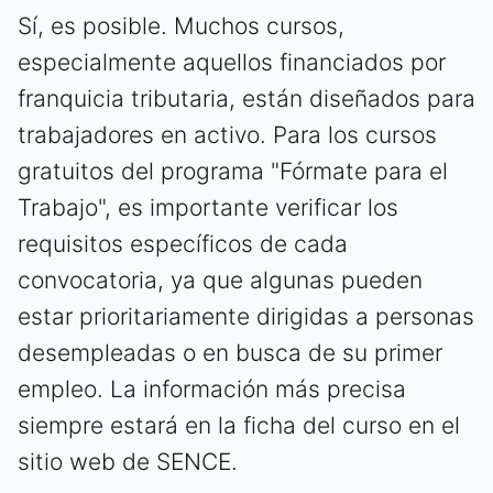
Sí, es posible. Muchos cursos,
especialmente aquellos financiados por
franquicia tributaria, están diseñados para
trabajadores en activo. Para los cursos
gratuitos del programa "Fórmate para el
Trabajo", es importante verificar los
requisitos específicos de cada
convocatoria, ya que algunas pueden
estar prioritariamente dirigidas a personas
desempleadas o en busca de su primer
empleo. La información más precisa
siempre estará en la ficha del curso en el
sitio web de SENCE.