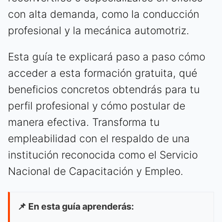
con alta demanda, como la conducción
profesional y la mecánica automotriz.
Esta guía te explicará paso a paso cómo
acceder a esta formación gratuita, qué
beneficios concretos obtendrás para tu
perfil profesional y cómo postular de
manera efectiva. Transforma tu
empleabilidad con el respaldo de una
institución reconocida como el Servicio
Nacional de Capacitación y Empleo.
📌 En esta guía aprenderás: