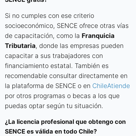
Si no cumples con ese criterio
socioeconómico, SENCE ofrece otras vías
de capacitación, como la
Franquicia
Tributaria
, donde las empresas pueden
capacitar a sus trabajadores con
financiamiento estatal. También es
recomendable consultar directamente en
la plataforma de SENCE o en
ChileAtiende
por otros programas o becas a los que
puedas optar según tu situación.
¿La licencia profesional que obtengo con
SENCE es válida en todo Chile?