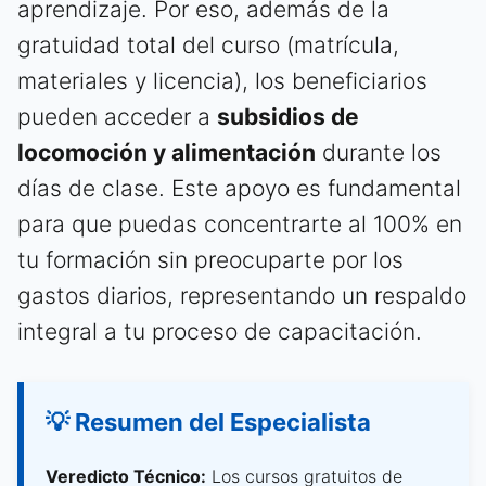
aprendizaje. Por eso, además de la
gratuidad total del curso (matrícula,
materiales y licencia), los beneficiarios
pueden acceder a
subsidios de
locomoción y alimentación
durante los
días de clase. Este apoyo es fundamental
para que puedas concentrarte al 100% en
tu formación sin preocuparte por los
gastos diarios, representando un respaldo
integral a tu proceso de capacitación.
💡 Resumen del Especialista
Veredicto Técnico:
Los cursos gratuitos de