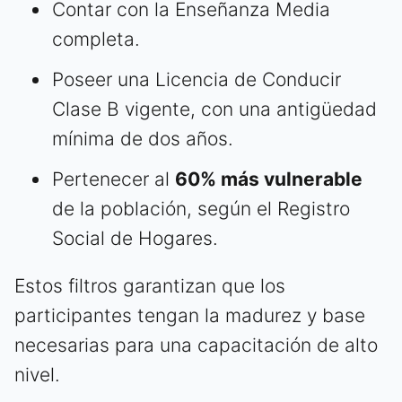
Contar con la Enseñanza Media
completa.
Poseer una Licencia de Conducir
Clase B vigente, con una antigüedad
mínima de dos años.
Pertenecer al
60% más vulnerable
de la población, según el Registro
Social de Hogares.
Estos filtros garantizan que los
participantes tengan la madurez y base
necesarias para una capacitación de alto
nivel.