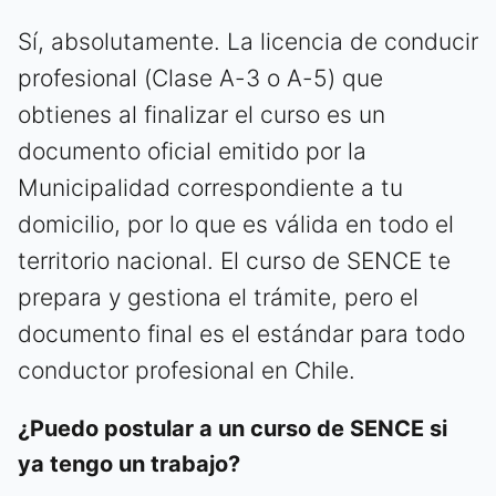
Sí, absolutamente. La licencia de conducir
profesional (Clase A-3 o A-5) que
obtienes al finalizar el curso es un
documento oficial emitido por la
Municipalidad correspondiente a tu
domicilio, por lo que es válida en todo el
territorio nacional. El curso de SENCE te
prepara y gestiona el trámite, pero el
documento final es el estándar para todo
conductor profesional en Chile.
¿Puedo postular a un curso de SENCE si
ya tengo un trabajo?