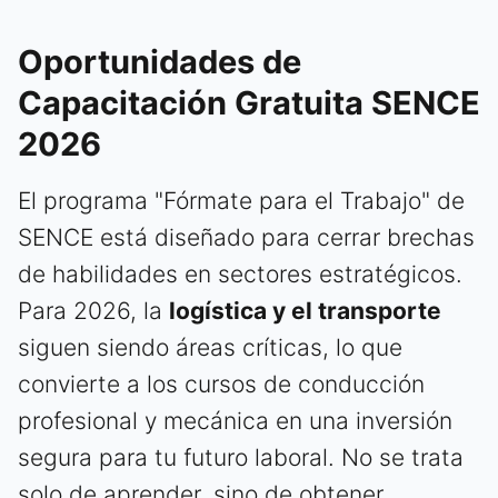
Oportunidades de
Capacitación Gratuita SENCE
2026
El programa "Fórmate para el Trabajo" de
SENCE está diseñado para cerrar brechas
de habilidades en sectores estratégicos.
Para 2026, la
logística y el transporte
siguen siendo áreas críticas, lo que
convierte a los cursos de conducción
profesional y mecánica en una inversión
segura para tu futuro laboral. No se trata
solo de aprender, sino de obtener