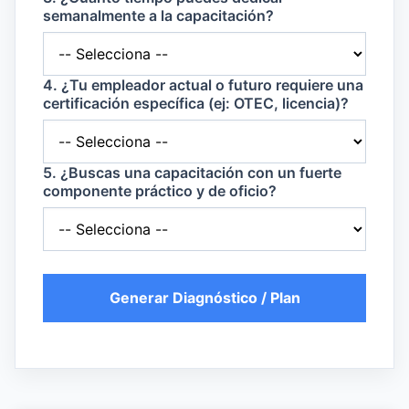
semanalmente a la capacitación?
4. ¿Tu empleador actual o futuro requiere una
certificación específica (ej: OTEC, licencia)?
5. ¿Buscas una capacitación con un fuerte
componente práctico y de oficio?
Generar Diagnóstico / Plan