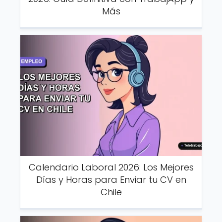
Más
Calendario Laboral 2026: Los Mejores
Días y Horas para Enviar tu CV en
Chile