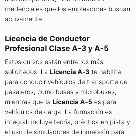
credenciales que los empleadores buscan
activamente.
Licencia de Conductor
Profesional Clase A-3 y A-5
Estos cursos están entre los más
solicitados. La
Licencia A-3
te habilita
para conducir vehículos de transporte de
pasajeros, como buses y microbuses,
mientras que la
Licencia A-5
es para
vehículos de carga. La formación es
integral: incluye teoría, práctica en pista y
el uso de simuladores de inmersión para