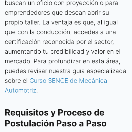
buscan un oficio con proyección o para
emprendedores que desean abrir su
propio taller. La ventaja es que, al igual
que con la conducción, accedes a una
certificación reconocida por el sector,
aumentando tu credibilidad y valor en el
mercado. Para profundizar en esta área,
puedes revisar nuestra guía especializada
sobre el
Curso SENCE de Mecánica
Automotriz
.
Requisitos y Proceso de
Postulación Paso a Paso