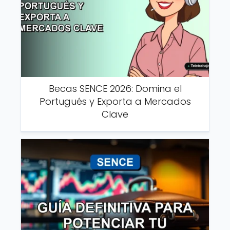
Becas SENCE 2026: Domina el
Portugués y Exporta a Mercados
Clave