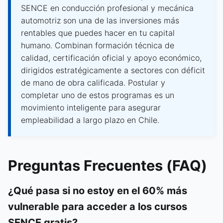
SENCE en conducción profesional y mecánica
automotriz son una de las inversiones más
rentables que puedes hacer en tu capital
humano. Combinan formación técnica de
calidad, certificación oficial y apoyo económico,
dirigidos estratégicamente a sectores con déficit
de mano de obra calificada. Postular y
completar uno de estos programas es un
movimiento inteligente para asegurar
empleabilidad a largo plazo en Chile.
Preguntas Frecuentes (FAQ)
¿Qué pasa si no estoy en el 60% más
vulnerable para acceder a los cursos
SENCE gratis?