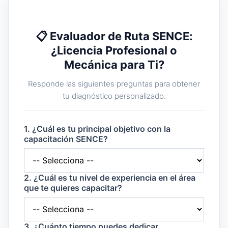
📋 Evaluador de Ruta SENCE:
¿Licencia Profesional o
Mecánica para Ti?
Responde las siguientes preguntas para obtener
tu diagnóstico personalizado.
1. ¿Cuál es tu principal objetivo con la
capacitación SENCE?
2. ¿Cuál es tu nivel de experiencia en el área
que te quieres capacitar?
3. ¿Cuánto tiempo puedes dedicar