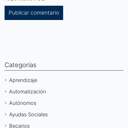
Categorías
Aprendizaje
Automatización
Autónomos
Ayudas Sociales
Becarios