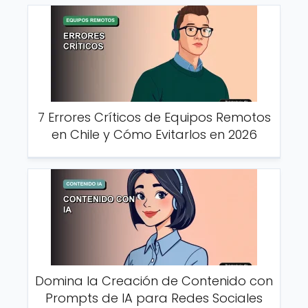
7 Errores Críticos de Equipos Remotos
en Chile y Cómo Evitarlos en 2026
Domina la Creación de Contenido con
Prompts de IA para Redes Sociales