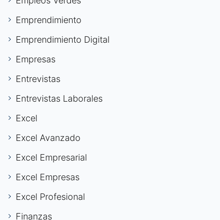
Empleos Verdes
Emprendimiento
Emprendimiento Digital
Empresas
Entrevistas
Entrevistas Laborales
Excel
Excel Avanzado
Excel Empresarial
Excel Empresas
Excel Profesional
Finanzas