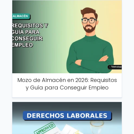
Mozo de Almacén en 2026: Requisitos
y Guía para Conseguir Empleo