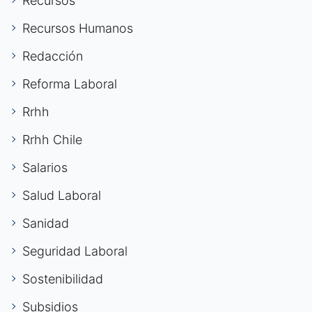
Recursos
Recursos Humanos
Redacción
Reforma Laboral
Rrhh
Rrhh Chile
Salarios
Salud Laboral
Sanidad
Seguridad Laboral
Sostenibilidad
Subsidios