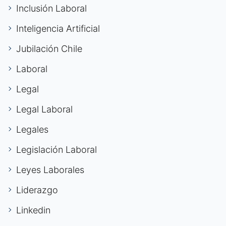
Inclusión Laboral
Inteligencia Artificial
Jubilación Chile
Laboral
Legal
Legal Laboral
Legales
Legislación Laboral
Leyes Laborales
Liderazgo
Linkedin