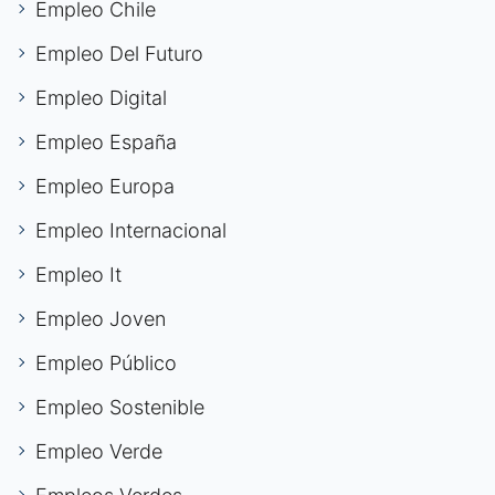
Empleo Chile
Empleo Del Futuro
Empleo Digital
Empleo España
Empleo Europa
Empleo Internacional
Empleo It
Empleo Joven
Empleo Público
Empleo Sostenible
Empleo Verde