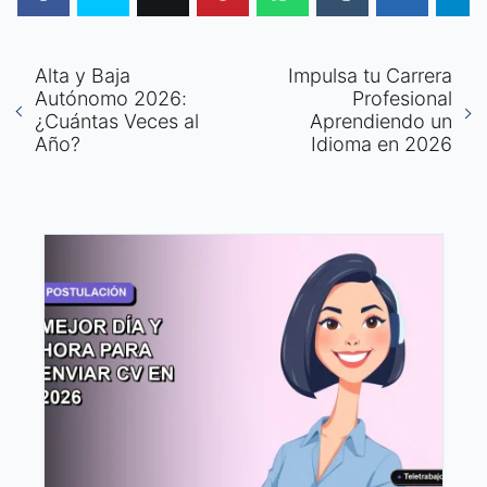
Alta y Baja
Impulsa tu Carrera
Autónomo 2026:
Profesional
¿Cuántas Veces al
Aprendiendo un
Año?
Idioma en 2026