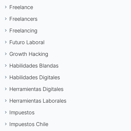
Freelance
Freelancers
Freelancing
Futuro Laboral
Growth Hacking
Habilidades Blandas
Habilidades Digitales
Herramientas Digitales
Herramientas Laborales
Impuestos
Impuestos Chile