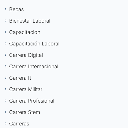
Becas
Bienestar Laboral
Capacitación
Capacitación Laboral
Carrera Digital
Carrera Internacional
Carrera It
Carrera Militar
Carrera Profesional
Carrera Stem
Carreras