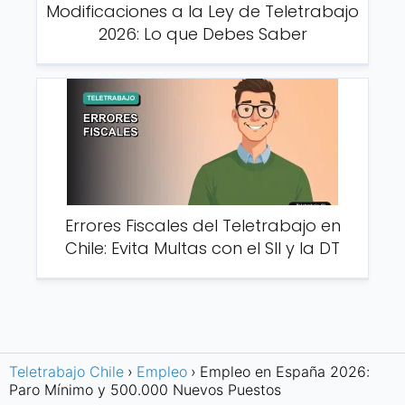
Modificaciones a la Ley de Teletrabajo
2026: Lo que Debes Saber
Errores Fiscales del Teletrabajo en
Chile: Evita Multas con el SII y la DT
Teletrabajo Chile
Empleo
Empleo en España 2026:
Paro Mínimo y 500.000 Nuevos Puestos