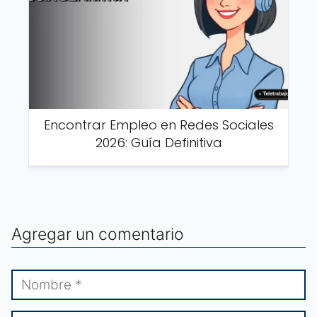
Encontrar Empleo en Redes Sociales
2026: Guía Definitiva
Agregar un comentario