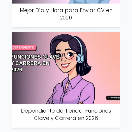
Mejor Día y Hora para Enviar CV en
2026
Dependiente de Tienda: Funciones
Clave y Carrera en 2026