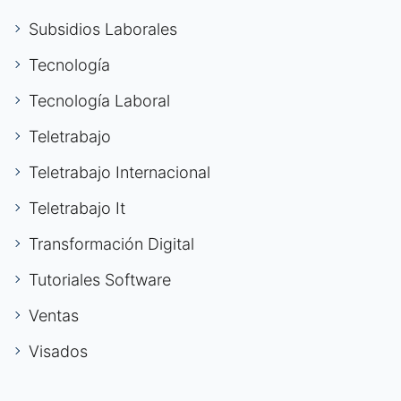
Subsidios Laborales
Tecnología
Tecnología Laboral
Teletrabajo
Teletrabajo Internacional
Teletrabajo It
Transformación Digital
Tutoriales Software
Ventas
Visados