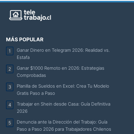
MÁS POPULAR
Ganar Dinero en Telegram 2026: Realidad vs.
Estafa
Ganar $1000 Remoto en 2026: Estrategias
Comprobadas
Planilla de Sueldos en Excel: Crea Tu Modelo
Gratis Paso a Paso
Trabajar en Shein desde Casa: Guía Definitiva
2026
Denuncia ante la Dirección del Trabajo: Guía
Paso a Paso 2026 para Trabajadores Chilenos