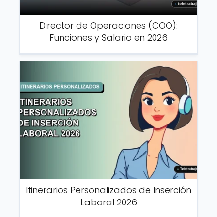
Director de Operaciones (COO):
Funciones y Salario en 2026
Itinerarios Personalizados de Inserción
Laboral 2026