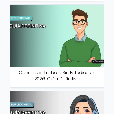
Conseguir Trabajo Sin Estudios en
2026: Guía Definitiva