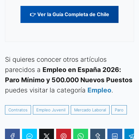
👉 Ver la Guía Completa de Chile
Si quieres conocer otros artículos
parecidos a
Empleo en España 2026:
Paro Mínimo y 500.000 Nuevos Puestos
puedes visitar la categoría
Empleo
.
Contratos
Empleo Juvenil
Mercado Laboral
Paro