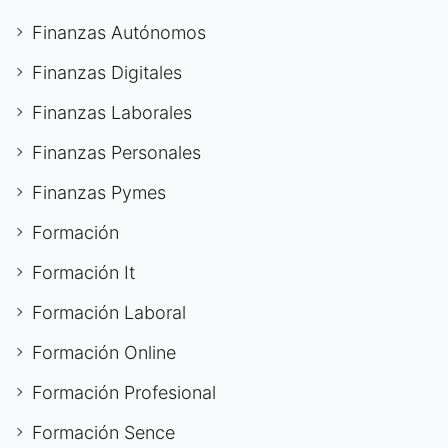
Finanzas Autónomos
Finanzas Digitales
Finanzas Laborales
Finanzas Personales
Finanzas Pymes
Formación
Formación It
Formación Laboral
Formación Online
Formación Profesional
Formación Sence