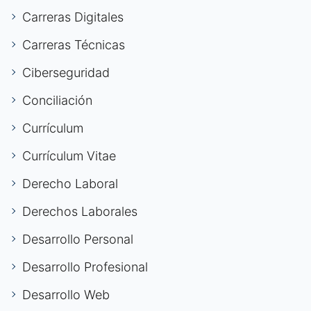
Carreras Digitales
Carreras Técnicas
Ciberseguridad
Conciliación
Currículum
Currículum Vitae
Derecho Laboral
Derechos Laborales
Desarrollo Personal
Desarrollo Profesional
Desarrollo Web