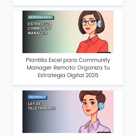
Plantilla Excel para Community
Manager Remoto: Organiza tu
Estrategia Digital 2026