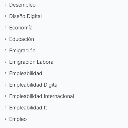
Desempleo
Diseño Digital
Economía
Educación
Emigración
Emigración Laboral
Empleabilidad
Empleabilidad Digital
Empleabilidad Internacional
Empleabilidad It
Empleo