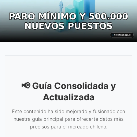
📢 Guía Consolidada y
Actualizada
Este contenido ha sido mejorado y fusionado con
nuestra guía principal para ofrecerte datos más
precisos para el mercado chileno.