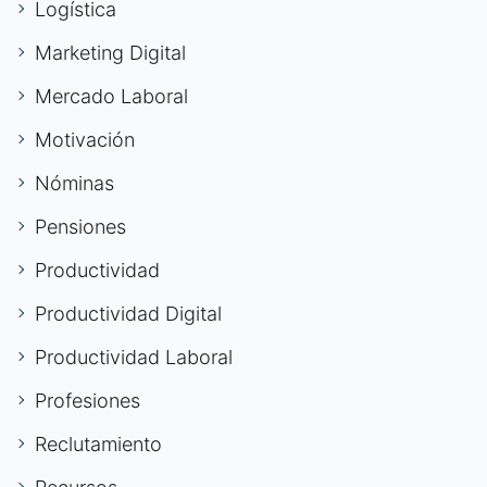
Logística
Marketing Digital
Mercado Laboral
Motivación
Nóminas
Pensiones
Productividad
Productividad Digital
Productividad Laboral
Profesiones
Reclutamiento