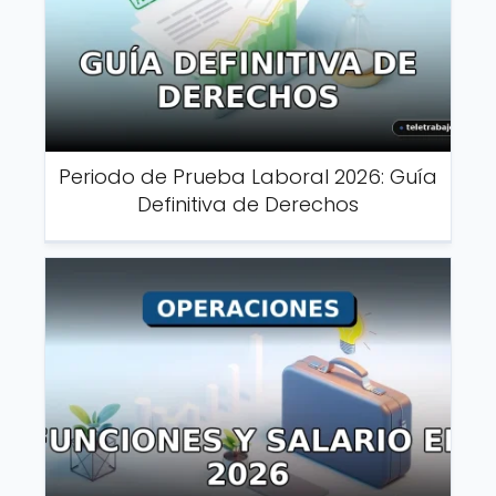
Periodo de Prueba Laboral 2026: Guía
Definitiva de Derechos