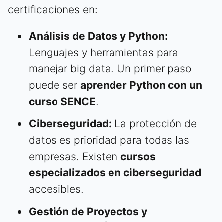
certificaciones en:
Análisis de Datos y Python:
Lenguajes y herramientas para
manejar big data. Un primer paso
puede ser
aprender Python con un
curso SENCE
.
Ciberseguridad:
La protección de
datos es prioridad para todas las
empresas. Existen
cursos
especializados en ciberseguridad
accesibles.
Gestión de Proyectos y