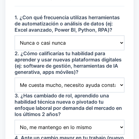
1. ¿Con qué frecuencia utilizas herramientas
de automatización o análisis de datos (ej:
Excel avanzado, Power BI, Python, RPA)?
2. ¿Cómo calificarías tu habilidad para
aprender y usar nuevas plataformas digitales
(ej: software de gestión, herramientas de IA
generativa, apps móviles)?
3. ¿Has cambiado de rol, aprendido una
habilidad técnica nueva o pivotado tu
enfoque laboral por demanda del mercado en
los últimos 2 años?
4. Ante un cambio mayor en tu trabajo (nuevo