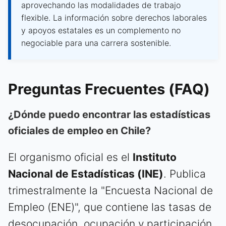
aprovechando las modalidades de trabajo
flexible. La información sobre derechos laborales
y apoyos estatales es un complemento no
negociable para una carrera sostenible.
Preguntas Frecuentes (FAQ)
¿Dónde puedo encontrar las estadísticas
oficiales de empleo en Chile?
El organismo oficial es el
Instituto
Nacional de Estadísticas (INE)
. Publica
trimestralmente la "Encuesta Nacional de
Empleo (ENE)", que contiene las tasas de
desocupación, ocupación y participación,