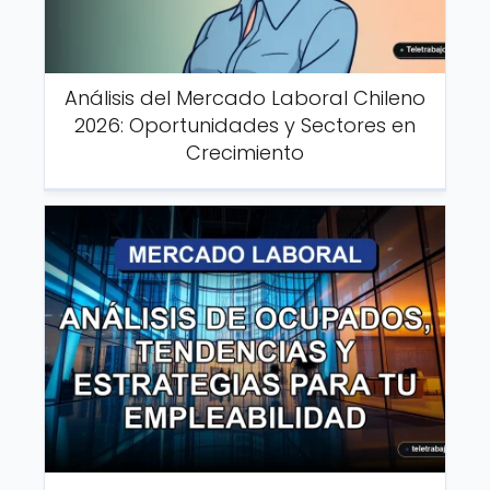
Análisis del Mercado Laboral Chileno
2026: Oportunidades y Sectores en
Crecimiento