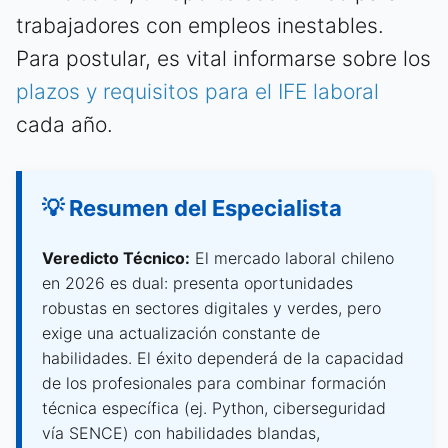
trabajadores con empleos inestables.
Para postular, es vital informarse sobre los
plazos y requisitos para el IFE laboral
cada año.
💡 Resumen del Especialista
Veredicto Técnico:
El mercado laboral chileno
en 2026 es dual: presenta oportunidades
robustas en sectores digitales y verdes, pero
exige una actualización constante de
habilidades. El éxito dependerá de la capacidad
de los profesionales para combinar formación
técnica específica (ej. Python, ciberseguridad
vía SENCE) con habilidades blandas,