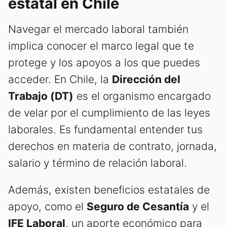
estatal en Chile
Navegar el mercado laboral también
implica conocer el marco legal que te
protege y los apoyos a los que puedes
acceder. En Chile, la
Dirección del
Trabajo (DT)
es el organismo encargado
de velar por el cumplimiento de las leyes
laborales. Es fundamental entender tus
derechos en materia de contrato, jornada,
salario y término de relación laboral.
Además, existen beneficios estatales de
apoyo, como el
Seguro de Cesantía
y el
IFE Laboral
, un aporte económico para