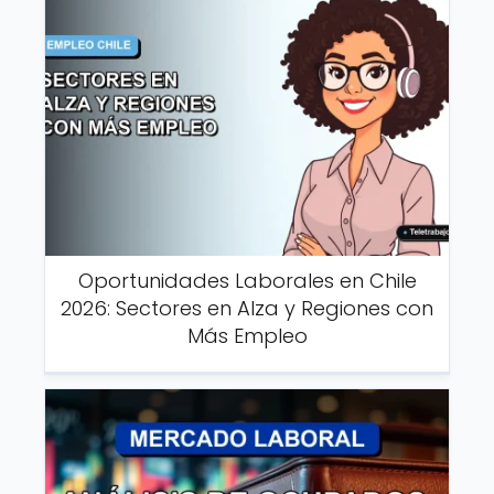
Oportunidades Laborales en Chile
2026: Sectores en Alza y Regiones con
Más Empleo