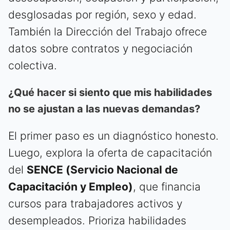
desglosadas por región, sexo y edad.
También la Dirección del Trabajo ofrece
datos sobre contratos y negociación
colectiva.
¿Qué hacer si siento que mis habilidades
no se ajustan a las nuevas demandas?
El primer paso es un diagnóstico honesto.
Luego, explora la oferta de capacitación
del
SENCE (Servicio Nacional de
Capacitación y Empleo)
, que financia
cursos para trabajadores activos y
desempleados. Prioriza habilidades