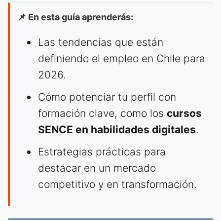
📌 En esta guía aprenderás:
Las tendencias que están
definiendo el empleo en Chile para
2026.
Cómo potenciar tu perfil con
formación clave, como los
cursos
SENCE en habilidades digitales
.
Estrategias prácticas para
destacar en un mercado
competitivo y en transformación.