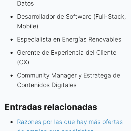
Datos
Desarrollador de Software (Full-Stack,
Mobile)
Especialista en Energías Renovables
Gerente de Experiencia del Cliente
(CX)
Community Manager y Estratega de
Contenidos Digitales
Entradas relacionadas
Razones por las que hay más ofertas