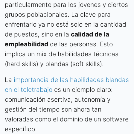
particularmente para los jóvenes y ciertos
grupos poblacionales. La clave para
enfrentarlo ya no está solo en la cantidad
de puestos, sino en la
calidad de la
empleabilidad
de las personas. Esto
implica un mix de habilidades técnicas
(hard skills) y blandas (soft skills).
La
importancia de las habilidades blandas
en el teletrabajo
es un ejemplo claro:
comunicación asertiva, autonomía y
gestión del tiempo son ahora tan
valoradas como el dominio de un software
específico.