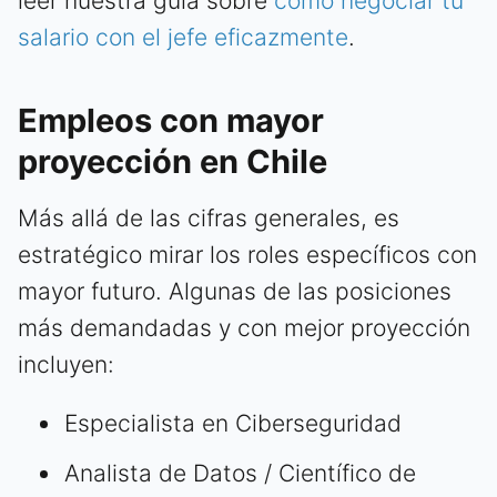
leer nuestra guía sobre
cómo negociar tu
salario con el jefe eficazmente
.
Empleos con mayor
proyección en Chile
Más allá de las cifras generales, es
estratégico mirar los roles específicos con
mayor futuro. Algunas de las posiciones
más demandadas y con mejor proyección
incluyen:
Especialista en Ciberseguridad
Analista de Datos / Científico de