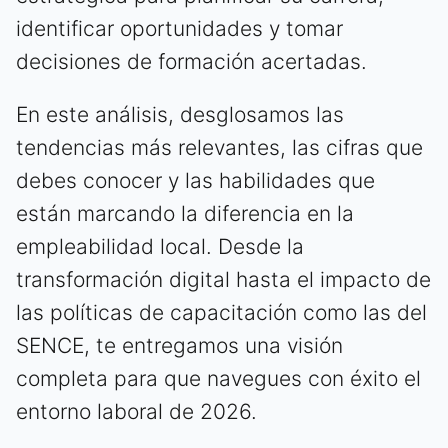
identificar oportunidades y tomar
decisiones de formación acertadas.
En este análisis, desglosamos las
tendencias más relevantes, las cifras que
debes conocer y las habilidades que
están marcando la diferencia en la
empleabilidad local. Desde la
transformación digital hasta el impacto de
las políticas de capacitación como las del
SENCE, te entregamos una visión
completa para que navegues con éxito el
entorno laboral de 2026.