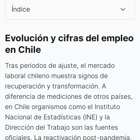
Índice
Evolución y cifras del empleo
en Chile
Tras periodos de ajuste, el mercado
laboral chileno muestra signos de
recuperación y transformación. A
diferencia de mediciones de otros países,
en Chile organismos como el Instituto
Nacional de Estadísticas (INE) y la
Dirección del Trabajo son las fuentes
oficiales. La reactivación post-pandemia,