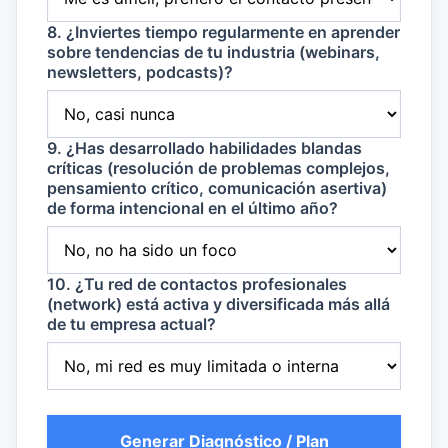
8. ¿Inviertes tiempo regularmente en aprender
sobre tendencias de tu industria (webinars,
newsletters, podcasts)?
9. ¿Has desarrollado habilidades blandas
críticas (resolución de problemas complejos,
pensamiento crítico, comunicación asertiva)
de forma intencional en el último año?
10. ¿Tu red de contactos profesionales
(network) está activa y diversificada más allá
de tu empresa actual?
Generar Diagnóstico / Plan