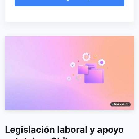
Legislación laboral y apoyo