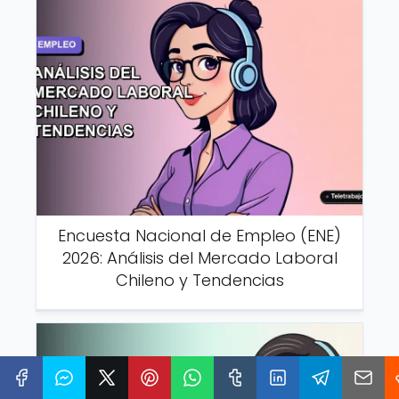
Encuesta Nacional de Empleo (ENE)
2026: Análisis del Mercado Laboral
Chileno y Tendencias