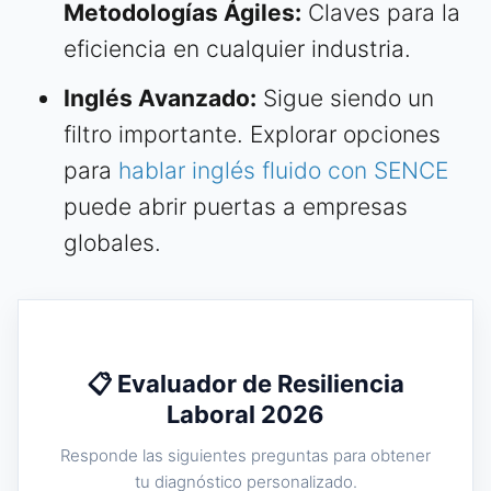
Metodologías Ágiles:
Claves para la
eficiencia en cualquier industria.
Inglés Avanzado:
Sigue siendo un
filtro importante. Explorar opciones
para
hablar inglés fluido con SENCE
puede abrir puertas a empresas
globales.
📋 Evaluador de Resiliencia
Laboral 2026
Responde las siguientes preguntas para obtener
tu diagnóstico personalizado.