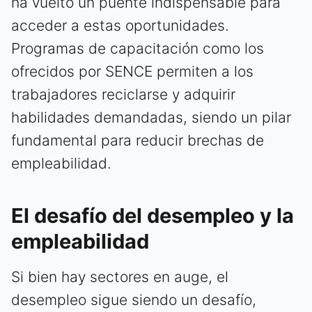
ha vuelto un puente indispensable para
acceder a estas oportunidades.
Programas de capacitación como los
ofrecidos por SENCE permiten a los
trabajadores reciclarse y adquirir
habilidades demandadas, siendo un pilar
fundamental para reducir brechas de
empleabilidad.
El desafío del desempleo y la
empleabilidad
Si bien hay sectores en auge, el
desempleo sigue siendo un desafío,