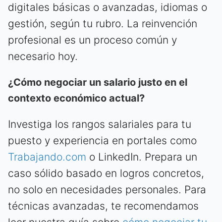
digitales básicas o avanzadas, idiomas o
gestión, según tu rubro. La reinvención
profesional es un proceso común y
necesario hoy.
¿Cómo negociar un salario justo en el
contexto económico actual?
Investiga los rangos salariales para tu
puesto y experiencia en portales como
Trabajando.com
o LinkedIn. Prepara un
caso sólido basado en logros concretos,
no solo en necesidades personales. Para
técnicas avanzadas, te recomendamos