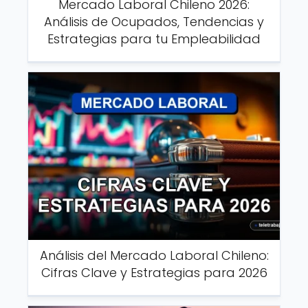
Mercado Laboral Chileno 2026:
Análisis de Ocupados, Tendencias y
Estrategias para tu Empleabilidad
Análisis del Mercado Laboral Chileno:
Cifras Clave y Estrategias para 2026