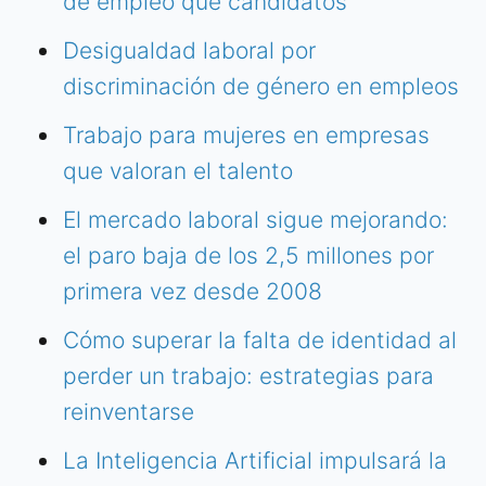
de empleo que candidatos
Desigualdad laboral por
discriminación de género en empleos
Trabajo para mujeres en empresas
que valoran el talento
El mercado laboral sigue mejorando:
el paro baja de los 2,5 millones por
primera vez desde 2008
Cómo superar la falta de identidad al
perder un trabajo: estrategias para
reinventarse
La Inteligencia Artificial impulsará la