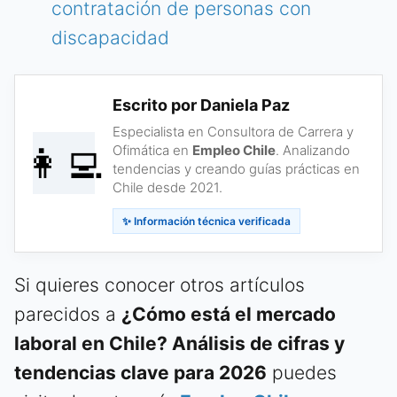
contratación de personas con
discapacidad
Escrito por Daniela Paz
Especialista en Consultora de Carrera y
👩‍💻
Ofimática en
Empleo Chile
. Analizando
tendencias y creando guías prácticas en
Chile desde 2021.
✨ Información técnica verificada
Si quieres conocer otros artículos
parecidos a
¿Cómo está el mercado
laboral en Chile? Análisis de cifras y
tendencias clave para 2026
puedes