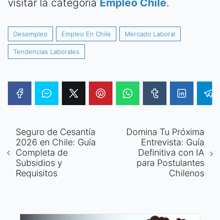
visitar la categoría
Empleo Chile
.
Desempleo
Empleo En Chile
Mercado Laboral
Tendencias Laborales
Seguro de Cesantía
Domina Tu Próxima
2026 en Chile: Guía
Entrevista: Guía
Completa de
Definitiva con IA
Subsidios y
para Postulantes
Requisitos
Chilenos