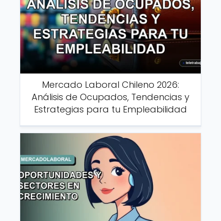
Mercado Laboral Chileno 2026:
Análisis de Ocupados, Tendencias y
Estrategias para tu Empleabilidad