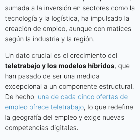
sumada a la inversión en sectores como la
tecnología y la logística, ha impulsado la
creación de empleo, aunque con matices
según la industria y la región.
Un dato crucial es el crecimiento del
teletrabajo y los modelos híbridos
, que
han pasado de ser una medida
excepcional a un componente estructural.
De hecho,
una de cada cinco ofertas de
empleo ofrece teletrabajo
, lo que redefine
la geografía del empleo y exige nuevas
competencias digitales.