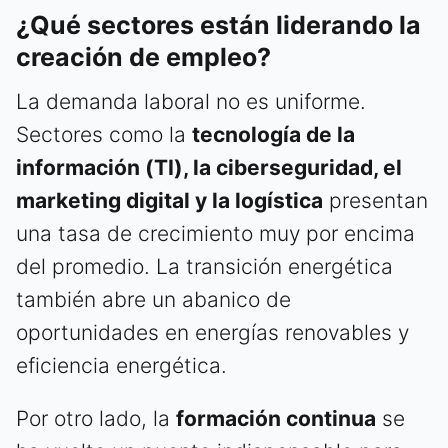
¿Qué sectores están liderando la
creación de empleo?
La demanda laboral no es uniforme.
Sectores como la
tecnología de la
información (TI), la ciberseguridad, el
marketing digital y la logística
presentan
una tasa de crecimiento muy por encima
del promedio. La transición energética
también abre un abanico de
oportunidades en energías renovables y
eficiencia energética.
Por otro lado, la
formación continua
se