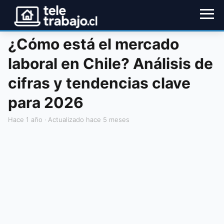
¿Cómo está el mercado
laboral en Chile? Análisis de
cifras y tendencias clave
para 2026
hace 1 año
· Actualizado hace 5 meses