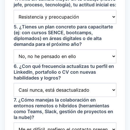
jefe, proceso, tecnología), tu actitud inicial es:
5. ¿Tienes un plan concreto para capacitarte
(ej: con cursos SENCE, bootcamps,
diplomados) en áreas digitales o de alta
demanda para el próximo año?
6. ¿Con qué frecuencia actualizas tu perfil en
LinkedIn, portafolio o CV con nuevas
habilidades y logros?
7. ¿Cómo manejas la colaboración en
entornos remotos o híbridos (herramientas
como Teams, Slack, gestión de proyectos en
la nube)?