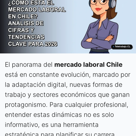
El panorama del
mercado laboral Chile
está en constante evolución, marcado por
la adaptación digital, nuevas formas de
trabajo y sectores económicos que ganan
protagonismo. Para cualquier profesional,
entender estas dinámicas no es solo
informativo, es una herramienta
estratégica para planificar su carrera,