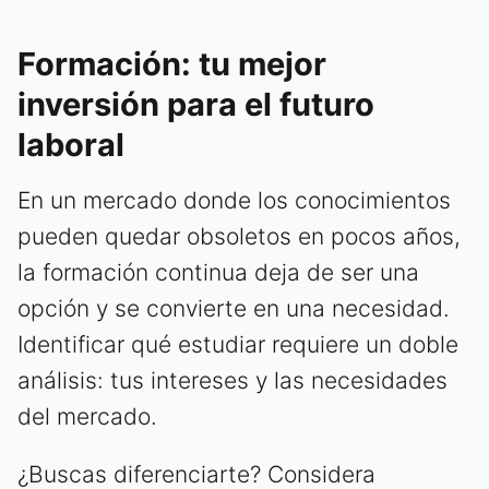
Formación: tu mejor
inversión para el futuro
laboral
En un mercado donde los conocimientos
pueden quedar obsoletos en pocos años,
la formación continua deja de ser una
opción y se convierte en una necesidad.
Identificar qué estudiar requiere un doble
análisis: tus intereses y las necesidades
del mercado.
¿Buscas diferenciarte? Considera