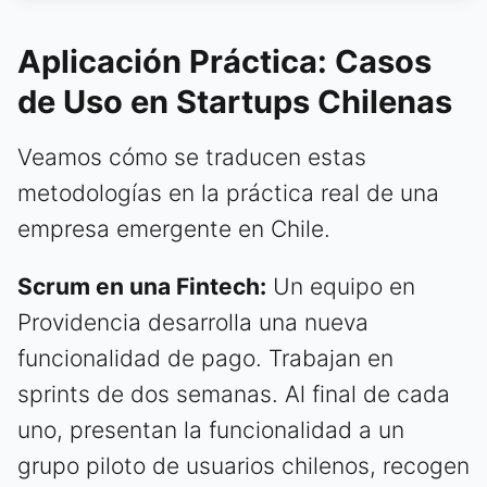
Aplicación Práctica: Casos
de Uso en Startups Chilenas
Veamos cómo se traducen estas
metodologías en la práctica real de una
empresa emergente en Chile.
Scrum en una Fintech:
Un equipo en
Providencia desarrolla una nueva
funcionalidad de pago. Trabajan en
sprints de dos semanas. Al final de cada
uno, presentan la funcionalidad a un
grupo piloto de usuarios chilenos, recogen