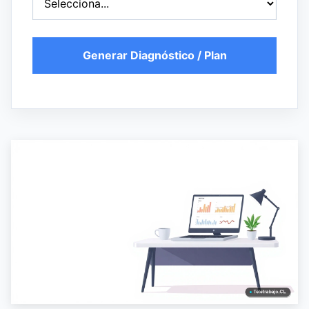
Generar Diagnóstico / Plan