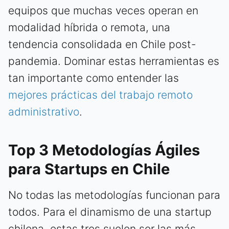
equipos que muchas veces operan en
modalidad híbrida o remota, una
tendencia consolidada en Chile post-
pandemia. Dominar estas herramientas es
tan importante como entender las
mejores prácticas del trabajo remoto
administrativo
.
Top 3 Metodologías Ágiles
para Startups en Chile
No todas las metodologías funcionan para
todos. Para el dinamismo de una startup
chilena, estas tres suelen ser las más