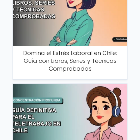
Domina el Estrés Laboral en Chile:
Guía con Libros, Series y Técnicas
Comprobadas