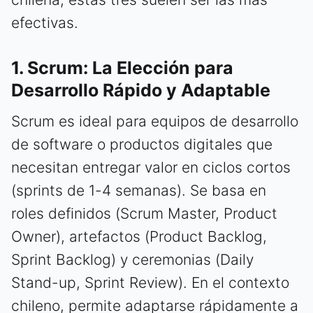
efectivas.
1. Scrum: La Elección para
Desarrollo Rápido y Adaptable
Scrum es ideal para equipos de desarrollo
de software o productos digitales que
necesitan entregar valor en ciclos cortos
(sprints de 1-4 semanas). Se basa en
roles definidos (Scrum Master, Product
Owner), artefactos (Product Backlog,
Sprint Backlog) y ceremonias (Daily
Stand-up, Sprint Review). En el contexto
chileno, permite adaptarse rápidamente a