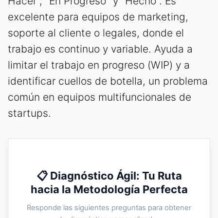
Hacer", "En Progreso" y "Hecho". Es
excelente para equipos de marketing,
soporte al cliente o legales, donde el
trabajo es continuo y variable. Ayuda a
limitar el trabajo en progreso (WIP) y a
identificar cuellos de botella, un problema
común en equipos multifuncionales de
startups.
📋 Diagnóstico Ágil: Tu Ruta
hacia la Metodología Perfecta
Responde las siguientes preguntas para obtener