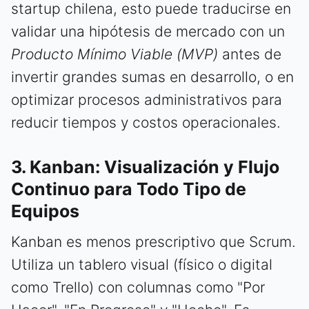
startup chilena, esto puede traducirse en
validar una hipótesis de mercado con un
Producto Mínimo Viable (MVP)
antes de
invertir grandes sumas en desarrollo, o en
optimizar procesos administrativos para
reducir tiempos y costos operacionales.
3. Kanban: Visualización y Flujo
Continuo para Todo Tipo de
Equipos
Kanban es menos prescriptivo que Scrum.
Utiliza un tablero visual (físico o digital
como Trello) con columnas como "Por