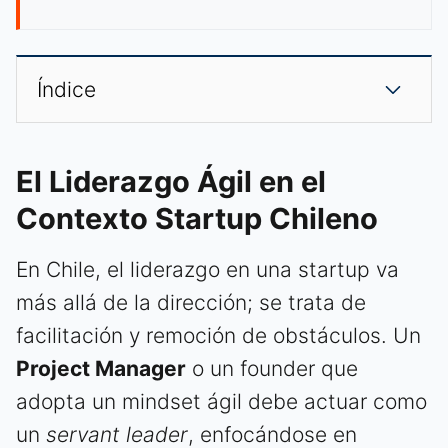
Índice
El Liderazgo Ágil en el
Contexto Startup Chileno
En Chile, el liderazgo en una startup va
más allá de la dirección; se trata de
facilitación y remoción de obstáculos. Un
Project Manager
o un founder que
adopta un mindset ágil debe actuar como
un
servant leader
, enfocándose en