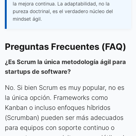
la mejora continua. La adaptabilidad, no la
pureza doctrinal, es el verdadero núcleo del
mindset ágil.
Preguntas Frecuentes (FAQ)
¿Es Scrum la única metodología ágil para
startups de software?
No. Si bien Scrum es muy popular, no es
la única opción. Frameworks como
Kanban o incluso enfoques híbridos
(Scrumban) pueden ser más adecuados
para equipos con soporte continuo o