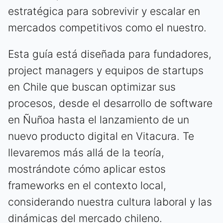
estratégica para sobrevivir y escalar en
mercados competitivos como el nuestro.
Esta guía está diseñada para fundadores,
project managers y equipos de startups
en Chile que buscan optimizar sus
procesos, desde el desarrollo de software
en Ñuñoa hasta el lanzamiento de un
nuevo producto digital en Vitacura. Te
llevaremos más allá de la teoría,
mostrándote cómo aplicar estos
frameworks en el contexto local,
considerando nuestra cultura laboral y las
dinámicas del mercado chileno.