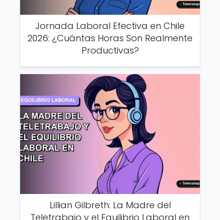
Jornada Laboral Efectiva en Chile
2026: ¿Cuántas Horas Son Realmente
Productivas?
Lillian Gilbreth: La Madre del
Teletrabajo y el Equilibrio Laboral en