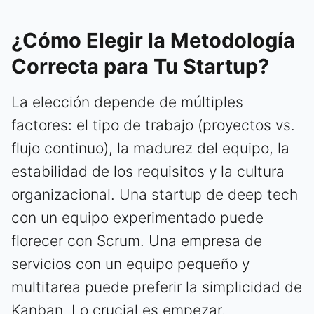
¿Cómo Elegir la Metodología
Correcta para Tu Startup?
La elección depende de múltiples
factores: el tipo de trabajo (proyectos vs.
flujo continuo), la madurez del equipo, la
estabilidad de los requisitos y la cultura
organizacional. Una startup de deep tech
con un equipo experimentado puede
florecer con Scrum. Una empresa de
servicios con un equipo pequeño y
multitarea puede preferir la simplicidad de
Kanban. Lo crucial es empezar,