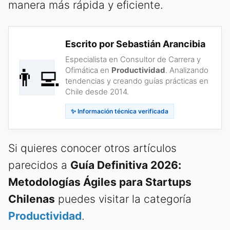
manera más rápida y eficiente.
Escrito por Sebastián Arancibia
Especialista en Consultor de Carrera y
👨‍💻
Ofimática en
Productividad
. Analizando
tendencias y creando guías prácticas en
Chile desde 2014.
✨ Información técnica verificada
Si quieres conocer otros artículos
parecidos a
Guía Definitiva 2026:
Metodologías Ágiles para Startups
Chilenas
puedes visitar la categoría
Productividad
.