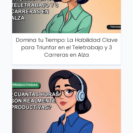
Domina tu Tiempo: La Habilidad Clave
para Triunfar en el Teletrabajo y 3
Carreras en Alza