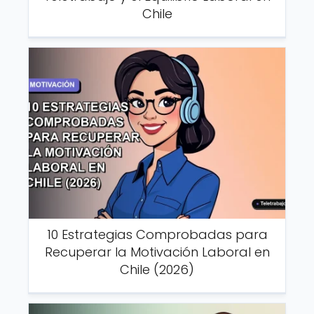
Chile
10 Estrategias Comprobadas para
Recuperar la Motivación Laboral en
Chile (2026)