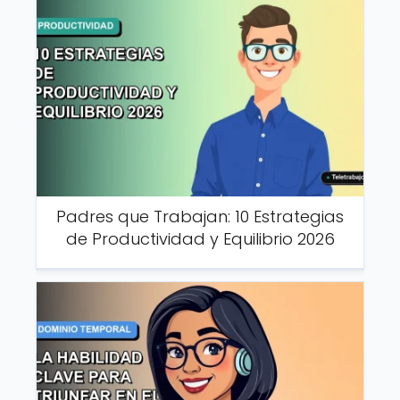
Padres que Trabajan: 10 Estrategias
de Productividad y Equilibrio 2026