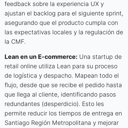
feedback sobre la experiencia UX y
ajustan el backlog para el siguiente sprint,
asegurando que el producto cumpla con
las expectativas locales y la regulación de
la CMF.
Lean en un E-commerce:
Una startup de
retail online utiliza Lean para su proceso
de logística y despacho. Mapean todo el
flujo, desde que se recibe el pedido hasta
que llega al cliente, identificando pasos
redundantes (desperdicio). Esto les
permite reducir los tiempos de entrega en
Santiago Región Metropolitana y mejorar