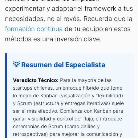
experimentar y adaptar el framework a tus
necesidades, no al revés. Recuerda que la
formación continua
de tu equipo en estos
métodos es una inversión clave.
💡 Resumen del Especialista
Veredicto Técnico:
Para la mayoría de las
startups chilenas, un enfoque híbrido que tome
lo mejor de Kanban (visualización y flexibilidad)
y Scrum (estructura y entregas iterativas) suele
ser el más efectivo. Comienza con Kanban para
ganar visibilidad y control del flujo, e introduce
ceremonias de Scrum (como dailies y
retrospectivas) para mejorar la comunicación y