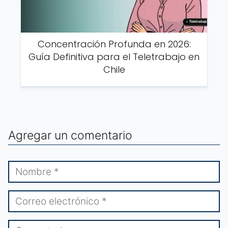
Concentración Profunda en 2026:
Guía Definitiva para el Teletrabajo en
Chile
Agregar un comentario