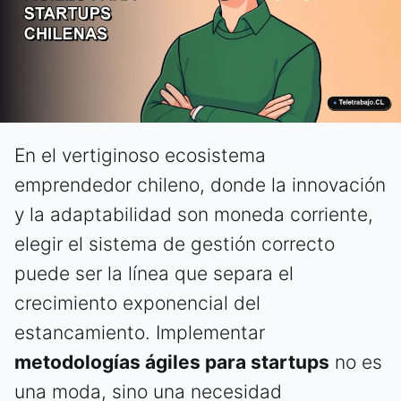
En el vertiginoso ecosistema
emprendedor chileno, donde la innovación
y la adaptabilidad son moneda corriente,
elegir el sistema de gestión correcto
puede ser la línea que separa el
crecimiento exponencial del
estancamiento. Implementar
metodologías ágiles para startups
no es
una moda, sino una necesidad