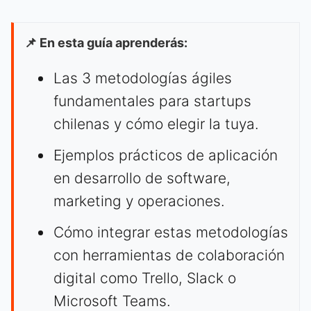
📌 En esta guía aprenderás:
Las 3 metodologías ágiles
fundamentales para startups
chilenas y cómo elegir la tuya.
Ejemplos prácticos de aplicación
en desarrollo de software,
marketing y operaciones.
Cómo integrar estas metodologías
con herramientas de colaboración
digital como Trello, Slack o
Microsoft Teams.