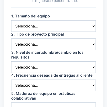
tu diagnóstico personalizado.
1. Tamaño del equipo
2. Tipo de proyecto principal
3. Nivel de incertidumbre/cambio en los
requisitos
4. Frecuencia deseada de entregas al cliente
5. Madurez del equipo en prácticas
colaborativas