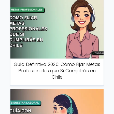
Guía Definitiva 2026: Cómo Fijar Metas
Profesionales que Sí Cumplirás en
Chile