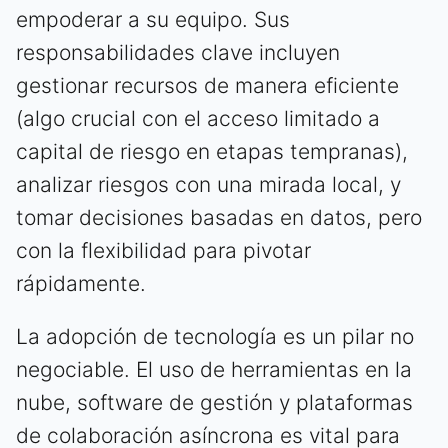
empoderar a su equipo. Sus
responsabilidades clave incluyen
gestionar recursos de manera eficiente
(algo crucial con el acceso limitado a
capital de riesgo en etapas tempranas),
analizar riesgos con una mirada local, y
tomar decisiones basadas en datos, pero
con la flexibilidad para pivotar
rápidamente.
La adopción de tecnología es un pilar no
negociable. El uso de herramientas en la
nube, software de gestión y plataformas
de colaboración asíncrona es vital para