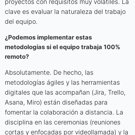
proyectos con requisitos muy volátiles. La
clave es evaluar la naturaleza del trabajo
del equipo.
¿Podemos implementar estas
metodologías si el equipo trabaja 100%
remoto?
Absolutamente. De hecho, las
metodologías ágiles y las herramientas
digitales que las acompañan (Jira, Trello,
Asana, Miro) están diseñadas para
fomentar la colaboración a distancia. La
disciplina en las ceremonias (reuniones
cortas y enfocadas por videollamada) y la