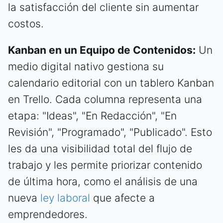
la satisfacción del cliente sin aumentar
costos.
Kanban en un Equipo de Contenidos:
Un
medio digital nativo gestiona su
calendario editorial con un tablero Kanban
en Trello. Cada columna representa una
etapa: "Ideas", "En Redacción", "En
Revisión", "Programado", "Publicado". Esto
les da una visibilidad total del flujo de
trabajo y les permite priorizar contenido
de última hora, como el análisis de una
nueva
ley laboral
que afecte a
emprendedores.