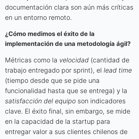
documentación clara son aún más críticas
en un entorno remoto.
¿Cómo medimos el éxito de la
implementación de una metodología ágil?
Métricas como la
velocidad
(cantidad de
trabajo entregado por sprint), el
lead time
(tiempo desde que se pide una
funcionalidad hasta que se entrega) y la
satisfacción del equipo
son indicadores
clave. El éxito final, sin embargo, se mide
en la capacidad de la startup para
entregar valor a sus clientes chilenos de