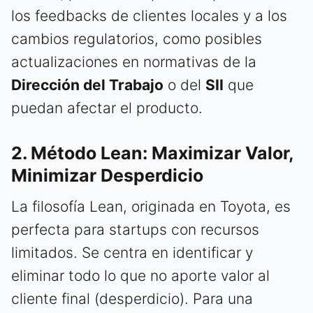
los feedbacks de clientes locales y a los
cambios regulatorios, como posibles
actualizaciones en normativas de la
Dirección del Trabajo
o del
SII
que
puedan afectar el producto.
2. Método Lean: Maximizar Valor,
Minimizar Desperdicio
La filosofía Lean, originada en Toyota, es
perfecta para startups con recursos
limitados. Se centra en identificar y
eliminar todo lo que no aporte valor al
cliente final (desperdicio). Para una