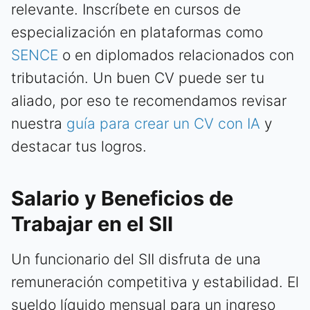
relevante. Inscríbete en cursos de
especialización en plataformas como
SENCE
o en diplomados relacionados con
tributación. Un buen CV puede ser tu
aliado, por eso te recomendamos revisar
nuestra
guía para crear un CV con IA
y
destacar tus logros.
Salario y Beneficios de
Trabajar en el SII
Un funcionario del SII disfruta de una
remuneración competitiva y estabilidad. El
sueldo líquido mensual para un ingreso