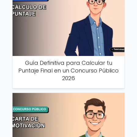
Guía Definitiva para Calcular tu
Puntaje Final en un Concurso Público
2026