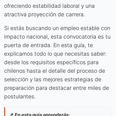
ofreciendo estabilidad laboral y una
atractiva proyección de carrera.
Si estás buscando un empleo estable con
impacto nacional, esta convocatoria es tu
puerta de entrada. En esta guía, te
explicamos todo lo que necesitas saber:
desde los requisitos específicos para
chilenos hasta el detalle del proceso de
selección y las mejores estrategias de
preparación para destacar entre miles de
postulantes.
📌 En esta guía aprenderás: