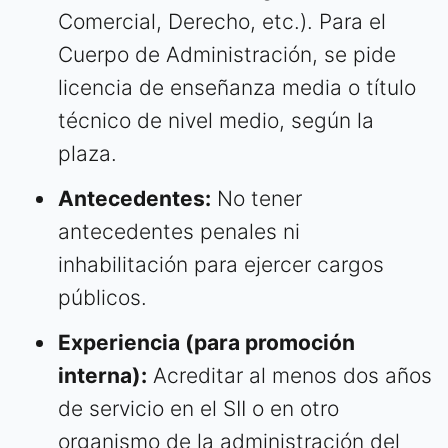
Comercial, Derecho, etc.). Para el
Cuerpo de Administración, se pide
licencia de enseñanza media o título
técnico de nivel medio, según la
plaza.
Antecedentes:
No tener
antecedentes penales ni
inhabilitación para ejercer cargos
públicos.
Experiencia (para promoción
interna):
Acreditar al menos dos años
de servicio en el SII o en otro
organismo de la administración del