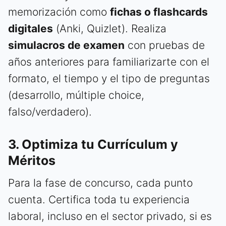
memorización como
fichas o flashcards
digitales
(Anki, Quizlet). Realiza
simulacros de examen
con pruebas de
años anteriores para familiarizarte con el
formato, el tiempo y el tipo de preguntas
(desarrollo, múltiple choice,
falso/verdadero).
3. Optimiza tu Currículum y
Méritos
Para la fase de concurso, cada punto
cuenta. Certifica toda tu experiencia
laboral, incluso en el sector privado, si es