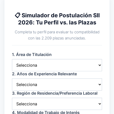
📋 Simulador de Postulación SII
2026: Tu Perfil vs. las Plazas
Completa tu perfil para evaluar tu compatibilidad
con las 2.209 plazas anunciadas.
1. Área de Titulación
2. Años de Experiencia Relevante
3. Región de Residencia/Preferencia Laboral
4. Modalidad de Trabajo de Interés