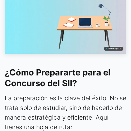
¿Cómo Prepararte para el
Concurso del SII?
La preparación es la clave del éxito. No se
trata solo de estudiar, sino de hacerlo de
manera estratégica y eficiente. Aquí
tienes una hoja de ruta: