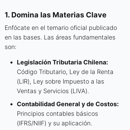
1. Domina las Materias Clave
Enfócate en el temario oficial publicado
en las bases. Las áreas fundamentales
son:
Legislación Tributaria Chilena:
Código Tributario, Ley de la Renta
(LIR), Ley sobre Impuesto a las
Ventas y Servicios (LIVA).
Contabilidad General y de Costos:
Principios contables básicos
(IFRS/NIIF) y su aplicación.