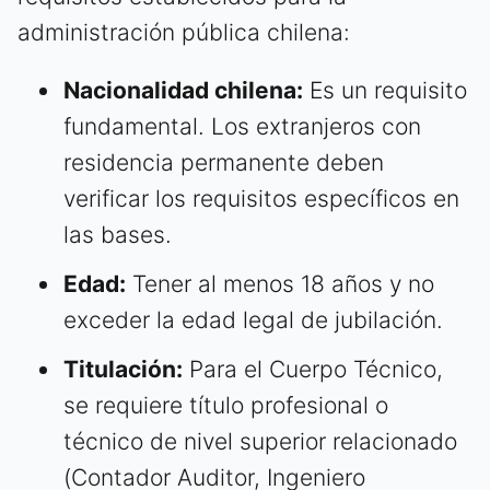
administración pública chilena:
Nacionalidad chilena:
Es un requisito
fundamental. Los extranjeros con
residencia permanente deben
verificar los requisitos específicos en
las bases.
Edad:
Tener al menos 18 años y no
exceder la edad legal de jubilación.
Titulación:
Para el Cuerpo Técnico,
se requiere título profesional o
técnico de nivel superior relacionado
(Contador Auditor, Ingeniero