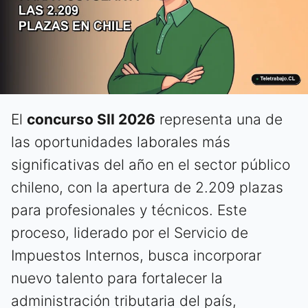
El
concurso SII 2026
representa una de
las oportunidades laborales más
significativas del año en el sector público
chileno, con la apertura de 2.209 plazas
para profesionales y técnicos. Este
proceso, liderado por el Servicio de
Impuestos Internos, busca incorporar
nuevo talento para fortalecer la
administración tributaria del país,