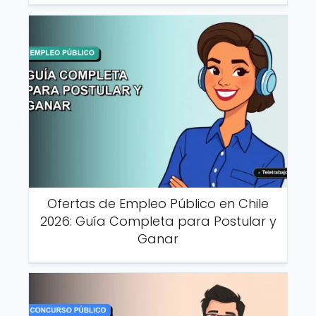
Ofertas de Empleo Público en Chile
2026: Guía Completa para Postular y
Ganar