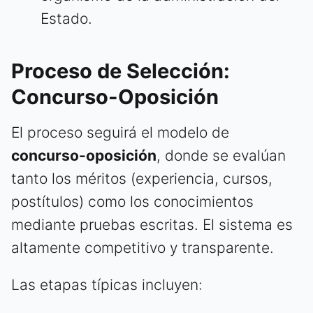
Estado.
Proceso de Selección:
Concurso-Oposición
El proceso seguirá el modelo de
concurso-oposición
, donde se evalúan
tanto los méritos (experiencia, cursos,
postítulos) como los conocimientos
mediante pruebas escritas. El sistema es
altamente competitivo y transparente.
Las etapas típicas incluyen: