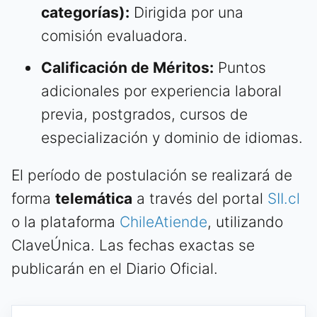
categorías):
Dirigida por una
comisión evaluadora.
Calificación de Méritos:
Puntos
adicionales por experiencia laboral
previa, postgrados, cursos de
especialización y dominio de idiomas.
El período de postulación se realizará de
forma
telemática
a través del portal
SII.cl
o la plataforma
ChileAtiende
, utilizando
ClaveÚnica. Las fechas exactas se
publicarán en el Diario Oficial.