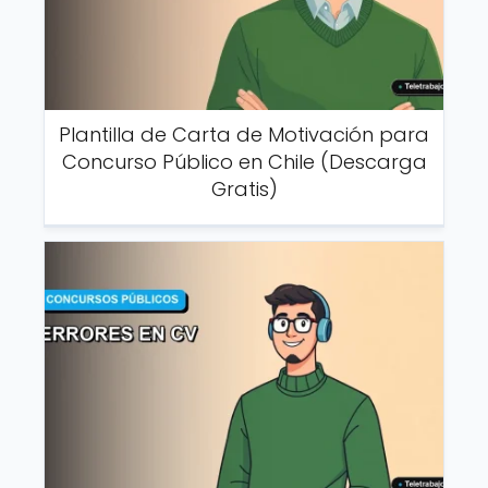
Plantilla de Carta de Motivación para
Concurso Público en Chile (Descarga
Gratis)