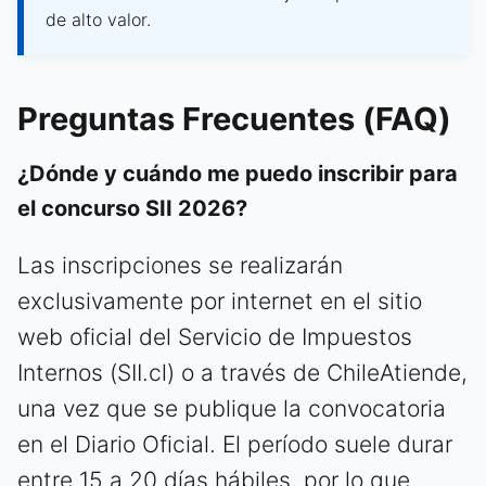
de alto valor.
Preguntas Frecuentes (FAQ)
¿Dónde y cuándo me puedo inscribir para
el concurso SII 2026?
Las inscripciones se realizarán
exclusivamente por internet en el sitio
web oficial del Servicio de Impuestos
Internos (SII.cl) o a través de ChileAtiende,
una vez que se publique la convocatoria
en el Diario Oficial. El período suele durar
entre 15 a 20 días hábiles, por lo que