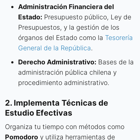
Administración Financiera del
Estado:
Presupuesto público, Ley de
Presupuestos, y la gestión de los
órganos del Estado como la
Tesorería
General de la República
.
Derecho Administrativo:
Bases de la
administración pública chilena y
procedimiento administrativo.
2. Implementa Técnicas de
Estudio Efectivas
Organiza tu tiempo con métodos como
Pomodoro
y utiliza herramientas de