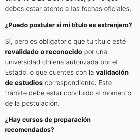
debes estar atento a las fechas oficiales.
¿Puedo postular si mi título es extranjero?
Sí, pero es obligatorio que tu título esté
revalidado o reconocido
por una
universidad chilena autorizada por el
Estado, o que cuentes con la
validación
de estudios
correspondiente. Este
trámite debe estar concluido al momento
de la postulación.
¿Hay cursos de preparación
recomendados?