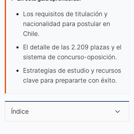
Los requisitos de titulación y
nacionalidad para postular en
Chile.
El detalle de las 2.209 plazas y el
sistema de concurso-oposición.
Estrategias de estudio y recursos
clave para prepararte con éxito.
Índice