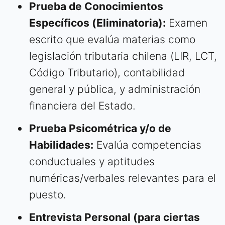
Prueba de Conocimientos
Específicos (Eliminatoria):
Examen
escrito que evalúa materias como
legislación tributaria chilena (LIR, LCT,
Código Tributario), contabilidad
general y pública, y administración
financiera del Estado.
Prueba Psicométrica y/o de
Habilidades:
Evalúa competencias
conductuales y aptitudes
numéricas/verbales relevantes para el
puesto.
Entrevista Personal (para ciertas