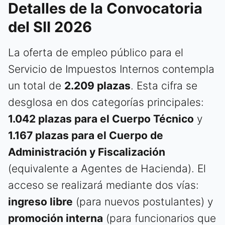
Detalles de la Convocatoria
del SII 2026
La oferta de empleo público para el
Servicio de Impuestos Internos contempla
un total de
2.209 plazas
. Esta cifra se
desglosa en dos categorías principales:
1.042 plazas para el Cuerpo Técnico
y
1.167 plazas para el Cuerpo de
Administración y Fiscalización
(equivalente a Agentes de Hacienda). El
acceso se realizará mediante dos vías:
ingreso libre
(para nuevos postulantes) y
promoción interna
(para funcionarios que