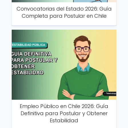
Convocatorias del Estado 2026: Guía
Completa para Postular en Chile
Empleo Público en Chile 2026: Guía
Definitiva para Postular y Obtener
Estabilidad