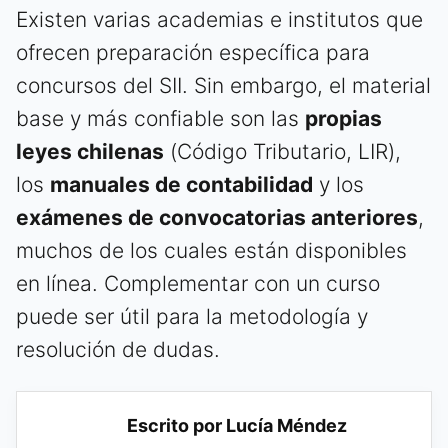
Existen varias academias e institutos que
ofrecen preparación específica para
concursos del SII. Sin embargo, el material
base y más confiable son las
propias
leyes chilenas
(Código Tributario, LIR),
los
manuales de contabilidad
y los
exámenes de convocatorias anteriores
,
muchos de los cuales están disponibles
en línea. Complementar con un curso
puede ser útil para la metodología y
resolución de dudas.
Escrito por Lucía Méndez