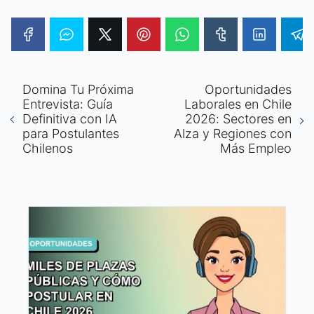
Domina Tu Próxima
Oportunidades
Entrevista: Guía
Laborales en Chile
Definitiva con IA
2026: Sectores en
para Postulantes
Alza y Regiones con
Chilenos
Más Empleo