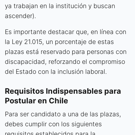
ya trabajan en la institución y buscan
ascender).
Es importante destacar que, en línea con
la Ley 21.015, un porcentaje de estas
plazas está reservado para personas con
discapacidad, reforzando el compromiso
del Estado con la inclusión laboral.
Requisitos Indispensables para
Postular en Chile
Para ser candidato a una de las plazas,
debes cumplir con los siguientes
requisitos establecidos para la