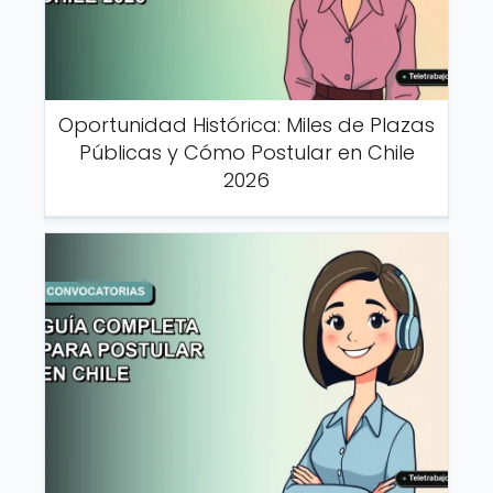
Oportunidad Histórica: Miles de Plazas
Públicas y Cómo Postular en Chile
2026