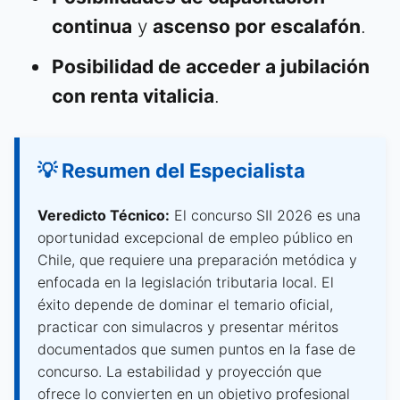
continua
y
ascenso por escalafón
.
Posibilidad de acceder a jubilación
con renta vitalicia
.
💡 Resumen del Especialista
Veredicto Técnico:
El concurso SII 2026 es una
oportunidad excepcional de empleo público en
Chile, que requiere una preparación metódica y
enfocada en la legislación tributaria local. El
éxito depende de dominar el temario oficial,
practicar con simulacros y presentar méritos
documentados que sumen puntos en la fase de
concurso. La estabilidad y proyección que
ofrece lo convierten en un objetivo profesional