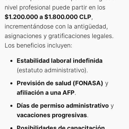
nivel profesional puede partir en los
$1.200.000 a $1.800.000 CLP
,
incrementándose con la antigüedad,
asignaciones y gratificaciones legales.
Los beneficios incluyen:
Estabilidad laboral indefinida
(estatuto administrativo).
Previsión de salud (FONASA)
y
afiliación a una AFP
.
Días de permiso administrativo
y
vacaciones progresivas
.
Posibilidades de capacitación