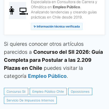
Especialista en Consultora de Carrera y
👩‍💻
Ofimática en
Empleo Público
.
Analizando tendencias y creando guías
prácticas en Chile desde 2019.
✨ Información técnica verificada
Si quieres conocer otros artículos
parecidos a
Concurso del SII 2026: Guía
Completa para Postular a las 2.209
Plazas en Chile
puedes visitar la
categoría
Empleo Público
.
Concurso Sii
Empleo Público Chile
Oposiciones
Servicio De Impuestos Internos