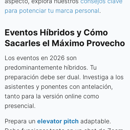
aspecto, explora nuestros
consejos clave
para potenciar tu marca personal
.
Eventos Híbridos y Cómo
Sacarles el Máximo Provecho
Los eventos en 2026 son
predominantemente híbridos. Tu
preparación debe ser dual. Investiga a los
asistentes y ponentes con antelación,
tanto para la versión online como
presencial.
Prepara un
elevator pitch
adaptable.