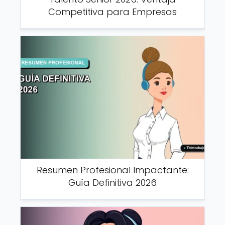
Competitiva para Empresas
Resumen Profesional Impactante:
Guía Definitiva 2026