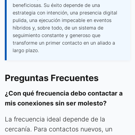
beneficiosas. Su éxito depende de una
estrategia con intención, una presencia digital
pulida, una ejecución impecable en eventos
híbridos y, sobre todo, de un sistema de
seguimiento constante y generoso que
transforme un primer contacto en un aliado a
largo plazo.
Preguntas Frecuentes
¿Con qué frecuencia debo contactar a
mis conexiones sin ser molesto?
La frecuencia ideal depende de la
cercanía. Para contactos nuevos, un