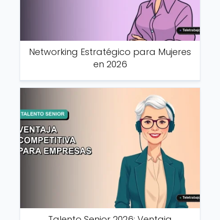
Networking Estratégico para Mujeres
en 2026
Talento Senior 2026: Ventaja