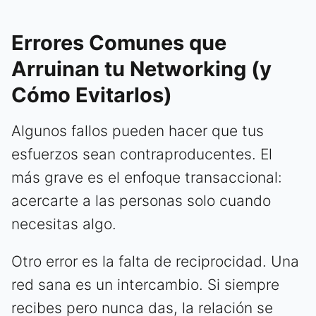
Errores Comunes que
Arruinan tu Networking (y
Cómo Evitarlos)
Algunos fallos pueden hacer que tus
esfuerzos sean contraproducentes. El
más grave es el enfoque transaccional:
acercarte a las personas solo cuando
necesitas algo.
Otro error es la falta de reciprocidad. Una
red sana es un intercambio. Si siempre
recibes pero nunca das, la relación se