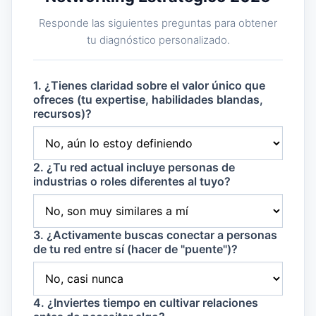
Responde las siguientes preguntas para obtener
tu diagnóstico personalizado.
1. ¿Tienes claridad sobre el valor único que
ofreces (tu expertise, habilidades blandas,
recursos)?
2. ¿Tu red actual incluye personas de
industrias o roles diferentes al tuyo?
3. ¿Activamente buscas conectar a personas
de tu red entre sí (hacer de "puente")?
4. ¿Inviertes tiempo en cultivar relaciones