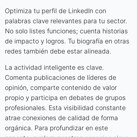
Optimiza tu perfil de LinkedIn con
palabras clave relevantes para tu sector.
No solo listes funciones; cuenta historias
de impacto y logros. Tu biografía en otras
redes también debe estar alineada.
La actividad inteligente es clave.
Comenta publicaciones de líderes de
opinión, comparte contenido de valor
propio y participa en debates de grupos
profesionales. Esta visibilidad constante
atrae conexiones de calidad de forma
orgánica. Para profundizar en este