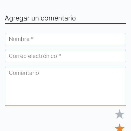
Agregar un comentario
★
★