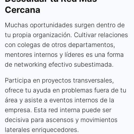
Cercana
Muchas oportunidades surgen dentro de
tu propia organización. Cultivar relaciones
con colegas de otros departamentos,
mentores internos y líderes es una forma
de networking efectivo subestimada.
Participa en proyectos transversales,
ofrece tu ayuda en problemas fuera de tu
área y asiste a eventos internos de la
empresa. Esta red interna puede ser
decisiva para ascensos y movimientos
laterales enriquecedores.