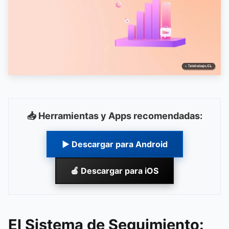
📥 Herramientas y Apps recomendadas:
▶ Descargar para Android
🍎 Descargar para iOS
El Sistema de Seguimiento: