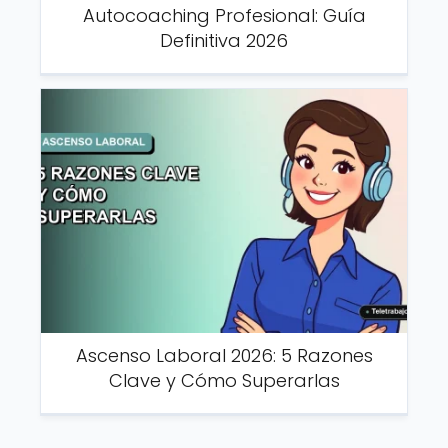
Autocoaching Profesional: Guía
Definitiva 2026
Ascenso Laboral 2026: 5 Razones
Clave y Cómo Superarlas