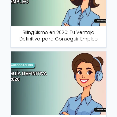
Bilingüismo en 2026: Tu Ventaja
Definitiva para Conseguir Empleo