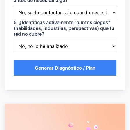
antes de necesitar algo?
5. ¿Identificas activamente "puntos ciegos"
(habilidades, industrias, perspectivas) que tu
red no cubre?
Generar Diagnóstico / Plan