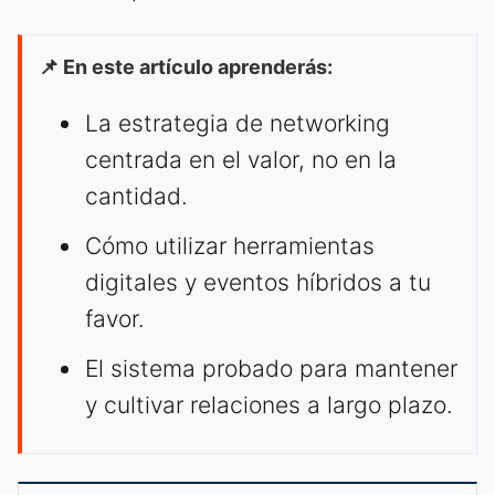
📌 En este artículo aprenderás:
La estrategia de networking
centrada en el valor, no en la
cantidad.
Cómo utilizar herramientas
digitales y eventos híbridos a tu
favor.
El sistema probado para mantener
y cultivar relaciones a largo plazo.