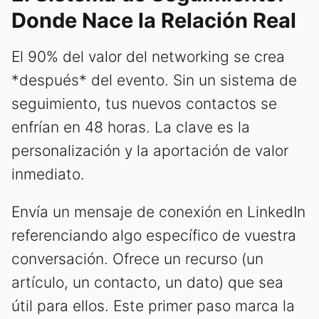
Donde Nace la Relación Real
El 90% del valor del networking se crea
*después* del evento. Sin un sistema de
seguimiento, tus nuevos contactos se
enfrían en 48 horas. La clave es la
personalización y la aportación de valor
inmediato.
Envía un mensaje de conexión en LinkedIn
referenciando algo específico de vuestra
conversación. Ofrece un recurso (un
artículo, un contacto, un dato) que sea
útil para ellos. Este primer paso marca la