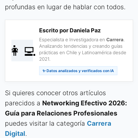
profundas en lugar de hablar con todos.
Escrito por Daniela Paz
Especialista e Investigadora en
Carrera
.
👩‍💻
Analizando tendencias y creando guías
prácticas en Chile y Latinoamérica desde
2021.
✨ Datos analizados y verificados con IA
Si quieres conocer otros artículos
parecidos a
Networking Efectivo 2026:
Guía para Relaciones Profesionales
puedes visitar la categoría
Carrera
Digital
.