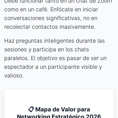
Debe funcionar tanto en un chat de Zoom
como en un café. Enfócate en iniciar
conversaciones significativas, no en
recolectar contactos masivamente.
Haz preguntas inteligentes durante las
sesiones y participa en los chats
paralelos. El objetivo es pasar de ser un
espectador a un participante visible y
valioso.
📋 Mapa de Valor para
Networking Estratégico 2026