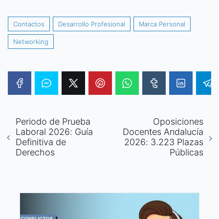
Contactos
Desarrollo Profesional
Marca Personal
Networking
Periodo de Prueba
Oposiciones
Laboral 2026: Guía
Docentes Andalucía
Definitiva de
2026: 3.223 Plazas
Derechos
Públicas