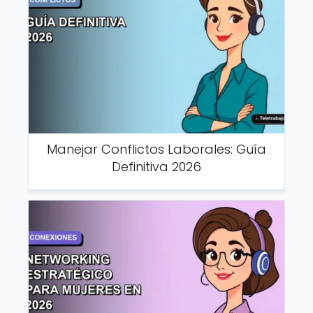
Manejar Conflictos Laborales: Guía
Definitiva 2026