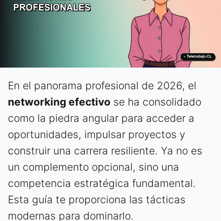
En el panorama profesional de 2026, el
networking efectivo
se ha consolidado
como la piedra angular para acceder a
oportunidades, impulsar proyectos y
construir una carrera resiliente. Ya no es
un complemento opcional, sino una
competencia estratégica fundamental.
Esta guía te proporciona las tácticas
modernas para dominarlo.