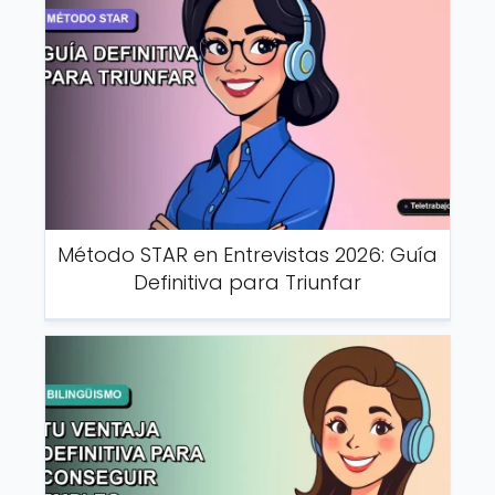
Método STAR en Entrevistas 2026: Guía
Definitiva para Triunfar