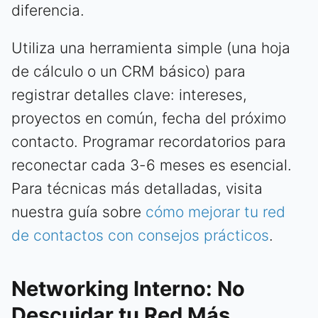
diferencia.
Utiliza una herramienta simple (una hoja
de cálculo o un CRM básico) para
registrar detalles clave: intereses,
proyectos en común, fecha del próximo
contacto. Programar recordatorios para
reconectar cada 3-6 meses es esencial.
Para técnicas más detalladas, visita
nuestra guía sobre
cómo mejorar tu red
de contactos con consejos prácticos
.
Networking Interno: No
Descuidar tu Red Más