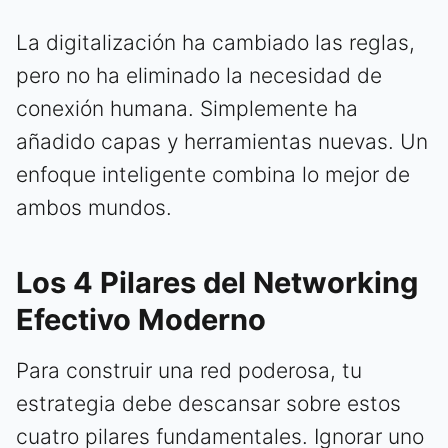
La digitalización ha cambiado las reglas,
pero no ha eliminado la necesidad de
conexión humana. Simplemente ha
añadido capas y herramientas nuevas. Un
enfoque inteligente combina lo mejor de
ambos mundos.
Los 4 Pilares del Networking
Efectivo Moderno
Para construir una red poderosa, tu
estrategia debe descansar sobre estos
cuatro pilares fundamentales. Ignorar uno