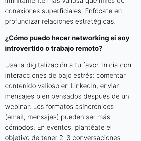
infinitamente más valiosa que miles de
conexiones superficiales. Enfócate en
profundizar relaciones estratégicas.
¿Cómo puedo hacer networking si soy
introvertido o trabajo remoto?
Usa la digitalización a tu favor. Inicia con
interacciones de bajo estrés: comentar
contenido valioso en LinkedIn, enviar
mensajes bien pensados después de un
webinar. Los formatos asincrónicos
(email, mensajes) pueden ser más
cómodos. En eventos, plantéate el
objetivo de tener 2-3 conversaciones