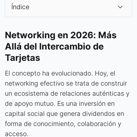
Índice
Networking en 2026: Más
Allá del Intercambio de
Tarjetas
El concepto ha evolucionado. Hoy, el
networking efectivo se trata de construir
un ecosistema de relaciones auténticas y
de apoyo mutuo. Es una inversión en
capital social que genera dividendos en
forma de conocimiento, colaboración y
acceso.