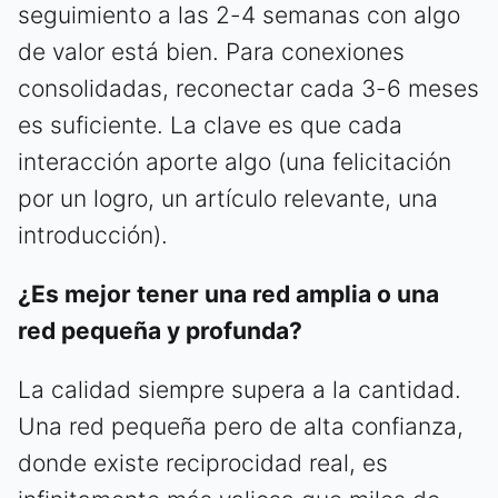
seguimiento a las 2-4 semanas con algo
de valor está bien. Para conexiones
consolidadas, reconectar cada 3-6 meses
es suficiente. La clave es que cada
interacción aporte algo (una felicitación
por un logro, un artículo relevante, una
introducción).
¿Es mejor tener una red amplia o una
red pequeña y profunda?
La calidad siempre supera a la cantidad.
Una red pequeña pero de alta confianza,
donde existe reciprocidad real, es