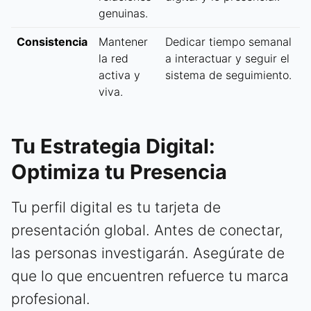
genuinas.
Consistencia
Mantener
Dedicar tiempo semanal
la red
a interactuar y seguir el
activa y
sistema de seguimiento.
viva.
Tu Estrategia Digital:
Optimiza tu Presencia
Tu perfil digital es tu tarjeta de
presentación global. Antes de conectar,
las personas investigarán. Asegúrate de
que lo que encuentren refuerce tu marca
profesional.