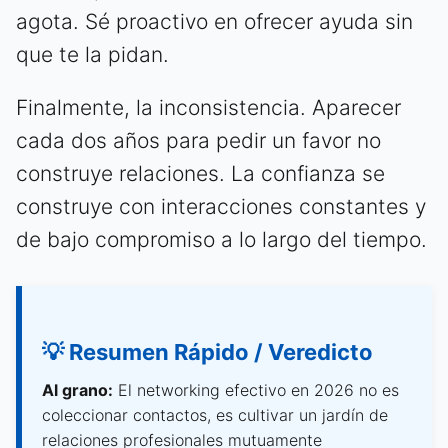
agota. Sé proactivo en ofrecer ayuda sin
que te la pidan.
Finalmente, la inconsistencia. Aparecer
cada dos años para pedir un favor no
construye relaciones. La confianza se
construye con interacciones constantes y
de bajo compromiso a lo largo del tiempo.
💡 Resumen Rápido / Veredicto
Al grano:
El networking efectivo en 2026 no es
coleccionar contactos, es cultivar un jardín de
relaciones profesionales mutuamente