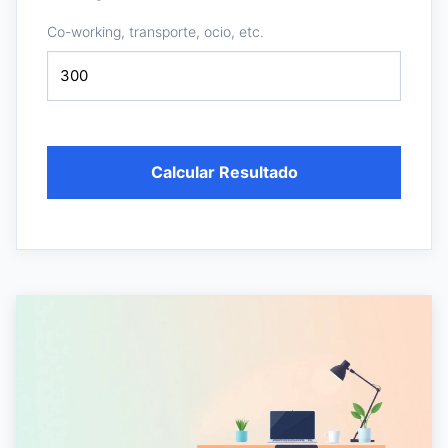
Co-working, transporte, ocio, etc.
Calcular Resultado