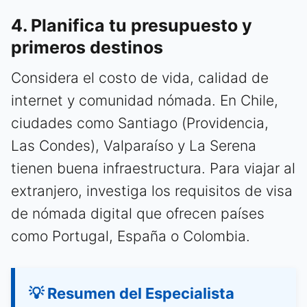
4. Planifica tu presupuesto y
primeros destinos
Considera el costo de vida, calidad de
internet y comunidad nómada. En Chile,
ciudades como Santiago (Providencia,
Las Condes), Valparaíso y La Serena
tienen buena infraestructura. Para viajar al
extranjero, investiga los requisitos de visa
de nómada digital que ofrecen países
como Portugal, España o Colombia.
💡 Resumen del Especialista