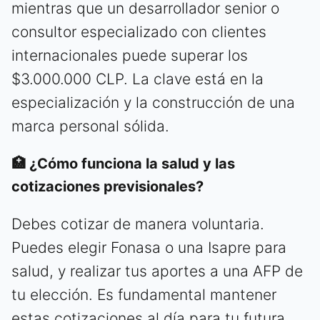
mientras que un desarrollador senior o
consultor especializado con clientes
internacionales puede superar los
$3.000.000 CLP. La clave está en la
especialización y la construcción de una
marca personal sólida.
🏥 ¿Cómo funciona la salud y las
cotizaciones previsionales?
Debes cotizar de manera voluntaria.
Puedes elegir Fonasa o una Isapre para
salud, y realizar tus aportes a una AFP de
tu elección. Es fundamental mantener
estas cotizaciones al día para tu futura