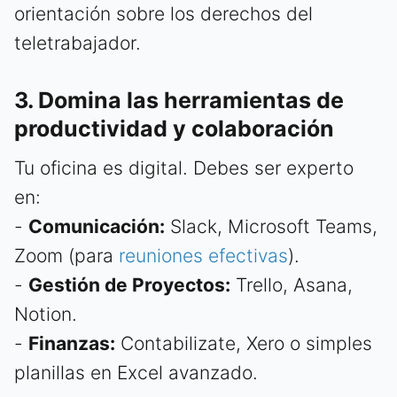
orientación sobre los derechos del
teletrabajador.
3. Domina las herramientas de
productividad y colaboración
Tu oficina es digital. Debes ser experto
en:
-
Comunicación:
Slack, Microsoft Teams,
Zoom (para
reuniones efectivas
).
-
Gestión de Proyectos:
Trello, Asana,
Notion.
-
Finanzas:
Contabilizate, Xero o simples
planillas en Excel avanzado.