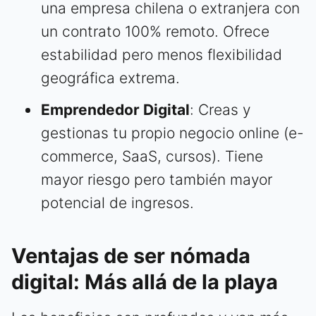
una empresa chilena o extranjera con
un contrato 100% remoto. Ofrece
estabilidad pero menos flexibilidad
geográfica extrema.
Emprendedor Digital
: Creas y
gestionas tu propio negocio online (e-
commerce, SaaS, cursos). Tiene
mayor riesgo pero también mayor
potencial de ingresos.
Ventajas de ser nómada
digital: Más allá de la playa