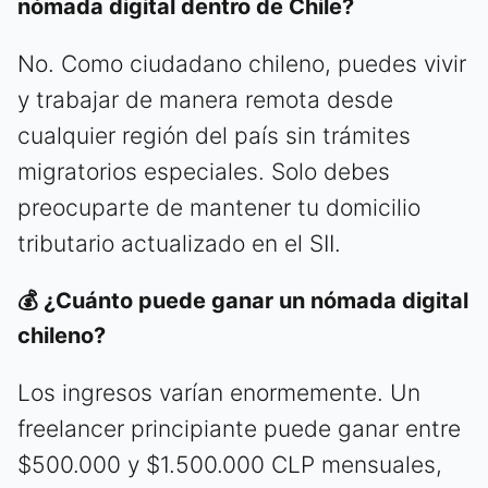
nómada digital dentro de Chile?
No. Como ciudadano chileno, puedes vivir
y trabajar de manera remota desde
cualquier región del país sin trámites
migratorios especiales. Solo debes
preocuparte de mantener tu domicilio
tributario actualizado en el SII.
💰 ¿Cuánto puede ganar un nómada digital
chileno?
Los ingresos varían enormemente. Un
freelancer principiante puede ganar entre
$500.000 y $1.500.000 CLP mensuales,