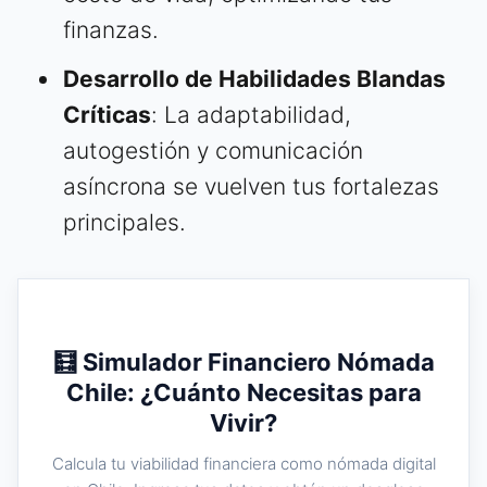
finanzas.
Desarrollo de Habilidades Blandas
Críticas
: La adaptabilidad,
autogestión y comunicación
asíncrona se vuelven tus fortalezas
principales.
🧮 Simulador Financiero Nómada
Chile: ¿Cuánto Necesitas para
Vivir?
Calcula tu viabilidad financiera como nómada digital