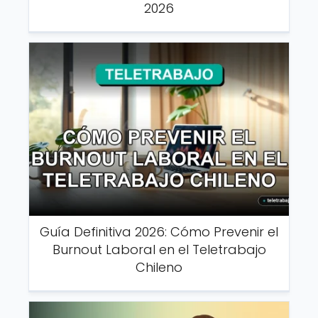
2026
Guía Definitiva 2026: Cómo Prevenir el
Burnout Laboral en el Teletrabajo
Chileno