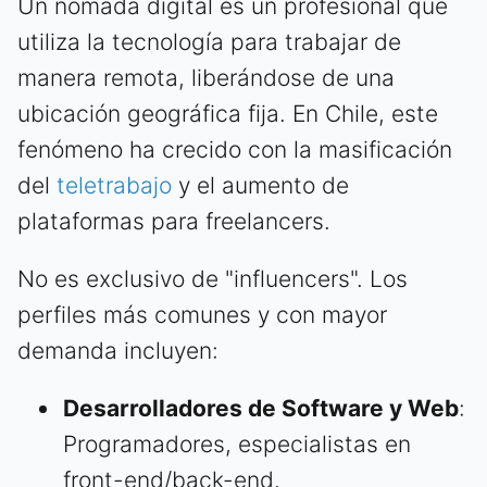
Un nómada digital es un profesional que
utiliza la tecnología para trabajar de
manera remota, liberándose de una
ubicación geográfica fija. En Chile, este
fenómeno ha crecido con la masificación
del
teletrabajo
y el aumento de
plataformas para freelancers.
No es exclusivo de "influencers". Los
perfiles más comunes y con mayor
demanda incluyen:
Desarrolladores de Software y Web
:
Programadores, especialistas en
front-end/back-end.