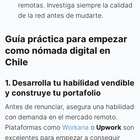
remotas. Investiga siempre la calidad
de la red antes de mudarte.
Guía práctica para empezar
como nómada digital en
Chile
1. Desarrolla tu habilidad vendible
y construye tu portafolio
Antes de renunciar, asegura una habilidad
con demanda en el mercado remoto.
Plataformas como
Workana
o
Upwork
son
excelentes para empezar a conseguir