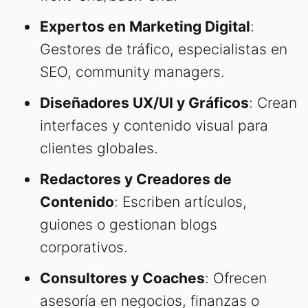
Expertos en Marketing Digital
:
Gestores de tráfico, especialistas en
SEO, community managers.
Diseñadores UX/UI y Gráficos
: Crean
interfaces y contenido visual para
clientes globales.
Redactores y Creadores de
Contenido
: Escriben artículos,
guiones o gestionan blogs
corporativos.
Consultores y Coaches
: Ofrecen
asesoría en negocios, finanzas o