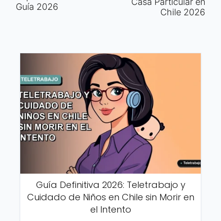
Casa Particular en
Guía 2026
Chile 2026
Guía Definitiva 2026: Teletrabajo y
Cuidado de Niños en Chile sin Morir en
el Intento