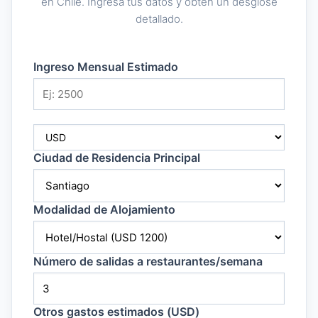
en Chile. Ingresa tus datos y obtén un desglose
detallado.
Ingreso Mensual Estimado
Ciudad de Residencia Principal
Modalidad de Alojamiento
Número de salidas a restaurantes/semana
Otros gastos estimados (USD)