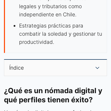
legales y tributarios como
independiente en Chile.
Estrategias prácticas para
combatir la soledad y gestionar tu
productividad.
Índice
¿Qué es un nómada digital y
qué perfiles tienen éxito?