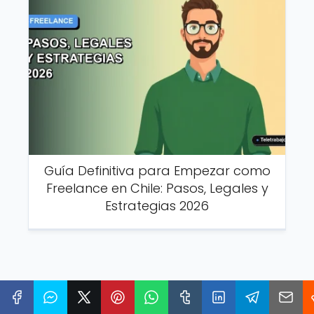
Guía Definitiva para Empezar como
Freelance en Chile: Pasos, Legales y
Estrategias 2026
Agregar un comentario