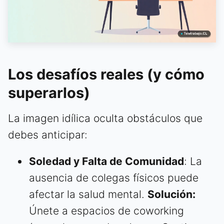
Los desafíos reales (y cómo
superarlos)
La imagen idílica oculta obstáculos que
debes anticipar:
Soledad y Falta de Comunidad
: La
ausencia de colegas físicos puede
afectar la salud mental.
Solución:
Únete a espacios de coworking