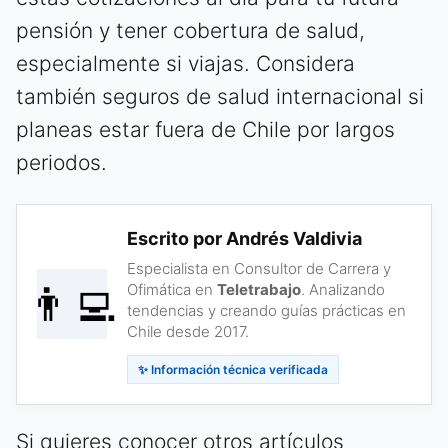
pensión y tener cobertura de salud,
especialmente si viajas. Considera
también seguros de salud internacional si
planeas estar fuera de Chile por largos
periodos.
Escrito por Andrés Valdivia
Especialista en Consultor de Carrera y
👨‍💻
Ofimática en
Teletrabajo
. Analizando
tendencias y creando guías prácticas en
Chile desde 2017.
✨ Información técnica verificada
Si quieres conocer otros artículos