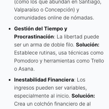
(como los que abundan en Santiago,
Valparaíso o Concepción) y
comunidades online de nómadas.
Gestión del Tiempo y
Procrastinación
: La libertad puede
ser un arma de doble filo.
Solución:
Establece rutinas, usa técnicas como
Pomodoro y herramientas como Trello
o Asana.
Inestabilidad Financiera
: Los
ingresos pueden ser variables,
especialmente al inicio.
Solución:
Crea un colchón financiero de al