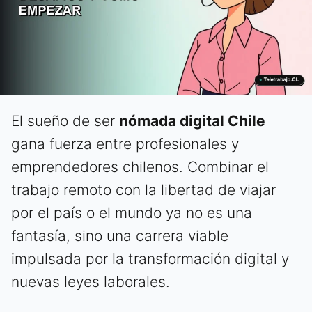
El sueño de ser
nómada digital Chile
gana fuerza entre profesionales y
emprendedores chilenos. Combinar el
trabajo remoto con la libertad de viajar
por el país o el mundo ya no es una
fantasía, sino una carrera viable
impulsada por la transformación digital y
nuevas leyes laborales.