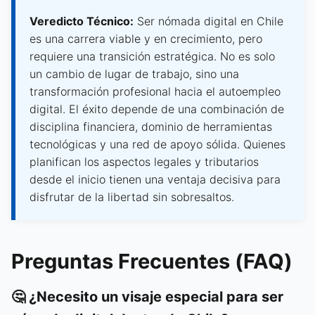
Veredicto Técnico:
Ser nómada digital en Chile
es una carrera viable y en crecimiento, pero
requiere una transición estratégica. No es solo
un cambio de lugar de trabajo, sino una
transformación profesional hacia el autoempleo
digital. El éxito depende de una combinación de
disciplina financiera, dominio de herramientas
tecnológicas y una red de apoyo sólida. Quienes
planifican los aspectos legales y tributarios
desde el inicio tienen una ventaja decisiva para
disfrutar de la libertad sin sobresaltos.
Preguntas Frecuentes (FAQ)
🤔 ¿Necesito un visaje especial para ser