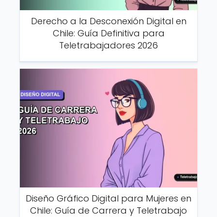
Derecho a la Desconexión Digital en
Chile: Guía Definitiva para
Teletrabajadores 2026
Diseño Gráfico Digital para Mujeres en
Chile: Guía de Carrera y Teletrabajo