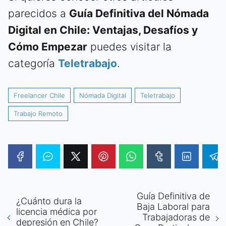
parecidos a
Guía Definitiva del Nómada
Digital en Chile: Ventajas, Desafíos y
Cómo Empezar
puedes visitar la
categoría
Teletrabajo
.
Freelancer Chile
Nómada Digital
Teletrabajo
Trabajo Remoto
Guía Definitiva de
¿Cuánto dura la
Baja Laboral para
licencia médica por
Trabajadoras de
depresión en Chile?