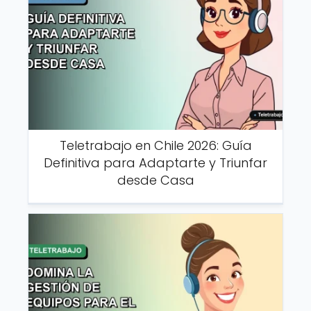
Teletrabajo en Chile 2026: Guía
Definitiva para Adaptarte y Triunfar
desde Casa