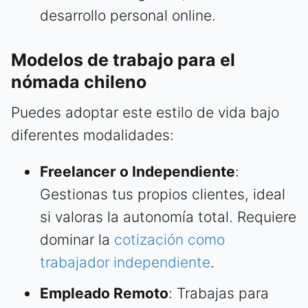
desarrollo personal online.
Modelos de trabajo para el
nómada chileno
Puedes adoptar este estilo de vida bajo
diferentes modalidades:
Freelancer o Independiente
:
Gestionas tus propios clientes, ideal
si valoras la autonomía total. Requiere
dominar la
cotización como
trabajador independiente
.
Empleado Remoto
: Trabajas para