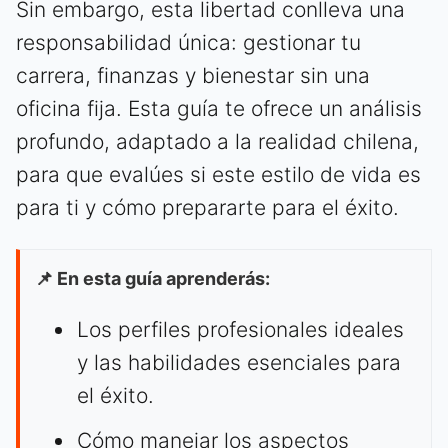
Sin embargo, esta libertad conlleva una
responsabilidad única: gestionar tu
carrera, finanzas y bienestar sin una
oficina fija. Esta guía te ofrece un análisis
profundo, adaptado a la realidad chilena,
para que evalúes si este estilo de vida es
para ti y cómo prepararte para el éxito.
📌 En esta guía aprenderás:
Los perfiles profesionales ideales
y las habilidades esenciales para
el éxito.
Cómo manejar los aspectos