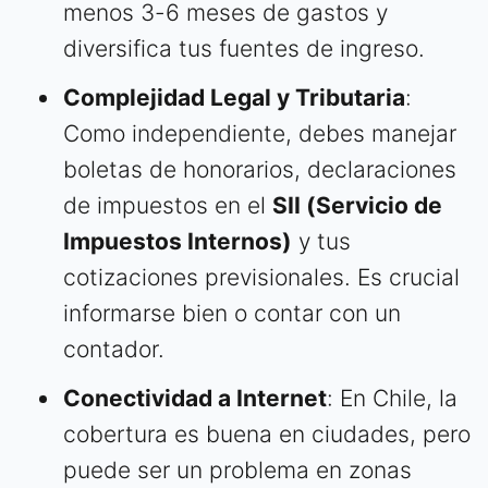
menos 3-6 meses de gastos y
diversifica tus fuentes de ingreso.
Complejidad Legal y Tributaria
:
Como independiente, debes manejar
boletas de honorarios, declaraciones
de impuestos en el
SII (Servicio de
Impuestos Internos)
y tus
cotizaciones previsionales. Es crucial
informarse bien o contar con un
contador.
Conectividad a Internet
: En Chile, la
cobertura es buena en ciudades, pero
puede ser un problema en zonas