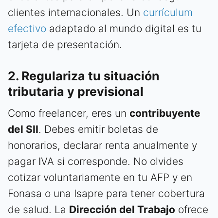
clientes internacionales. Un
currículum
efectivo
adaptado al mundo digital es tu
tarjeta de presentación.
2. Regulariza tu situación
tributaria y previsional
Como freelancer, eres un
contribuyente
del SII
. Debes emitir boletas de
honorarios, declarar renta anualmente y
pagar IVA si corresponde. No olvides
cotizar voluntariamente en tu AFP y en
Fonasa o una Isapre para tener cobertura
de salud. La
Dirección del Trabajo
ofrece