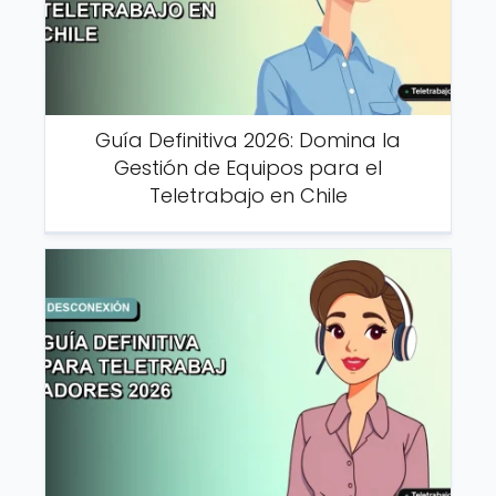
Guía Definitiva 2026: Domina la
Gestión de Equipos para el
Teletrabajo en Chile