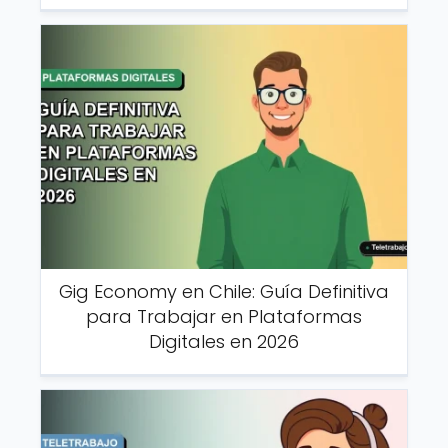
Gig Economy en Chile: Guía Definitiva
para Trabajar en Plataformas
Digitales en 2026