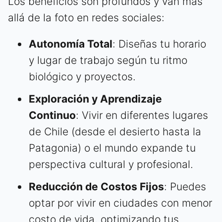
Los beneficios son profundos y van más
allá de la foto en redes sociales:
Autonomía Total
: Diseñas tu horario
y lugar de trabajo según tu ritmo
biológico y proyectos.
Exploración y Aprendizaje
Continuo
: Vivir en diferentes lugares
de Chile (desde el desierto hasta la
Patagonia) o el mundo expande tu
perspectiva cultural y profesional.
Reducción de Costos Fijos
: Puedes
optar por vivir en ciudades con menor
costo de vida, optimizando tus