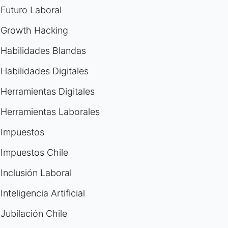
Futuro Laboral
Growth Hacking
Habilidades Blandas
Habilidades Digitales
Herramientas Digitales
Herramientas Laborales
Impuestos
Impuestos Chile
Inclusión Laboral
Inteligencia Artificial
Jubilación Chile