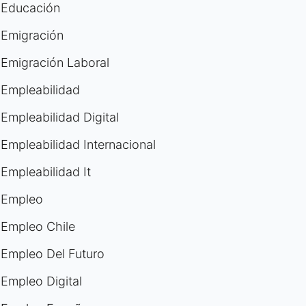
Educación
Emigración
Emigración Laboral
Empleabilidad
Empleabilidad Digital
Empleabilidad Internacional
Empleabilidad It
Empleo
Empleo Chile
Empleo Del Futuro
Empleo Digital