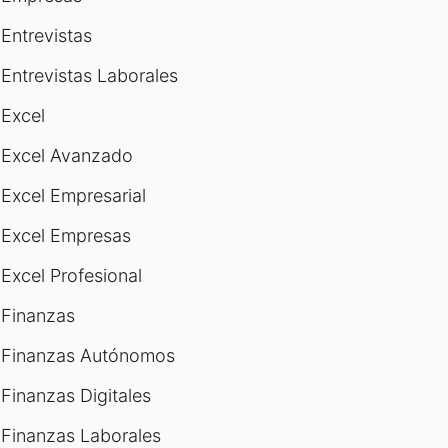
Entrevistas
Entrevistas Laborales
Excel
Excel Avanzado
Excel Empresarial
Excel Empresas
Excel Profesional
Finanzas
Finanzas Autónomos
Finanzas Digitales
Finanzas Laborales