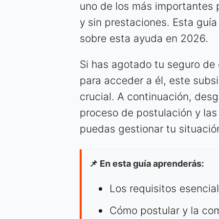
uno de los más importantes p
y sin prestaciones. Esta guía
sobre esta ayuda en 2026.
Si has agotado tu seguro de 
para acceder a él, este subs
crucial. A continuación, desg
proceso de postulación y la
puedas gestionar tu situació
📌 En esta guía aprenderás:
Los requisitos esencia
Cómo postular y la com