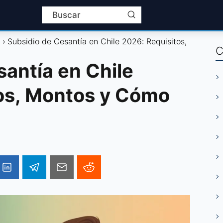
l
Subsidio de Cesantía en Chile 2026: Requisitos,
C
santía en Chile
os, Montos y Cómo