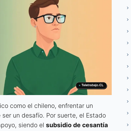
co como el chileno, enfrentar un
er un desafío. Por suerte, el Estado
poyo, siendo el
subsidio de cesantía