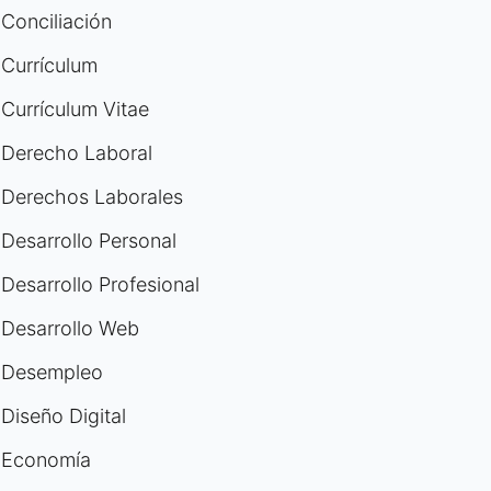
Conciliación
Currículum
Currículum Vitae
Derecho Laboral
Derechos Laborales
Desarrollo Personal
Desarrollo Profesional
Desarrollo Web
Desempleo
Diseño Digital
Economía