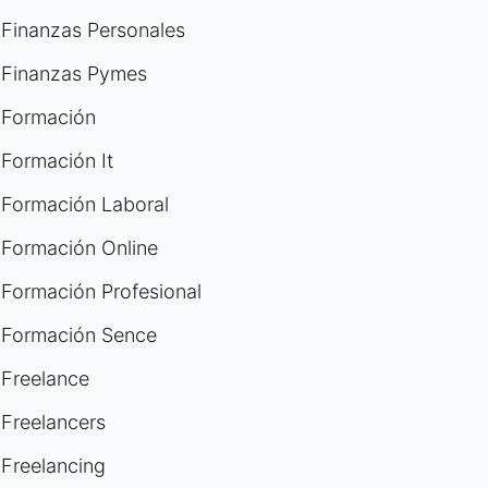
Finanzas Personales
Finanzas Pymes
Formación
Formación It
Formación Laboral
Formación Online
Formación Profesional
Formación Sence
Freelance
Freelancers
Freelancing