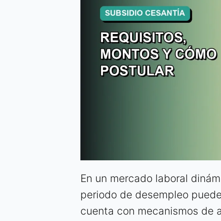
En un mercado laboral dinámi
periodo de desempleo puede s
cuenta con mecanismos de a