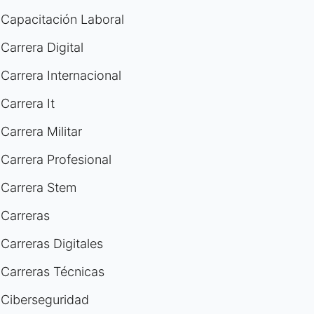
Capacitación Laboral
Carrera Digital
Carrera Internacional
Carrera It
Carrera Militar
Carrera Profesional
Carrera Stem
Carreras
Carreras Digitales
Carreras Técnicas
Ciberseguridad