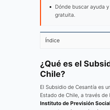
Dónde buscar ayuda y
gratuita.
Índice
¿Qué es el Subsi
Chile?
El Subsidio de Cesantía es u
Estado de Chile, a través de
Instituto de Previsión Socia