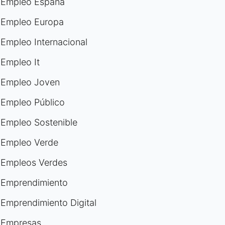
Empleo España
Empleo Europa
Empleo Internacional
Empleo It
Empleo Joven
Empleo Público
Empleo Sostenible
Empleo Verde
Empleos Verdes
Emprendimiento
Emprendimiento Digital
Empresas