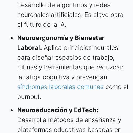
desarrollo de algoritmos y redes
neuronales artificiales. Es clave para
el futuro de la IA.
Neuroergonomía y Bienestar
Laboral:
Aplica principios neurales
para diseñar espacios de trabajo,
rutinas y herramientas que reduzcan
la fatiga cognitiva y prevengan
síndromes laborales comunes
como el
burnout.
Neuroeducación y EdTech:
Desarrolla métodos de enseñanza y
plataformas educativas basadas en