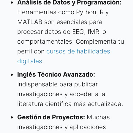
Análisis de Datos y Programación:
Herramientas como Python, R y
MATLAB son esenciales para
procesar datos de EEG, fMRI o
comportamentales. Complementa tu
perfil con
cursos de habilidades
digitales
.
Inglés Técnico Avanzado:
Indispensable para publicar
investigaciones y acceder a la
literatura científica más actualizada.
Gestión de Proyectos:
Muchas
investigaciones y aplicaciones