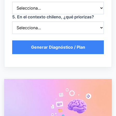
5. En el contexto chileno, ¿qué priorizas?
Generar Diagnóstico / Plan