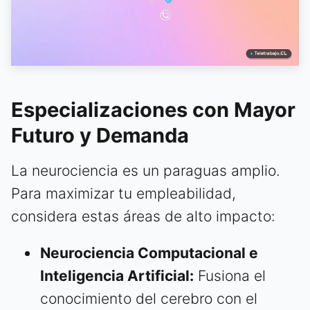
Especializaciones con Mayor
Futuro y Demanda
La neurociencia es un paraguas amplio.
Para maximizar tu empleabilidad,
considera estas áreas de alto impacto:
Neurociencia Computacional e
Inteligencia Artificial:
Fusiona el
conocimiento del cerebro con el