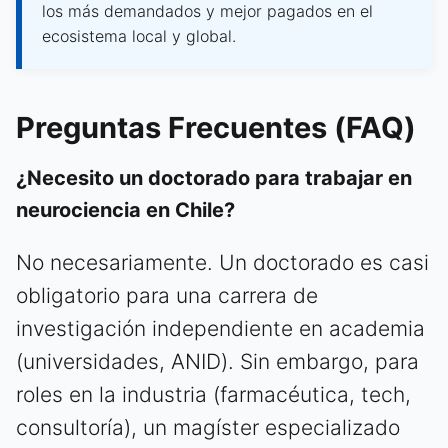
los más demandados y mejor pagados en el
ecosistema local y global.
Preguntas Frecuentes (FAQ)
¿Necesito un doctorado para trabajar en
neurociencia en Chile?
No necesariamente. Un doctorado es casi
obligatorio para una carrera de
investigación independiente en academia
(universidades, ANID). Sin embargo, para
roles en la industria (farmacéutica, tech,
consultoría), un magíster especializado