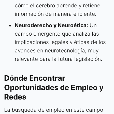
cómo el cerebro aprende y retiene
información de manera eficiente.
Neuroderecho y Neuroética:
Un
campo emergente que analiza las
implicaciones legales y éticas de los
avances en neurotecnología, muy
relevante para la futura legislación.
Dónde Encontrar
Oportunidades de Empleo y
Redes
La búsqueda de empleo en este campo