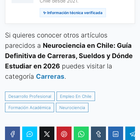
Chile desde 2021.
✨ Información técnica verificada
Si quieres conocer otros artículos
parecidos a
Neurociencia en Chile: Guía
Definitiva de Carreras, Sueldos y Dónde
Estudiar en 2026
puedes visitar la
categoría
Carreras
.
Desarrollo Profesional
Empleo En Chile
Formación Académica
Neurociencia