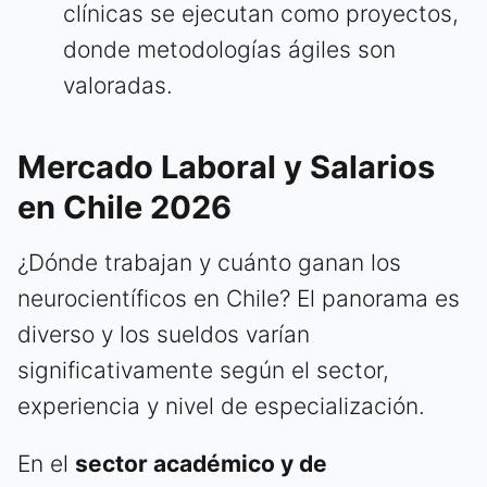
clínicas se ejecutan como proyectos,
donde metodologías ágiles son
valoradas.
Mercado Laboral y Salarios
en Chile 2026
¿Dónde trabajan y cuánto ganan los
neurocientíficos en Chile? El panorama es
diverso y los sueldos varían
significativamente según el sector,
experiencia y nivel de especialización.
En el
sector académico y de