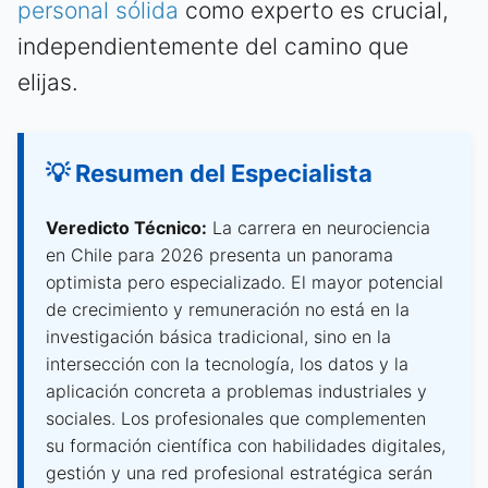
personal sólida
como experto es crucial,
independientemente del camino que
elijas.
💡 Resumen del Especialista
Veredicto Técnico:
La carrera en neurociencia
en Chile para 2026 presenta un panorama
optimista pero especializado. El mayor potencial
de crecimiento y remuneración no está en la
investigación básica tradicional, sino en la
intersección con la tecnología, los datos y la
aplicación concreta a problemas industriales y
sociales. Los profesionales que complementen
su formación científica con habilidades digitales,
gestión y una red profesional estratégica serán