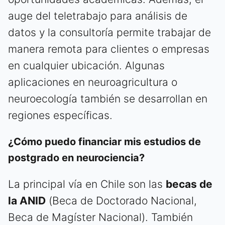
auge del teletrabajo para análisis de
datos y la consultoría permite trabajar de
manera remota para clientes o empresas
en cualquier ubicación. Algunas
aplicaciones en neuroagricultura o
neuroecología también se desarrollan en
regiones específicas.
¿Cómo puedo financiar mis estudios de
postgrado en neurociencia?
La principal vía en Chile son las
becas de
la ANID
(Beca de Doctorado Nacional,
Beca de Magíster Nacional). También