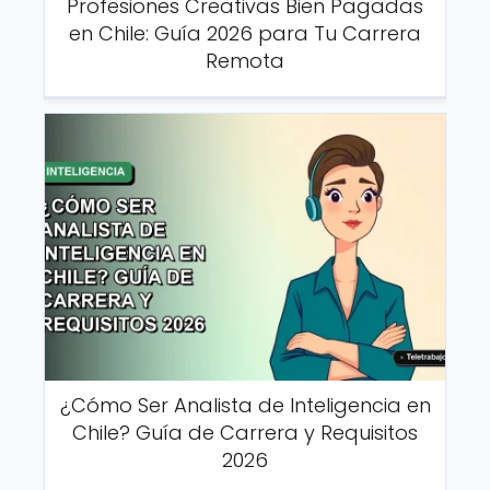
Profesiones Creativas Bien Pagadas
en Chile: Guía 2026 para Tu Carrera
Remota
¿Cómo Ser Analista de Inteligencia en
Chile? Guía de Carrera y Requisitos
2026