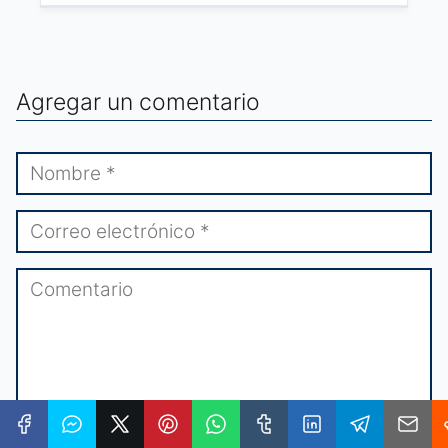
Agregar un comentario
★