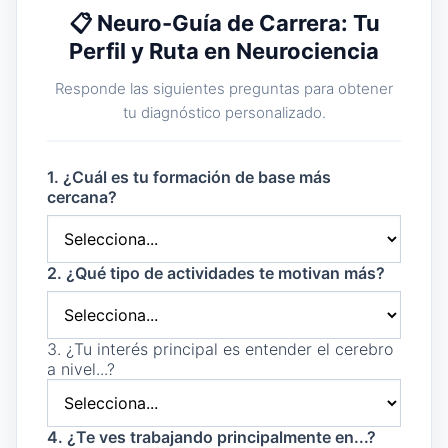
📋 Neuro-Guía de Carrera: Tu
Perfil y Ruta en Neurociencia
Responde las siguientes preguntas para obtener
tu diagnóstico personalizado.
1. ¿Cuál es tu formación de base más
cercana?
2. ¿Qué tipo de actividades te motivan más?
3. ¿Tu interés principal es entender el cerebro
a nivel...?
4. ¿Te ves trabajando principalmente en...?