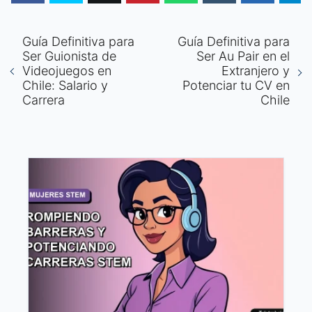
Guía Definitiva para
Guía Definitiva para
Ser Guionista de
Ser Au Pair en el
Videojuegos en
Extranjero y
Chile: Salario y
Potenciar tu CV en
Carrera
Chile