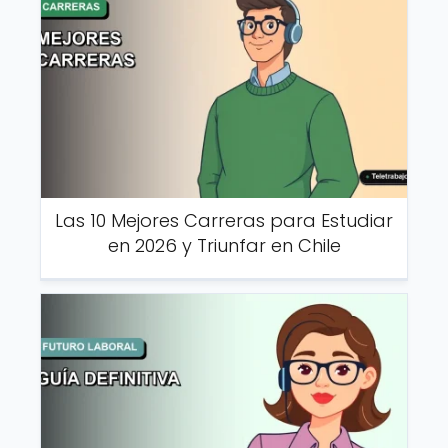
Las 10 Mejores Carreras para Estudiar
en 2026 y Triunfar en Chile