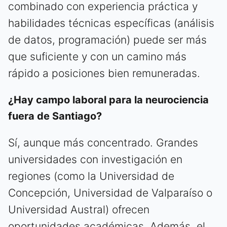
combinado con experiencia práctica y
habilidades técnicas específicas (análisis
de datos, programación) puede ser más
que suficiente y con un camino más
rápido a posiciones bien remuneradas.
¿Hay campo laboral para la neurociencia
fuera de Santiago?
Sí, aunque más concentrado. Grandes
universidades con investigación en
regiones (como la Universidad de
Concepción, Universidad de Valparaíso o
Universidad Austral) ofrecen
oportunidades académicas. Además, el