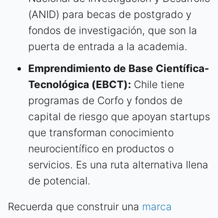
(ANID) para becas de postgrado y
fondos de investigación, que son la
puerta de entrada a la academia.
Emprendimiento de Base Científica-
Tecnológica (EBCT):
Chile tiene
programas de Corfo y fondos de
capital de riesgo que apoyan startups
que transforman conocimiento
neurocientífico en productos o
servicios. Es una ruta alternativa llena
de potencial.
Recuerda que construir una
marca