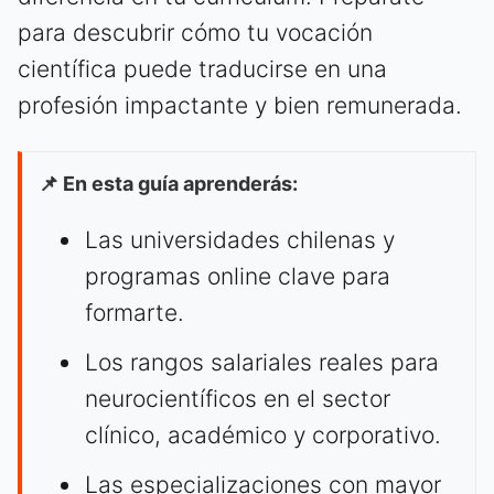
para descubrir cómo tu vocación
científica puede traducirse en una
profesión impactante y bien remunerada.
📌 En esta guía aprenderás:
Las universidades chilenas y
programas online clave para
formarte.
Los rangos salariales reales para
neurocientíficos en el sector
clínico, académico y corporativo.
Las especializaciones con mayor