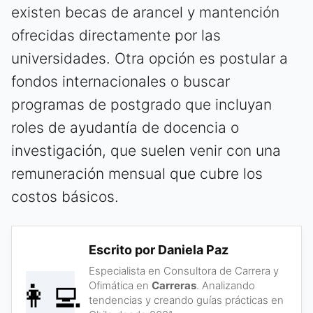
existen becas de arancel y mantención
ofrecidas directamente por las
universidades. Otra opción es postular a
fondos internacionales o buscar
programas de postgrado que incluyan
roles de ayudantía de docencia o
investigación, que suelen venir con una
remuneración mensual que cubre los
costos básicos.
Escrito por Daniela Paz
Especialista en Consultora de Carrera y
👩‍💻
Ofimática en
Carreras
. Analizando
tendencias y creando guías prácticas en