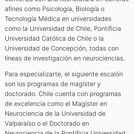
afines como Psicología, Biología o
Tecnología Médica en universidades
como la Universidad de Chile, Pontificia
Universidad Católica de Chile o la
Universidad de Concepción, todas con
líneas de investigación en neurociencias.
Para especializarte, el siguiente escalón
son los programas de magíster y
doctorado. Chile cuenta con programas
de excelencia como el Magíster en
Neurociencia de la Universidad de
Valparaíso o el Doctorado en
Neurociencia de la Pontificia Universidad