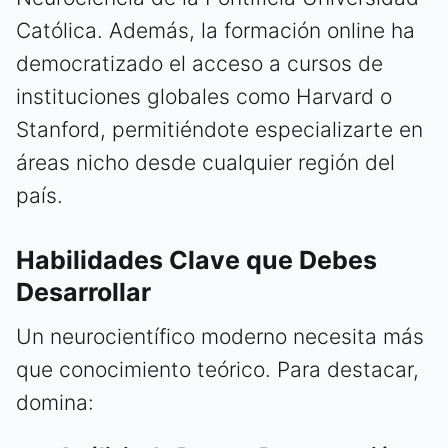
Católica. Además, la formación online ha
democratizado el acceso a cursos de
instituciones globales como Harvard o
Stanford, permitiéndote especializarte en
áreas nicho desde cualquier región del
país.
Habilidades Clave que Debes
Desarrollar
Un neurocientífico moderno necesita más
que conocimiento teórico. Para destacar,
domina: