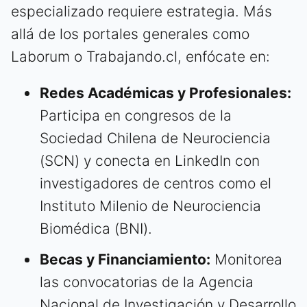
especializado requiere estrategia. Más
allá de los portales generales como
Laborum o Trabajando.cl, enfócate en:
Redes Académicas y Profesionales:
Participa en congresos de la
Sociedad Chilena de Neurociencia
(SCN) y conecta en LinkedIn con
investigadores de centros como el
Instituto Milenio de Neurociencia
Biomédica (BNI).
Becas y Financiamiento:
Monitorea
las convocatorias de la Agencia
Nacional de Investigación y Desarrollo