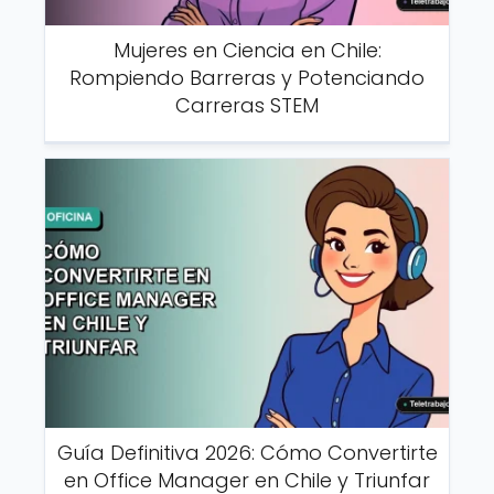
Mujeres en Ciencia en Chile:
Rompiendo Barreras y Potenciando
Carreras STEM
Guía Definitiva 2026: Cómo Convertirte
en Office Manager en Chile y Triunfar