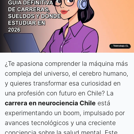
¿Te apasiona comprender la máquina más
compleja del universo, el cerebro humano,
y quieres transformar esa curiosidad en
una profesión con futuro en Chile? La
carrera en neurociencia Chile
está
experimentando un boom, impulsado por
avances tecnológicos y una creciente
conciencia sobre la salud mental. Este