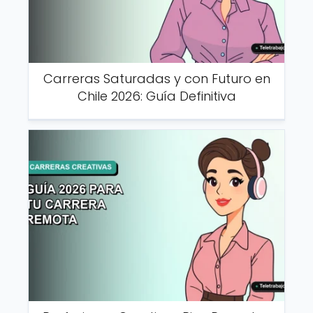
Carreras Saturadas y con Futuro en
Chile 2026: Guía Definitiva