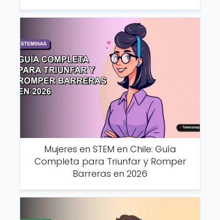
Mujeres en STEM en Chile: Guía
Completa para Triunfar y Romper
Barreras en 2026