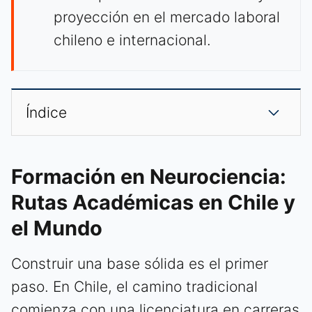
proyección en el mercado laboral
chileno e internacional.
Índice
Formación en Neurociencia:
Rutas Académicas en Chile y
el Mundo
Construir una base sólida es el primer
paso. En Chile, el camino tradicional
comienza con una licenciatura en carreras