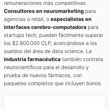
remuneraciones más competitivas.
Consultores en neuromarketing
para
agencias o retail, o
especialistas en
interfaces cerebro-computadora
para
startups tech, pueden fácilmente superar
los $2.800.000 CLP, acercándose a los
sueldos del área de data science. La
industria farmacéutica
también contrata
neurocientíficos para el desarrollo y
prueba de nuevos fármacos, con
paquetes completos que incluyen bonos.