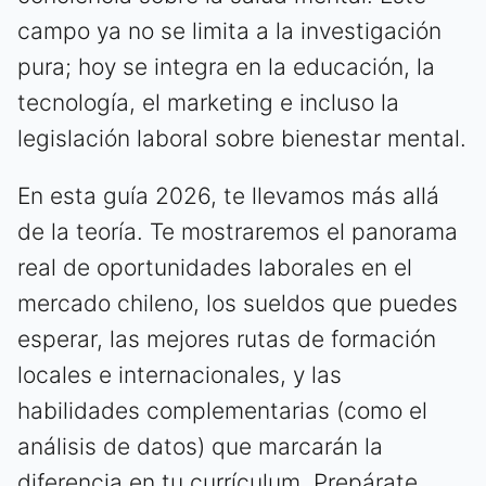
campo ya no se limita a la investigación
pura; hoy se integra en la educación, la
tecnología, el marketing e incluso la
legislación laboral sobre bienestar mental.
En esta guía 2026, te llevamos más allá
de la teoría. Te mostraremos el panorama
real de oportunidades laborales en el
mercado chileno, los sueldos que puedes
esperar, las mejores rutas de formación
locales e internacionales, y las
habilidades complementarias (como el
análisis de datos) que marcarán la
diferencia en tu currículum. Prepárate