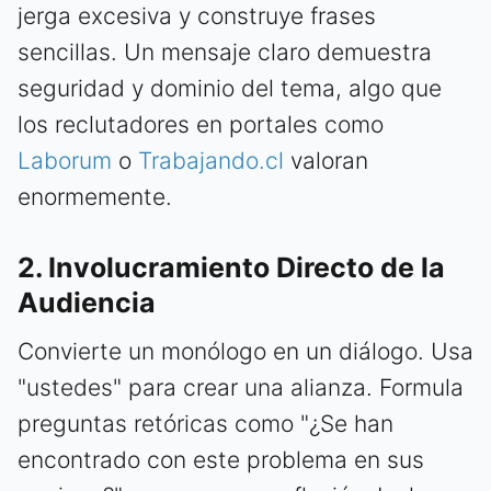
jerga excesiva y construye frases
sencillas. Un mensaje claro demuestra
seguridad y dominio del tema, algo que
los reclutadores en portales como
Laborum
o
Trabajando.cl
valoran
enormemente.
2. Involucramiento Directo de la
Audiencia
Convierte un monólogo en un diálogo. Usa
"ustedes" para crear una alianza. Formula
preguntas retóricas como "¿Se han
encontrado con este problema en sus