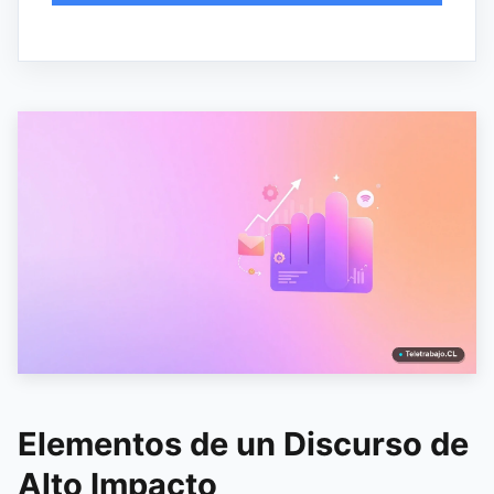
Elementos de un Discurso de
Alto Impacto