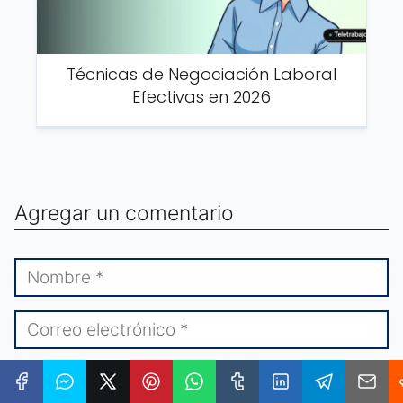
Técnicas de Negociación Laboral
Efectivas en 2026
Agregar un comentario