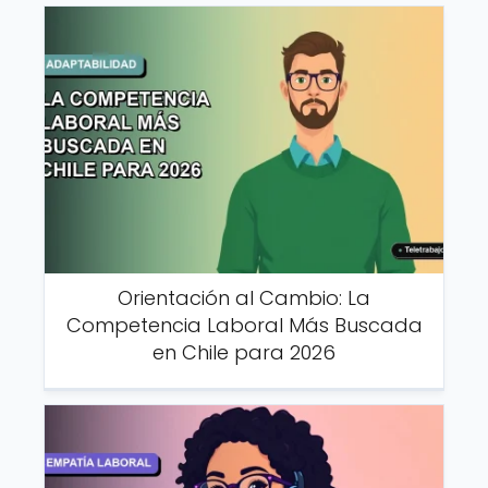
Orientación al Cambio: La
Competencia Laboral Más Buscada
en Chile para 2026