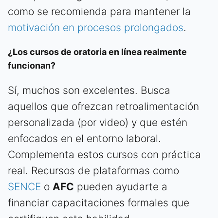
como se recomienda para mantener la
motivación en procesos prolongados
.
¿Los cursos de oratoria en línea realmente
funcionan?
Sí, muchos son excelentes. Busca
aquellos que ofrezcan retroalimentación
personalizada (por video) y que estén
enfocados en el entorno laboral.
Complementa estos cursos con práctica
real. Recursos de plataformas como
SENCE
o
AFC
pueden ayudarte a
financiar capacitaciones formales que