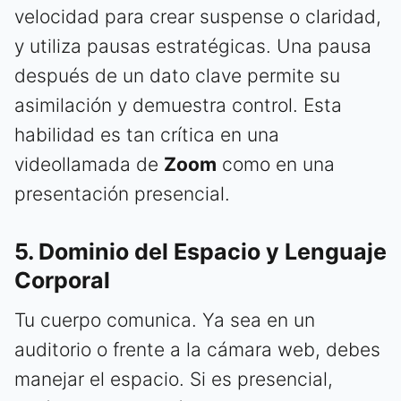
velocidad para crear suspense o claridad,
y utiliza pausas estratégicas. Una pausa
después de un dato clave permite su
asimilación y demuestra control. Esta
habilidad es tan crítica en una
videollamada de
Zoom
como en una
presentación presencial.
5. Dominio del Espacio y Lenguaje
Corporal
Tu cuerpo comunica. Ya sea en un
auditorio o frente a la cámara web, debes
manejar el espacio. Si es presencial,