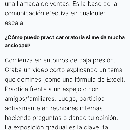
una llamada de ventas. Es la base de la
comunicación efectiva en cualquier
escala.
¿Cómo puedo practicar oratoria si me da mucha
ansiedad?
Comienza en entornos de baja presión.
Graba un video corto explicando un tema
que domines (como una fórmula de Excel).
Practica frente a un espejo o con
amigos/familiares. Luego, participa
activamente en reuniones internas
haciendo preguntas o dando tu opinión.
La exposición gradual es la clave, tal