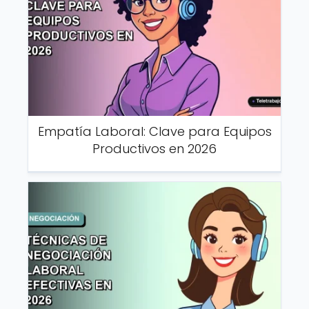
Empatía Laboral: Clave para Equipos
Productivos en 2026