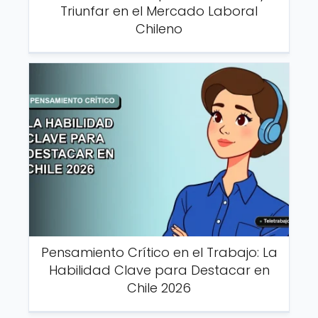
Triunfar en el Mercado Laboral
Chileno
Pensamiento Crítico en el Trabajo: La
Habilidad Clave para Destacar en
Chile 2026