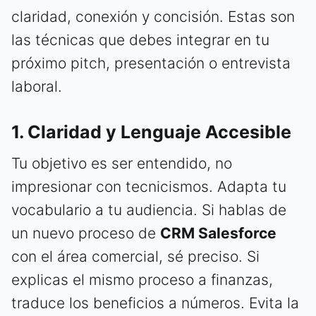
claridad, conexión y concisión. Estas son
las técnicas que debes integrar en tu
próximo pitch, presentación o entrevista
laboral.
1. Claridad y Lenguaje Accesible
Tu objetivo es ser entendido, no
impresionar con tecnicismos. Adapta tu
vocabulario a tu audiencia. Si hablas de
un nuevo proceso de
CRM Salesforce
con el área comercial, sé preciso. Si
explicas el mismo proceso a finanzas,
traduce los beneficios a números. Evita la