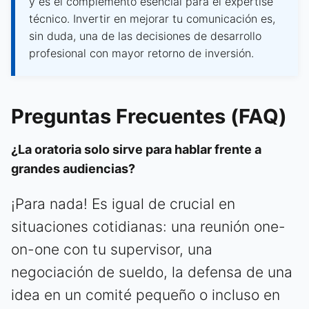
y es el complemento esencial para el expertise
técnico. Invertir en mejorar tu comunicación es,
sin duda, una de las decisiones de desarrollo
profesional con mayor retorno de inversión.
Preguntas Frecuentes (FAQ)
¿La oratoria solo sirve para hablar frente a
grandes audiencias?
¡Para nada! Es igual de crucial en
situaciones cotidianas: una reunión one-
on-one con tu supervisor, una
negociación de sueldo, la defensa de una
idea en un comité pequeño o incluso en