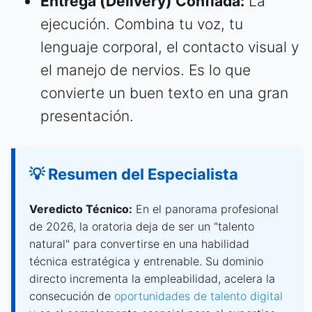
Entrega (Delivery) Confiada:
La
ejecución. Combina tu voz, tu
lenguaje corporal, el contacto visual y
el manejo de nervios. Es lo que
convierte un buen texto en una gran
presentación.
💡 Resumen del Especialista
Veredicto Técnico:
En el panorama profesional
de 2026, la oratoria deja de ser un "talento
natural" para convertirse en una habilidad
técnica estratégica y entrenable. Su dominio
directo incrementa la empleabilidad, acelera la
consecución de
oportunidades de talento digital