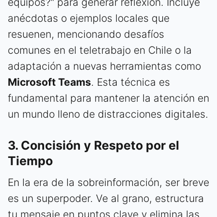
equipos?" para generar reflexión. Incluye
anécdotas o ejemplos locales que
resuenen, mencionando desafíos
comunes en el teletrabajo en Chile o la
adaptación a nuevas herramientas como
Microsoft Teams
. Esta técnica es
fundamental para mantener la atención en
un mundo lleno de distracciones digitales.
3. Concisión y Respeto por el
Tiempo
En la era de la sobreinformación, ser breve
es un superpoder. Ve al grano, estructura
tu mensaje en puntos clave y elimina las