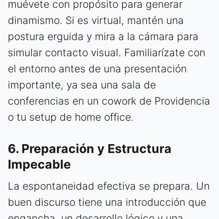
muévete con propósito para generar
dinamismo. Si es virtual, mantén una
postura erguida y mira a la cámara para
simular contacto visual. Familiarízate con
el entorno antes de una presentación
importante, ya sea una sala de
conferencias en un cowork de Providencia
o tu setup de home office.
6. Preparación y Estructura
Impecable
La espontaneidad efectiva se prepara. Un
buen discurso tiene una introducción que
engancha, un desarrollo lógico y una