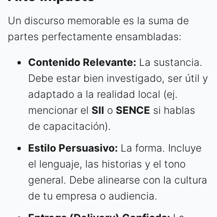
Un discurso memorable es la suma de
partes perfectamente ensambladas:
Contenido Relevante:
La sustancia.
Debe estar bien investigado, ser útil y
adaptado a la realidad local (ej.
mencionar el
SII
o
SENCE
si hablas
de capacitación).
Estilo Persuasivo:
La forma. Incluye
el lenguaje, las historias y el tono
general. Debe alinearse con la cultura
de tu empresa o audiencia.