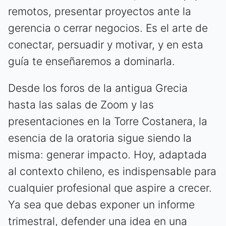
remotos, presentar proyectos ante la
gerencia o cerrar negocios. Es el arte de
conectar, persuadir y motivar, y en esta
guía te enseñaremos a dominarla.
Desde los foros de la antigua Grecia
hasta las salas de Zoom y las
presentaciones en la Torre Costanera, la
esencia de la oratoria sigue siendo la
misma: generar impacto. Hoy, adaptada
al contexto chileno, es indispensable para
cualquier profesional que aspire a crecer.
Ya sea que debas exponer un informe
trimestral, defender una idea en una