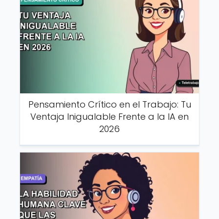
Pensamiento Crítico en el Trabajo: Tu
Ventaja Inigualable Frente a la IA en
2026