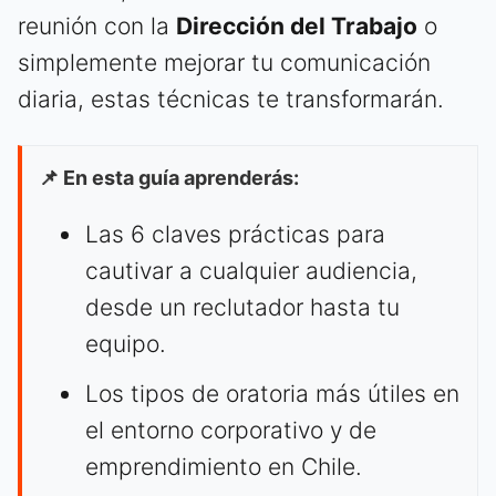
reunión con la
Dirección del Trabajo
o
simplemente mejorar tu comunicación
diaria, estas técnicas te transformarán.
📌 En esta guía aprenderás:
Las 6 claves prácticas para
cautivar a cualquier audiencia,
desde un reclutador hasta tu
equipo.
Los tipos de oratoria más útiles en
el entorno corporativo y de
emprendimiento en Chile.