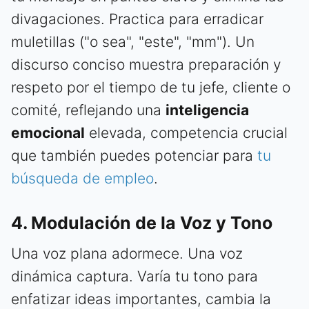
divagaciones. Practica para erradicar
muletillas ("o sea", "este", "mm"). Un
discurso conciso muestra preparación y
respeto por el tiempo de tu jefe, cliente o
comité, reflejando una
inteligencia
emocional
elevada, competencia crucial
que también puedes potenciar para
tu
búsqueda de empleo
.
4. Modulación de la Voz y Tono
Una voz plana adormece. Una voz
dinámica captura. Varía tu tono para
enfatizar ideas importantes, cambia la