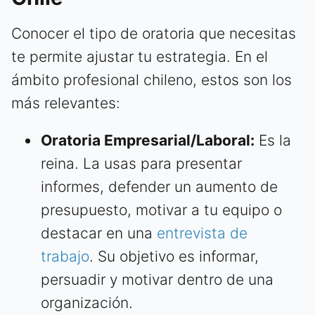
Conocer el tipo de oratoria que necesitas
te permite ajustar tu estrategia. En el
ámbito profesional chileno, estos son los
más relevantes:
Oratoria Empresarial/Laboral:
Es la
reina. La usas para presentar
informes, defender un aumento de
presupuesto, motivar a tu equipo o
destacar en una
entrevista de
trabajo
. Su objetivo es informar,
persuadir y motivar dentro de una
organización.