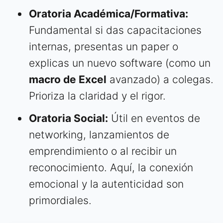
Oratoria Académica/Formativa:
Fundamental si das capacitaciones
internas, presentas un paper o
explicas un nuevo software (como un
macro de Excel
avanzado) a colegas.
Prioriza la claridad y el rigor.
Oratoria Social:
Útil en eventos de
networking, lanzamientos de
emprendimiento o al recibir un
reconocimiento. Aquí, la conexión
emocional y la autenticidad son
primordiales.