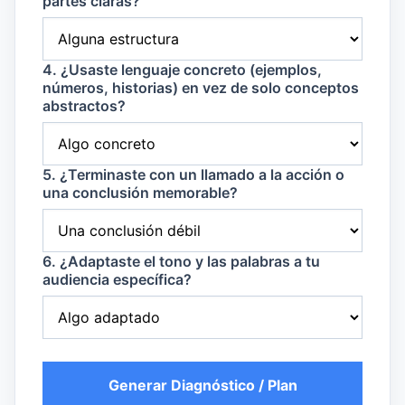
partes claras?
4. ¿Usaste lenguaje concreto (ejemplos,
números, historias) en vez de solo conceptos
abstractos?
5. ¿Terminaste con un llamado a la acción o
una conclusión memorable?
6. ¿Adaptaste el tono y las palabras a tu
audiencia específica?
Generar Diagnóstico / Plan