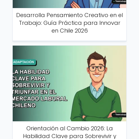
Desarrolla Pensamiento Creativo en el
Trabajo: Guía Práctica para Innovar
en Chile 2026
Orientación al Cambio 2026: La
Habilidad Clave para Sobrevivir y