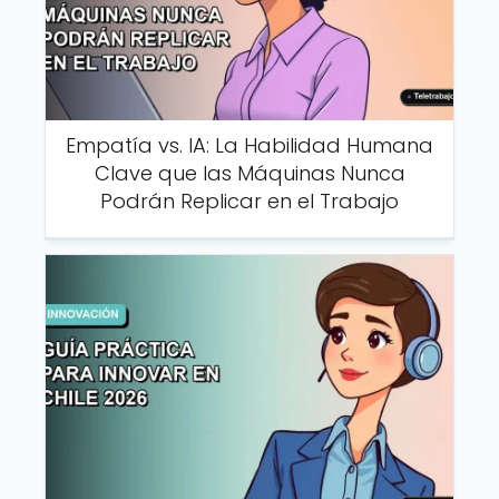
Empatía vs. IA: La Habilidad Humana
Clave que las Máquinas Nunca
Podrán Replicar en el Trabajo