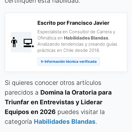
certifiquen esta habilidad.
Escrito por Francisco Javier
Especialista en Consultor de Carrera y
👨‍💻
Ofimática en
Habilidades Blandas
.
Analizando tendencias y creando guías
prácticas en Chile desde 2018.
✨ Información técnica verificada
Si quieres conocer otros artículos
parecidos a
Domina la Oratoria para
Triunfar en Entrevistas y Liderar
Equipos en 2026
puedes visitar la
categoría
Habilidades Blandas
.