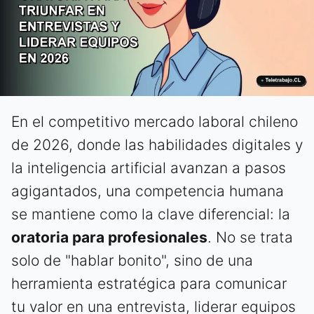
En el competitivo mercado laboral chileno
de 2026, donde las habilidades digitales y
la inteligencia artificial avanzan a pasos
agigantados, una competencia humana
se mantiene como la clave diferencial: la
oratoria para profesionales
. No se trata
solo de "hablar bonito", sino de una
herramienta estratégica para comunicar
tu valor en una entrevista, liderar equipos