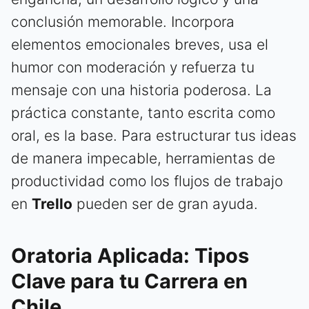
conclusión memorable. Incorpora
elementos emocionales breves, usa el
humor con moderación y refuerza tu
mensaje con una historia poderosa. La
práctica constante, tanto escrita como
oral, es la base. Para estructurar tus ideas
de manera impecable, herramientas de
productividad como los flujos de trabajo
en
Trello
pueden ser de gran ayuda.
Oratoria Aplicada: Tipos
Clave para tu Carrera en
Chile