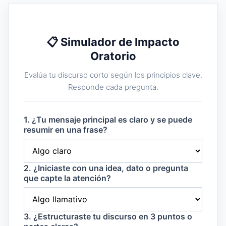
📋 Simulador de Impacto
Oratorio
Evalúa tu discurso corto según los principios clave.
Responde cada pregunta.
1. ¿Tu mensaje principal es claro y se puede
resumir en una frase?
2. ¿Iniciaste con una idea, dato o pregunta
que capte la atención?
3. ¿Estructuraste tu discurso en 3 puntos o