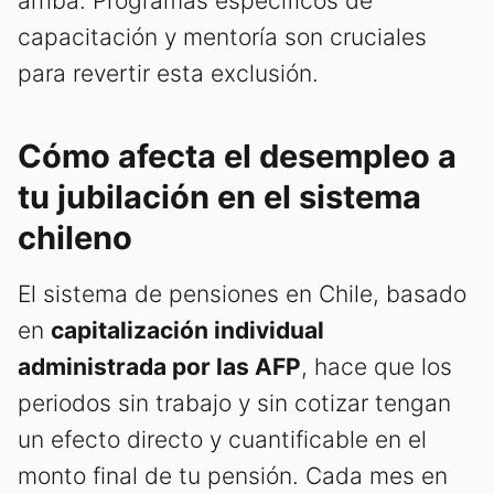
arriba. Programas específicos de
capacitación y mentoría son cruciales
para revertir esta exclusión.
Cómo afecta el desempleo a
tu jubilación en el sistema
chileno
El sistema de pensiones en Chile, basado
en
capitalización individual
administrada por las AFP
, hace que los
periodos sin trabajo y sin cotizar tengan
un efecto directo y cuantificable en el
monto final de tu pensión. Cada mes en