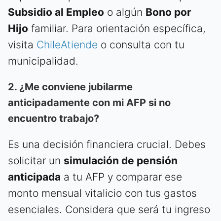
Subsidio al Empleo
o algún
Bono por
Hijo
familiar. Para orientación específica,
visita
ChileAtiende
o consulta con tu
municipalidad.
2. ¿Me conviene jubilarme
anticipadamente con mi AFP si no
encuentro trabajo?
Es una decisión financiera crucial. Debes
solicitar un
simulación de pensión
anticipada
a tu AFP y comparar ese
monto mensual vitalicio con tus gastos
esenciales. Considera que será tu ingreso