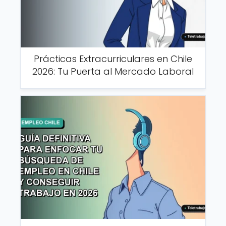
Prácticas Extracurriculares en Chile
2026: Tu Puerta al Mercado Laboral