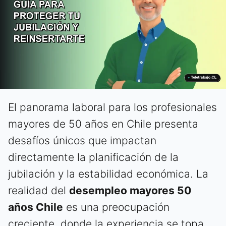
El panorama laboral para los profesionales
mayores de 50 años en Chile presenta
desafíos únicos que impactan
directamente la planificación de la
jubilación y la estabilidad económica. La
realidad del
desempleo mayores 50
años Chile
es una preocupación
creciente, donde la experiencia se topa