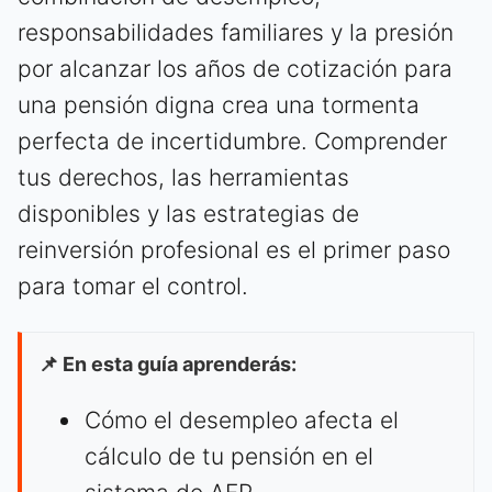
responsabilidades familiares y la presión
por alcanzar los años de cotización para
una pensión digna crea una tormenta
perfecta de incertidumbre. Comprender
tus derechos, las herramientas
disponibles y las estrategias de
reinversión profesional es el primer paso
para tomar el control.
📌 En esta guía aprenderás:
Cómo el desempleo afecta el
cálculo de tu pensión en el