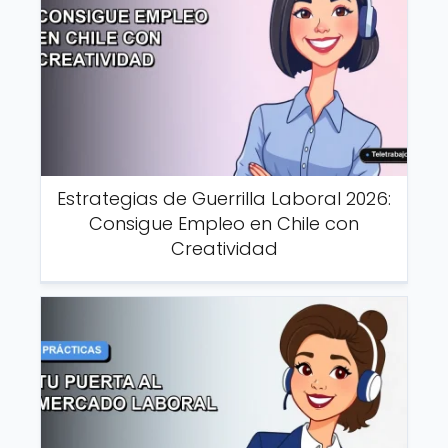
Estrategias de Guerrilla Laboral 2026:
Consigue Empleo en Chile con
Creatividad