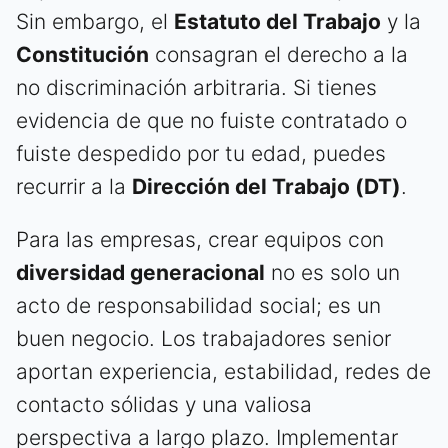
Sin embargo, el
Estatuto del Trabajo
y la
Constitución
consagran el derecho a la
no discriminación arbitraria. Si tienes
evidencia de que no fuiste contratado o
fuiste despedido por tu edad, puedes
recurrir a la
Dirección del Trabajo (DT)
.
Para las empresas, crear equipos con
diversidad generacional
no es solo un
acto de responsabilidad social; es un
buen negocio. Los trabajadores senior
aportan experiencia, estabilidad, redes de
contacto sólidas y una valiosa
perspectiva a largo plazo. Implementar