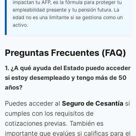
impactan tu AFP, es la fórmula para proteger tu
empleabilidad presente y tu pensión futura. La
edad no es una limitante si se gestiona como un
activo.
Preguntas Frecuentes (FAQ)
1. ¿A qué ayuda del Estado puedo acceder
si estoy desempleado y tengo más de 50
años?
Puedes acceder al
Seguro de Cesantía
si
cumples con los requisitos de
cotizaciones previas. También es
importante que evalúes si calificas para el