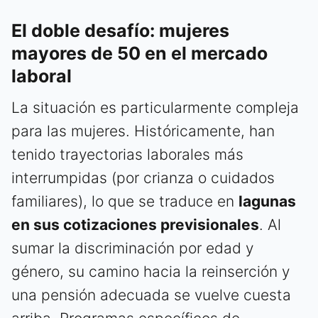
El doble desafío: mujeres
mayores de 50 en el mercado
laboral
La situación es particularmente compleja
para las mujeres. Históricamente, han
tenido trayectorias laborales más
interrumpidas (por crianza o cuidados
familiares), lo que se traduce en
lagunas
en sus cotizaciones previsionales
. Al
sumar la discriminación por edad y
género, su camino hacia la reinserción y
una pensión adecuada se vuelve cuesta