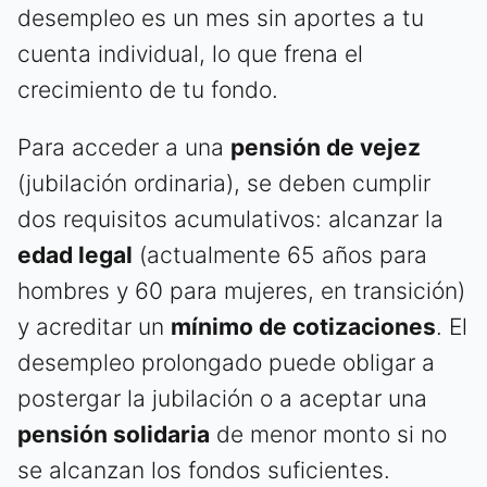
desempleo es un mes sin aportes a tu
cuenta individual, lo que frena el
crecimiento de tu fondo.
Para acceder a una
pensión de vejez
(jubilación ordinaria), se deben cumplir
dos requisitos acumulativos: alcanzar la
edad legal
(actualmente 65 años para
hombres y 60 para mujeres, en transición)
y acreditar un
mínimo de cotizaciones
. El
desempleo prolongado puede obligar a
postergar la jubilación o a aceptar una
pensión solidaria
de menor monto si no
se alcanzan los fondos suficientes.