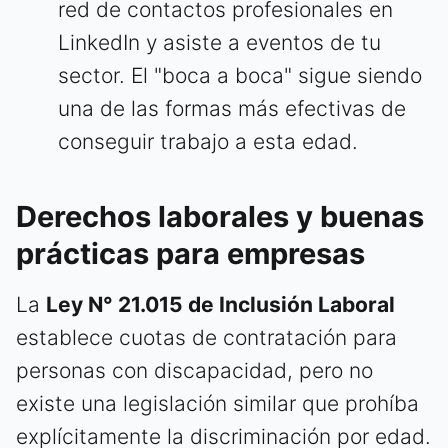
red de contactos profesionales en
LinkedIn y asiste a eventos de tu
sector. El "boca a boca" sigue siendo
una de las formas más efectivas de
conseguir trabajo a esta edad.
Derechos laborales y buenas
prácticas para empresas
La
Ley N° 21.015 de Inclusión Laboral
establece cuotas de contratación para
personas con discapacidad, pero no
existe una legislación similar que prohíba
explícitamente la discriminación por edad.