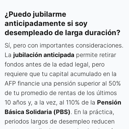
¿Puedo jubilarme
anticipadamente si soy
desempleado de larga duración?
Sí, pero con importantes consideraciones.
La
jubilación anticipada
permite retirar
fondos antes de la edad legal, pero
requiere que tu capital acumulado en la
AFP financie una pensión superior al 50%
de tu promedio de rentas de los últimos
10 años y, a la vez, al 110% de la
Pensión
Básica Solidaria (PBS)
. En la práctica,
periodos largos de desempleo reducen