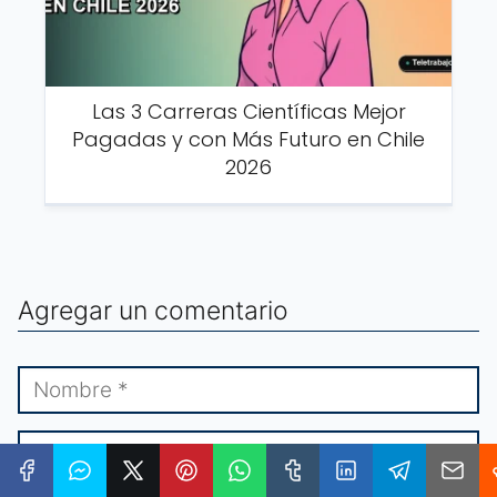
Las 3 Carreras Científicas Mejor
Pagadas y con Más Futuro en Chile
2026
Agregar un comentario