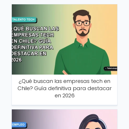
¿Qué buscan las empresas tech en
Chile? Guía definitiva para destacar
en 2026