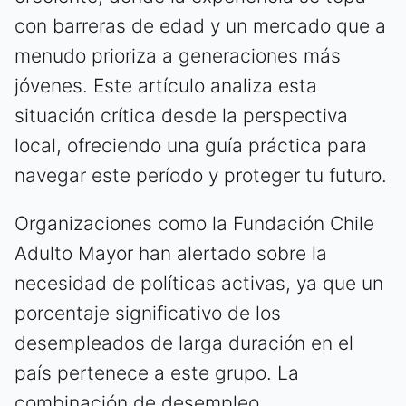
con barreras de edad y un mercado que a
menudo prioriza a generaciones más
jóvenes. Este artículo analiza esta
situación crítica desde la perspectiva
local, ofreciendo una guía práctica para
navegar este período y proteger tu futuro.
Organizaciones como la Fundación Chile
Adulto Mayor han alertado sobre la
necesidad de políticas activas, ya que un
porcentaje significativo de los
desempleados de larga duración en el
país pertenece a este grupo. La
combinación de desempleo,