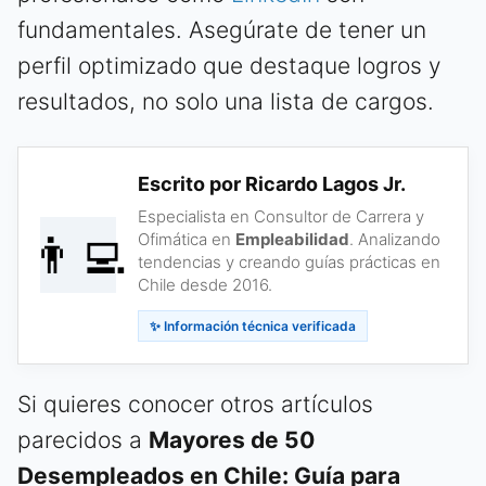
fundamentales. Asegúrate de tener un
perfil optimizado que destaque logros y
resultados, no solo una lista de cargos.
Escrito por Ricardo Lagos Jr.
Especialista en Consultor de Carrera y
👨‍💻
Ofimática en
Empleabilidad
. Analizando
tendencias y creando guías prácticas en
Chile desde 2016.
✨ Información técnica verificada
Si quieres conocer otros artículos
parecidos a
Mayores de 50
Desempleados en Chile: Guía para