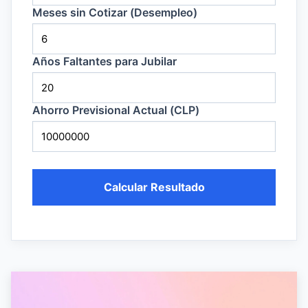
Meses sin Cotizar (Desempleo)
Años Faltantes para Jubilar
Ahorro Previsional Actual (CLP)
Calcular Resultado