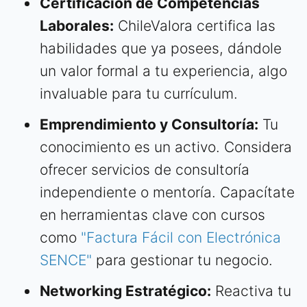
Certificación de Competencias
Laborales:
ChileValora certifica las
habilidades que ya posees, dándole
un valor formal a tu experiencia, algo
invaluable para tu currículum.
Emprendimiento y Consultoría:
Tu
conocimiento es un activo. Considera
ofrecer servicios de consultoría
independiente o mentoría. Capacítate
en herramientas clave con cursos
como
"Factura Fácil con Electrónica
SENCE"
para gestionar tu negocio.
Networking Estratégico:
Reactiva tu