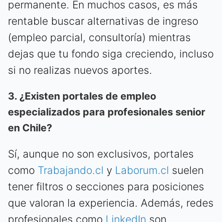
permanente. En muchos casos, es más
rentable buscar alternativas de ingreso
(empleo parcial, consultoría) mientras
dejas que tu fondo siga creciendo, incluso
si no realizas nuevos aportes.
3. ¿Existen portales de empleo
especializados para profesionales senior
en Chile?
Sí, aunque no son exclusivos, portales
como
Trabajando.cl
y
Laborum.cl
suelen
tener filtros o secciones para posiciones
que valoran la experiencia. Además, redes
profesionales como
LinkedIn
son