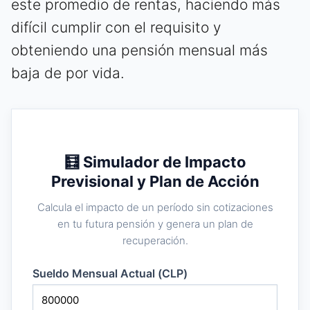
este promedio de rentas, haciendo más
difícil cumplir con el requisito y
obteniendo una pensión mensual más
baja de por vida.
🧮 Simulador de Impacto
Previsional y Plan de Acción
Calcula el impacto de un período sin cotizaciones
en tu futura pensión y genera un plan de
recuperación.
Sueldo Mensual Actual (CLP)