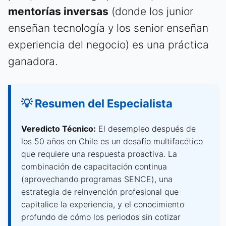
mentorías inversas
(donde los junior
enseñan tecnología y los senior enseñan
experiencia del negocio) es una práctica
ganadora.
💡 Resumen del Especialista
Veredicto Técnico:
El desempleo después de
los 50 años en Chile es un desafío multifacético
que requiere una respuesta proactiva. La
combinación de capacitación continua
(aprovechando programas SENCE), una
estrategia de reinvención profesional que
capitalice la experiencia, y el conocimiento
profundo de cómo los periodos sin cotizar