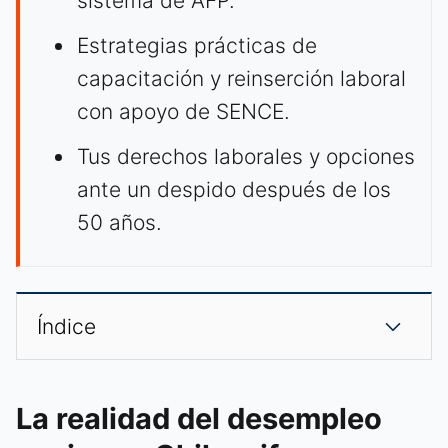
sistema de AFP.
Estrategias prácticas de
capacitación y reinserción laboral
con apoyo de SENCE.
Tus derechos laborales y opciones
ante un despido después de los
50 años.
Índice
La realidad del desempleo