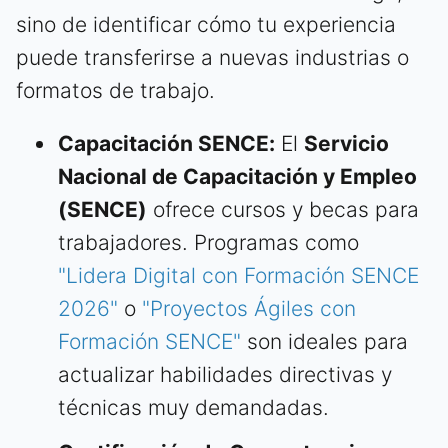
sino de identificar cómo tu experiencia
puede transferirse a nuevas industrias o
formatos de trabajo.
Capacitación SENCE:
El
Servicio
Nacional de Capacitación y Empleo
(SENCE)
ofrece cursos y becas para
trabajadores. Programas como
"Lidera Digital con Formación SENCE
2026"
o
"Proyectos Ágiles con
Formación SENCE"
son ideales para
actualizar habilidades directivas y
técnicas muy demandadas.