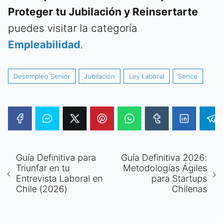
Proteger tu Jubilación y Reinsertarte
puedes visitar la categoría
Empleabilidad
.
Desempleo Senior
Jubilación
Ley Laboral
Sence
Guía Definitiva para
Guía Definitiva 2026:
Triunfar en tu
Metodologías Ágiles
Entrevista Laboral en
para Startups
Chile (2026)
Chilenas