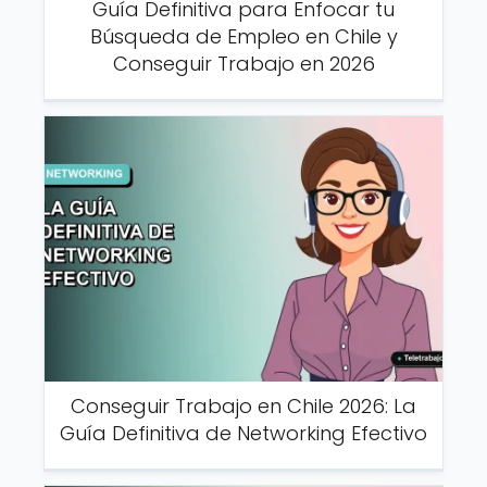
Guía Definitiva para Enfocar tu
Búsqueda de Empleo en Chile y
Conseguir Trabajo en 2026
Conseguir Trabajo en Chile 2026: La
Guía Definitiva de Networking Efectivo