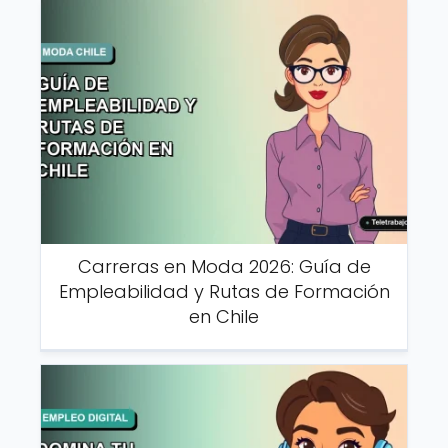
Carreras en Moda 2026: Guía de
Empleabilidad y Rutas de Formación
en Chile