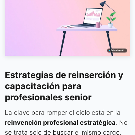
Estrategias de reinserción y
capacitación para
profesionales senior
La clave para romper el ciclo está en la
reinvención profesional estratégica
. No
se trata solo de buscar el mismo cargo,