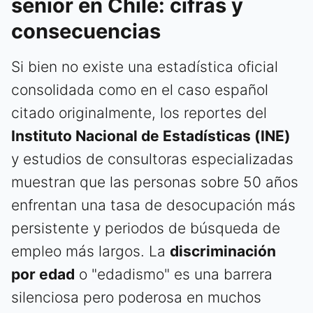
senior en Chile: cifras y
consecuencias
Si bien no existe una estadística oficial
consolidada como en el caso español
citado originalmente, los reportes del
Instituto Nacional de Estadísticas (INE)
y estudios de consultoras especializadas
muestran que las personas sobre 50 años
enfrentan una tasa de desocupación más
persistente y periodos de búsqueda de
empleo más largos. La
discriminación
por edad
o "edadismo" es una barrera
silenciosa pero poderosa en muchos