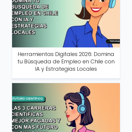
Herramientas Digitales 2026: Domina
tu Búsqueda de Empleo en Chile con
IA y Estrategias Locales