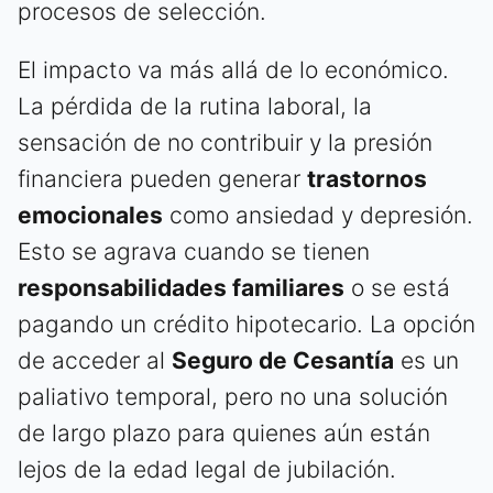
procesos de selección.
El impacto va más allá de lo económico.
La pérdida de la rutina laboral, la
sensación de no contribuir y la presión
financiera pueden generar
trastornos
emocionales
como ansiedad y depresión.
Esto se agrava cuando se tienen
responsabilidades familiares
o se está
pagando un crédito hipotecario. La opción
de acceder al
Seguro de Cesantía
es un
paliativo temporal, pero no una solución
de largo plazo para quienes aún están
lejos de la edad legal de jubilación.