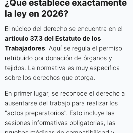
¿Qué establece exactamente
la ley en 2026?
El núcleo del derecho se encuentra en el
artículo 37.3 del Estatuto de los
Trabajadores
. Aquí se regula el permiso
retribuido por donación de órganos y
tejidos. La normativa es muy específica
sobre los derechos que otorga.
En primer lugar, se reconoce el derecho a
ausentarse del trabajo para realizar los
"actos preparatorios". Esto incluye las
sesiones informativas obligatorias, las
pruebas médicas de compatibilidad y