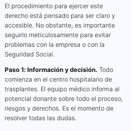
El procedimiento para ejercer este
derecho está pensado para ser claro y
accesible. No obstante, es importante
seguirlo meticulosamente para evitar
problemas con la empresa o con la
Seguridad Social.
Paso 1: Información y decisión.
Todo
comienza en el centro hospitalario de
trasplantes. El equipo médico informa al
potencial donante sobre todo el proceso,
riesgos y derechos. Es el momento de
resolver todas las dudas.