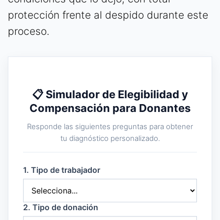
protección frente al despido durante este
proceso.
📋 Simulador de Elegibilidad y
Compensación para Donantes
Responde las siguientes preguntas para obtener
tu diagnóstico personalizado.
1. Tipo de trabajador
2. Tipo de donación