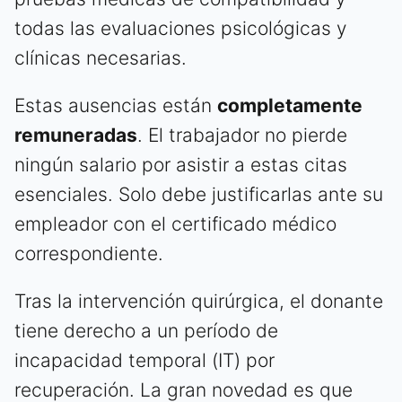
todas las evaluaciones psicológicas y
clínicas necesarias.
Estas ausencias están
completamente
remuneradas
. El trabajador no pierde
ningún salario por asistir a estas citas
esenciales. Solo debe justificarlas ante su
empleador con el certificado médico
correspondiente.
Tras la intervención quirúrgica, el donante
tiene derecho a un período de
incapacidad temporal (IT) por
recuperación. La gran novedad es que