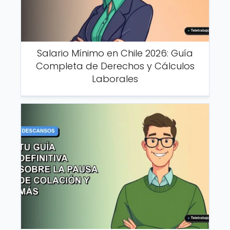
Salario Mínimo en Chile 2026: Guía
Completa de Derechos y Cálculos
Laborales