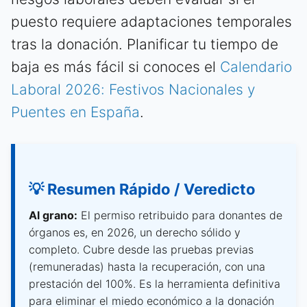
puesto requiere adaptaciones temporales
tras la donación. Planificar tu tiempo de
baja es más fácil si conoces el
Calendario
Laboral 2026: Festivos Nacionales y
Puentes en España
.
💡 Resumen Rápido / Veredicto
Al grano:
El permiso retribuido para donantes de
órganos es, en 2026, un derecho sólido y
completo. Cubre desde las pruebas previas
(remuneradas) hasta la recuperación, con una
prestación del 100%. Es la herramienta definitiva
para eliminar el miedo económico a la donación