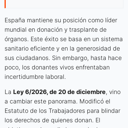
España mantiene su posición como líder
mundial en donación y trasplante de
órganos. Este éxito se basa en un sistema
sanitario eficiente y en la generosidad de
sus ciudadanos. Sin embargo, hasta hace
poco, los donantes vivos enfrentaban
incertidumbre laboral.
La
Ley 6/2026, de 20 de diciembre
, vino
a cambiar este panorama. Modificó el
Estatuto de los Trabajadores para blindar
los derechos de quienes donan. El