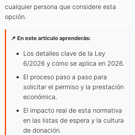
cualquier persona que considere esta
opción.
📌 En este artículo aprenderás:
Los detalles clave de la Ley
6/2026 y cómo se aplica en 2026.
El proceso paso a paso para
solicitar el permiso y la prestación
económica.
El impacto real de esta normativa
en las listas de espera y la cultura
de donación.