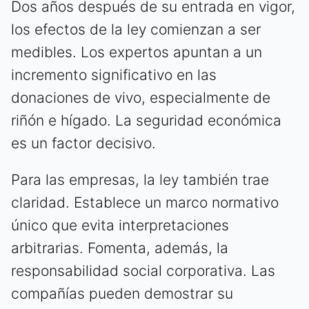
Dos años después de su entrada en vigor,
los efectos de la ley comienzan a ser
medibles. Los expertos apuntan a un
incremento significativo en las
donaciones de vivo, especialmente de
riñón e hígado. La seguridad económica
es un factor decisivo.
Para las empresas, la ley también trae
claridad. Establece un marco normativo
único que evita interpretaciones
arbitrarias. Fomenta, además, la
responsabilidad social corporativa. Las
compañías pueden demostrar su