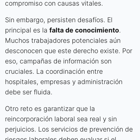
compromiso con causas vitales.
Sin embargo, persisten desafíos. El
principal es la
falta de conocimiento
.
Muchos trabajadores potenciales aún
desconocen que este derecho existe. Por
eso, campañas de información son
cruciales. La coordinación entre
hospitales, empresas y administración
debe ser fluida.
Otro reto es garantizar que la
reincorporación laboral sea real y sin
perjuicios. Los servicios de prevención de
riesgos laborales deben evaluar si el