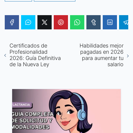
Certificados de
Habilidades mejor
Profesionalidad
pagadas en 2026
2026: Guía Definitiva
para aumentar tu
de la Nueva Ley
salario