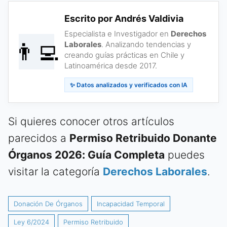
Escrito por Andrés Valdivia
Especialista e Investigador en
Derechos
👨‍💻
Laborales
. Analizando tendencias y
creando guías prácticas en Chile y
Latinoamérica desde 2017.
✨ Datos analizados y verificados con IA
Si quieres conocer otros artículos
parecidos a
Permiso Retribuido Donante
Órganos 2026: Guía Completa
puedes
visitar la categoría
Derechos Laborales
.
Donación De Órganos
Incapacidad Temporal
Ley 6/2024
Permiso Retribuido