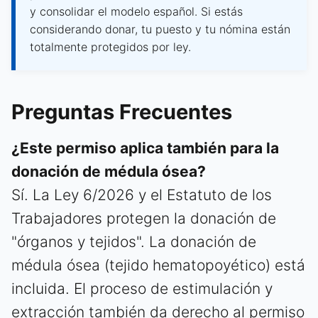
y consolidar el modelo español. Si estás
considerando donar, tu puesto y tu nómina están
totalmente protegidos por ley.
Preguntas Frecuentes
¿Este permiso aplica también para la
donación de médula ósea?
Sí. La Ley 6/2026 y el Estatuto de los
Trabajadores protegen la donación de
"órganos y tejidos". La donación de
médula ósea (tejido hematopoyético) está
incluida. El proceso de estimulación y
extracción también da derecho al permiso