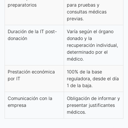
preparatorios
para pruebas y
consultas médicas
previas.
Duración de la IT post-
Varía según el órgano
donación
donado y la
recuperación individual,
determinado por el
médico.
Prestación económica
100% de la base
por IT
reguladora, desde el día
1 de la baja.
Comunicación con la
Obligación de informar y
empresa
presentar justificantes
médicos.