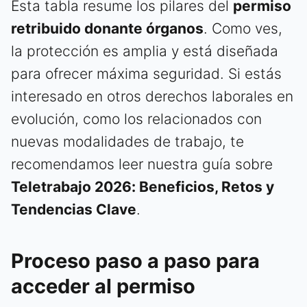
Esta tabla resume los pilares del
permiso
retribuido donante órganos
. Como ves,
la protección es amplia y está diseñada
para ofrecer máxima seguridad. Si estás
interesado en otros derechos laborales en
evolución, como los relacionados con
nuevas modalidades de trabajo, te
recomendamos leer nuestra guía sobre
Teletrabajo 2026: Beneficios, Retos y
Tendencias Clave
.
Proceso paso a paso para
acceder al permiso