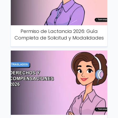
Permiso de Lactancia 2026: Guía
Completa de Solicitud y Modalidades