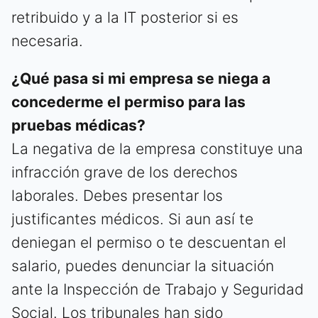
retribuido y a la IT posterior si es
necesaria.
¿Qué pasa si mi empresa se niega a
concederme el permiso para las
pruebas médicas?
La negativa de la empresa constituye una
infracción grave de los derechos
laborales. Debes presentar los
justificantes médicos. Si aun así te
deniegan el permiso o te descuentan el
salario, puedes denunciar la situación
ante la Inspección de Trabajo y Seguridad
Social. Los tribunales han sido