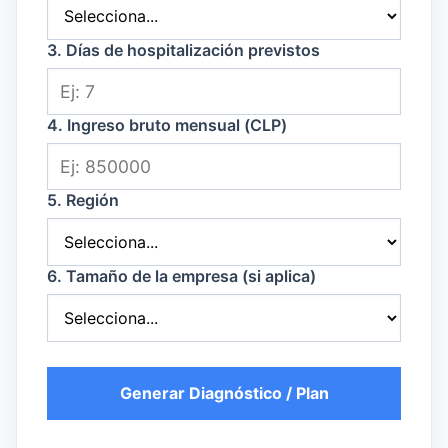
3. Días de hospitalización previstos
4. Ingreso bruto mensual (CLP)
5. Región
6. Tamaño de la empresa (si aplica)
Generar Diagnóstico / Plan