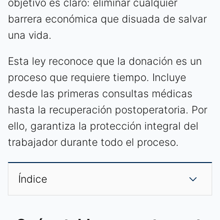
objetivo es claro: eliminar cualquier
barrera económica que disuada de salvar
una vida.
Esta ley reconoce que la donación es un
proceso que requiere tiempo. Incluye
desde las primeras consultas médicas
hasta la recuperación postoperatoria. Por
ello, garantiza la protección integral del
trabajador durante todo el proceso.
Índice