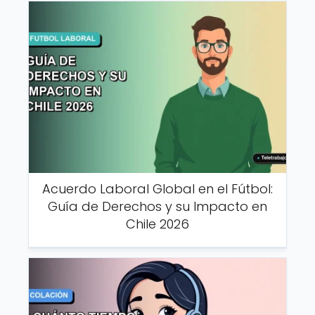
Acuerdo Laboral Global en el Fútbol:
Guía de Derechos y su Impacto en
Chile 2026