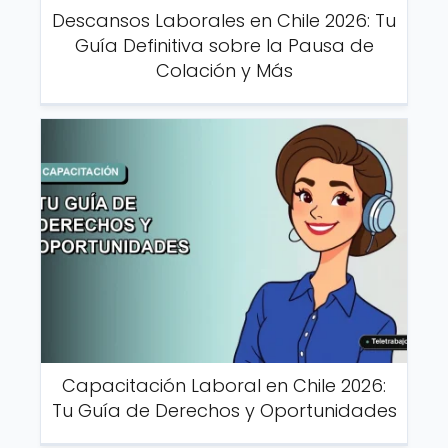
Descansos Laborales en Chile 2026: Tu
Guía Definitiva sobre la Pausa de
Colación y Más
Capacitación Laboral en Chile 2026:
Tu Guía de Derechos y Oportunidades