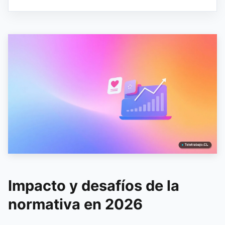
Impacto y desafíos de la
normativa en 2026