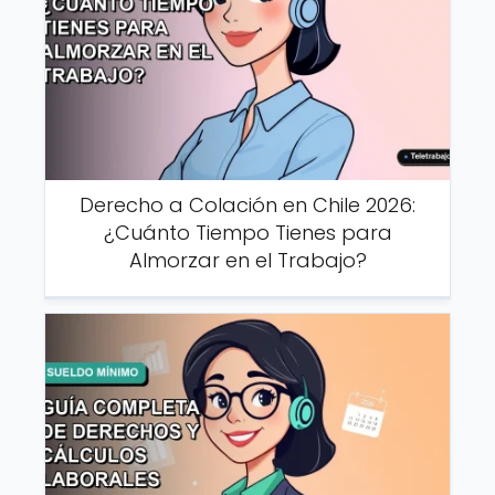
Derecho a Colación en Chile 2026:
¿Cuánto Tiempo Tienes para
Almorzar en el Trabajo?