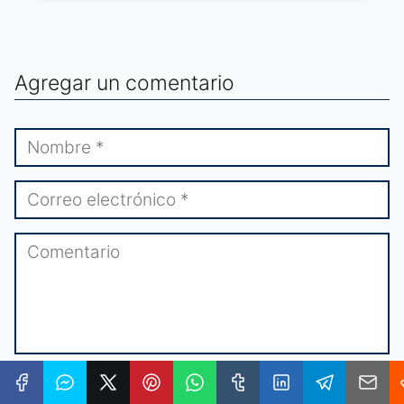
Agregar un comentario
★