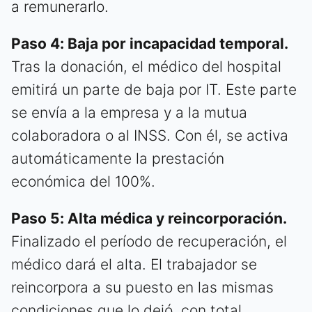
a remunerarlo.
Paso 4: Baja por incapacidad temporal.
Tras la donación, el médico del hospital
emitirá un parte de baja por IT. Este parte
se envía a la empresa y a la mutua
colaboradora o al INSS. Con él, se activa
automáticamente la prestación
económica del 100%.
Paso 5: Alta médica y reincorporación.
Finalizado el período de recuperación, el
médico dará el alta. El trabajador se
reincorpora a su puesto en las mismas
condiciones que lo dejó, con total