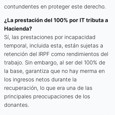
contundentes en proteger este derecho.
¿La prestación del 100% por IT tributa a
Hacienda?
Sí, las prestaciones por incapacidad
temporal, incluida esta, están sujetas a
retención del IRPF como rendimientos del
trabajo. Sin embargo, al ser del 100% de
la base, garantiza que no hay merma en
los ingresos netos durante la
recuperación, lo que era una de las
principales preocupaciones de los
donantes.