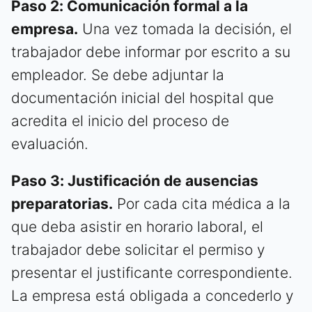
Paso 2: Comunicación formal a la
empresa.
Una vez tomada la decisión, el
trabajador debe informar por escrito a su
empleador. Se debe adjuntar la
documentación inicial del hospital que
acredita el inicio del proceso de
evaluación.
Paso 3: Justificación de ausencias
preparatorias.
Por cada cita médica a la
que deba asistir en horario laboral, el
trabajador debe solicitar el permiso y
presentar el justificante correspondiente.
La empresa está obligada a concederlo y