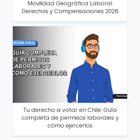
Movilidad Geográfica Laboral:
Derechos y Compensaciones 2026
Tu derecho a votar en Chile: Guía
completa de permisos laborales y
cómo ejercerlos