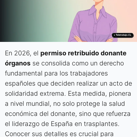
En 2026, el
permiso retribuido donante
órganos
se consolida como un derecho
fundamental para los trabajadores
españoles que deciden realizar un acto de
solidaridad extrema. Esta medida, pionera
a nivel mundial, no solo protege la salud
económica del donante, sino que refuerza
el liderazgo de España en trasplantes.
Conocer sus detalles es crucial para