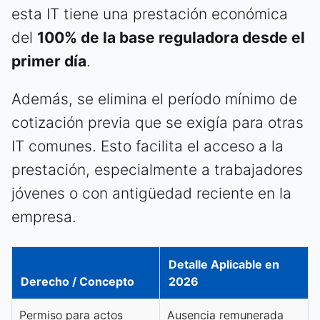
esta IT tiene una prestación económica
del
100% de la base reguladora desde el
primer día
.
Además, se elimina el período mínimo de
cotización previa que se exigía para otras
IT comunes. Esto facilita el acceso a la
prestación, especialmente a trabajadores
jóvenes o con antigüedad reciente en la
empresa.
Detalle Aplicable en
Derecho / Concepto
2026
Permiso para actos
Ausencia remunerada