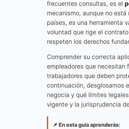
frecuentes consultas, es el
p
mecanismo, aunque no está r
países, es una herramienta v
voluntad que rige el contrato
respeten los derechos funda
Comprender su correcta aplic
empleadores que necesitan f
trabajadores que deben prote
continuación, desglosamos e
negocia y qué límites legales
vigente y la jurisprudencia d
📌 En esta guía aprenderás: