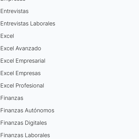
Entrevistas
Entrevistas Laborales
Excel
Excel Avanzado
Excel Empresarial
Excel Empresas
Excel Profesional
Finanzas
Finanzas Autónomos
Finanzas Digitales
Finanzas Laborales