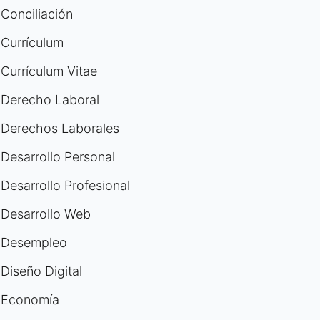
Conciliación
Currículum
Currículum Vitae
Derecho Laboral
Derechos Laborales
Desarrollo Personal
Desarrollo Profesional
Desarrollo Web
Desempleo
Diseño Digital
Economía