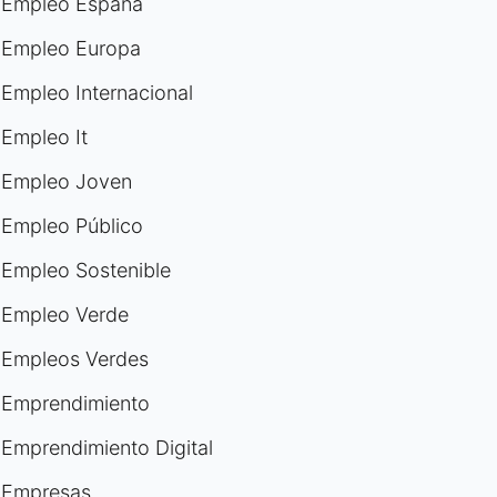
Empleo España
Empleo Europa
Empleo Internacional
Empleo It
Empleo Joven
Empleo Público
Empleo Sostenible
Empleo Verde
Empleos Verdes
Emprendimiento
Emprendimiento Digital
Empresas