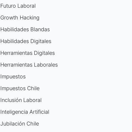
Futuro Laboral
Growth Hacking
Habilidades Blandas
Habilidades Digitales
Herramientas Digitales
Herramientas Laborales
Impuestos
Impuestos Chile
Inclusión Laboral
Inteligencia Artificial
Jubilación Chile