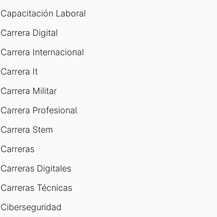
Capacitación Laboral
Carrera Digital
Carrera Internacional
Carrera It
Carrera Militar
Carrera Profesional
Carrera Stem
Carreras
Carreras Digitales
Carreras Técnicas
Ciberseguridad