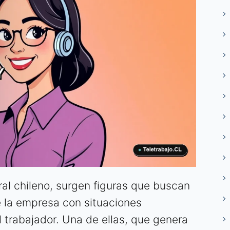
al chileno, surgen figuras que buscan
e la empresa con situaciones
 trabajador. Una de ellas, que genera