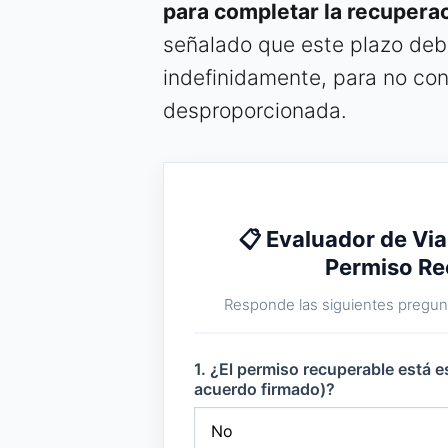
para completar la recupera
señalado que este plazo deb
indefinidamente, para no con
desproporcionada.
📋 Evaluador de Via
Permiso Re
Responde las siguientes pregunt
1. ¿El permiso recuperable está e
acuerdo firmado)?