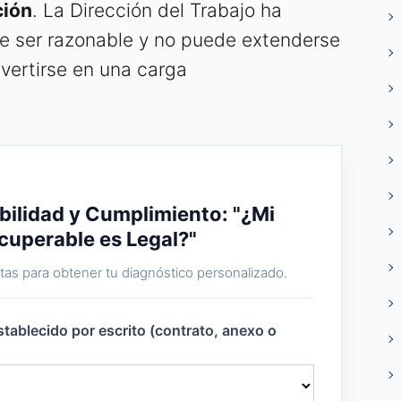
ción
. La Dirección del Trabajo ha
e ser razonable y no puede extenderse
vertirse en una carga
bilidad y Cumplimiento: "¿Mi
cuperable es Legal?"
as para obtener tu diagnóstico personalizado.
stablecido por escrito (contrato, anexo o