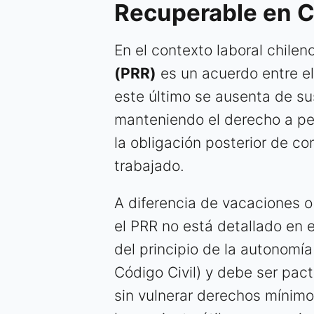
Recuperable en C
En el contexto laboral chilen
(PRR)
es un acuerdo entre el
este último se ausenta de su
manteniendo el derecho a pe
la obligación posterior de c
trabajado.
A diferencia de vacaciones o
el PRR no está detallado en e
del principio de la autonomía
Código Civil) y debe ser pac
sin vulnerar derechos mínimos