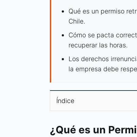
Qué es un permiso retr
Chile.
Cómo se pacta correct
recuperar las horas.
Los derechos irrenuncia
la empresa debe respe
Índice
¿Qué es un Permi