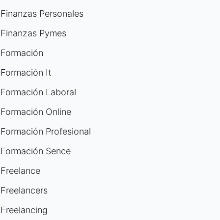
Finanzas Personales
Finanzas Pymes
Formación
Formación It
Formación Laboral
Formación Online
Formación Profesional
Formación Sence
Freelance
Freelancers
Freelancing