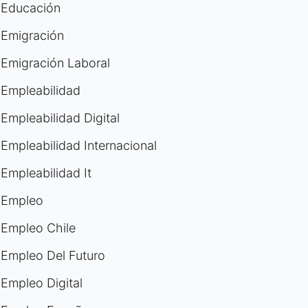
Educación
Emigración
Emigración Laboral
Empleabilidad
Empleabilidad Digital
Empleabilidad Internacional
Empleabilidad It
Empleo
Empleo Chile
Empleo Del Futuro
Empleo Digital