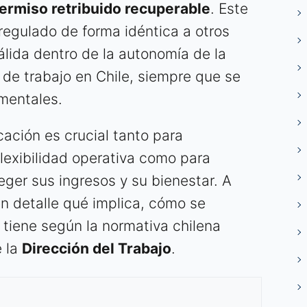
ermiso retribuido recuperable
. Este
egulado de forma idéntica a otros
álida dentro de la autonomía de la
 de trabajo en Chile, siempre que se
mentales.
ación es crucial tanto para
lexibilidad operativa como para
ger sus ingresos y su bienestar. A
n detalle qué implica, cómo se
 tiene según la normativa chilena
e la
Dirección del Trabajo
.