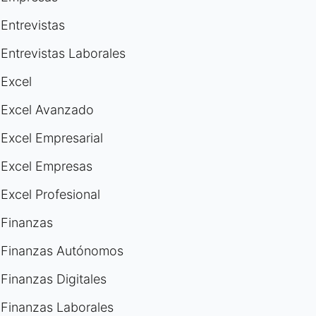
Entrevistas
Entrevistas Laborales
Excel
Excel Avanzado
Excel Empresarial
Excel Empresas
Excel Profesional
Finanzas
Finanzas Autónomos
Finanzas Digitales
Finanzas Laborales