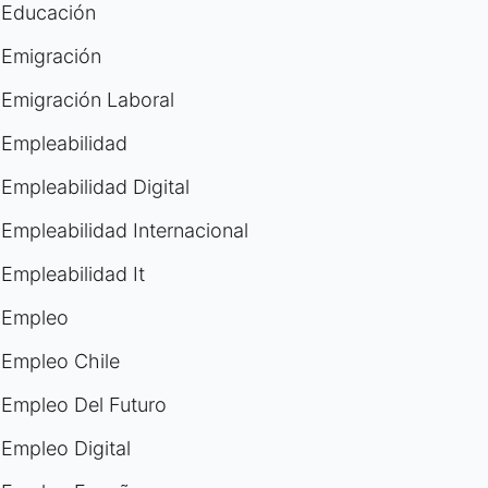
Educación
Emigración
Emigración Laboral
Empleabilidad
Empleabilidad Digital
Empleabilidad Internacional
Empleabilidad It
Empleo
Empleo Chile
Empleo Del Futuro
Empleo Digital