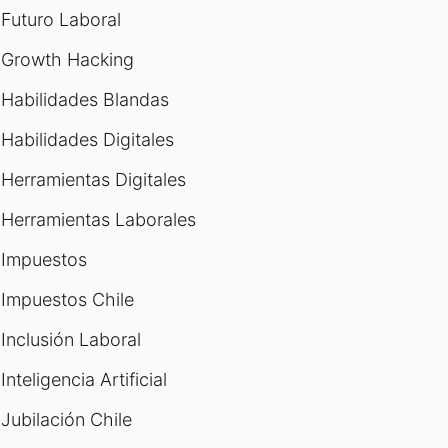
Futuro Laboral
Growth Hacking
Habilidades Blandas
Habilidades Digitales
Herramientas Digitales
Herramientas Laborales
Impuestos
Impuestos Chile
Inclusión Laboral
Inteligencia Artificial
Jubilación Chile