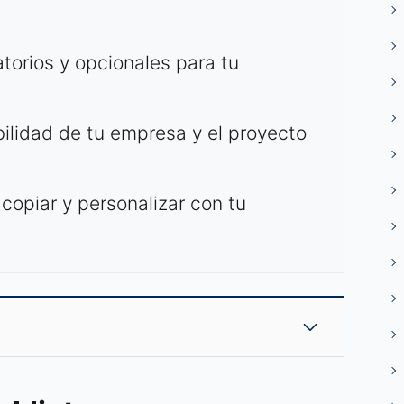
torios y opcionales para tu
bilidad de tu empresa y el proyecto
a copiar y personalizar con tu