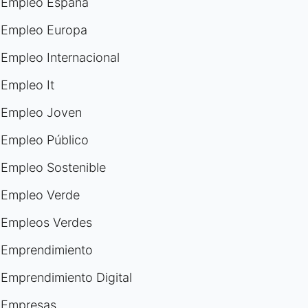
Empleo España
Empleo Europa
Empleo Internacional
Empleo It
Empleo Joven
Empleo Público
Empleo Sostenible
Empleo Verde
Empleos Verdes
Emprendimiento
Emprendimiento Digital
Empresas