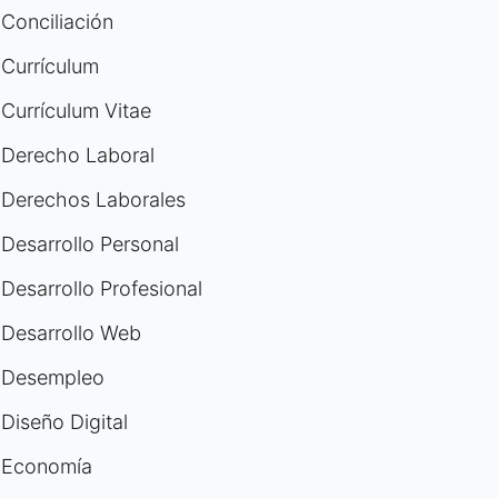
Conciliación
Currículum
Currículum Vitae
Derecho Laboral
Derechos Laborales
Desarrollo Personal
Desarrollo Profesional
Desarrollo Web
Desempleo
Diseño Digital
Economía