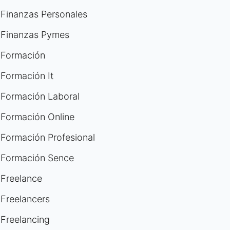
Finanzas Personales
Finanzas Pymes
Formación
Formación It
Formación Laboral
Formación Online
Formación Profesional
Formación Sence
Freelance
Freelancers
Freelancing