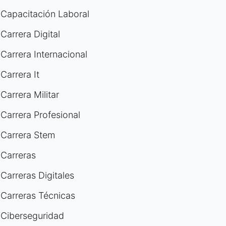
Capacitación Laboral
Carrera Digital
Carrera Internacional
Carrera It
Carrera Militar
Carrera Profesional
Carrera Stem
Carreras
Carreras Digitales
Carreras Técnicas
Ciberseguridad