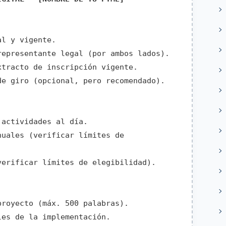
l y vigente.
epresentante legal (por ambos lados).
tracto de inscripción vigente.
e giro (opcional, pero recomendado).
actividades al día.
uales (verificar límites de
erificar límites de elegibilidad).
royecto (máx. 500 palabras).
es de la implementación.