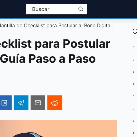
lantilla de Checklist para Postular al Bono Digital:
C
ecklist para Postular
: Guía Paso a Paso