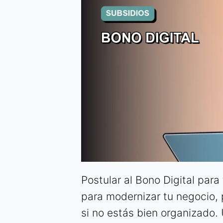
Postular al Bono Digital par
para modernizar tu negocio,
si no estás bien organizado