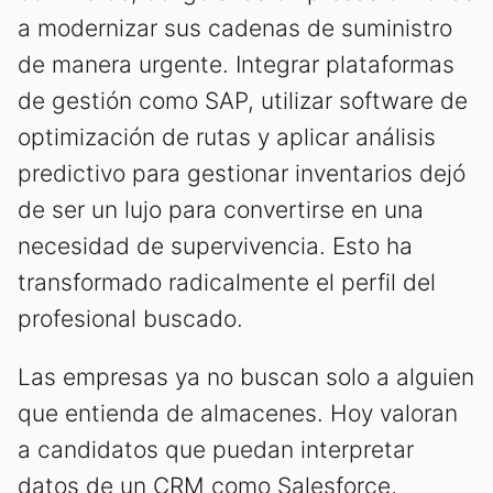
a modernizar sus cadenas de suministro
de manera urgente. Integrar plataformas
de gestión como SAP, utilizar software de
optimización de rutas y aplicar análisis
predictivo para gestionar inventarios dejó
de ser un lujo para convertirse en una
necesidad de supervivencia. Esto ha
transformado radicalmente el perfil del
profesional buscado.
Las empresas ya no buscan solo a alguien
que entienda de almacenes. Hoy valoran
a candidatos que puedan interpretar
datos de un CRM como Salesforce,