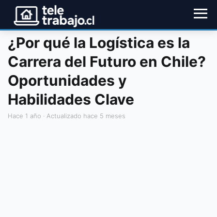
¿Por qué la Logística es la
Carrera del Futuro en Chile?
Oportunidades y
Habilidades Clave
hace 1 año
· Actualizado hace 5 meses