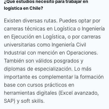
¿Qué estudios necesito para trabajar en
logística en Chile?
Existen diversas rutas. Puedes optar por
carreras técnicas en Logística o Ingeniería
en Ejecución en Logística, o por carreras
universitarias como Ingeniería Civil
Industrial con mención en Operaciones.
También son válidos posgrados y
diplomas de especialización. Lo más
importante es complementar la formación
base con cursos prácticos en
herramientas digitales (Excel avanzado,
SAP) y soft skills.