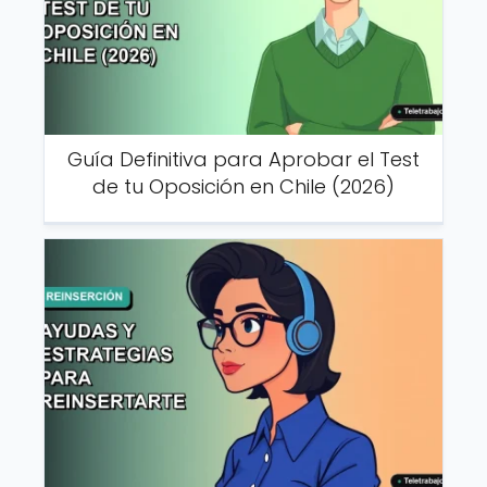
Guía Definitiva para Aprobar el Test
de tu Oposición en Chile (2026)