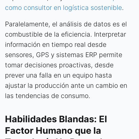
como consultor en logística sostenible
.
Paralelamente, el análisis de datos es el
combustible de la eficiencia. Interpretar
información en tiempo real desde
sensores, GPS y sistemas ERP permite
tomar decisiones proactivas, desde
prever una falla en un equipo hasta
ajustar la producción ante un cambio en
las tendencias de consumo.
Habilidades Blandas: El
Factor Humano que la