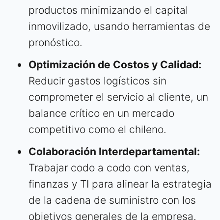
productos minimizando el capital
inmovilizado, usando herramientas de
pronóstico.
Optimización de Costos y Calidad:
Reducir gastos logísticos sin
comprometer el servicio al cliente, un
balance crítico en un mercado
competitivo como el chileno.
Colaboración Interdepartamental:
Trabajar codo a codo con ventas,
finanzas y TI para alinear la estrategia
de la cadena de suministro con los
objetivos generales de la empresa.