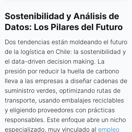
Sostenibilidad y Análisis de
Datos: Los Pilares del Futuro
Dos tendencias están moldeando el futuro
de la logística en Chile: la sostenibilidad y
el data-driven decision making. La
presión por reducir la huella de carbono
lleva a las empresas a diseñar cadenas de
suministro verdes, optimizando rutas de
transporte, usando embalajes reciclables
y eligiendo proveedores con prácticas
responsables. Este enfoque abre un nicho
especializado, muy vinculado al
empleo