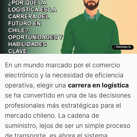
En un mundo marcado por el comercio
electrónico y la necesidad de eficiencia
operativa, elegir una
carrera en logística
se ha convertido en una de las decisiones
profesionales más estratégicas para el
mercado chileno. La cadena de
suministro, lejos de ser un simple proceso
de transporte, es ahora el sistema