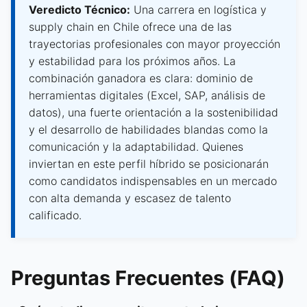
Veredicto Técnico:
Una carrera en logística y
supply chain en Chile ofrece una de las
trayectorias profesionales con mayor proyección
y estabilidad para los próximos años. La
combinación ganadora es clara: dominio de
herramientas digitales (Excel, SAP, análisis de
datos), una fuerte orientación a la sostenibilidad
y el desarrollo de habilidades blandas como la
comunicación y la adaptabilidad. Quienes
inviertan en este perfil híbrido se posicionarán
como candidatos indispensables en un mercado
con alta demanda y escasez de talento
calificado.
Preguntas Frecuentes (FAQ)