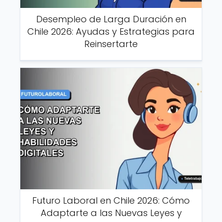
Desempleo de Larga Duración en
Chile 2026: Ayudas y Estrategias para
Reinsertarte
Futuro Laboral en Chile 2026: Cómo
Adaptarte a las Nuevas Leyes y