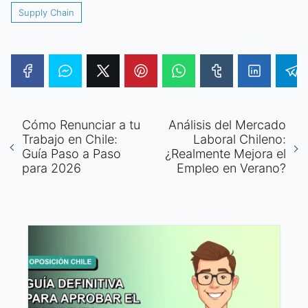
Supply Chain
Cómo Renunciar a tu
Análisis del Mercado
Trabajo en Chile:
Laboral Chileno:
Guía Paso a Paso
¿Realmente Mejora el
para 2026
Empleo en Verano?