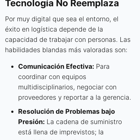
Tecnología No Reemplaza
Por muy digital que sea el entorno, el
éxito en logística depende de la
capacidad de trabajar con personas. Las
habilidades blandas más valoradas son:
Comunicación Efectiva:
Para
coordinar con equipos
multidisciplinarios, negociar con
proveedores y reportar a la gerencia.
Resolución de Problemas bajo
Presión:
La cadena de suministro
está llena de imprevistos; la