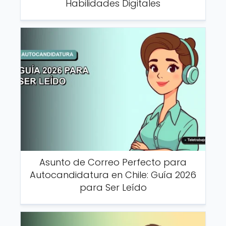
Habilidades Digitales
Asunto de Correo Perfecto para
Autocandidatura en Chile: Guía 2026
para Ser Leído