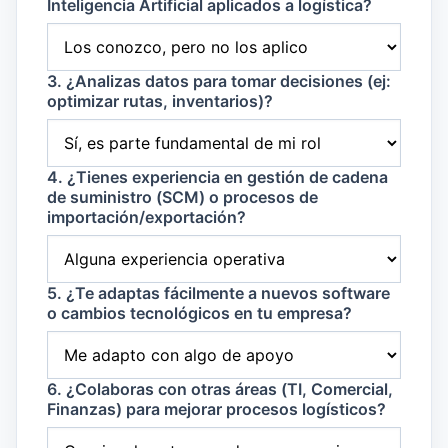
Inteligencia Artificial aplicados a logística?
3. ¿Analizas datos para tomar decisiones (ej:
optimizar rutas, inventarios)?
4. ¿Tienes experiencia en gestión de cadena
de suministro (SCM) o procesos de
importación/exportación?
5. ¿Te adaptas fácilmente a nuevos software
o cambios tecnológicos en tu empresa?
6. ¿Colaboras con otras áreas (TI, Comercial,
Finanzas) para mejorar procesos logísticos?