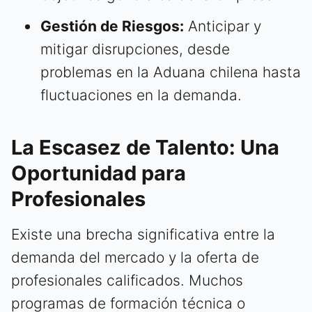
Gestión de Riesgos:
Anticipar y
mitigar disrupciones, desde
problemas en la Aduana chilena hasta
fluctuaciones en la demanda.
La Escasez de Talento: Una
Oportunidad para
Profesionales
Existe una brecha significativa entre la
demanda del mercado y la oferta de
profesionales calificados. Muchos
programas de formación técnica o