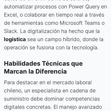
automatizar procesos con Power Query en
Excel, o colaborar en tiempo real a través
de herramientas como Microsoft Teams o
Slack. La digitalización ha hecho que la
logística
sea un campo híbrido, donde la
operación se fusiona con la tecnología.
Habilidades Técnicas que
Marcan la Diferencia
Para destacar en el mercado laboral
chileno, un especialista en cadena de
suministro debe dominar competencias
digitales concretas. El manejo avanzado