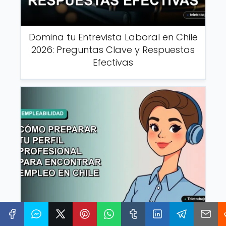
Domina tu Entrevista Laboral en Chile
2026: Preguntas Clave y Respuestas
Efectivas
Guía Definitiva 2026: Cómo Preparar