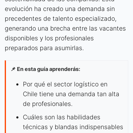
evolución ha creado una demanda sin
precedentes de talento especializado,
generando una brecha entre las vacantes
disponibles y los profesionales
preparados para asumirlas.
📌 En esta guía aprenderás:
Por qué el sector logístico en
Chile tiene una demanda tan alta
de profesionales.
Cuáles son las habilidades
técnicas y blandas indispensables