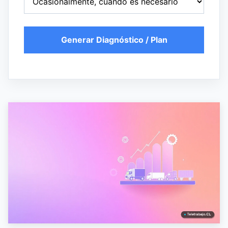
Generar Diagnóstico / Plan