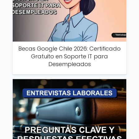
Becas Google Chile 2026: Certificado
Gratuito en Soporte IT para
Desempleados