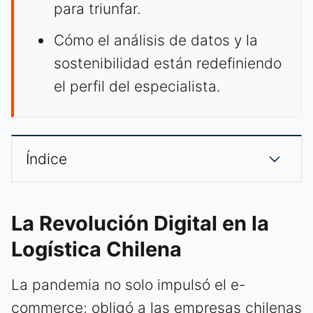
para triunfar.
Cómo el análisis de datos y la
sostenibilidad están redefiniendo
el perfil del especialista.
Índice
La Revolución Digital en la
Logística Chilena
La pandemia no solo impulsó el e-
commerce; obligó a las empresas chilenas