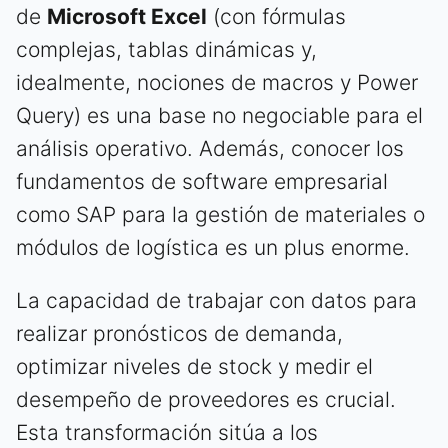
de
Microsoft Excel
(con fórmulas
complejas, tablas dinámicas y,
idealmente, nociones de macros y Power
Query) es una base no negociable para el
análisis operativo. Además, conocer los
fundamentos de software empresarial
como SAP para la gestión de materiales o
módulos de logística es un plus enorme.
La capacidad de trabajar con datos para
realizar pronósticos de demanda,
optimizar niveles de stock y medir el
desempeño de proveedores es crucial.
Esta transformación sitúa a los