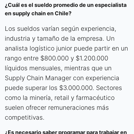
¿Cuál es el sueldo promedio de un especialista
en supply chain en Chile?
Los sueldos varían según experiencia,
industria y tamaño de la empresa. Un
analista logístico junior puede partir en un
rango entre $800.000 y $1.200.000
líquidos mensuales, mientras que un
Supply Chain Manager con experiencia
puede superar los $3.000.000. Sectores
como la minería, retail y farmacéutico
suelen ofrecer remuneraciones más
competitivas.
¿Es necesario saber programar para trabajar en