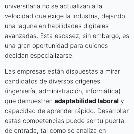
universitaria no se actualizan a la
velocidad que exige la industria, dejando
una laguna en habilidades digitales
avanzadas. Esta escasez, sin embargo, es
una gran oportunidad para quienes
decidan especializarse.
Las empresas están dispuestas a mirar
candidatos de diversos orígenes
(ingeniería, administración, informática)
que demuestren
adaptabilidad laboral
y
capacidad de aprender rápido. Desarrollar
estas competencias puede ser tu puerta
de entrada, tal como se analiza en