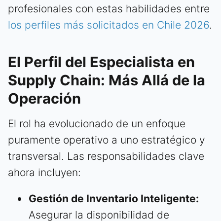
profesionales con estas habilidades entre
los perfiles más solicitados en Chile 2026
.
El Perfil del Especialista en
Supply Chain: Más Allá de la
Operación
El rol ha evolucionado de un enfoque
puramente operativo a uno estratégico y
transversal. Las responsabilidades clave
ahora incluyen:
Gestión de Inventario Inteligente:
Asegurar la disponibilidad de