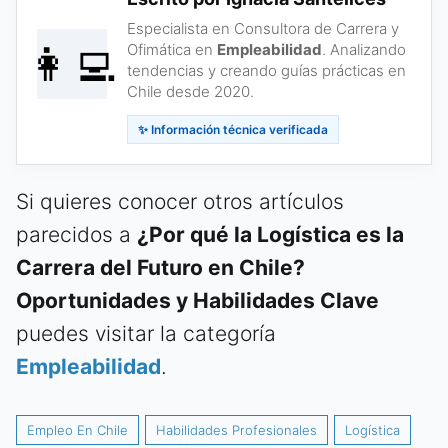
Especialista en Consultora de Carrera y
👩‍💻
Ofimática en
Empleabilidad
. Analizando
tendencias y creando guías prácticas en
Chile desde 2020.
✨ Información técnica verificada
Si quieres conocer otros artículos
parecidos a
¿Por qué la Logística es la
Carrera del Futuro en Chile?
Oportunidades y Habilidades Clave
puedes visitar la categoría
Empleabilidad
.
Empleo En Chile
Habilidades Profesionales
Logística