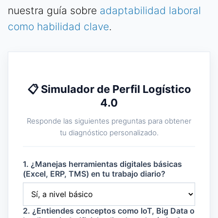
nuestra guía sobre
adaptabilidad laboral
como habilidad clave
.
📋 Simulador de Perfil Logístico
4.0
Responde las siguientes preguntas para obtener
tu diagnóstico personalizado.
1. ¿Manejas herramientas digitales básicas
(Excel, ERP, TMS) en tu trabajo diario?
2. ¿Entiendes conceptos como IoT, Big Data o