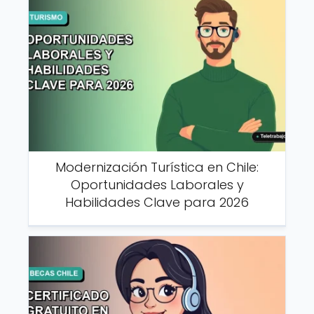
Modernización Turística en Chile:
Oportunidades Laborales y
Habilidades Clave para 2026