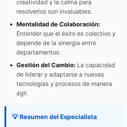
creatividad y la calma para
resolverlos son invaluables.
Mentalidad de Colaboración:
Entender que el éxito es colectivo y
depende de la sinergia entre
departamentos.
Gestión del Cambio:
La capacidad
de liderar y adaptarse a nuevas
tecnologías y procesos de manera
ágil.
💡 Resumen del Especialista