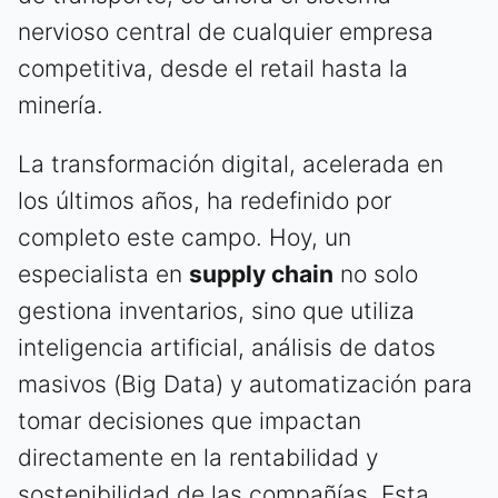
nervioso central de cualquier empresa
competitiva, desde el retail hasta la
minería.
La transformación digital, acelerada en
los últimos años, ha redefinido por
completo este campo. Hoy, un
especialista en
supply chain
no solo
gestiona inventarios, sino que utiliza
inteligencia artificial, análisis de datos
masivos (Big Data) y automatización para
tomar decisiones que impactan
directamente en la rentabilidad y
sostenibilidad de las compañías. Esta