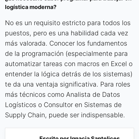
logística moderna?
No es un requisito estricto para todos los
puestos, pero es una habilidad cada vez
más valorada. Conocer los fundamentos
de la programación (especialmente para
automatizar tareas con macros en Excel o
entender la lógica detrás de los sistemas)
te da una ventaja significativa. Para roles
más técnicos como Analista de Datos
Logísticos o Consultor en Sistemas de
Supply Chain, puede ser indispensable.
Escrito por Ignacia Santelices