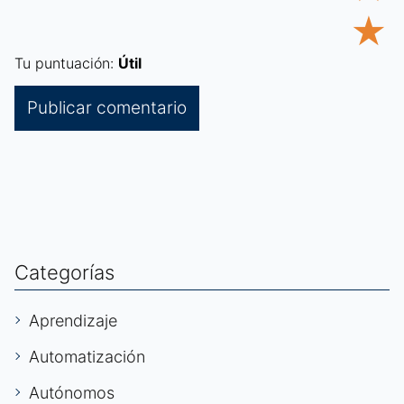
★
Tu puntuación:
Útil
Categorías
Aprendizaje
Automatización
Autónomos