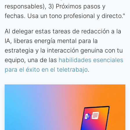
responsables), 3) Próximos pasos y
fechas. Usa un tono profesional y directo."
Al delegar estas tareas de redacción a la
IA, liberas energía mental para la
estrategia y la interacción genuina con tu
equipo, una de las
habilidades esenciales
para el éxito en el teletrabajo
.