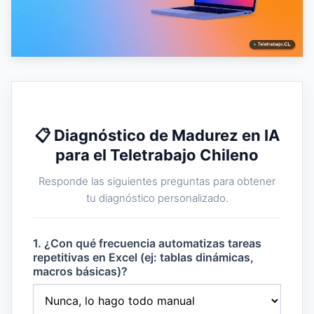
📋 Diagnóstico de Madurez en IA
para el Teletrabajo Chileno
Responde las siguientes preguntas para obtener
tu diagnóstico personalizado.
1. ¿Con qué frecuencia automatizas tareas
repetitivas en Excel (ej: tablas dinámicas,
macros básicas)?