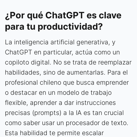
¿Por qué ChatGPT es clave
para tu productividad?
La inteligencia artificial generativa, y
ChatGPT en particular, actúa como un
copiloto digital. No se trata de reemplazar
habilidades, sino de aumentarlas. Para el
profesional chileno que busca emprender
o destacar en un modelo de trabajo
flexible, aprender a dar instrucciones
precisas (prompts) a la IA es tan crucial
como saber usar un procesador de texto.
Esta habilidad te permite escalar