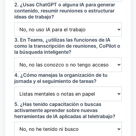
2. ¿Usas ChatGPT o alguna IA para generar
contenido, resumir reuniones o estructurar
ideas de trabajo?
3. En Teams, ¿utilizas las funciones de IA
como la transcripción de reuniones, CoPilot o
la búsqueda inteligente?
4. ¿Cómo manejas la organización de tu
jornada y el seguimiento de tareas?
5. ¿Has tenido capacitación o buscas
activamente aprender sobre nuevas
herramientas de IA aplicadas al teletrabajo?