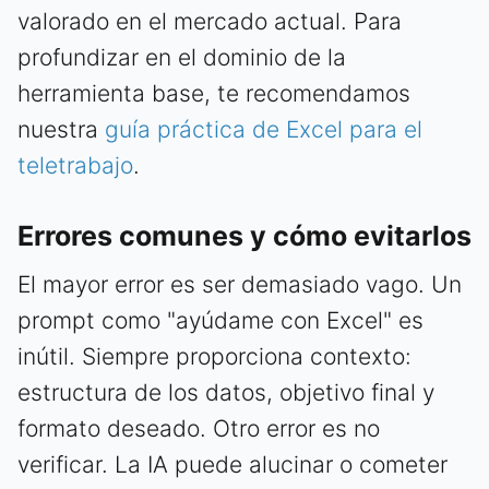
valorado en el mercado actual. Para
profundizar en el dominio de la
herramienta base, te recomendamos
nuestra
guía práctica de Excel para el
teletrabajo
.
Errores comunes y cómo evitarlos
El mayor error es ser demasiado vago. Un
prompt como "ayúdame con Excel" es
inútil. Siempre proporciona contexto:
estructura de los datos, objetivo final y
formato deseado. Otro error es no
verificar. La IA puede alucinar o cometer