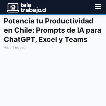
Potencia tu Productividad
en Chile: Prompts de IA para
ChatGPT, Excel y Teams
hace 3 meses