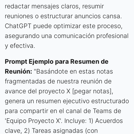
redactar mensajes claros, resumir
reuniones o estructurar anuncios cansa.
ChatGPT puede optimizar este proceso,
asegurando una comunicación profesional
y efectiva.
Prompt Ejemplo para Resumen de
Reunión:
"Basándote en estas notas
fragmentadas de nuestra reunión de
avance del proyecto X [pegar notas],
genera un resumen ejecutivo estructurado
para compartir en el canal de Teams de
'Equipo Proyecto X'. Incluye: 1) Acuerdos
clave, 2) Tareas asignadas (con