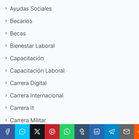
Ayudas Sociales
Becarios
Becas
Bienestar Laboral
Capacitación
Capacitación Laboral
Carrera Digital
Carrera Internacional
Carrera It
Carrera Militar
Carrera Profesional