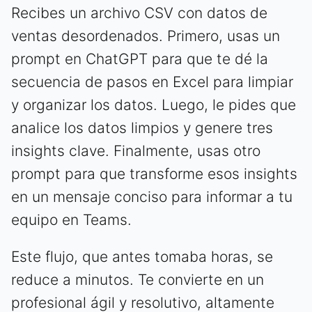
Recibes un archivo CSV con datos de
ventas desordenados. Primero, usas un
prompt en ChatGPT para que te dé la
secuencia de pasos en Excel para limpiar
y organizar los datos. Luego, le pides que
analice los datos limpios y genere tres
insights clave. Finalmente, usas otro
prompt para que transforme esos insights
en un mensaje conciso para informar a tu
equipo en Teams.
Este flujo, que antes tomaba horas, se
reduce a minutos. Te convierte en un
profesional ágil y resolutivo, altamente