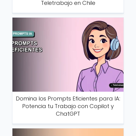
Teletrabajo en Chile
Domina los Prompts Eficientes para IA:
Potencia tu Trabajo con Copilot y
ChatGPT