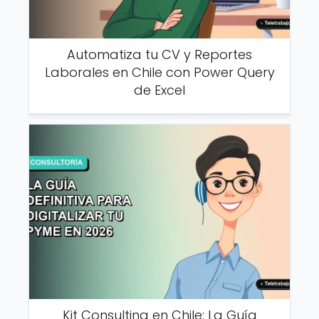
Automatiza tu CV y Reportes
Laborales en Chile con Power Query
de Excel
Kit Consulting en Chile: La Guía