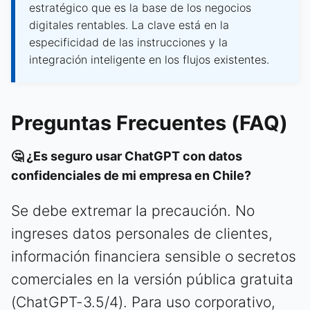
estratégico que es la base de los negocios
digitales rentables. La clave está en la
especificidad de las instrucciones y la
integración inteligente en los flujos existentes.
Preguntas Frecuentes (FAQ)
🤔 ¿Es seguro usar ChatGPT con datos
confidenciales de mi empresa en Chile?
Se debe extremar la precaución. No
ingreses datos personales de clientes,
información financiera sensible o secretos
comerciales en la versión pública gratuita
(ChatGPT-3.5/4). Para uso corporativo,