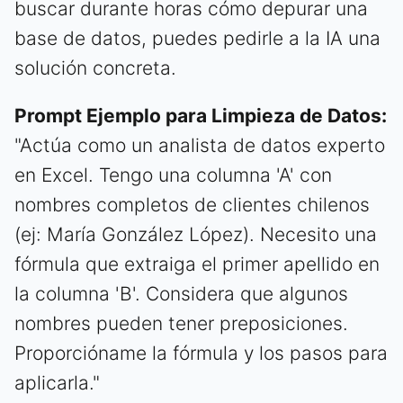
buscar durante horas cómo depurar una
base de datos, puedes pedirle a la IA una
solución concreta.
Prompt Ejemplo para Limpieza de Datos:
"Actúa como un analista de datos experto
en Excel. Tengo una columna 'A' con
nombres completos de clientes chilenos
(ej: María González López). Necesito una
fórmula que extraiga el primer apellido en
la columna 'B'. Considera que algunos
nombres pueden tener preposiciones.
Proporcióname la fórmula y los pasos para
aplicarla."