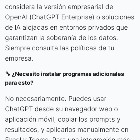
considera la versión empresarial de
OpenAI (ChatGPT Enterprise) o soluciones
de IA alojadas en entornos privados que
garantizan la soberanía de los datos.
Siempre consulta las políticas de tu
empresa.
🔧 ¿Necesito instalar programas adicionales
para esto?
No necesariamente. Puedes usar
ChatGPT desde su navegador web o
aplicación móvil, copiar los prompts y
resultados, y aplicarlos manualmente en
Excel y Teams. Para una integración más