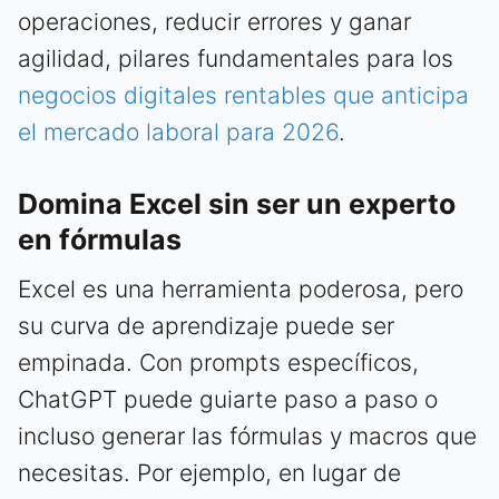
operaciones, reducir errores y ganar
agilidad, pilares fundamentales para los
negocios digitales rentables que anticipa
el mercado laboral para 2026
.
Domina Excel sin ser un experto
en fórmulas
Excel es una herramienta poderosa, pero
su curva de aprendizaje puede ser
empinada. Con prompts específicos,
ChatGPT puede guiarte paso a paso o
incluso generar las fórmulas y macros que
necesitas. Por ejemplo, en lugar de