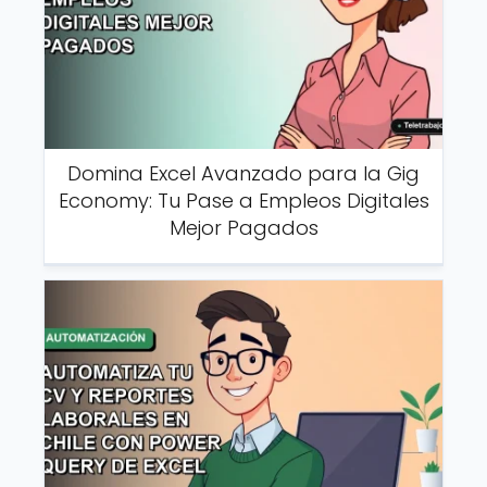
Domina Excel Avanzado para la Gig
Economy: Tu Pase a Empleos Digitales
Mejor Pagados