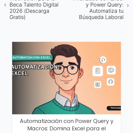
Beca Talento Digital
y Power Query:
2026 (Descarga
Automatiza tu
Gratis)
Búsqueda Laboral
Automatización con Power Query y
Macros: Domina Excel para el