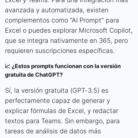
avanzada y automatizada, existen
complementos como "AI Prompt" para
Excel o puedes explorar Microsoft Copilot,
que se integra nativamente en 365, pero
requieren suscripciones específicas.
📈 ¿Estos prompts funcionan con la versión
gratuita de ChatGPT?
Sí, la versión gratuita (GPT-3.5) es
perfectamente capaz de generar y
explicar fórmulas de Excel, y redactar
textos para Teams. Sin embargo, para
tareas de análisis de datos más