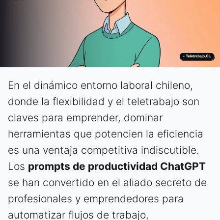
En el dinámico entorno laboral chileno,
donde la flexibilidad y el teletrabajo son
claves para emprender, dominar
herramientas que potencien la eficiencia
es una ventaja competitiva indiscutible.
Los
prompts de productividad ChatGPT
se han convertido en el aliado secreto de
profesionales y emprendedores para
automatizar flujos de trabajo,