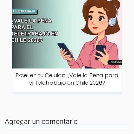
Excel en tu Celular: ¿Vale la Pena para
el Teletrabajo en Chile 2026?
Agregar un comentario