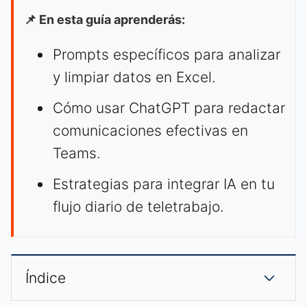
📌 En esta guía aprenderás:
Prompts específicos para analizar
y limpiar datos en Excel.
Cómo usar ChatGPT para redactar
comunicaciones efectivas en
Teams.
Estrategias para integrar IA en tu
flujo diario de teletrabajo.
Índice