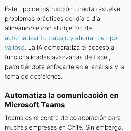
Este tipo de instrucción directa resuelve
problemas prácticos del día a día,
alineándose con el objetivo de
automatizar tu trabajo y ahorrar tiempo
valioso
. La IA democratiza el acceso a
funcionalidades avanzadas de Excel,
permitiéndote enfocarte en el análisis y la
toma de decisiones.
Automatiza la comunicación en
Microsoft Teams
Teams es el centro de colaboración para
muchas empresas en Chile. Sin embargo,