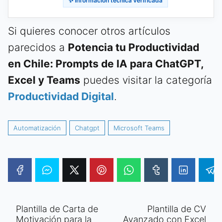
✨ Información técnica verificada
Si quieres conocer otros artículos
parecidos a
Potencia tu Productividad
en Chile: Prompts de IA para ChatGPT,
Excel y Teams
puedes visitar la categoría
Productividad Digital
.
Automatización
Chatgpt
Microsoft Teams
Plantilla de Carta de
Plantilla de CV
Motivación para la
Avanzado con Excel