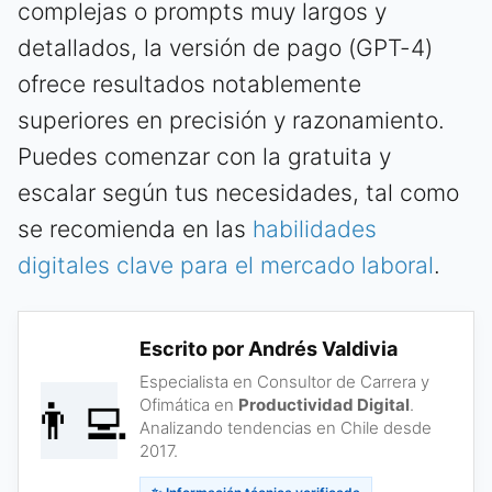
complejas o prompts muy largos y
detallados, la versión de pago (GPT-4)
ofrece resultados notablemente
superiores en precisión y razonamiento.
Puedes comenzar con la gratuita y
escalar según tus necesidades, tal como
se recomienda en las
habilidades
digitales clave para el mercado laboral
.
Escrito por Andrés Valdivia
Especialista en Consultor de Carrera y
👨‍💻
Ofimática en
Productividad Digital
.
Analizando tendencias en Chile desde
2017.