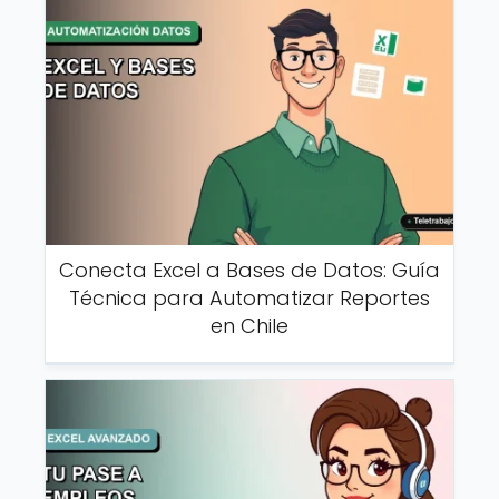
Conecta Excel a Bases de Datos: Guía
Técnica para Automatizar Reportes
en Chile