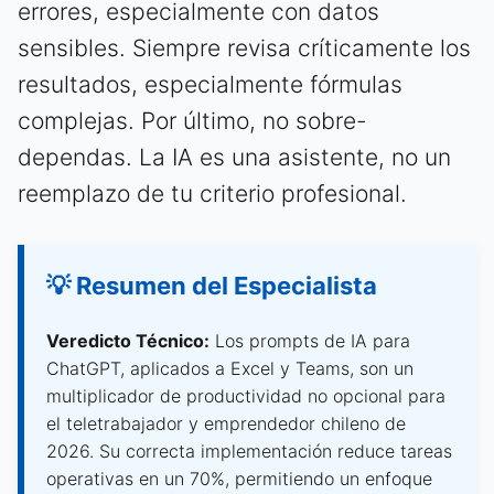
errores, especialmente con datos
sensibles. Siempre revisa críticamente los
resultados, especialmente fórmulas
complejas. Por último, no sobre-
dependas. La IA es una asistente, no un
reemplazo de tu criterio profesional.
💡 Resumen del Especialista
Veredicto Técnico:
Los prompts de IA para
ChatGPT, aplicados a Excel y Teams, son un
multiplicador de productividad no opcional para
el teletrabajador y emprendedor chileno de
2026. Su correcta implementación reduce tareas
operativas en un 70%, permitiendo un enfoque