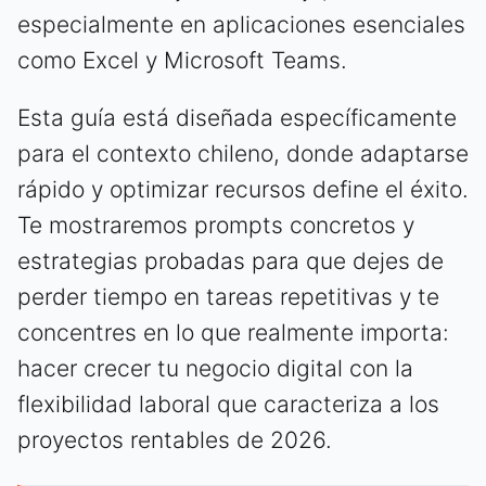
especialmente en aplicaciones esenciales
como Excel y Microsoft Teams.
Esta guía está diseñada específicamente
para el contexto chileno, donde adaptarse
rápido y optimizar recursos define el éxito.
Te mostraremos prompts concretos y
estrategias probadas para que dejes de
perder tiempo en tareas repetitivas y te
concentres en lo que realmente importa:
hacer crecer tu negocio digital con la
flexibilidad laboral que caracteriza a los
proyectos rentables de 2026.