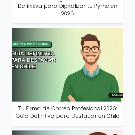
Definitiva para Digitalizar tu Pyme en
2026
Tu Firma de Correo Profesional 2026:
Guía Definitiva para Destacar en Chile