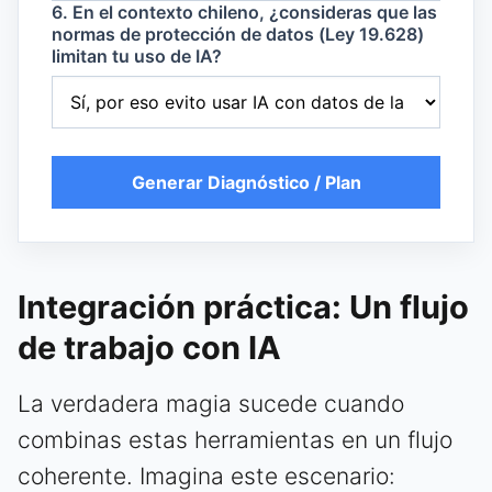
6. En el contexto chileno, ¿consideras que las
normas de protección de datos (Ley 19.628)
limitan tu uso de IA?
Generar Diagnóstico / Plan
Integración práctica: Un flujo
de trabajo con IA
La verdadera magia sucede cuando
combinas estas herramientas en un flujo
coherente. Imagina este escenario: