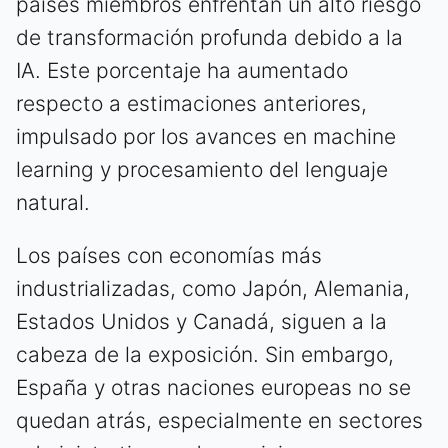
países miembros enfrentan un alto riesgo
de transformación profunda debido a la
IA. Este porcentaje ha aumentado
respecto a estimaciones anteriores,
impulsado por los avances en machine
learning y procesamiento del lenguaje
natural.
Los países con economías más
industrializadas, como Japón, Alemania,
Estados Unidos y Canadá, siguen a la
cabeza de la exposición. Sin embargo,
España y otras naciones europeas no se
quedan atrás, especialmente en sectores