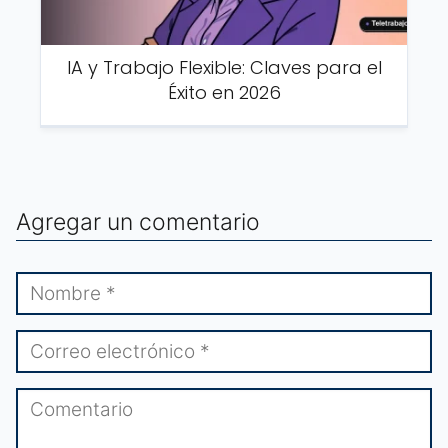
IA y Trabajo Flexible: Claves para el
Éxito en 2026
Agregar un comentario