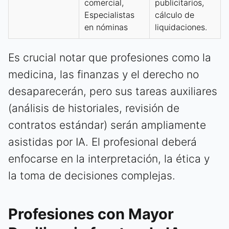
comercial,
publicitarios,
Especialistas
cálculo de
en nóminas
liquidaciones.
Es crucial notar que profesiones como la
medicina, las finanzas y el derecho no
desaparecerán, pero sus tareas auxiliares
(análisis de historiales, revisión de
contratos estándar) serán ampliamente
asistidas por IA. El profesional deberá
enfocarse en la interpretación, la ética y
la toma de decisiones complejas.
Profesiones con Mayor