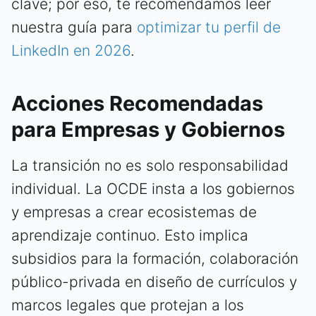
clave; por eso, te recomendamos leer
nuestra guía para
optimizar tu perfil de
LinkedIn en 2026
.
Acciones Recomendadas
para Empresas y Gobiernos
La transición no es solo responsabilidad
individual. La OCDE insta a los gobiernos
y empresas a crear ecosistemas de
aprendizaje continuo. Esto implica
subsidios para la formación, colaboración
público-privada en diseño de currículos y
marcos legales que protejan a los