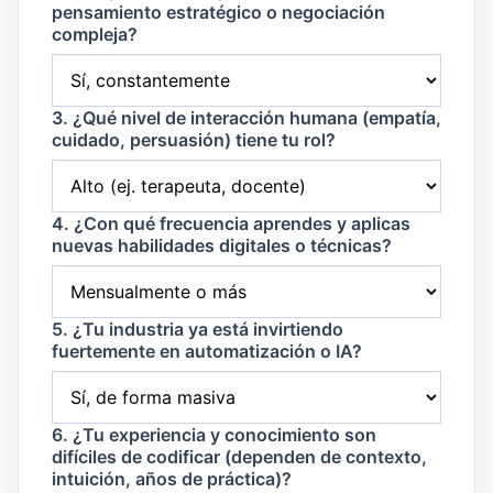
pensamiento estratégico o negociación
compleja?
3. ¿Qué nivel de interacción humana (empatía,
cuidado, persuasión) tiene tu rol?
4. ¿Con qué frecuencia aprendes y aplicas
nuevas habilidades digitales o técnicas?
5. ¿Tu industria ya está invirtiendo
fuertemente en automatización o IA?
6. ¿Tu experiencia y conocimiento son
difíciles de codificar (dependen de contexto,
intuición, años de práctica)?