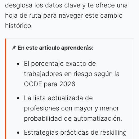
desglosa los datos clave y te ofrece una
hoja de ruta para navegar este cambio
histórico.
📌 En este artículo aprenderás:
El porcentaje exacto de
trabajadores en riesgo según la
OCDE para 2026.
La lista actualizada de
profesiones con mayor y menor
probabilidad de automatización.
Estrategias prácticas de reskilling