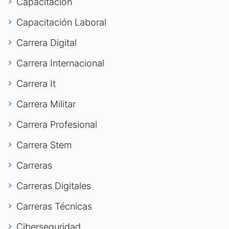
Capacitación
Capacitación Laboral
Carrera Digital
Carrera Internacional
Carrera It
Carrera Militar
Carrera Profesional
Carrera Stem
Carreras
Carreras Digitales
Carreras Técnicas
Ciberseguridad