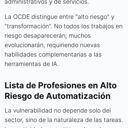
administrativos y de servicios.
La OCDE distingue entre "alto riesgo" y
"transformación". No todos los trabajos en
riesgo desaparecerán; muchos
evolucionarán, requiriendo nuevas
habilidades complementarias a las
herramientas de IA.
Lista de Profesiones en Alto
Riesgo de Automatización
La vulnerabilidad no depende solo del
sector, sino de la naturaleza de las tareas.