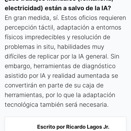
electricidad) están a salvo de la IA?
En gran medida, sí. Estos oficios requieren
percepción táctil, adaptación a entornos
físicos impredecibles y resolución de
problemas in situ, habilidades muy
difíciles de replicar por la IA general. Sin
embargo, herramientas de diagnóstico
asistido por IA y realidad aumentada se
convertirán en parte de su caja de
herramientas, por lo que la adaptación
tecnológica también será necesaria.
Escrito por Ricardo Lagos Jr.