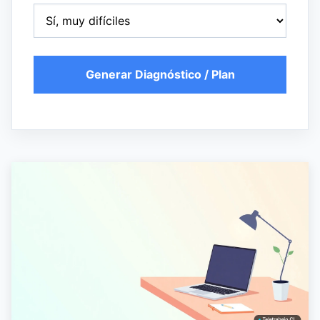
Generar Diagnóstico / Plan