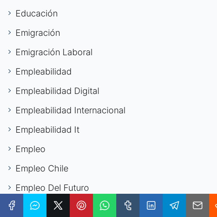
Educación
Emigración
Emigración Laboral
Empleabilidad
Empleabilidad Digital
Empleabilidad Internacional
Empleabilidad It
Empleo
Empleo Chile
Empleo Del Futuro
Empleo Digital