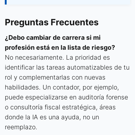
Preguntas Frecuentes
¿Debo cambiar de carrera si mi
profesión está en la lista de riesgo?
No necesariamente. La prioridad es
identificar las tareas automatizables de tu
rol y complementarlas con nuevas
habilidades. Un contador, por ejemplo,
puede especializarse en auditoría forense
o consultoría fiscal estratégica, áreas
donde la IA es una ayuda, no un
reemplazo.