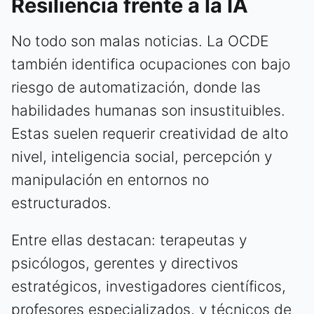
Resiliencia frente a la IA
No todo son malas noticias. La OCDE
también identifica ocupaciones con bajo
riesgo de automatización, donde las
habilidades humanas son insustituibles.
Estas suelen requerir creatividad de alto
nivel, inteligencia social, percepción y
manipulación en entornos no
estructurados.
Entre ellas destacan: terapeutas y
psicólogos, gerentes y directivos
estratégicos, investigadores científicos,
profesores especializados, y técnicos de