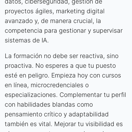
datos, ciberseguridad, gestión de
proyectos ágiles, marketing digital
avanzado y, de manera crucial, la
competencia para gestionar y supervisar
sistemas de IA.
La formación no debe ser reactiva, sino
proactiva. No esperes a que tu puesto
esté en peligro. Empieza hoy con cursos
en línea, microcredenciales o
especializaciones. Complementar tu perfil
con habilidades blandas como
pensamiento crítico y adaptabilidad
también es vital. Mejorar tu visibilidad es