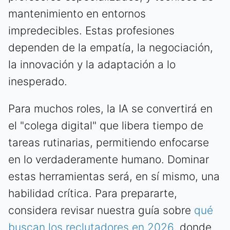
mantenimiento en entornos
impredecibles. Estas profesiones
dependen de la empatía, la negociación,
la innovación y la adaptación a lo
inesperado.
Para muchos roles, la IA se convertirá en
el "colega digital" que libera tiempo de
tareas rutinarias, permitiendo enfocarse
en lo verdaderamente humano. Dominar
estas herramientas será, en sí mismo, una
habilidad crítica. Para prepararte,
considera revisar nuestra guía sobre
qué
buscan los reclutadores en 2026
, donde