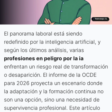
El panorama laboral está siendo
redefinido por la inteligencia artificial, y
según los últimos análisis, varias
profesiones en peligro por la ia
enfrentan un riesgo real de transformación
o desaparición. El informe de la OCDE
para 2026 proyecta un escenario donde
la adaptación y la formación continua no
son una opción, sino una necesidad de
supervivencia profesional. Este artículo