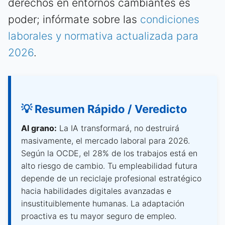
derechos en entornos cambiantes es
poder; infórmate sobre las
condiciones
laborales y normativa actualizada para
2026
.
💡 Resumen Rápido / Veredicto
Al grano:
La IA transformará, no destruirá
masivamente, el mercado laboral para 2026.
Según la OCDE, el 28% de los trabajos está en
alto riesgo de cambio. Tu empleabilidad futura
depende de un reciclaje profesional estratégico
hacia habilidades digitales avanzadas e
insustituiblemente humanas. La adaptación
proactiva es tu mayor seguro de empleo.