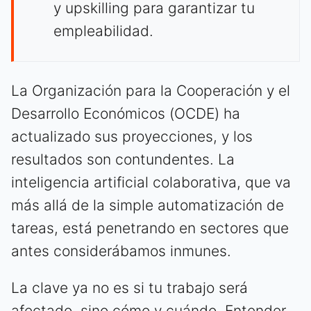
y upskilling para garantizar tu
empleabilidad.
La Organización para la Cooperación y el
Desarrollo Económicos (OCDE) ha
actualizado sus proyecciones, y los
resultados son contundentes. La
inteligencia artificial colaborativa, que va
más allá de la simple automatización de
tareas, está penetrando en sectores que
antes considerábamos inmunes.
La clave ya no es si tu trabajo será
afectado, sino cómo y cuándo. Entender