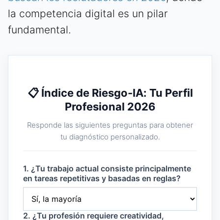
la competencia digital es un pilar
fundamental.
📋 Índice de Riesgo-IA: Tu Perfil
Profesional 2026
Responde las siguientes preguntas para obtener
tu diagnóstico personalizado.
1. ¿Tu trabajo actual consiste principalmente
en tareas repetitivas y basadas en reglas?
2. ¿Tu profesión requiere creatividad,