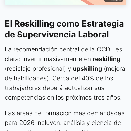
El Reskilling como Estrategia
de Supervivencia Laboral
La recomendación central de la OCDE es
clara: invertir masivamente en
reskilling
(reciclaje profesional) y
upskilling
(mejora
de habilidades). Cerca del 40% de los
trabajadores deberá actualizar sus
competencias en los próximos tres años.
Las áreas de formación más demandadas
para 2026 incluyen: análisis y ciencia de