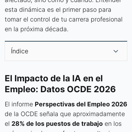
esta dinámica es el primer paso para
tomar el control de tu carrera profesional
en la próxima década.
Índice
El Impacto de la IA en el
Empleo: Datos OCDE 2026
El informe
Perspectivas del Empleo 2026
de la OCDE señala que aproximadamente
el
28% de los puestos de trabajo
en los