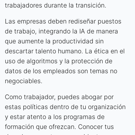
trabajadores durante la transición.
Las empresas deben rediseñar puestos
de trabajo, integrando la IA de manera
que aumente la productividad sin
descartar talento humano. La ética en el
uso de algoritmos y la protección de
datos de los empleados son temas no
negociables.
Como trabajador, puedes abogar por
estas políticas dentro de tu organización
y estar atento a los programas de
formación que ofrezcan. Conocer tus