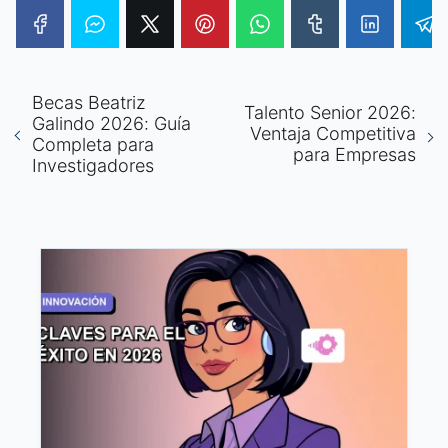
Becas Beatriz
Talento Senior 2026:
Galindo 2026: Guía
Ventaja Competitiva
Completa para
para Empresas
Investigadores