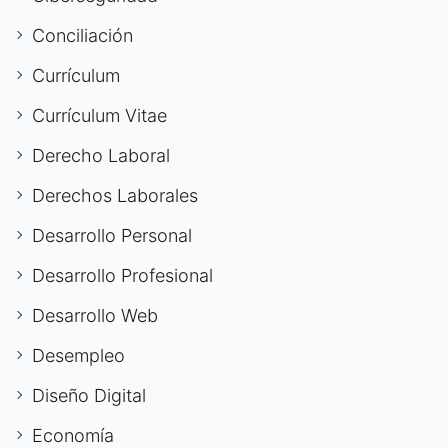
Conciliación
Currículum
Currículum Vitae
Derecho Laboral
Derechos Laborales
Desarrollo Personal
Desarrollo Profesional
Desarrollo Web
Desempleo
Diseño Digital
Economía