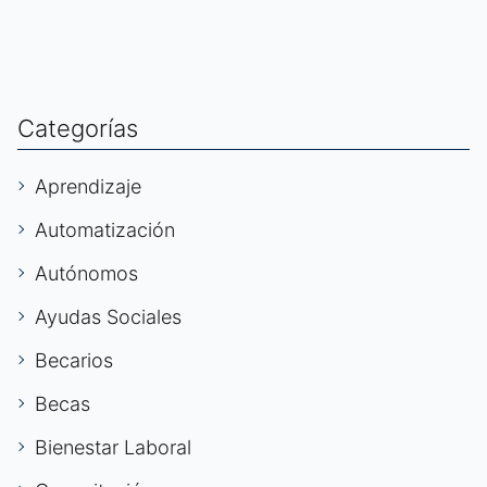
Categorías
Aprendizaje
Automatización
Autónomos
Ayudas Sociales
Becarios
Becas
Bienestar Laboral