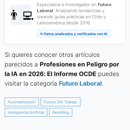
Especialista e Investigador en
Futuro
👨‍💻
Laboral
. Analizando tendencias y
creando guías prácticas en Chile y
Latinoamérica desde 2016.
✨ Datos analizados y verificados con IA
Si quieres conocer otros artículos
parecidos a
Profesiones en Peligro por
la IA en 2026: El Informe OCDE
puedes
visitar la categoría
Futuro Laboral
.
Automatización
Futuro Del Trabajo
Inteligencia Artificial
Reskilling