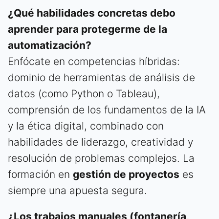
¿Qué habilidades concretas debo
aprender para protegerme de la
automatización?
Enfócate en competencias híbridas:
dominio de herramientas de análisis de
datos (como Python o Tableau),
comprensión de los fundamentos de la IA
y la ética digital, combinado con
habilidades de liderazgo, creatividad y
resolución de problemas complejos. La
formación en
gestión de proyectos
es
siempre una apuesta segura.
¿Los trabajos manuales (fontanería,