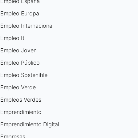
Empleo España
Empleo Europa
Empleo Internacional
Empleo It
Empleo Joven
Empleo Público
Empleo Sostenible
Empleo Verde
Empleos Verdes
Emprendimiento
Emprendimiento Digital
Empresas