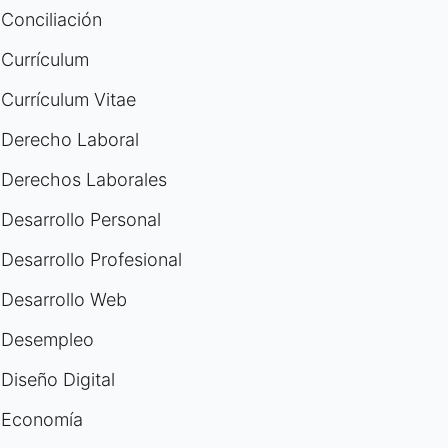
Conciliación
Currículum
Currículum Vitae
Derecho Laboral
Derechos Laborales
Desarrollo Personal
Desarrollo Profesional
Desarrollo Web
Desempleo
Diseño Digital
Economía