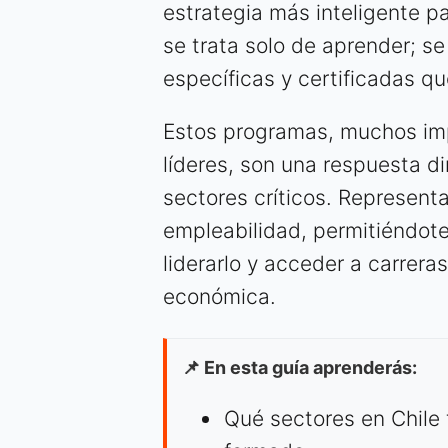
estrategia más inteligente pa
se trata solo de aprender; se
específicas y certificadas q
Estos programas, muchos im
líderes, son una respuesta di
sectores críticos. Representa
empleabilidad, permitiéndote
liderarlo y acceder a carrera
económica.
📌 En esta guía aprenderás:
Qué sectores en Chile