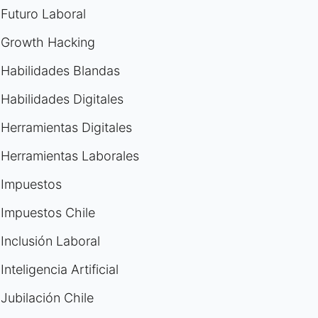
Futuro Laboral
Growth Hacking
Habilidades Blandas
Habilidades Digitales
Herramientas Digitales
Herramientas Laborales
Impuestos
Impuestos Chile
Inclusión Laboral
Inteligencia Artificial
Jubilación Chile