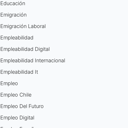
Educación
Emigración
Emigración Laboral
Empleabilidad
Empleabilidad Digital
Empleabilidad Internacional
Empleabilidad It
Empleo
Empleo Chile
Empleo Del Futuro
Empleo Digital