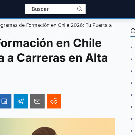
ogramas de Formación en Chile 2026: Tu Puerta a
C
ormación en Chile
 a Carreras en Alta