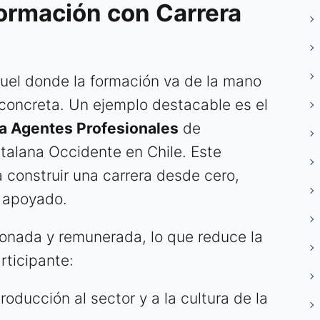
Formación con Carrera
uel donde la formación va de la mano
concreta. Un ejemplo destacable es el
a Agentes Profesionales
de
alana Occidente en Chile. Este
construir una carrera desde cero,
y apoyado.
lonada y remunerada, lo que reduce la
rticipante:
roducción al sector y a la cultura de la