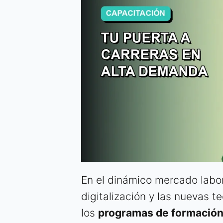
En el dinámico mercado labor
digitalización y las nuevas t
los
programas de formación