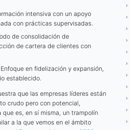
rmación intensiva con un apoyo
ada con prácticas supervisadas.
odo de consolidación de
cción de cartera de clientes con
Enfoque en fidelización y expansión,
o establecido.
estra que las empresas líderes están
nto crudo pero con potencial,
a que es, en sí misma, un trampolín
milar a la que vemos en el ámbito