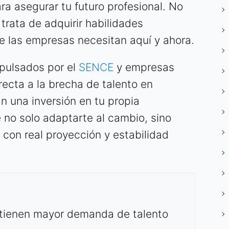
ra asegurar tu futuro profesional. No
 trata de adquirir habilidades
ue las empresas necesitan aquí y ahora.
pulsados por el
SENCE
y empresas
recta a la brecha de talento en
n una inversión en tu propia
 no solo adaptarte al cambio, sino
s con real proyección y estabilidad
 tienen mayor demanda de talento