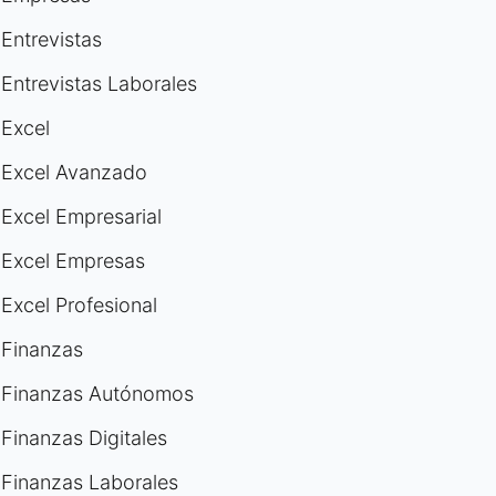
Entrevistas
Entrevistas Laborales
Excel
Excel Avanzado
Excel Empresarial
Excel Empresas
Excel Profesional
Finanzas
Finanzas Autónomos
Finanzas Digitales
Finanzas Laborales