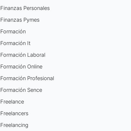
Finanzas Personales
Finanzas Pymes
Formación
Formación It
Formación Laboral
Formación Online
Formación Profesional
Formación Sence
Freelance
Freelancers
Freelancing