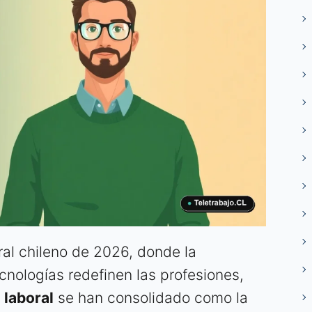
al chileno de 2026, donde la
ecnologías redefinen las profesiones,
 laboral
se han consolidado como la