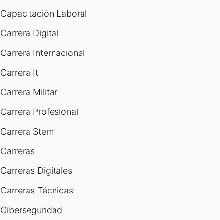
Capacitación Laboral
Carrera Digital
Carrera Internacional
Carrera It
Carrera Militar
Carrera Profesional
Carrera Stem
Carreras
Carreras Digitales
Carreras Técnicas
Ciberseguridad