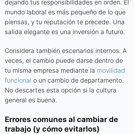
dejando tus responsibilidades en orden. El
mundo laboral es más pequeño de lo que
piensas, y tu reputación te precede. Una
salida elegante es una inversión a futuro.
Considera también escenarios internos. A
veces, el cambio puede darse dentro de
tu misma empresa mediante la
movilidad
funcional
o un cambio de departamento.
No descartes esta opción si la cultura
general es buena.
Errores comunes al cambiar de
trabajo (y cómo evitarlos)