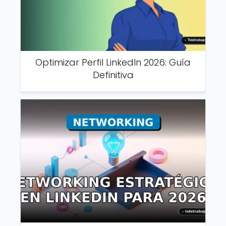
Optimizar Perfil LinkedIn 2026: Guía
Definitiva