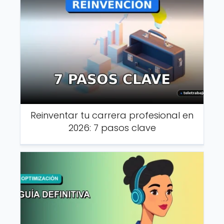
Reinventar tu carrera profesional en
2026: 7 pasos clave