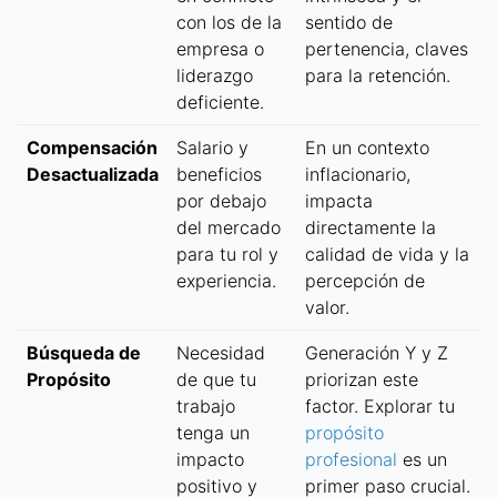
con los de la
sentido de
empresa o
pertenencia, claves
liderazgo
para la retención.
deficiente.
Compensación
Salario y
En un contexto
Desactualizada
beneficios
inflacionario,
por debajo
impacta
del mercado
directamente la
para tu rol y
calidad de vida y la
experiencia.
percepción de
valor.
Búsqueda de
Necesidad
Generación Y y Z
Propósito
de que tu
priorizan este
trabajo
factor. Explorar tu
tenga un
propósito
impacto
profesional
es un
positivo y
primer paso crucial.