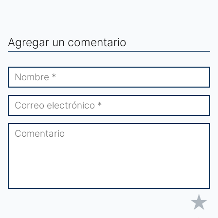
Agregar un comentario
★