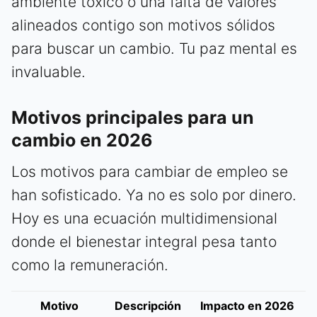
ambiente tóxico o una falta de valores
alineados contigo son motivos sólidos
para buscar un cambio. Tu paz mental es
invaluable.
Motivos principales para un
cambio en 2026
Los motivos para cambiar de empleo se
han sofisticado. Ya no es solo por dinero.
Hoy es una ecuación multidimensional
donde el bienestar integral pesa tanto
como la remuneración.
Motivo
Descripción
Impacto en 2026