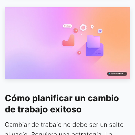
Cómo planificar un cambio
de trabajo exitoso
Cambiar de trabajo no debe ser un salto
al vacío. Requiere una estrategia. La