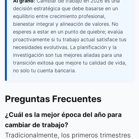
Al grano:
Cambiar de trabajo en 2026 es una
decisión estratégica que debe basarse en un
equilibrio entre crecimiento profesional,
bienestar integral y alineación de valores. No
esperes a estar en un punto de quiebre; evalúa
proactivamente si tu trabajo actual satisface tus
necesidades evolutivas. La planificación y la
investigación son tus mejores aliadas para una
transición exitosa que mejore tu calidad de vida,
no solo tu cuenta bancaria.
Preguntas Frecuentes
¿Cuál es la mejor época del año para
cambiar de trabajo?
Tradicionalmente, los primeros trimestres