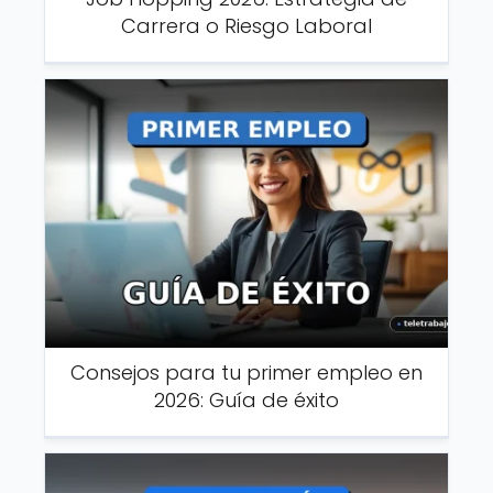
Carrera o Riesgo Laboral
Consejos para tu primer empleo en
2026: Guía de éxito