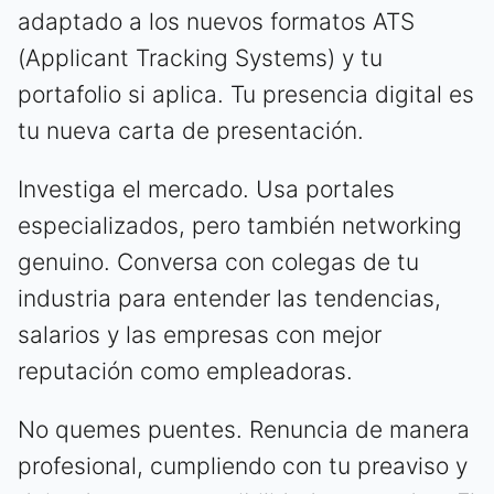
adaptado a los nuevos formatos ATS
(Applicant Tracking Systems) y tu
portafolio si aplica. Tu presencia digital es
tu nueva carta de presentación.
Investiga el mercado. Usa portales
especializados, pero también networking
genuino. Conversa con colegas de tu
industria para entender las tendencias,
salarios y las empresas con mejor
reputación como empleadoras.
No quemes puentes. Renuncia de manera
profesional, cumpliendo con tu preaviso y