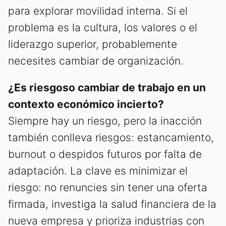
para explorar movilidad interna. Si el
problema es la cultura, los valores o el
liderazgo superior, probablemente
necesites cambiar de organización.
¿Es riesgoso cambiar de trabajo en un
contexto económico incierto?
Siempre hay un riesgo, pero la inacción
también conlleva riesgos: estancamiento,
burnout o despidos futuros por falta de
adaptación. La clave es minimizar el
riesgo: no renuncies sin tener una oferta
firmada, investiga la salud financiera de la
nueva empresa y prioriza industrias con