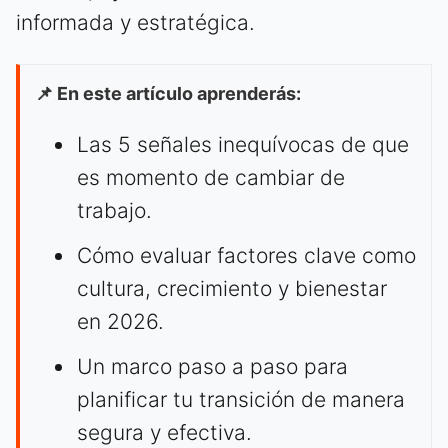
informada y estratégica.
📌 En este artículo aprenderás:
Las 5 señales inequívocas de que
es momento de cambiar de
trabajo.
Cómo evaluar factores clave como
cultura, crecimiento y bienestar
en 2026.
Un marco paso a paso para
planificar tu transición de manera
segura y efectiva.