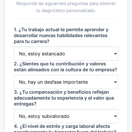
Responde las siguientes preguntas para obtener
tu diagnóstico personalizado.
1. ¿Tu trabajo actual te permite aprender y
desarrollar nuevas habilidades relevantes
para tu carrera?
2. ¿Sientes que tu contribución y valores
están alineados con la cultura de tu empresa?
3. ¿Tu compensación y beneficios reflejan
adecuadamente tu experiencia y el valor que
entregas?
4. ¿El nivel de estrés y carga laboral afecta