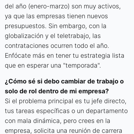
del año (enero-marzo) son muy activos,
ya que las empresas tienen nuevos
presupuestos. Sin embargo, con la
globalización y el teletrabajo, las
contrataciones ocurren todo el año.
Enfócate más en tener tu estrategia lista
que en esperar una "temporada".
¿Cómo sé si debo cambiar de trabajo o
solo de rol dentro de mi empresa?
Si el problema principal es tu jefe directo,
tus tareas específicas o un departamento
con mala dinámica, pero crees en la
empresa, solicita una reunión de carrera