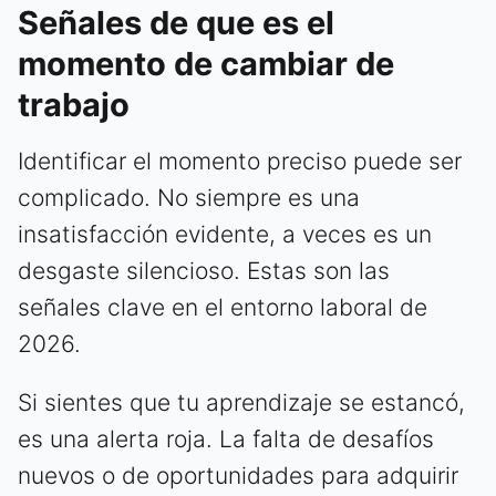
Señales de que es el
momento de cambiar de
trabajo
Identificar el momento preciso puede ser
complicado. No siempre es una
insatisfacción evidente, a veces es un
desgaste silencioso. Estas son las
señales clave en el entorno laboral de
2026.
Si sientes que tu aprendizaje se estancó,
es una alerta roja. La falta de desafíos
nuevos o de oportunidades para adquirir