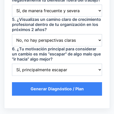
negativamente tu bienestar fuera del trabajo?
5. ¿Visualizas un camino claro de crecimiento
profesional dentro de tu organización en los
próximos 2 años?
6. ¿Tu motivación principal para considerar
un cambio es más "escapar" de algo malo que
"ir hacia" algo mejor?
Generar Diagnóstico / Plan