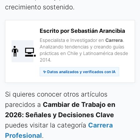
crecimiento sostenido.
Escrito por Sebastián Arancibia
Especialista e Investigador en
Carrera
.
👨‍💻
Analizando tendencias y creando guías
prácticas en Chile y Latinoamérica desde
2014.
✨ Datos analizados y verificados con IA
Si quieres conocer otros artículos
parecidos a
Cambiar de Trabajo en
2026: Señales y Decisiones Clave
puedes visitar la categoría
Carrera
Profesional
.