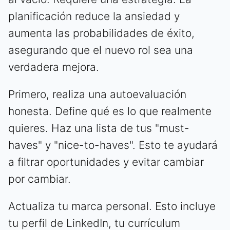
planificación reduce la ansiedad y
aumenta las probabilidades de éxito,
asegurando que el nuevo rol sea una
verdadera mejora.
Primero, realiza una autoevaluación
honesta. Define qué es lo que realmente
quieres. Haz una lista de tus "must-
haves" y "nice-to-haves". Esto te ayudará
a filtrar oportunidades y evitar cambiar
por cambiar.
Actualiza tu marca personal. Esto incluye
tu perfil de LinkedIn, tu currículum