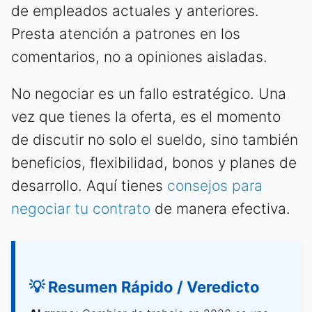
de empleados actuales y anteriores.
Presta atención a patrones en los
comentarios, no a opiniones aisladas.
No negociar es un fallo estratégico. Una
vez que tienes la oferta, es el momento
de discutir no solo el sueldo, sino también
beneficios, flexibilidad, bonos y planes de
desarrollo. Aquí tienes
consejos para
negociar tu contrato
de manera efectiva.
💡 Resumen Rápido / Veredicto