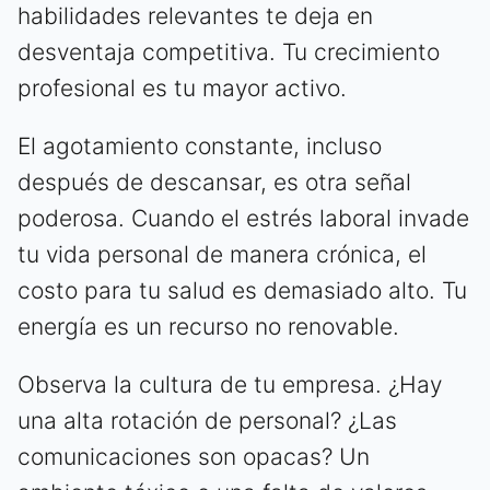
habilidades relevantes te deja en
desventaja competitiva. Tu crecimiento
profesional es tu mayor activo.
El agotamiento constante, incluso
después de descansar, es otra señal
poderosa. Cuando el estrés laboral invade
tu vida personal de manera crónica, el
costo para tu salud es demasiado alto. Tu
energía es un recurso no renovable.
Observa la cultura de tu empresa. ¿Hay
una alta rotación de personal? ¿Las
comunicaciones son opacas? Un