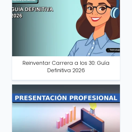
Reinventar Carrera a los 30: Guía
Definitiva 2026