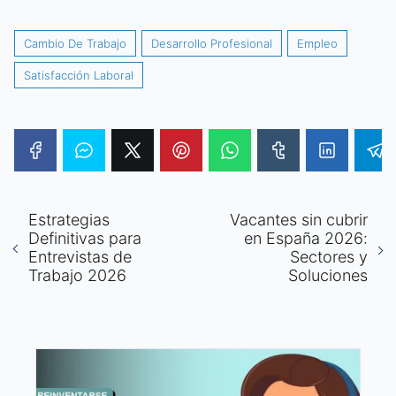
Cambio De Trabajo
Desarrollo Profesional
Empleo
Satisfacción Laboral
Estrategias
Vacantes sin cubrir
Definitivas para
en España 2026:
Entrevistas de
Sectores y
Trabajo 2026
Soluciones