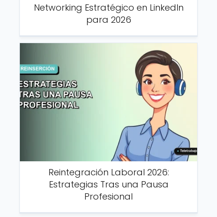
Networking Estratégico en LinkedIn
para 2026
Reintegración Laboral 2026:
Estrategias Tras una Pausa
Profesional