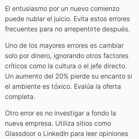
El entusiasmo por un nuevo comienzo
puede nublar el juicio. Evita estos errores
frecuentes para no arrepentirte después.
Uno de los mayores errores es cambiar
solo por dinero, ignorando otros factores
críticos como la cultura o el jefe directo.
Un aumento del 20% pierde su encanto si
el ambiente es tóxico. Evalúa la oferta
completa.
Otro error es no investigar a fondo la
nueva empresa. Utiliza sitios como
Glassdoor o LinkedIn para leer opiniones