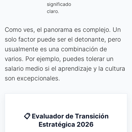
significado
claro.
Como ves, el panorama es complejo. Un
solo factor puede ser el detonante, pero
usualmente es una combinación de
varios. Por ejemplo, puedes tolerar un
salario medio si el aprendizaje y la cultura
son excepcionales.
📋 Evaluador de Transición
Estratégica 2026