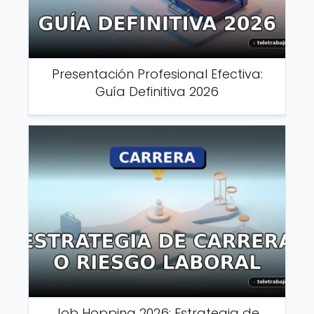
Presentación Profesional Efectiva:
Guía Definitiva 2026
Job Hopping 2026: Estrategia de