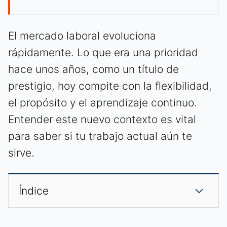
El mercado laboral evoluciona
rápidamente. Lo que era una prioridad
hace unos años, como un título de
prestigio, hoy compite con la flexibilidad,
el propósito y el aprendizaje continuo.
Entender este nuevo contexto es vital
para saber si tu trabajo actual aún te
sirve.
Índice