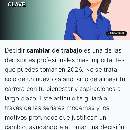
Decidir
cambiar de trabajo
es una de las
decisiones profesionales más importantes
que puedes tomar en 2026. No se trata
solo de un nuevo salario, sino de alinear tu
carrera con tu bienestar y aspiraciones a
largo plazo. Este artículo te guiará a
través de las señales modernas y los
motivos profundos que justifican un
cambio, ayudándote a tomar una decisión