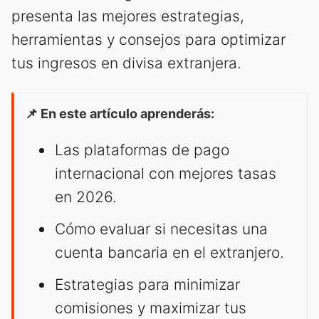
presenta las mejores estrategias,
herramientas y consejos para optimizar
tus ingresos en divisa extranjera.
📌 En este artículo aprenderás:
Las plataformas de pago
internacional con mejores tasas
en 2026.
Cómo evaluar si necesitas una
cuenta bancaria en el extranjero.
Estrategias para minimizar
comisiones y maximizar tus