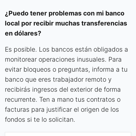
¿Puedo tener problemas con mi banco
local por recibir muchas transferencias
en dólares?
Es posible. Los bancos están obligados a
monitorear operaciones inusuales. Para
evitar bloqueos o preguntas, informa a tu
banco que eres trabajador remoto y
recibirás ingresos del exterior de forma
recurrente. Ten a mano tus contratos o
facturas para justificar el origen de los
fondos si te lo solicitan.