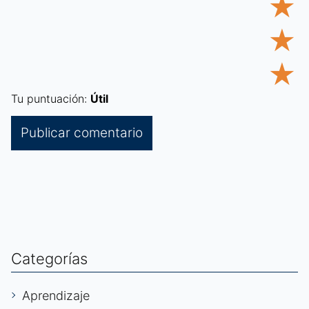
★
★
★
Tu puntuación:
Útil
Categorías
Aprendizaje