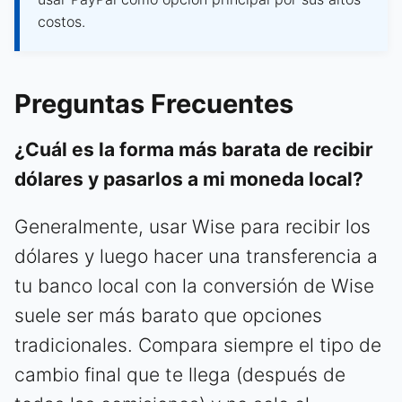
costos.
Preguntas Frecuentes
¿Cuál es la forma más barata de recibir
dólares y pasarlos a mi moneda local?
Generalmente, usar Wise para recibir los
dólares y luego hacer una transferencia a
tu banco local con la conversión de Wise
suele ser más barato que opciones
tradicionales. Compara siempre el tipo de
cambio final que te llega (después de