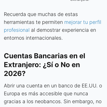
Recuerda que muchas de estas
herramientas te permiten
mejorar tu perfil
profesional
al demostrar experiencia en
entornos internacionales.
Cuentas Bancarias en el
Extranjero: ¿Sí o No en
2026?
Abrir una cuenta en un banco de EE.UU. o
Europa es más accesible que nunca
gracias a los neobancos. Sin embargo, no