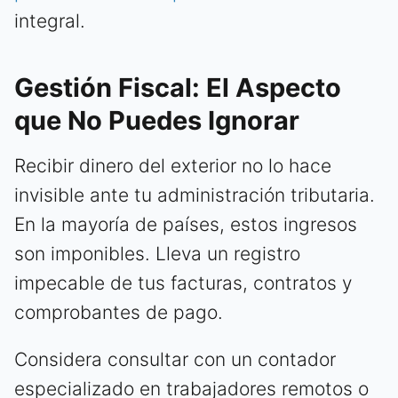
integral.
Gestión Fiscal: El Aspecto
que No Puedes Ignorar
Recibir dinero del exterior no lo hace
invisible ante tu administración tributaria.
En la mayoría de países, estos ingresos
son imponibles. Lleva un registro
impecable de tus facturas, contratos y
comprobantes de pago.
Considera consultar con un contador
especializado en trabajadores remotos o