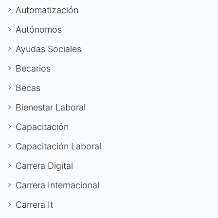
Automatización
Autónomos
Ayudas Sociales
Becarios
Becas
Bienestar Laboral
Capacitación
Capacitación Laboral
Carrera Digital
Carrera Internacional
Carrera It