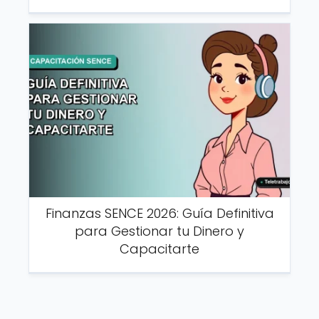
Finanzas SENCE 2026: Guía Definitiva
para Gestionar tu Dinero y
Capacitarte