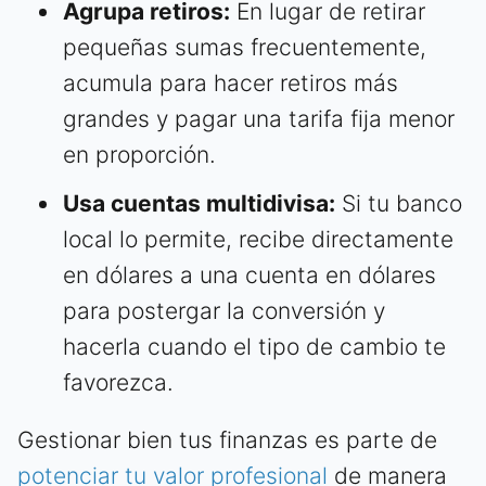
Agrupa retiros:
En lugar de retirar
pequeñas sumas frecuentemente,
acumula para hacer retiros más
grandes y pagar una tarifa fija menor
en proporción.
Usa cuentas multidivisa:
Si tu banco
local lo permite, recibe directamente
en dólares a una cuenta en dólares
para postergar la conversión y
hacerla cuando el tipo de cambio te
favorezca.
Gestionar bien tus finanzas es parte de
potenciar tu valor profesional
de manera