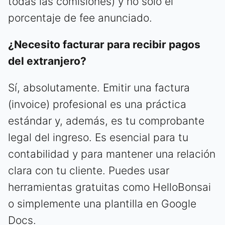
todas las comisiones) y no solo el
porcentaje de fee anunciado.
¿Necesito facturar para recibir pagos
del extranjero?
Sí, absolutamente. Emitir una factura
(invoice) profesional es una práctica
estándar y, además, es tu comprobante
legal del ingreso. Es esencial para tu
contabilidad y para mantener una relación
clara con tu cliente. Puedes usar
herramientas gratuitas como HelloBonsai
o simplemente una plantilla en Google
Docs.