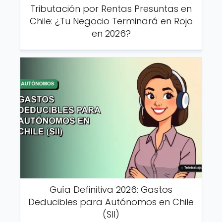
Tributación por Rentas Presuntas en
Chile: ¿Tu Negocio Terminará en Rojo
en 2026?
Guía Definitiva 2026: Gastos
Deducibles para Autónomos en Chile
(SII)