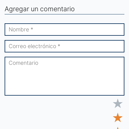
Agregar un comentario
★
★