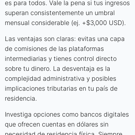
es para todos. Vale la pena si tus ingresos
superan consistentemente un umbral
mensual considerable (ej. +$3,000 USD).
Las ventajas son claras: evitas una capa
de comisiones de las plataformas
intermediarias y tienes control directo
sobre tu dinero. La desventaja es la
complejidad administrativa y posibles
implicaciones tributarias en tu país de
residencia.
Investiga opciones como bancos digitales
que ofrecen cuentas en dólares sin
necesidad de residencia física. Siempre