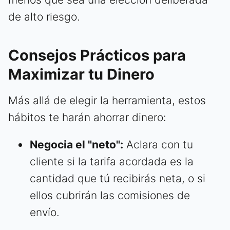
de alto riesgo.
Consejos Prácticos para
Maximizar tu Dinero
Más allá de elegir la herramienta, estos
hábitos te harán ahorrar dinero:
Negocia el "neto":
Aclara con tu
cliente si la tarifa acordada es la
cantidad que tú recibirás neta, o si
ellos cubrirán las comisiones de
envío.