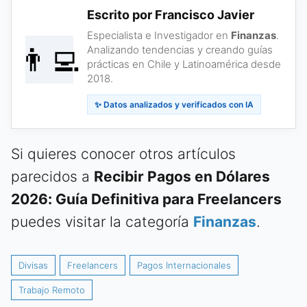
Escrito por Francisco Javier
Especialista e Investigador en
Finanzas
.
👨‍💻
Analizando tendencias y creando guías
prácticas en Chile y Latinoamérica desde
2018.
✨ Datos analizados y verificados con IA
Si quieres conocer otros artículos
parecidos a
Recibir Pagos en Dólares
2026: Guía Definitiva para Freelancers
puedes visitar la categoría
Finanzas
.
Divisas
Freelancers
Pagos Internacionales
Trabajo Remoto