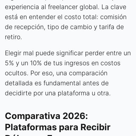
experiencia al freelancer global. La clave
está en entender el costo total: comisión
de recepción, tipo de cambio y tarifa de
retiro.
Elegir mal puede significar perder entre un
5% y un 10% de tus ingresos en costos
ocultos. Por eso, una comparación
detallada es fundamental antes de
decidirte por una plataforma u otra.
Comparativa 2026:
Plataformas para Recibir