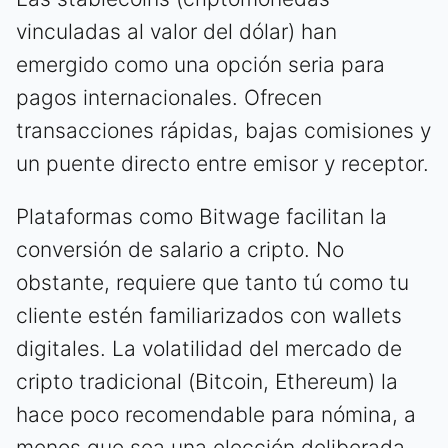
vinculadas al valor del dólar) han
emergido como una opción seria para
pagos internacionales. Ofrecen
transacciones rápidas, bajas comisiones y
un puente directo entre emisor y receptor.
Plataformas como Bitwage facilitan la
conversión de salario a cripto. No
obstante, requiere que tanto tú como tu
cliente estén familiarizados con wallets
digitales. La volatilidad del mercado de
cripto tradicional (Bitcoin, Ethereum) la
hace poco recomendable para nómina, a
menos que sea una elección deliberada