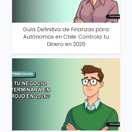
Guía Definitiva de Finanzas para
Autónomos en Chile: Controla tu
Dinero en 2026