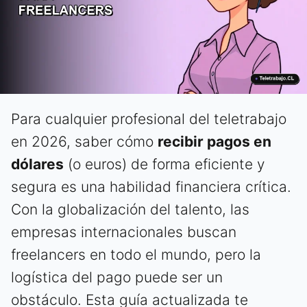
Para cualquier profesional del teletrabajo
en 2026, saber cómo
recibir pagos en
dólares
(o euros) de forma eficiente y
segura es una habilidad financiera crítica.
Con la globalización del talento, las
empresas internacionales buscan
freelancers en todo el mundo, pero la
logística del pago puede ser un
obstáculo. Esta guía actualizada te