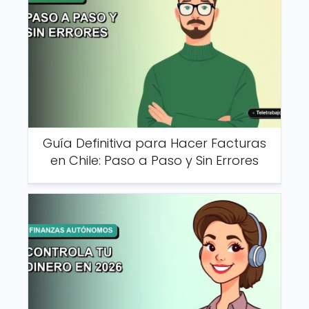
Guía Definitiva para Hacer Facturas
en Chile: Paso a Paso y Sin Errores