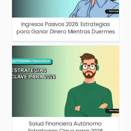
Ingresos Pasivos 2026: Estrategias
para Ganar Dinero Mientras Duermes
Salud Financiera Autónomo:
Estrategias Clave para 2026