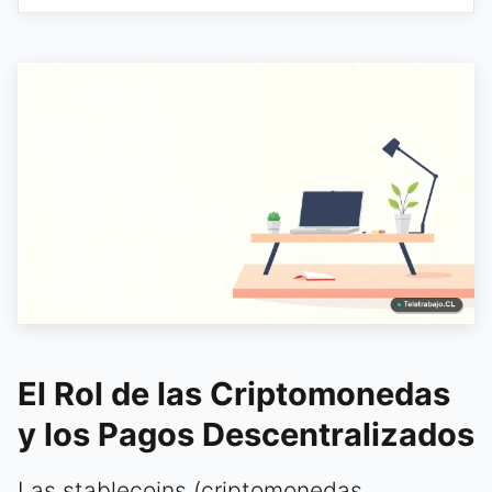
El Rol de las Criptomonedas
y los Pagos Descentralizados
Las stablecoins (criptomonedas