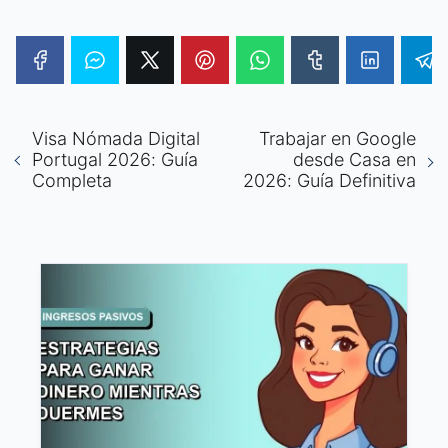
Visa Nómada Digital
Trabajar en Google
Portugal 2026: Guía
desde Casa en
Completa
2026: Guía Definitiva