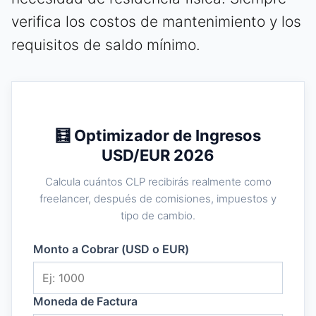
verifica los costos de mantenimiento y los
requisitos de saldo mínimo.
🧮 Optimizador de Ingresos
USD/EUR 2026
Calcula cuántos CLP recibirás realmente como
freelancer, después de comisiones, impuestos y
tipo de cambio.
Monto a Cobrar (USD o EUR)
Moneda de Factura