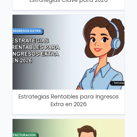
Estrategias Rentables para Ingresos
Extra en 2026