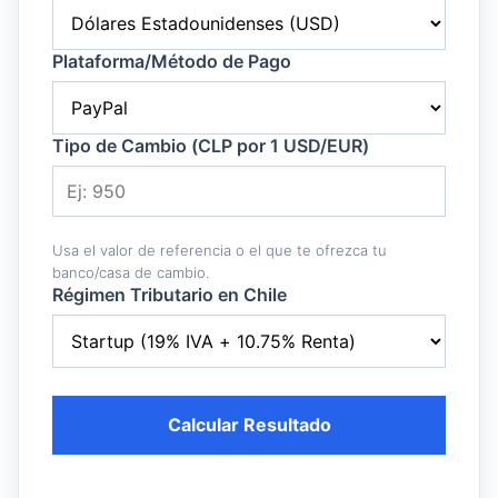
Plataforma/Método de Pago
Tipo de Cambio (CLP por 1 USD/EUR)
Usa el valor de referencia o el que te ofrezca tu
banco/casa de cambio.
Régimen Tributario en Chile
Calcular Resultado