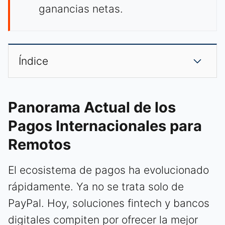
ganancias netas.
Índice
Panorama Actual de los
Pagos Internacionales para
Remotos
El ecosistema de pagos ha evolucionado
rápidamente. Ya no se trata solo de
PayPal. Hoy, soluciones fintech y bancos
digitales compiten por ofrecer la mejor