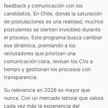
feedback y comunicación con los
candidatos. En Chile, donde la saturación
de postulaciones es una realidad, muchos
postulantes se sienten invisibles durante
el proceso. Este programa busca cambiar
esa dinámica, premiando a los
reclutadores que priorizan una
comunicación clara, revisan los CVs a
tiempo y gestionan los procesos con
transparencia.
Su relevancia en 2026 es mayor que
nunca. Con un mercado laboral que valora
cada vez más la experiencia del