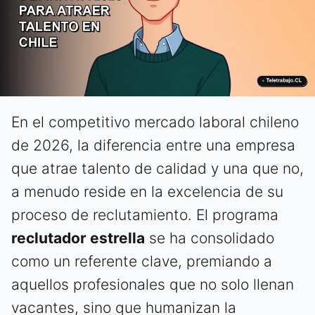
En el competitivo mercado laboral chileno
de 2026, la diferencia entre una empresa
que atrae talento de calidad y una que no,
a menudo reside en la excelencia de su
proceso de reclutamiento. El programa
reclutador estrella
se ha consolidado
como un referente clave, premiando a
aquellos profesionales que no solo llenan
vacantes, sino que humanizan la