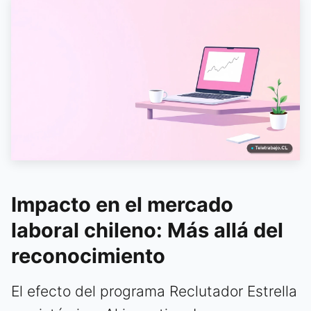
Impacto en el mercado
laboral chileno: Más allá del
reconocimiento
El efecto del programa Reclutador Estrella