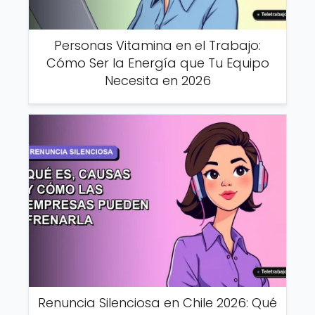
Personas Vitamina en el Trabajo:
Cómo Ser la Energía que Tu Equipo
Necesita en 2026
Renuncia Silenciosa en Chile 2026: Qué