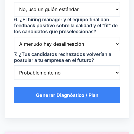
6. ¿El hiring manager y el equipo final dan
feedback positivo sobre la calidad y el "fit" de
los candidatos que preseleccionas?
7. ¿Tus candidatos rechazados volverían a
postular a tu empresa en el futuro?
Generar Diagnóstico / Plan