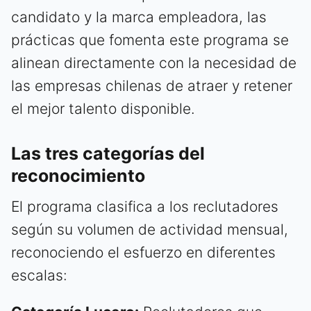
candidato y la marca empleadora, las
prácticas que fomenta este programa se
alinean directamente con la necesidad de
las empresas chilenas de atraer y retener
el mejor talento disponible.
Las tres categorías del
reconocimiento
El programa clasifica a los reclutadores
según su volumen de actividad mensual,
reconociendo el esfuerzo en diferentes
escalas: