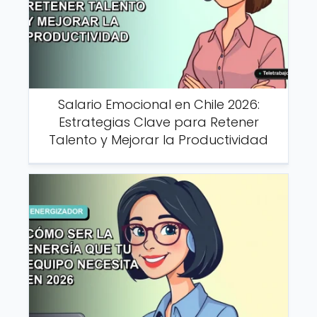
Salario Emocional en Chile 2026:
Estrategias Clave para Retener
Talento y Mejorar la Productividad