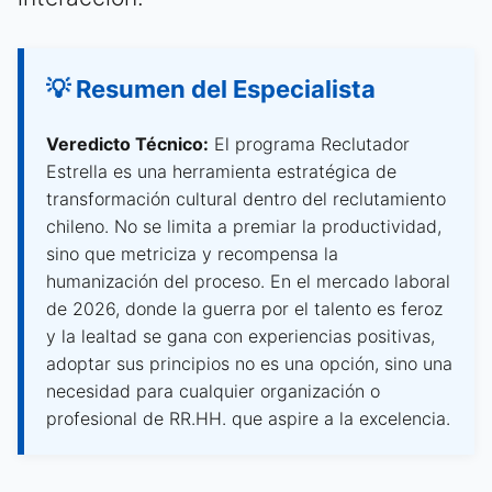
💡 Resumen del Especialista
Veredicto Técnico:
El programa Reclutador
Estrella es una herramienta estratégica de
transformación cultural dentro del reclutamiento
chileno. No se limita a premiar la productividad,
sino que metriciza y recompensa la
humanización del proceso. En el mercado laboral
de 2026, donde la guerra por el talento es feroz
y la lealtad se gana con experiencias positivas,
adoptar sus principios no es una opción, sino una
necesidad para cualquier organización o
profesional de RR.HH. que aspire a la excelencia.