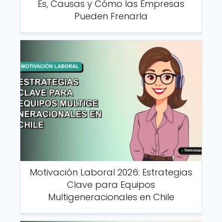
Es, Causas y Cómo las Empresas
Pueden Frenarla
Motivación Laboral 2026: Estrategias
Clave para Equipos
Multigeneracionales en Chile