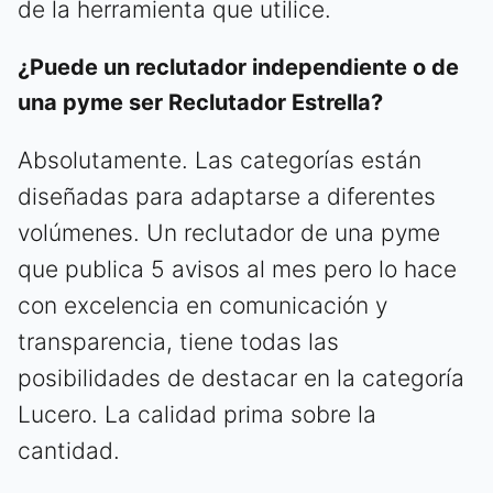
de la herramienta que utilice.
¿Puede un reclutador independiente o de
una pyme ser Reclutador Estrella?
Absolutamente. Las categorías están
diseñadas para adaptarse a diferentes
volúmenes. Un reclutador de una pyme
que publica 5 avisos al mes pero lo hace
con excelencia en comunicación y
transparencia, tiene todas las
posibilidades de destacar en la categoría
Lucero. La calidad prima sobre la
cantidad.