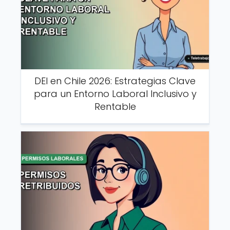
DEI en Chile 2026: Estrategias Clave
para un Entorno Laboral Inclusivo y
Rentable