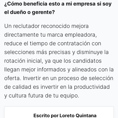
¿Cómo beneficia esto a mi empresa si soy
el dueño o gerente?
Un reclutador reconocido mejora
directamente tu marca empleadora,
reduce el tiempo de contratación con
selecciones más precisas y disminuye la
rotación inicial, ya que los candidatos
llegan mejor informados y alineados con la
oferta. Invertir en un proceso de selección
de calidad es invertir en la productividad
y cultura futura de tu equipo.
Escrito por Loreto Quintana