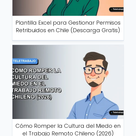
Plantilla Excel para Gestionar Permisos
Retribuidos en Chile (Descarga Gratis)
Cómo Romper la Cultura del Miedo en
el Trabajo Remoto Chileno (2026)