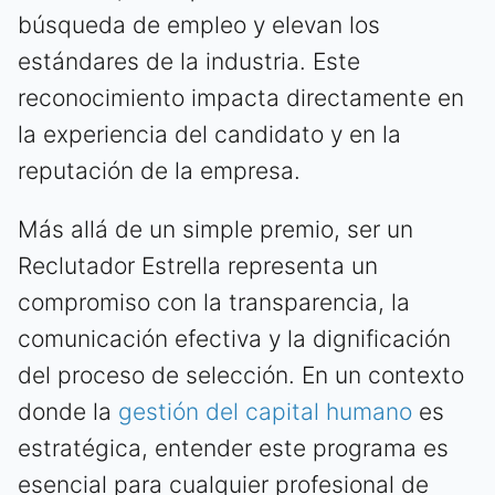
búsqueda de empleo y elevan los
estándares de la industria. Este
reconocimiento impacta directamente en
la experiencia del candidato y en la
reputación de la empresa.
Más allá de un simple premio, ser un
Reclutador Estrella representa un
compromiso con la transparencia, la
comunicación efectiva y la dignificación
del proceso de selección. En un contexto
donde la
gestión del capital humano
es
estratégica, entender este programa es
esencial para cualquier profesional de