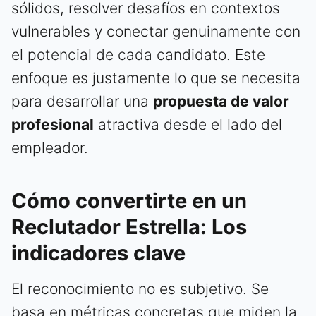
sólidos, resolver desafíos en contextos
vulnerables y conectar genuinamente con
el potencial de cada candidato. Este
enfoque es justamente lo que se necesita
para desarrollar una
propuesta de valor
profesional
atractiva desde el lado del
empleador.
Cómo convertirte en un
Reclutador Estrella: Los
indicadores clave
El reconocimiento no es subjetivo. Se
basa en métricas concretas que miden la