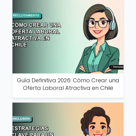
Guía Definitiva 2026: Cómo Crear una
Oferta Laboral Atractiva en Chile