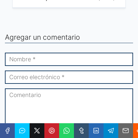
Agregar un comentario