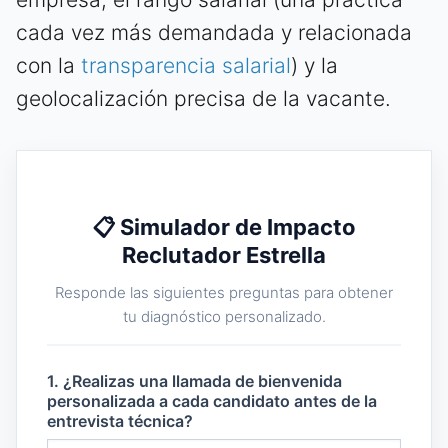
cada vez más demandada y relacionada
con la
transparencia salarial
) y la
geolocalización precisa de la vacante.
📋 Simulador de Impacto
Reclutador Estrella
Responde las siguientes preguntas para obtener
tu diagnóstico personalizado.
1. ¿Realizas una llamada de bienvenida
personalizada a cada candidato antes de la
entrevista técnica?