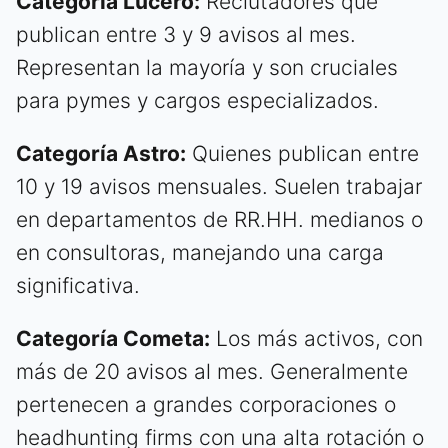
Categoría Lucero:
Reclutadores que
publican entre 3 y 9 avisos al mes.
Representan la mayoría y son cruciales
para pymes y cargos especializados.
Categoría Astro:
Quienes publican entre
10 y 19 avisos mensuales. Suelen trabajar
en departamentos de RR.HH. medianos o
en consultoras, manejando una carga
significativa.
Categoría Cometa:
Los más activos, con
más de 20 avisos al mes. Generalmente
pertenecen a grandes corporaciones o
headhunting firms con una alta rotación o