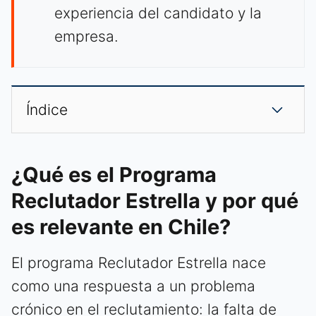
experiencia del candidato y la
empresa.
Índice
¿Qué es el Programa
Reclutador Estrella y por qué
es relevante en Chile?
El programa Reclutador Estrella nace
como una respuesta a un problema
crónico en el reclutamiento: la falta de