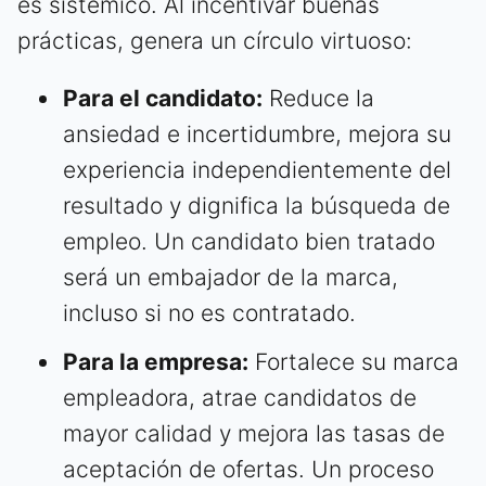
es sistémico. Al incentivar buenas
prácticas, genera un círculo virtuoso:
Para el candidato:
Reduce la
ansiedad e incertidumbre, mejora su
experiencia independientemente del
resultado y dignifica la búsqueda de
empleo. Un candidato bien tratado
será un embajador de la marca,
incluso si no es contratado.
Para la empresa:
Fortalece su marca
empleadora, atrae candidatos de
mayor calidad y mejora las tasas de
aceptación de ofertas. Un proceso