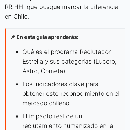
RR.HH. que busque marcar la diferencia
en Chile.
📌 En esta guía aprenderás:
Qué es el programa Reclutador
Estrella y sus categorías (Lucero,
Astro, Cometa).
Los indicadores clave para
obtener este reconocimiento en el
mercado chileno.
El impacto real de un
reclutamiento humanizado en la