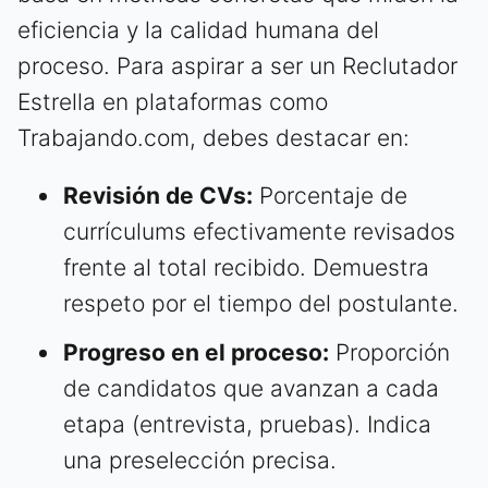
eficiencia y la calidad humana del
proceso. Para aspirar a ser un Reclutador
Estrella en plataformas como
Trabajando.com, debes destacar en:
Revisión de CVs:
Porcentaje de
currículums efectivamente revisados
frente al total recibido. Demuestra
respeto por el tiempo del postulante.
Progreso en el proceso:
Proporción
de candidatos que avanzan a cada
etapa (entrevista, pruebas). Indica
una preselección precisa.