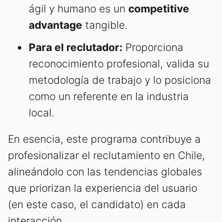
ágil y humano es un
competitive
advantage
tangible.
Para el reclutador:
Proporciona
reconocimiento profesional, valida su
metodología de trabajo y lo posiciona
como un referente en la industria
local.
En esencia, este programa contribuye a
profesionalizar el reclutamiento en Chile,
alineándolo con las tendencias globales
que priorizan la experiencia del usuario
(en este caso, el candidato) en cada
interacción.