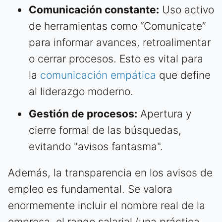
Comunicación constante:
Uso activo
de herramientas como “Comunicate”
para informar avances, retroalimentar
o cerrar procesos. Esto es vital para
la
comunicación empática
que define
al liderazgo moderno.
Gestión de procesos:
Apertura y
cierre formal de las búsquedas,
evitando "avisos fantasma".
Además, la transparencia en los avisos de
empleo es fundamental. Se valora
enormemente incluir el nombre real de la
empresa, el rango salarial (una práctica