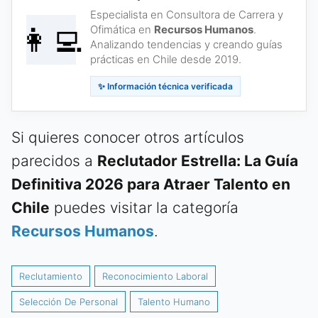
Especialista en Consultora de Carrera y
👩‍💻
Ofimática en
Recursos Humanos
.
Analizando tendencias y creando guías
prácticas en Chile desde 2019.
✨ Información técnica verificada
Si quieres conocer otros artículos
parecidos a
Reclutador Estrella: La Guía
Definitiva 2026 para Atraer Talento en
Chile
puedes visitar la categoría
Recursos Humanos
.
Reclutamiento
Reconocimiento Laboral
Selección De Personal
Talento Humano