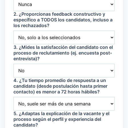
2. ¿Proporcionas feedback constructivo y
específico a TODOS los candidatos, incluso a
los rechazados?
3. ¿Mides la satisfacción del candidato con el
proceso de reclutamiento (ej. encuesta post-
entrevista)?
4. ¿Tu tiempo promedio de respuesta a un
candidato (desde postulación hasta primer
contacto) es menor a 72 horas hábiles?
5. ¿Adaptas la explicación de la vacante y el
proceso según el perfil y experiencia del
candidato?