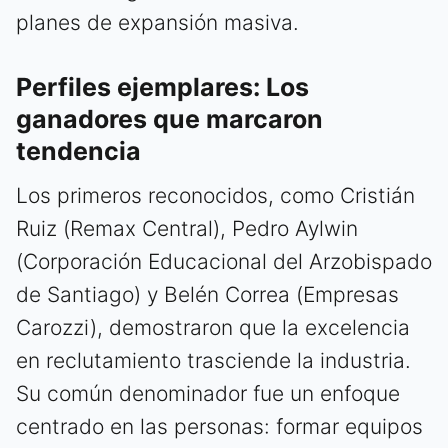
planes de expansión masiva.
Perfiles ejemplares: Los
ganadores que marcaron
tendencia
Los primeros reconocidos, como Cristián
Ruiz (Remax Central), Pedro Aylwin
(Corporación Educacional del Arzobispado
de Santiago) y Belén Correa (Empresas
Carozzi), demostraron que la excelencia
en reclutamiento trasciende la industria.
Su común denominador fue un enfoque
centrado en las personas: formar equipos