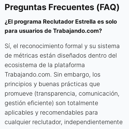
Preguntas Frecuentes (FAQ)
¿El programa Reclutador Estrella es solo
para usuarios de Trabajando.com?
Sí, el reconocimiento formal y su sistema
de métricas están diseñados dentro del
ecosistema de la plataforma
Trabajando.com. Sin embargo, los
principios y buenas prácticas que
promueve (transparencia, comunicación,
gestión eficiente) son totalmente
aplicables y recomendables para
cualquier reclutador, independientemente